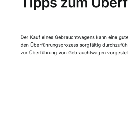
Tipps zum Über
Der Kauf eines Gebrauchtwagens kann eine gute Mö
den
Überführungsprozess sorgfältig durchzufüh
zur Überführung von Gebrauchtwagen vorgestell