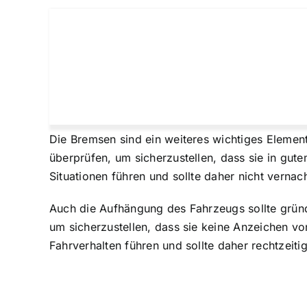
Die Bremsen sind ein weiteres wichtiges Elemen
überprüfen, um sicherzustellen, dass sie in gu
Situationen führen und sollte daher nicht vernac
Auch die Aufhängung des Fahrzeugs sollte grün
um sicherzustellen, dass sie keine Anzeichen v
Fahrverhalten führen und sollte daher rechtzeiti