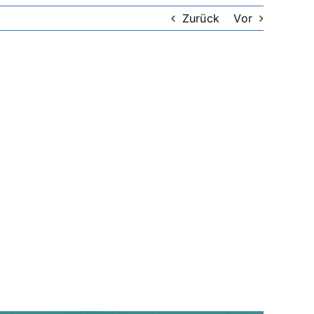
Zurück
Vor