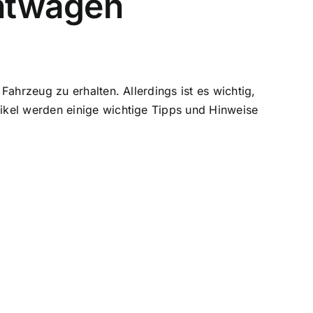
htwagen
ahrzeug zu erhalten. Allerdings ist es wichtig,
tikel werden einige wichtige Tipps und Hinweise