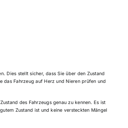
en
. Dies stellt sicher, dass Sie über den Zustand
te das Fahrzeug auf Herz und Nieren prüfen und
 Zustand des Fahrzeugs genau zu kennen. Es ist
n gutem Zustand ist und keine versteckten Mängel