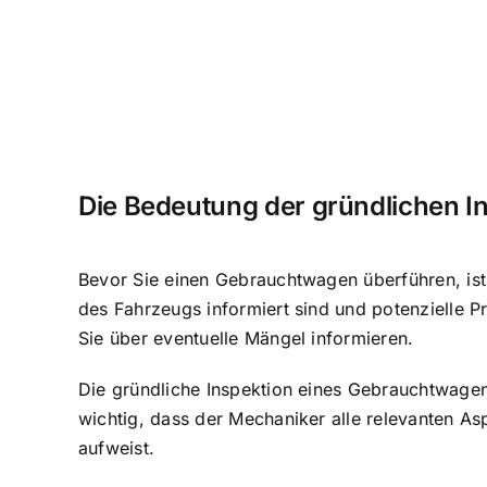
Die Bedeutung der gründlichen I
Bevor Sie einen Gebrauchtwagen überführen, ist
des Fahrzeugs informiert sind und potenzielle 
Sie über eventuelle Mängel informieren.
Die gründliche Inspektion eines Gebrauchtwagen
wichtig, dass der Mechaniker alle relevanten As
aufweist.