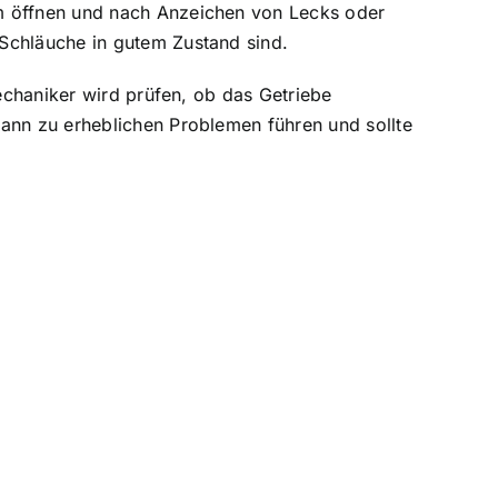
m öffnen und nach Anzeichen von Lecks oder
 Schläuche in gutem Zustand sind.
Mechaniker wird prüfen, ob das Getriebe
kann zu erheblichen Problemen führen und sollte