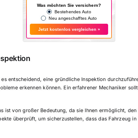
Was möchten Sie versichern?
Bestehendes Auto
Neu angeschafftes Auto
Jetzt kostenlos vergleichen »
nspektion
 es entscheidend, eine
gründliche Inspektion durchzuführ
Probleme erkennen können. Ein erfahrener Mechaniker soll
s ist von großer Bedeutung, da sie Ihnen ermöglicht, den
pekte überprüft, um sicherzustellen, dass das Fahrzeug i