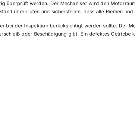
tig überprüft werden
. Der Mechaniker wird den Motorrau
tand überprüfen und sicherstellen, dass alle Riemen und
der bei der Inspektion berücksichtigt werden sollte. Der 
erschleiß oder Beschädigung gibt. Ein defektes Getriebe 