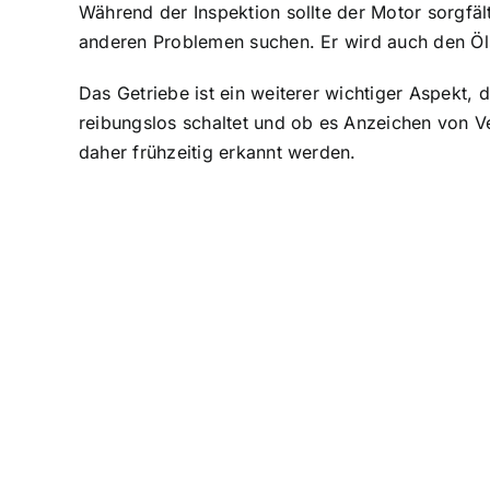
Während der Inspektion sollte der
Motor sorgfäl
anderen Problemen suchen. Er wird auch den Öls
Das Getriebe ist ein weiterer wichtiger Aspekt, 
reibungslos schaltet und ob es Anzeichen von V
daher frühzeitig erkannt werden.