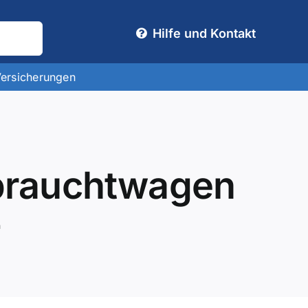
Hilfe und Kontakt
Versicherungen
brauchtwagen
n