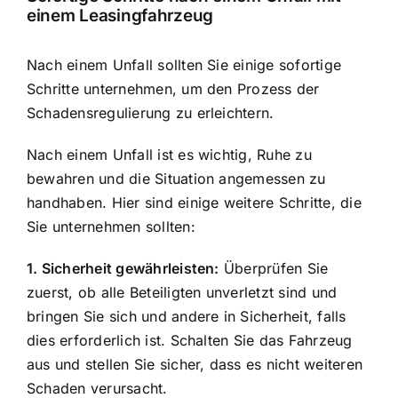
einem Leasingfahrzeug
Nach einem Unfall sollten Sie einige sofortige
Schritte unternehmen, um den Prozess der
Schadensregulierung zu erleichtern.
Nach einem Unfall ist es wichtig, Ruhe zu
bewahren und die Situation angemessen zu
handhaben. Hier sind einige weitere Schritte, die
Sie unternehmen sollten:
1. Sicherheit gewährleisten:
Überprüfen Sie
zuerst, ob alle Beteiligten unverletzt sind und
bringen Sie sich und andere in Sicherheit, falls
dies erforderlich ist. Schalten Sie das Fahrzeug
aus und stellen Sie sicher, dass es nicht weiteren
Schaden verursacht.