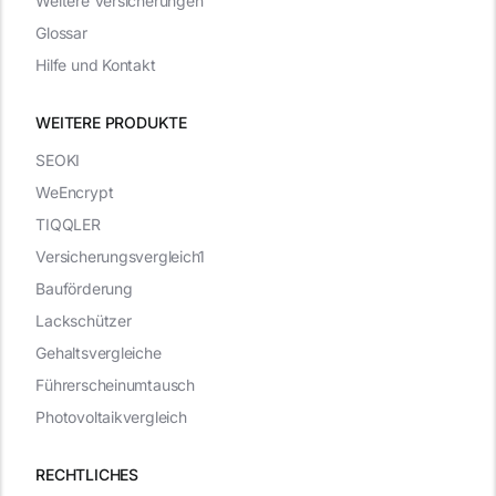
Weitere Versicherungen
Glossar
Hilfe und Kontakt
WEITERE PRODUKTE
SEOKI
WeEncrypt
TIQQLER
Versicherungsvergleich1
Bauförderung
Lackschützer
Gehaltsvergleiche
Führerscheinumtausch
Photovoltaikvergleich
RECHTLICHES