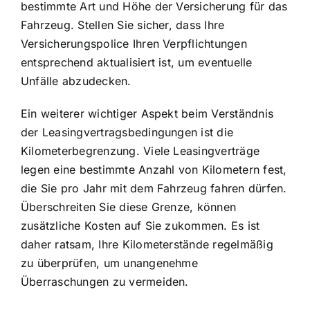
bestimmte Art und Höhe der Versicherung für das
Fahrzeug. Stellen Sie sicher, dass Ihre
Versicherungspolice Ihren Verpflichtungen
entsprechend aktualisiert ist, um eventuelle
Unfälle abzudecken.
Ein weiterer wichtiger Aspekt beim Verständnis
der Leasingvertragsbedingungen ist die
Kilometerbegrenzung. Viele Leasingverträge
legen eine bestimmte Anzahl von Kilometern fest,
die Sie pro Jahr mit dem Fahrzeug fahren dürfen.
Überschreiten Sie diese Grenze, können
zusätzliche Kosten auf Sie zukommen. Es ist
daher ratsam, Ihre Kilometerstände regelmäßig
zu überprüfen, um unangenehme
Überraschungen zu vermeiden.