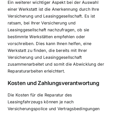
Ein weiterer wichtiger Aspekt bei der Auswahl
einer Werkstatt ist die Anerkennung durch Ihre
Versicherung und Leasinggesellschaft. Es ist
ratsam, bei Ihrer Versicherung und
Leasinggesellschaft nachzufragen, ob sie
bestimmte Werkstätten empfehlen oder
vorschreiben. Dies kann Ihnen helfen, eine
Werkstatt zu finden, die bereits mit Ihrer
Versicherung und Leasinggesellschaft
zusammenarbeitet und somit die Abwicklung der
Reparaturarbeiten erleichtert.
Kosten und Zahlungsverantwortung
Die Kosten für die Reparatur des
Leasingfahrzeugs können je nach
Versicherungspolice und Vertragsbedingungen