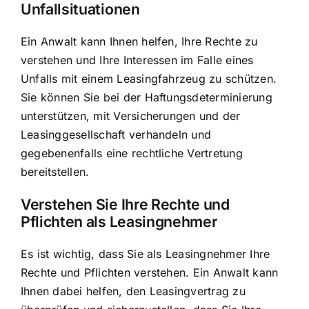
Unfallsituationen
Ein Anwalt kann Ihnen helfen, Ihre Rechte zu
verstehen und Ihre Interessen im Falle eines
Unfalls mit einem Leasingfahrzeug zu schützen.
Sie können Sie bei der Haftungsdeterminierung
unterstützen, mit Versicherungen und der
Leasinggesellschaft verhandeln und
gegebenenfalls eine rechtliche Vertretung
bereitstellen.
Verstehen Sie Ihre Rechte und
Pflichten als Leasingnehmer
Es ist wichtig, dass Sie als Leasingnehmer Ihre
Rechte und Pflichten verstehen. Ein Anwalt kann
Ihnen dabei helfen, den Leasingvertrag zu