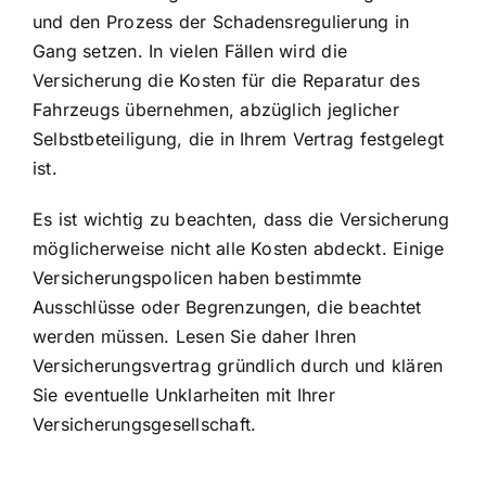
und den Prozess der Schadensregulierung in
Gang setzen. In vielen Fällen wird die
Versicherung die Kosten für die Reparatur des
Fahrzeugs übernehmen, abzüglich jeglicher
Selbstbeteiligung, die in Ihrem Vertrag festgelegt
ist.
Es ist wichtig zu beachten, dass die Versicherung
möglicherweise nicht alle Kosten abdeckt. Einige
Versicherungspolicen haben bestimmte
Ausschlüsse oder Begrenzungen, die beachtet
werden müssen. Lesen Sie daher Ihren
Versicherungsvertrag gründlich durch und klären
Sie eventuelle Unklarheiten mit Ihrer
Versicherungsgesellschaft.