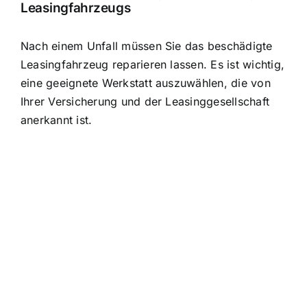
Leasingfahrzeugs
Nach einem Unfall müssen Sie das beschädigte
Leasingfahrzeug reparieren lassen. Es ist wichtig,
eine geeignete Werkstatt auszuwählen, die von
Ihrer Versicherung und der Leasinggesellschaft
anerkannt ist.