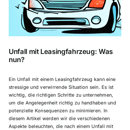
Unfall mit Leasingfahrzeug: Was
nun?
Ein
Unfall mit einem Leasingfahrzeug
kann eine
stressige und verwirrende Situation sein. Es ist
wichtig, die richtigen Schritte zu unternehmen,
um die Angelegenheit richtig zu handhaben und
potenzielle Konsequenzen zu minimieren. In
diesem Artikel werden wir die verschiedenen
Aspekte beleuchten, die nach einem Unfall mit