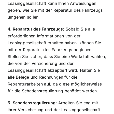
Leasinggesellschaft kann Ihnen Anweisungen
geben, wie Sie mit der Reparatur des Fahrzeugs
umgehen sollen.
4. Reparatur des Fahrzeugs:
Sobald Sie alle
erforderlichen Informationen von der
Leasinggesellschaft erhalten haben, können Sie
mit der Reparatur des Fahrzeugs beginnen.
Stellen Sie sicher, dass Sie eine Werkstatt wählen,
die von der Versicherung und der
Leasinggesellschaft akzeptiert wird. Halten Sie
alle Belege und Rechnungen für die
Reparaturarbeiten auf, da diese möglicherweise
für die Schadensregulierung benötigt werden.
5. Schadensregulierung:
Arbeiten Sie eng mit
Ihrer Versicherung und der Leasinggesellschaft