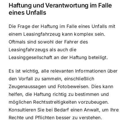
Haftung und Verantwortung
im Falle
eines Unfalls
Die Frage der Haftung im Falle eines Unfalls mit
einem Leasingfahrzeug kann komplex sein.
Oftmals sind sowohl der Fahrer des
Leasingfahrzeugs als auch die
Leasinggesellschaft an der Haftung beteiligt.
Es ist wichtig, alle relevanten Informationen über
den Vorfall zu sammeln, einschließlich
Zeugenaussagen und Fotobeweisen. Dies kann
helfen, die Haftung richtig zu bestimmen und
möglichen Rechtsstreitigkeiten vorzubeugen.
Konsultieren Sie bei Bedarf einen Anwalt, um Ihre
Rechte und Pflichten besser zu verstehen.