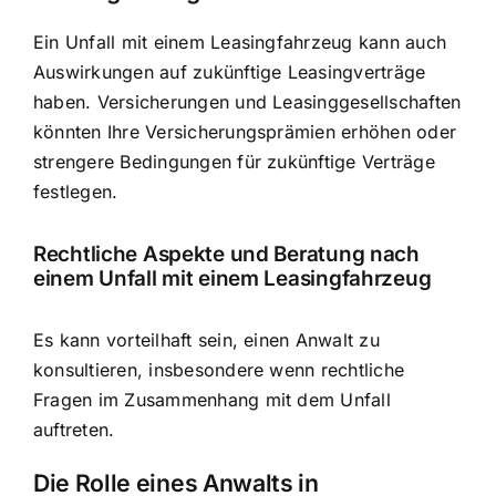
Ein Unfall mit einem Leasingfahrzeug kann auch
Auswirkungen auf zukünftige Leasingverträge
haben. Versicherungen und Leasinggesellschaften
könnten Ihre Versicherungsprämien erhöhen oder
strengere Bedingungen für zukünftige Verträge
festlegen.
Rechtliche Aspekte und Beratung nach
einem Unfall mit einem Leasingfahrzeug
Es kann vorteilhaft sein, einen Anwalt zu
konsultieren, insbesondere wenn rechtliche
Fragen im Zusammenhang mit dem Unfall
auftreten.
Die Rolle eines Anwalts in