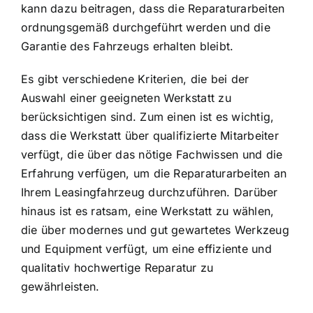
kann dazu beitragen, dass die Reparaturarbeiten
ordnungsgemäß durchgeführt werden und die
Garantie des Fahrzeugs erhalten bleibt.
Es gibt verschiedene Kriterien, die bei der
Auswahl einer geeigneten Werkstatt zu
berücksichtigen sind. Zum einen ist es wichtig,
dass die Werkstatt über qualifizierte Mitarbeiter
verfügt, die über das nötige Fachwissen und die
Erfahrung verfügen, um die Reparaturarbeiten an
Ihrem Leasingfahrzeug durchzuführen. Darüber
hinaus ist es ratsam, eine Werkstatt zu wählen,
die über modernes und gut gewartetes Werkzeug
und Equipment verfügt, um eine effiziente und
qualitativ hochwertige Reparatur zu
gewährleisten.