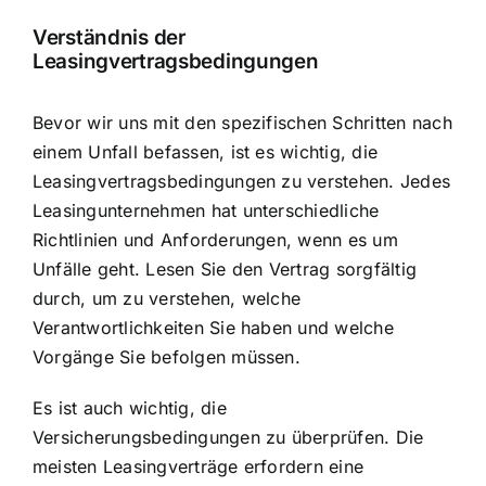
Verständnis der
Leasingvertragsbedingungen
Bevor wir uns mit den spezifischen Schritten nach
einem Unfall befassen, ist es wichtig, die
Leasingvertragsbedingungen zu verstehen. Jedes
Leasingunternehmen hat unterschiedliche
Richtlinien und Anforderungen, wenn es um
Unfälle geht. Lesen Sie den Vertrag sorgfältig
durch, um zu verstehen, welche
Verantwortlichkeiten Sie haben und welche
Vorgänge Sie befolgen müssen.
Es ist auch wichtig, die
Versicherungsbedingungen zu überprüfen. Die
meisten Leasingverträge erfordern eine