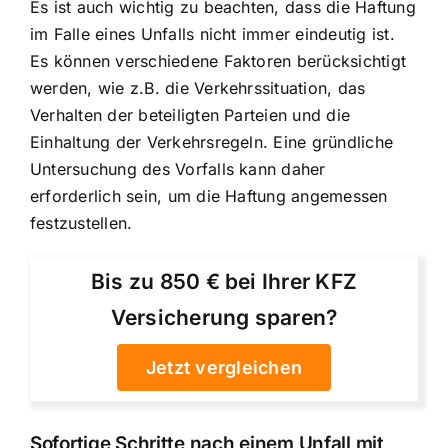
Es ist auch wichtig zu beachten, dass die Haftung
im Falle eines Unfalls nicht immer eindeutig ist.
Es können verschiedene Faktoren berücksichtigt
werden, wie z.B. die Verkehrssituation, das
Verhalten der beteiligten Parteien und die
Einhaltung der Verkehrsregeln. Eine gründliche
Untersuchung des Vorfalls kann daher
erforderlich sein, um die Haftung angemessen
festzustellen.
Bis zu 850 € bei Ihrer KFZ
Versicherung sparen?
Jetzt vergleichen
Sofortige Schritte nach einem Unfall
mit