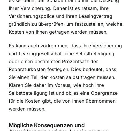
es sei denn, der Schaden fällt unter die Deckung
Ihrer Versicherung. Daher ist es ratsam, Ihre
Versicherungspolice und Ihren Leasingvertrag
gründlich zu überprüfen, um festzustellen, welche
Kosten von Ihnen getragen werden müssen.
Es kann auch vorkommen, dass Ihre Versicherung
und Leasinggesellschaft eine Selbstbeteiligung
oder einen bestimmten Prozentsatz der
Reparaturkosten festlegen. Dies bedeutet, dass
Sie einen Teil der Kosten selbst tragen müssen.
Klären Sie daher im Voraus, wie hoch Ihre
Selbstbeteiligung ist und ob es eine Obergrenze
für die Kosten gibt, die von Ihnen übernommen
werden müssen.
Mögliche Konsequenzen und