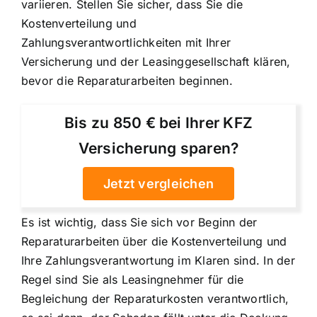
variieren. Stellen Sie sicher, dass Sie die
Kostenverteilung und
Zahlungsverantwortlichkeiten mit Ihrer
Versicherung und der Leasinggesellschaft klären,
bevor die Reparaturarbeiten beginnen.
Bis zu 850 € bei Ihrer KFZ
Versicherung sparen?
Jetzt vergleichen
Es ist wichtig, dass Sie sich vor Beginn der
Reparaturarbeiten über die Kostenverteilung und
Ihre Zahlungsverantwortung im Klaren sind. In der
Regel sind Sie als Leasingnehmer für die
Begleichung der Reparaturkosten verantwortlich,