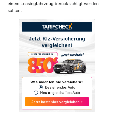
einem Leasingfahrzeug berücksichtigt werden
sollten.
Jetzt Kfz-Versicherung
vergleichen!
Was möchten Sie versichern?
Bestehendes Auto
Neu angeschafftes Auto
Jetzt kostenlos vergleichen »