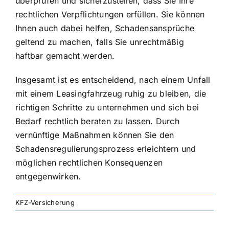
überprüfen und sicherzustellen, dass Sie Ihre
rechtlichen Verpflichtungen erfüllen. Sie können
Ihnen auch dabei helfen, Schadensansprüche
geltend zu machen, falls Sie unrechtmäßig
haftbar gemacht werden.
Insgesamt ist es entscheidend, nach einem Unfall
mit einem Leasingfahrzeug ruhig zu bleiben, die
richtigen Schritte zu unternehmen und sich bei
Bedarf rechtlich beraten zu lassen. Durch
vernünftige Maßnahmen können Sie den
Schadensregulierungsprozess erleichtern und
möglichen rechtlichen Konsequenzen
entgegenwirken.
KFZ-Versicherung