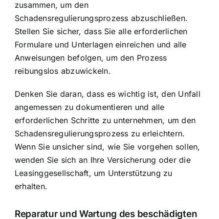
zusammen, um den
Schadensregulierungsprozess abzuschließen.
Stellen Sie sicher, dass Sie alle erforderlichen
Formulare und Unterlagen einreichen und alle
Anweisungen befolgen, um den Prozess
reibungslos abzuwickeln.
Denken Sie daran, dass es wichtig ist, den Unfall
angemessen zu dokumentieren und alle
erforderlichen Schritte zu unternehmen, um den
Schadensregulierungsprozess zu erleichtern.
Wenn Sie unsicher sind, wie Sie vorgehen sollen,
wenden Sie sich an Ihre Versicherung oder die
Leasinggesellschaft, um Unterstützung zu
erhalten.
Reparatur und Wartung des beschädigten