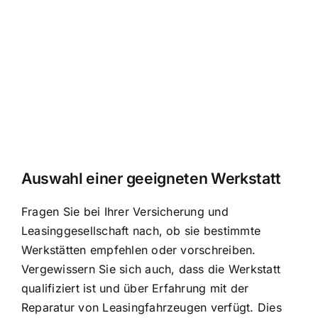
Auswahl einer geeigneten Werkstatt
Fragen Sie bei Ihrer Versicherung und
Leasinggesellschaft nach, ob sie bestimmte
Werkstätten empfehlen oder vorschreiben.
Vergewissern Sie sich auch, dass die Werkstatt
qualifiziert ist und über Erfahrung mit der
Reparatur von Leasingfahrzeugen verfügt. Dies