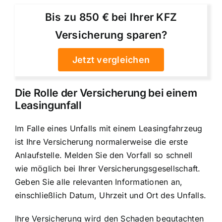
Bis zu 850 € bei Ihrer KFZ
Versicherung sparen?
Jetzt vergleichen
Die Rolle der Versicherung
bei einem
Leasingunfall
Im Falle eines Unfalls mit einem Leasingfahrzeug
ist Ihre Versicherung normalerweise die erste
Anlaufstelle. Melden Sie den Vorfall so schnell
wie möglich bei Ihrer Versicherungsgesellschaft.
Geben Sie alle relevanten Informationen an,
einschließlich Datum, Uhrzeit und Ort des Unfalls.
Ihre Versicherung wird den Schaden begutachten