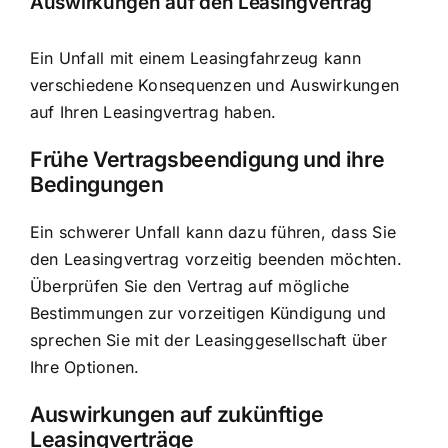
Auswirkungen auf den Leasingvertrag
Ein Unfall mit einem Leasingfahrzeug kann
verschiedene Konsequenzen und Auswirkungen
auf Ihren Leasingvertrag haben.
Frühe Vertragsbeendigung und ihre
Bedingungen
Ein schwerer Unfall kann dazu führen, dass Sie
den Leasingvertrag vorzeitig beenden möchten.
Überprüfen Sie den Vertrag auf mögliche
Bestimmungen zur vorzeitigen Kündigung und
sprechen Sie mit der Leasinggesellschaft über
Ihre Optionen.
Auswirkungen auf zukünftige
Leasingverträge