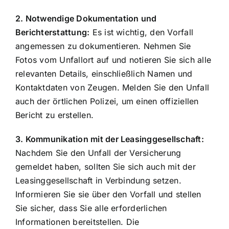
2. Notwendige Dokumentation und
Berichterstattung:
Es ist wichtig, den Vorfall
angemessen zu dokumentieren. Nehmen Sie
Fotos vom Unfallort auf und notieren Sie sich alle
relevanten Details, einschließlich Namen und
Kontaktdaten von Zeugen. Melden Sie den Unfall
auch der örtlichen Polizei, um einen offiziellen
Bericht zu erstellen.
3. Kommunikation mit der Leasinggesellschaft:
Nachdem Sie den Unfall der Versicherung
gemeldet haben, sollten Sie sich auch mit der
Leasinggesellschaft in Verbindung setzen.
Informieren Sie sie über den Vorfall und stellen
Sie sicher, dass Sie alle erforderlichen
Informationen bereitstellen. Die