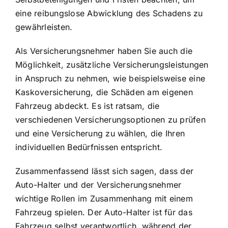
eine reibungslose Abwicklung des Schadens zu
gewährleisten.
Als Versicherungsnehmer haben Sie auch die
Möglichkeit, zusätzliche Versicherungsleistungen
in Anspruch zu nehmen, wie beispielsweise eine
Kaskoversicherung, die Schäden am eigenen
Fahrzeug abdeckt. Es ist ratsam, die
verschiedenen Versicherungsoptionen zu prüfen
und eine Versicherung zu wählen, die Ihren
individuellen Bedürfnissen entspricht.
Zusammenfassend lässt sich sagen, dass der
Auto-Halter und der Versicherungsnehmer
wichtige Rollen im Zusammenhang mit einem
Fahrzeug spielen. Der Auto-Halter ist für das
Fahrzeug selbst verantwortlich, während der