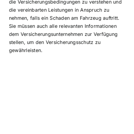
die Versicherungsbedingungen zu verstehen und
die vereinbarten Leistungen in Anspruch zu
nehmen, falls ein Schaden am Fahrzeug auftritt.
Sie müssen auch alle relevanten Informationen
dem Versicherungsunternehmen zur Verfügung
stellen, um den Versicherungsschutz zu
gewährleisten.