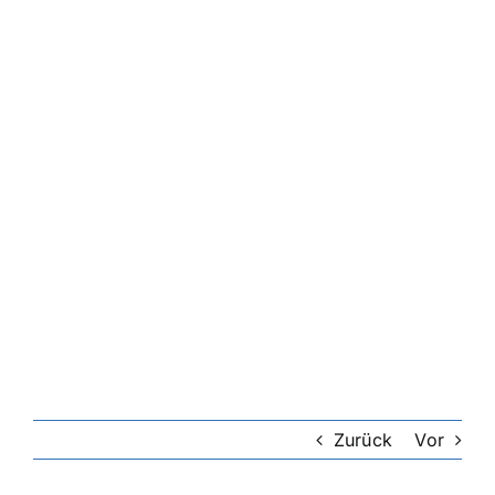
Zurück
Vor