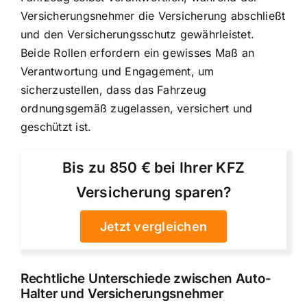
Versicherungsnehmer die Versicherung abschließt
und den Versicherungsschutz gewährleistet.
Beide Rollen erfordern ein gewisses Maß an
Verantwortung und Engagement, um
sicherzustellen, dass das Fahrzeug
ordnungsgemäß zugelassen, versichert und
geschützt ist.
Bis zu 850 € bei Ihrer KFZ
Versicherung sparen?
Jetzt vergleichen
Rechtliche Unterschiede zwischen Auto-
Halter und Versicherungsnehmer