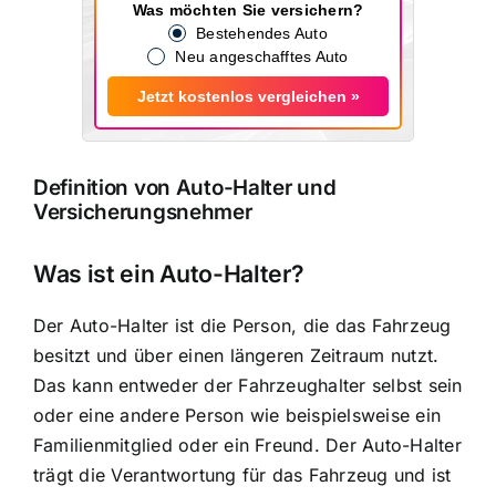
Was möchten Sie versichern?
Bestehendes Auto
Neu angeschafftes Auto
Jetzt kostenlos vergleichen »
Definition von Auto-Halter und
Versicherungsnehmer
Was ist ein Auto-Halter?
Der Auto-Halter ist die Person, die das Fahrzeug
besitzt und über einen längeren Zeitraum nutzt.
Das kann entweder der Fahrzeughalter selbst sein
oder eine andere Person wie beispielsweise ein
Familienmitglied oder ein Freund. Der Auto-Halter
trägt die
Verantwortung für das Fahrzeug
und ist