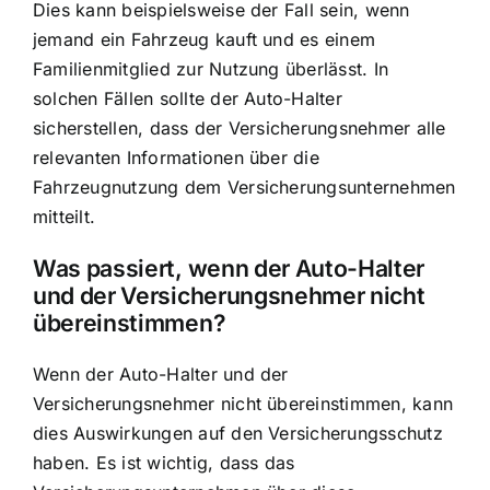
Dies kann beispielsweise der Fall sein, wenn
jemand ein Fahrzeug kauft und es einem
Familienmitglied zur Nutzung überlässt. In
solchen Fällen sollte der Auto-Halter
sicherstellen, dass der Versicherungsnehmer alle
relevanten Informationen über die
Fahrzeugnutzung dem Versicherungsunternehmen
mitteilt.
Was passiert, wenn der Auto-Halter
und der Versicherungsnehmer nicht
übereinstimmen?
Wenn der Auto-Halter und der
Versicherungsnehmer nicht übereinstimmen, kann
dies Auswirkungen auf den Versicherungsschutz
haben. Es ist wichtig, dass das