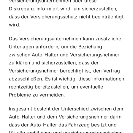
Versicherungsunternehmen über diese
Diskrepanz informiert wird, um sicherzustellen,
dass der Versicherungsschutz nicht beeinträchtigt
wird.
Das Versicherungsunternehmen kann zusätzliche
Unterlagen anfordern, um die Beziehung
zwischen Auto-Halter und Versicherungsnehmer
zu klären und sicherzustellen, dass der
Versicherungsnehmer berechtigt ist, den Vertrag
abzuschließen. Es ist wichtig, diese Informationen
rechtzeitig bereitzustellen, um eventuelle
Probleme zu vermeiden.
Insgesamt besteht der Unterschied zwischen dem
Auto-Halter und dem Versicherungsnehmer darin,
dass der Auto-Halter das Fahrzeug besitzt und
für alle rechtlichen und versicherungstechnischen