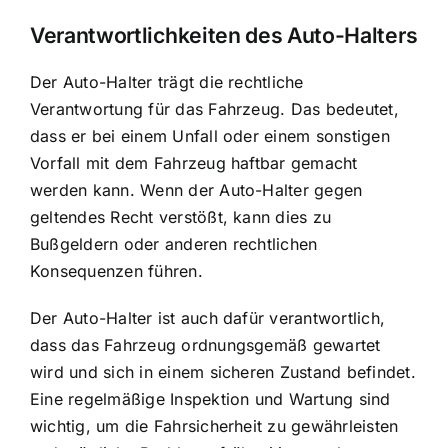
Verantwortlichkeiten des Auto-Halters
Der Auto-Halter trägt die rechtliche
Verantwortung für das Fahrzeug. Das bedeutet,
dass er bei einem Unfall oder einem sonstigen
Vorfall mit dem Fahrzeug haftbar gemacht
werden kann. Wenn der Auto-Halter gegen
geltendes Recht verstößt, kann dies zu
Bußgeldern oder anderen rechtlichen
Konsequenzen führen.
Der Auto-Halter ist auch dafür verantwortlich,
dass das Fahrzeug ordnungsgemäß gewartet
wird und sich in einem sicheren Zustand befindet.
Eine regelmäßige Inspektion und Wartung sind
wichtig, um die Fahrsicherheit zu gewährleisten