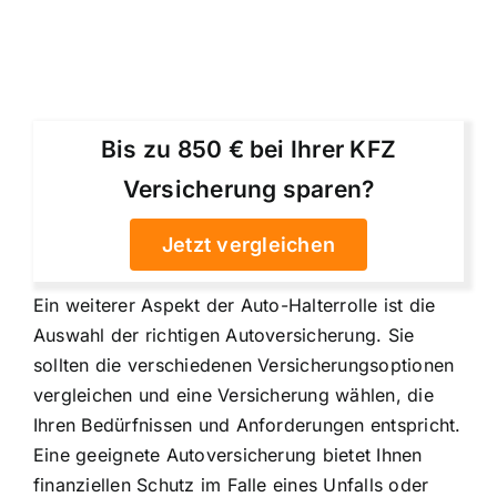
Bis zu 850 € bei Ihrer KFZ
Versicherung sparen?
Jetzt vergleichen
Ein weiterer Aspekt der Auto-Halterrolle ist die
Auswahl der richtigen Autoversicherung. Sie
sollten die verschiedenen Versicherungsoptionen
vergleichen und eine Versicherung wählen, die
Ihren Bedürfnissen und Anforderungen entspricht.
Eine geeignete Autoversicherung bietet Ihnen
finanziellen Schutz im Falle eines Unfalls oder