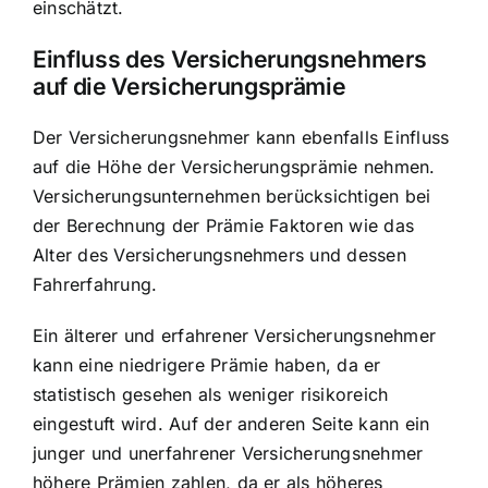
einschätzt.
Einfluss des Versicherungsnehmers
auf die Versicherungsprämie
Der Versicherungsnehmer kann ebenfalls Einfluss
auf die Höhe der Versicherungsprämie nehmen.
Versicherungsunternehmen berücksichtigen bei
der Berechnung der Prämie Faktoren wie das
Alter des Versicherungsnehmers und dessen
Fahrerfahrung.
Ein älterer und erfahrener Versicherungsnehmer
kann eine niedrigere Prämie haben, da er
statistisch gesehen als weniger risikoreich
eingestuft wird. Auf der anderen Seite kann ein
junger und unerfahrener Versicherungsnehmer
höhere Prämien zahlen, da er als höheres