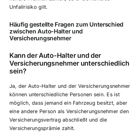
Unfallrisiko gilt.
Häufig gestellte Fragen zum Unterschied
zwischen Auto-Halter und
Versicherungsnehmer
Kann der Auto-Halter und der
Versicherungsnehmer unterschiedlich
sein?
Ja, der Auto-Halter und der Versicherungsnehmer
können unterschiedliche Personen sein. Es ist
möglich, dass jemand ein Fahrzeug besitzt, aber
eine andere Person als Versicherungsnehmer den
Versicherungsvertrag abschließt und die
Versicherungsprämie zahlt.