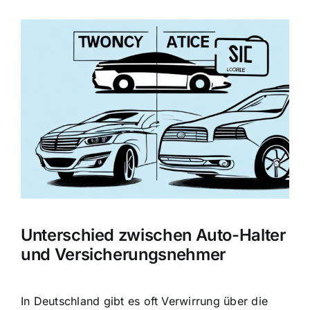
Zeige
grösseres
Bild
Unterschied zwischen Auto-Halter
und Versicherungsnehmer
In Deutschland gibt es oft Verwirrung über die