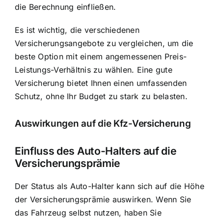
die Berechnung einfließen.
Es ist wichtig, die verschiedenen
Versicherungsangebote zu vergleichen, um die
beste Option mit einem angemessenen Preis-
Leistungs-Verhältnis zu wählen. Eine gute
Versicherung bietet Ihnen einen umfassenden
Schutz, ohne Ihr Budget zu stark zu belasten.
Auswirkungen auf die Kfz-Versicherung
Einfluss des Auto-Halters auf die
Versicherungsprämie
Der Status als Auto-Halter kann sich auf die Höhe
der Versicherungsprämie auswirken. Wenn Sie
das Fahrzeug selbst nutzen, haben Sie