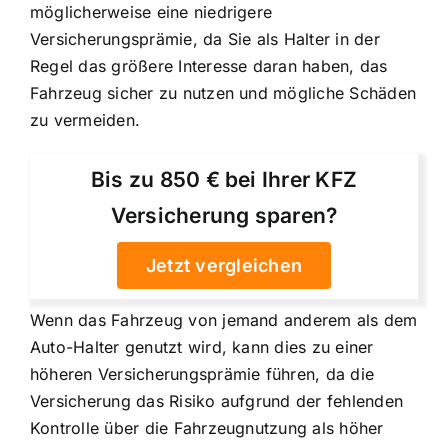
möglicherweise eine niedrigere
Versicherungsprämie, da Sie als Halter in der
Regel das größere Interesse daran haben, das
Fahrzeug sicher zu nutzen und mögliche Schäden
zu vermeiden.
Bis zu 850 € bei Ihrer KFZ
Versicherung sparen?
Jetzt vergleichen
Wenn das Fahrzeug von jemand anderem als dem
Auto-Halter genutzt wird, kann dies zu einer
höheren Versicherungsprämie führen, da die
Versicherung das Risiko aufgrund der fehlenden
Kontrolle über die Fahrzeugnutzung als höher