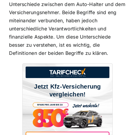
Unterschiede zwischen dem Auto-Halter und dem
Versicherungsnehmer
. Beide Begriffe sind eng
miteinander verbunden, haben jedoch
unterschiedliche Verantwortlichkeiten und
finanzielle Aspekte. Um diese Unterschiede
besser zu verstehen, ist es wichtig, die
Definitionen der beiden Begriffe
zu klären.
Jetzt Kfz-Versicherung
vergleichen!