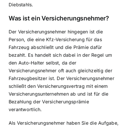
Diebstahls.
Was ist ein Versicherungsnehmer?
Der Versicherungsnehmer hingegen ist die
Person, die eine Kfz-Versicherung für das
Fahrzeug abschließt und die Prämie dafür
bezahlt. Es handelt sich dabei in der Regel um
den Auto-Halter selbst, da der
Versicherungsnehmer oft auch gleichzeitig der
Fahrzeugbesitzer ist. Der Versicherungsnehmer
schließt den Versicherungsvertrag mit einem
Versicherungsunternehmen ab und ist für die
Bezahlung der Versicherungsprämie
verantwortlich.
Als Versicherungsnehmer haben Sie die Aufgabe,