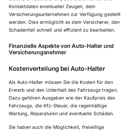
Kontaktdaten eventueller Zeugen, dem
Versicherungsunternehmen zur Verfügung gestellt
werden. Dies ermöglicht es dem Versicherer, den
Schadenfall schnell und effizient zu bearbeiten.
Finanzielle Aspekte von Auto-Halter und
Versicherungsnehmer
Kostenverteilung bei Auto-Halter
Als Auto-Halter müssen Sie die Kosten für den
Erwerb und den Unterhalt des Fahrzeugs tragen.
Dazu gehören Ausgaben wie der Kaufpreis des
Fahrzeugs, die Kfz-Steuer, die regelmäßige
Wartung, Reparaturen und eventuelle Schäden.
Sie haben auch die Möglichkeit, freiwillige