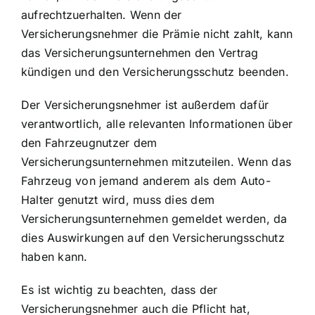
aufrechtzuerhalten. Wenn der
Versicherungsnehmer die Prämie nicht zahlt, kann
das Versicherungsunternehmen den Vertrag
kündigen und den Versicherungsschutz beenden.
Der Versicherungsnehmer ist außerdem dafür
verantwortlich, alle relevanten Informationen über
den Fahrzeugnutzer dem
Versicherungsunternehmen mitzuteilen. Wenn das
Fahrzeug von jemand anderem als dem Auto-
Halter genutzt wird, muss dies dem
Versicherungsunternehmen gemeldet werden, da
dies Auswirkungen auf den Versicherungsschutz
haben kann.
Es ist wichtig zu beachten, dass der
Versicherungsnehmer auch die Pflicht hat,