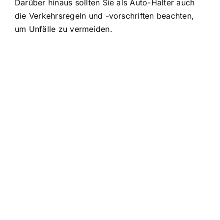
Darüber hinaus sollten Sie als Auto-Halter auch
die Verkehrsregeln und -vorschriften beachten,
um Unfälle zu vermeiden.