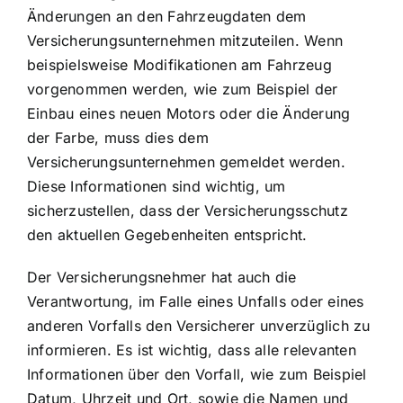
Änderungen an den Fahrzeugdaten dem
Versicherungsunternehmen mitzuteilen. Wenn
beispielsweise Modifikationen am Fahrzeug
vorgenommen werden, wie zum Beispiel der
Einbau eines neuen Motors oder die Änderung
der Farbe, muss dies dem
Versicherungsunternehmen gemeldet werden.
Diese Informationen sind wichtig, um
sicherzustellen, dass der Versicherungsschutz
den aktuellen Gegebenheiten entspricht.
Der Versicherungsnehmer hat auch die
Verantwortung, im Falle eines Unfalls oder eines
anderen Vorfalls den Versicherer unverzüglich zu
informieren. Es ist wichtig, dass alle relevanten
Informationen über den Vorfall, wie zum Beispiel
Datum, Uhrzeit und Ort, sowie die Namen und