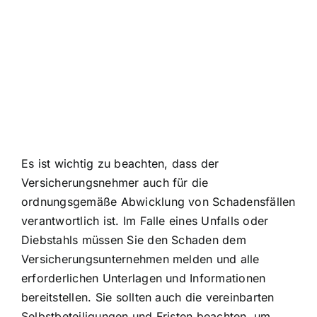
Es ist wichtig zu beachten, dass der
Versicherungsnehmer auch für die
ordnungsgemäße Abwicklung von Schadensfällen
verantwortlich ist. Im Falle eines Unfalls oder
Diebstahls müssen Sie den Schaden dem
Versicherungsunternehmen melden und alle
erforderlichen Unterlagen und Informationen
bereitstellen. Sie sollten auch die vereinbarten
Selbstbeteiligungen und Fristen beachten, um