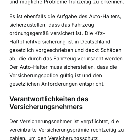
und mögliche Probleme frühzeitig zu erkennen.
Es ist ebenfalls die Aufgabe des Auto-Halters,
sicherzustellen, dass das Fahrzeug
ordnungsgemäß versichert ist. Die Kfz-
Haftpflichtversicherung ist in Deutschland
gesetzlich vorgeschrieben und deckt Schäden
ab, die durch das Fahrzeug verursacht werden.
Der Auto-Halter muss sicherstellen, dass die
Versicherungspolice gültig ist und den
gesetzlichen Anforderungen entspricht.
Verantwortlichkeiten des
Versicherungsnehmers
Der Versicherungsnehmer ist verpflichtet, die
vereinbarte Versicherungsprämie rechtzeitig zu
zahlen, um den Versicherungsschutz