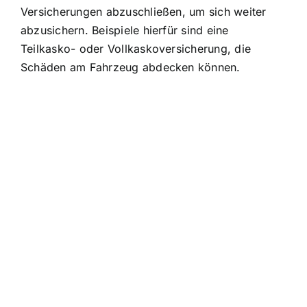
Versicherungen abzuschließen, um sich weiter
abzusichern. Beispiele hierfür sind eine
Teilkasko- oder Vollkaskoversicherung, die
Schäden am Fahrzeug abdecken können.