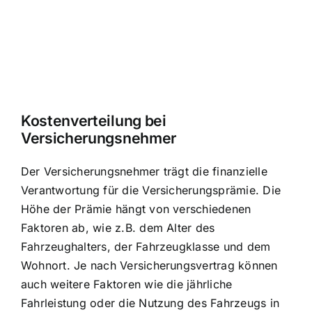
Kostenverteilung bei
Versicherungsnehmer
Der Versicherungsnehmer trägt die finanzielle
Verantwortung für die Versicherungsprämie. Die
Höhe der Prämie hängt von verschiedenen
Faktoren ab, wie z.B. dem Alter des
Fahrzeughalters, der Fahrzeugklasse und dem
Wohnort. Je nach Versicherungsvertrag können
auch weitere Faktoren wie die jährliche
Fahrleistung oder die Nutzung des Fahrzeugs in