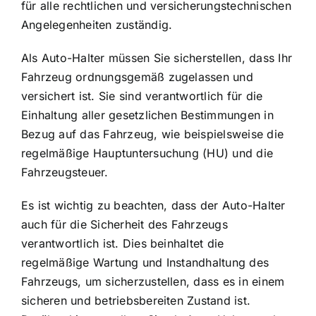
für alle
rechtlichen und versicherungstechnischen
Angelegenheiten
zuständig.
Als Auto-Halter müssen Sie sicherstellen, dass Ihr
Fahrzeug ordnungsgemäß zugelassen und
versichert ist. Sie sind verantwortlich für die
Einhaltung aller gesetzlichen Bestimmungen in
Bezug auf das Fahrzeug, wie beispielsweise die
regelmäßige Hauptuntersuchung (HU) und die
Fahrzeugsteuer.
Es ist wichtig zu beachten, dass der Auto-Halter
auch für die Sicherheit des Fahrzeugs
verantwortlich ist. Dies beinhaltet die
regelmäßige Wartung und Instandhaltung des
Fahrzeugs, um sicherzustellen, dass es in einem
sicheren und betriebsbereiten Zustand ist.