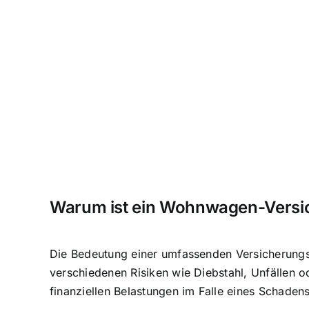
Warum ist ein Wohnwagen-Versic
Die Bedeutung einer umfassenden Versicherungs
verschiedenen Risiken wie Diebstahl, Unfällen 
finanziellen Belastungen im Falle eines Schaden