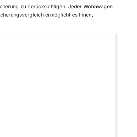
rsicherung zu berücksichtigen. Jeder Wohnwagen
icherungsvergleich ermöglicht es Ihnen,