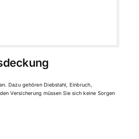
gsdeckung
en. Dazu gehören Diebstahl, Einbruch,
den Versicherung müssen Sie sich keine Sorgen