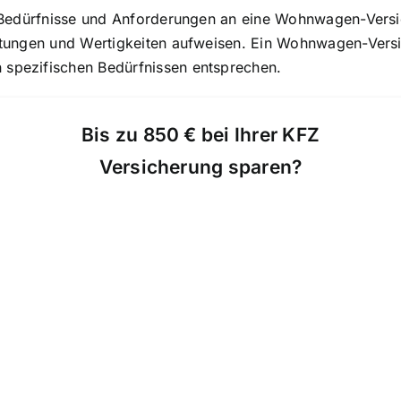
len Bedürfnisse und Anforderungen an eine Wohnwagen-Ve
tattungen und Wertigkeiten aufweisen. Ein Wohnwagen-Vers
 spezifischen Bedürfnissen entsprechen.
Bis zu 850 € bei Ihrer KFZ
Versicherung sparen?