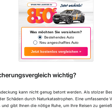
Was möchten Sie versichern?
Bestehendes Auto
Neu angeschafftes Auto
Jetzt kostenlos vergleichen »
herungsvergleich wichtig?
deckung kann nicht genug betont werden. Als stolzer Be
oder Schäden durch Naturkatastrophen. Eine umfassende 
s und gibt Ihnen die nötige Ruhe, um Ihre Reisen zu genie