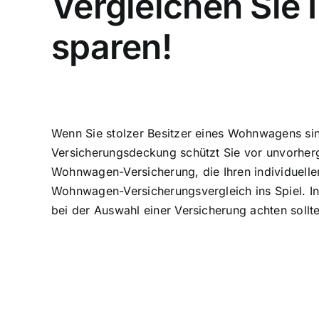
Vergleichen Sie
sparen!
Wenn Sie stolzer Besitzer eines Wohnwagens sin
Versicherungsdeckung schützt Sie
vor unvorherg
Wohnwagen-Versicherung
, die Ihren individuel
Wohnwagen-Versicherungsvergleich ins Spiel. In 
bei der Auswahl einer Versicherung achten sollt