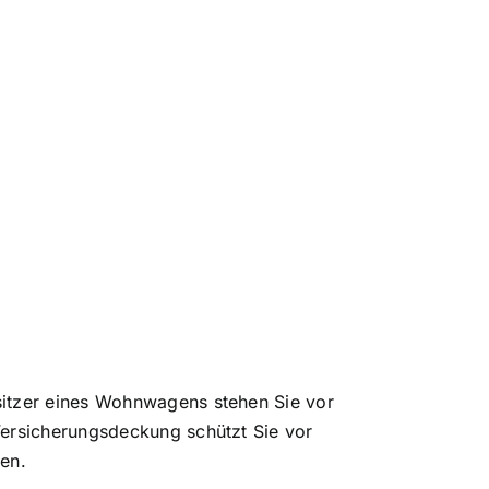
sitzer eines Wohnwagens stehen Sie vor
Versicherungsdeckung schützt Sie vor
ßen.