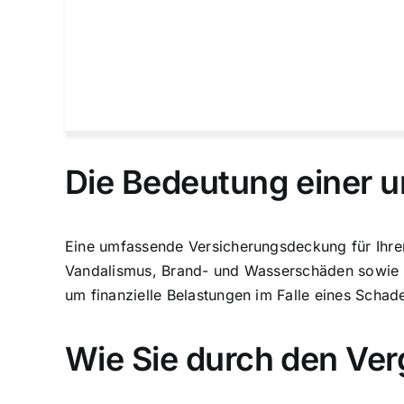
Die Bedeutung einer
Eine umfassende Versicherungsdeckung für Ihre
Vandalismus, Brand- und Wasserschäden sowie S
um finanzielle Belastungen im Falle eines Scha
Wie Sie durch den Ver