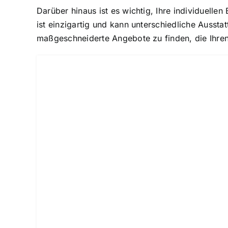
Darüber hinaus ist es wichtig, Ihre individuel
ist einzigartig und kann unterschiedliche Auss
maßgeschneiderte Angebote zu finden, die Ihren