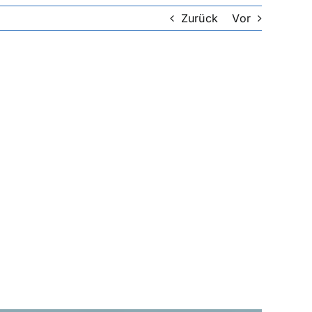
Zurück
Vor