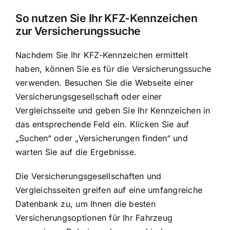
So nutzen Sie Ihr KFZ-Kennzeichen
zur Versicherungssuche
Nachdem Sie Ihr KFZ-Kennzeichen ermittelt
haben, können Sie es für die Versicherungssuche
verwenden. Besuchen Sie die Webseite einer
Versicherungsgesellschaft oder einer
Vergleichsseite und geben Sie Ihr Kennzeichen in
das entsprechende Feld ein. Klicken Sie auf
„Suchen“ oder „Versicherungen finden“ und
warten Sie auf die Ergebnisse.
Die Versicherungsgesellschaften und
Vergleichsseiten greifen auf eine umfangreiche
Datenbank zu, um Ihnen die besten
Versicherungsoptionen für Ihr Fahrzeug