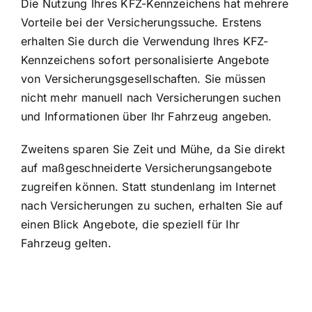
Die Nutzung Ihres KFZ-Kennzeichens hat mehrere
Vorteile bei der Versicherungssuche. Erstens
erhalten Sie durch die Verwendung Ihres KFZ-
Kennzeichens sofort personalisierte Angebote
von Versicherungsgesellschaften. Sie müssen
nicht mehr manuell nach Versicherungen suchen
und Informationen über Ihr Fahrzeug angeben.
Zweitens sparen Sie Zeit und Mühe, da Sie direkt
auf maßgeschneiderte Versicherungsangebote
zugreifen können. Statt stundenlang im Internet
nach Versicherungen zu suchen, erhalten Sie auf
einen Blick Angebote, die speziell für Ihr
Fahrzeug gelten.