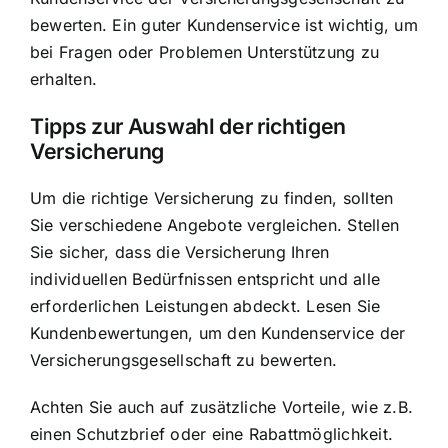
bewerten. Ein guter Kundenservice ist wichtig, um
bei Fragen oder Problemen Unterstützung zu
erhalten.
Tipps zur Auswahl der richtigen
Versicherung
Um die richtige Versicherung zu finden, sollten
Sie verschiedene Angebote vergleichen. Stellen
Sie sicher, dass die Versicherung Ihren
individuellen Bedürfnissen entspricht und alle
erforderlichen Leistungen abdeckt. Lesen Sie
Kundenbewertungen, um den Kundenservice der
Versicherungsgesellschaft zu bewerten.
Achten Sie auch auf zusätzliche Vorteile, wie z.B.
einen Schutzbrief oder eine Rabattmöglichkeit.