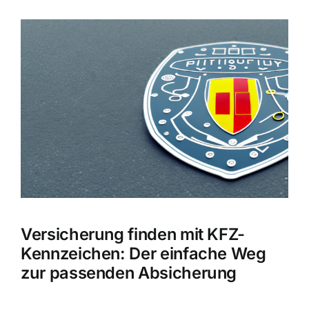
Zeige
grösseres
Bild
Versicherung finden mit KFZ-
Kennzeichen: Der einfache Weg
zur passenden Absicherung