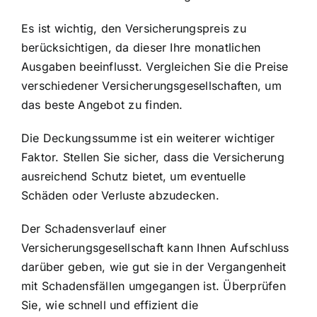
Es ist wichtig, den Versicherungspreis zu
berücksichtigen, da dieser Ihre monatlichen
Ausgaben beeinflusst. Vergleichen Sie die Preise
verschiedener Versicherungsgesellschaften, um
das beste Angebot zu finden.
Die Deckungssumme ist ein weiterer wichtiger
Faktor. Stellen Sie sicher, dass die Versicherung
ausreichend Schutz bietet, um eventuelle
Schäden oder Verluste abzudecken.
Der Schadensverlauf einer
Versicherungsgesellschaft kann Ihnen Aufschluss
darüber geben, wie gut sie in der Vergangenheit
mit Schadensfällen umgegangen ist. Überprüfen
Sie, wie schnell und effizient die