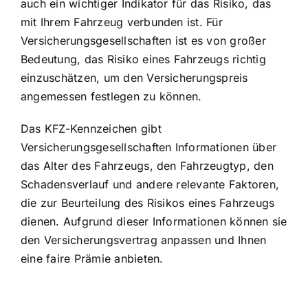
auch ein wichtiger Indikator für das Risiko, das
mit Ihrem Fahrzeug verbunden ist. Für
Versicherungsgesellschaften ist es von großer
Bedeutung, das Risiko eines Fahrzeugs richtig
einzuschätzen, um den Versicherungspreis
angemessen festlegen zu können.
Das KFZ-Kennzeichen gibt
Versicherungsgesellschaften Informationen über
das Alter des Fahrzeugs, den Fahrzeugtyp, den
Schadensverlauf und andere relevante Faktoren,
die zur Beurteilung des Risikos eines Fahrzeugs
dienen. Aufgrund dieser Informationen können sie
den Versicherungsvertrag anpassen und Ihnen
eine faire Prämie anbieten.