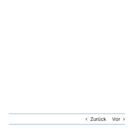
Zurück
Vor