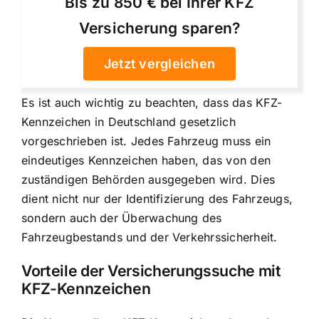
Bis zu 850 € bei Ihrer KFZ
Versicherung sparen?
Jetzt vergleichen
Es ist auch wichtig zu beachten, dass das KFZ-
Kennzeichen in Deutschland gesetzlich
vorgeschrieben ist. Jedes Fahrzeug muss ein
eindeutiges Kennzeichen haben, das von den
zuständigen Behörden ausgegeben wird. Dies
dient nicht nur der Identifizierung des Fahrzeugs,
sondern auch der Überwachung des
Fahrzeugbestands und der Verkehrssicherheit.
Vorteile der
Versicherungssuche mit
KFZ-Kennzeichen