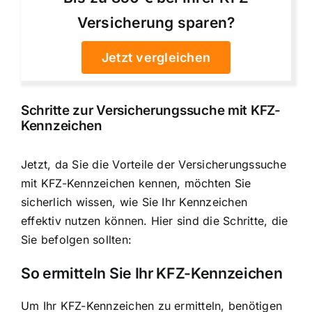
Versicherung sparen?
Jetzt vergleichen
Schritte zur Versicherungssuche mit KFZ-
Kennzeichen
Jetzt, da Sie die Vorteile der Versicherungssuche
mit KFZ-Kennzeichen kennen, möchten Sie
sicherlich wissen, wie Sie Ihr Kennzeichen
effektiv nutzen können. Hier sind die Schritte, die
Sie befolgen sollten:
So ermitteln Sie Ihr KFZ-Kennzeichen
Um Ihr KFZ-Kennzeichen zu ermitteln, benötigen