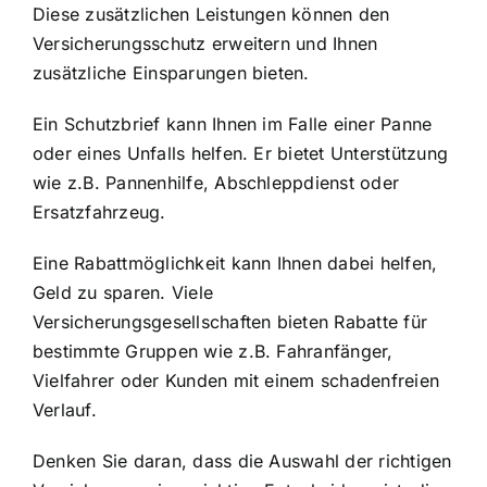
Diese zusätzlichen Leistungen können den
Versicherungsschutz erweitern und Ihnen
zusätzliche Einsparungen bieten.
Ein Schutzbrief kann Ihnen im Falle einer Panne
oder eines Unfalls helfen. Er bietet Unterstützung
wie z.B. Pannenhilfe, Abschleppdienst oder
Ersatzfahrzeug.
Eine Rabattmöglichkeit kann Ihnen dabei helfen,
Geld zu sparen. Viele
Versicherungsgesellschaften bieten Rabatte für
bestimmte Gruppen wie z.B. Fahranfänger,
Vielfahrer oder Kunden mit einem schadenfreien
Verlauf.
Denken Sie daran, dass die Auswahl der richtigen