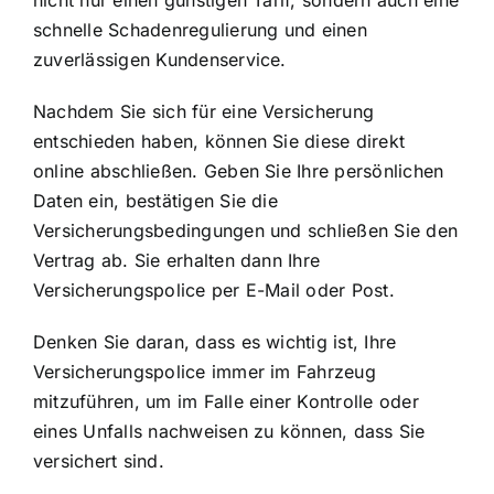
nicht nur einen günstigen Tarif, sondern auch eine
schnelle Schadenregulierung und einen
zuverlässigen Kundenservice.
Nachdem Sie sich für eine Versicherung
entschieden haben, können Sie diese direkt
online abschließen. Geben Sie Ihre persönlichen
Daten ein, bestätigen Sie die
Versicherungsbedingungen und schließen Sie den
Vertrag ab. Sie erhalten dann Ihre
Versicherungspolice per E-Mail oder Post.
Denken Sie daran, dass es wichtig ist, Ihre
Versicherungspolice immer im Fahrzeug
mitzuführen, um im Falle einer Kontrolle oder
eines Unfalls nachweisen zu können, dass Sie
versichert sind.