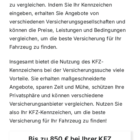
zu vergleichen. Indem Sie Ihr Kennzeichen
eingeben, erhalten Sie Angebote von
verschiedenen Versicherungsgesellschaften und
können die Preise, Leistungen und Bedingungen
vergleichen, um die beste Versicherung für Ihr
Fahrzeug zu finden.
Insgesamt bietet die Nutzung des KFZ-
Kennzeichens bei der Versicherungssuche viele
Vorteile. Sie erhalten maßgeschneiderte
Angebote, sparen Zeit und Mühe, schützen Ihre
Privatsphäre und können verschiedene
Versicherungsanbieter vergleichen. Nutzen Sie
also Ihr KFZ-Kennzeichen, um die beste
Versicherung für Ihr Fahrzeug zu finden!
Bis zu 850 € bei Ihrer KFZ