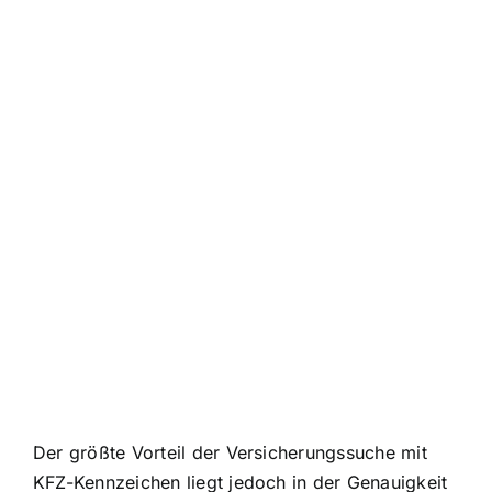
Der größte Vorteil der Versicherungssuche mit
KFZ-Kennzeichen liegt jedoch in der Genauigkeit