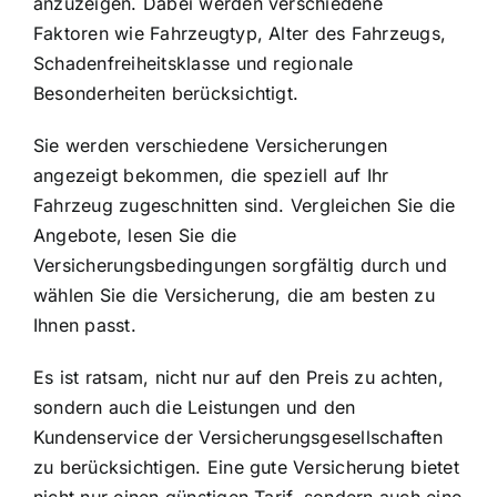
anzuzeigen. Dabei werden verschiedene
Faktoren wie Fahrzeugtyp, Alter des Fahrzeugs,
Schadenfreiheitsklasse und regionale
Besonderheiten berücksichtigt.
Sie werden verschiedene Versicherungen
angezeigt bekommen, die speziell auf Ihr
Fahrzeug zugeschnitten sind. Vergleichen Sie die
Angebote, lesen Sie die
Versicherungsbedingungen sorgfältig durch und
wählen Sie die Versicherung, die am besten zu
Ihnen passt.
Es ist ratsam, nicht nur auf den Preis zu achten,
sondern auch die Leistungen und den
Kundenservice der Versicherungsgesellschaften
zu berücksichtigen. Eine gute Versicherung bietet