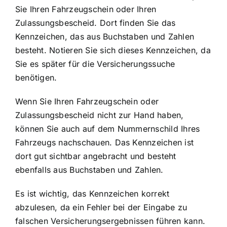
Sie Ihren Fahrzeugschein oder Ihren
Zulassungsbescheid. Dort finden Sie das
Kennzeichen, das aus Buchstaben und Zahlen
besteht. Notieren Sie sich dieses Kennzeichen, da
Sie es später für die Versicherungssuche
benötigen.
Wenn Sie Ihren Fahrzeugschein oder
Zulassungsbescheid nicht zur Hand haben,
können Sie auch auf dem Nummernschild Ihres
Fahrzeugs nachschauen. Das Kennzeichen ist
dort gut sichtbar angebracht und besteht
ebenfalls aus Buchstaben und Zahlen.
Es ist wichtig, das Kennzeichen korrekt
abzulesen, da ein Fehler bei der Eingabe zu
falschen Versicherungsergebnissen führen kann.