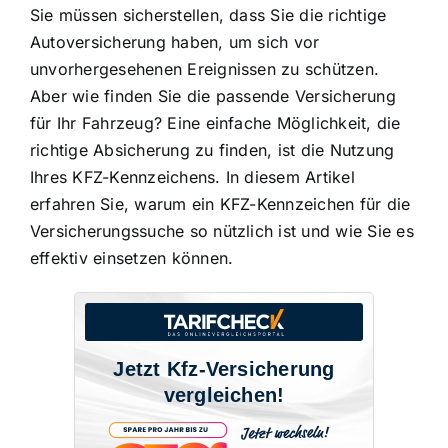
Sie müssen sicherstellen, dass Sie die richtige
Autoversicherung haben, um sich vor
unvorhergesehenen Ereignissen zu schützen.
Aber wie finden Sie die
passende Versicherung
für Ihr Fahrzeug
? Eine einfache Möglichkeit, die
richtige Absicherung zu finden, ist die
Nutzung
Ihres KFZ-Kennzeichens
. In diesem Artikel
erfahren Sie, warum ein KFZ-Kennzeichen für die
Versicherungssuche so nützlich ist und wie Sie es
effektiv einsetzen können.
Jetzt Kfz-Versicherung
vergleichen!