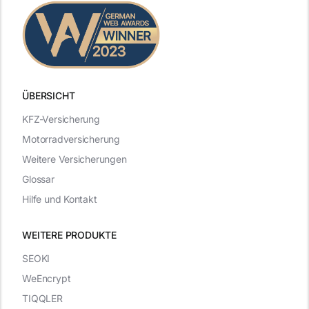
ÜBERSICHT
KFZ-Versicherung
Motorradversicherung
Weitere Versicherungen
Glossar
Hilfe und Kontakt
WEITERE PRODUKTE
SEOKI
WeEncrypt
TIQQLER