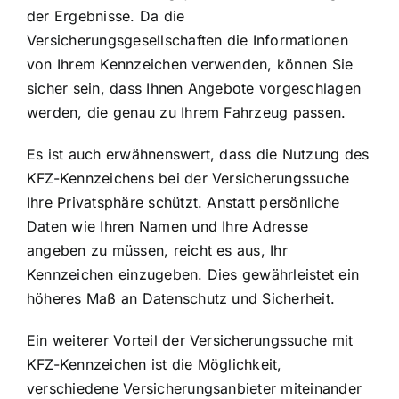
der Ergebnisse. Da die
Versicherungsgesellschaften die Informationen
von Ihrem Kennzeichen verwenden, können Sie
sicher sein, dass Ihnen Angebote vorgeschlagen
werden, die genau zu Ihrem Fahrzeug passen.
Es ist auch erwähnenswert, dass die Nutzung des
KFZ-Kennzeichens bei der Versicherungssuche
Ihre Privatsphäre schützt. Anstatt persönliche
Daten wie Ihren Namen und Ihre Adresse
angeben zu müssen, reicht es aus, Ihr
Kennzeichen einzugeben. Dies gewährleistet ein
höheres Maß an Datenschutz und Sicherheit.
Ein weiterer Vorteil der Versicherungssuche mit
KFZ-Kennzeichen ist die Möglichkeit,
verschiedene Versicherungsanbieter miteinander