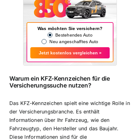
Was möchten Sie versichern?
Bestehendes Auto
Neu angeschafftes Auto
Jetzt kostenlos vergleichen »
Warum ein KFZ-Kennzeichen für die
Versicherungssuche nutzen?
Das KFZ-Kennzeichen spielt eine wichtige Rolle in
der Versicherungsbranche. Es enthält
Informationen über Ihr Fahrzeug, wie den
Fahrzeugtyp, den Hersteller und das Baujahr.
Diese Informationen sind für die