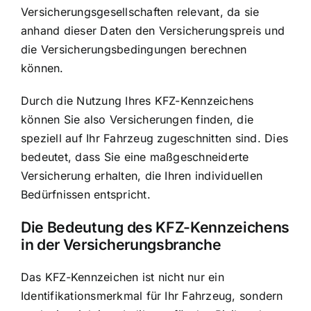
Versicherungsgesellschaften relevant, da sie
anhand dieser Daten den Versicherungspreis und
die Versicherungsbedingungen berechnen
können.
Durch die Nutzung Ihres KFZ-Kennzeichens
können Sie also Versicherungen finden, die
speziell auf Ihr Fahrzeug zugeschnitten sind. Dies
bedeutet, dass Sie eine maßgeschneiderte
Versicherung erhalten, die Ihren individuellen
Bedürfnissen entspricht.
Die Bedeutung des KFZ-Kennzeichens
in der Versicherungsbranche
Das KFZ-Kennzeichen ist nicht nur ein
Identifikationsmerkmal für Ihr Fahrzeug, sondern