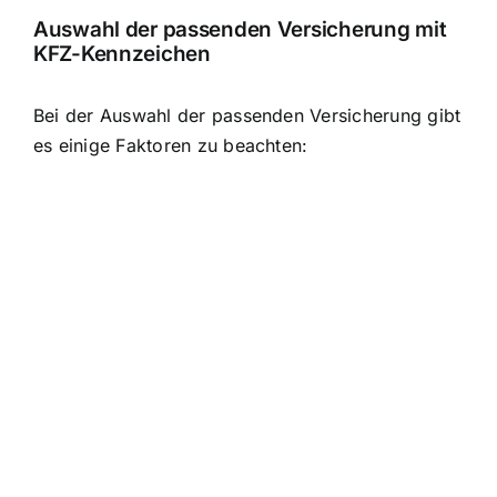
Auswahl der passenden Versicherung mit
KFZ-Kennzeichen
Bei der Auswahl der passenden Versicherung gibt
es einige Faktoren zu beachten: