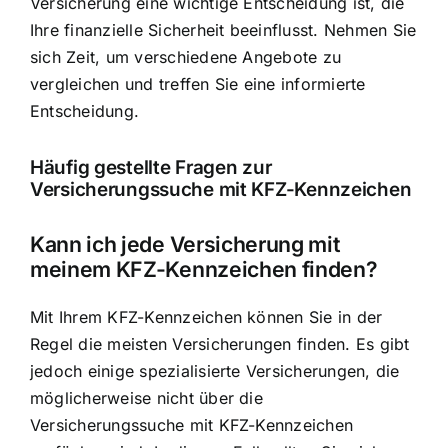
Versicherung eine wichtige Entscheidung ist, die
Ihre finanzielle Sicherheit beeinflusst. Nehmen Sie
sich Zeit, um verschiedene Angebote zu
vergleichen und treffen Sie eine informierte
Entscheidung.
Häufig gestellte Fragen zur
Versicherungssuche mit KFZ-Kennzeichen
Kann ich jede Versicherung mit
meinem KFZ-Kennzeichen finden?
Mit Ihrem KFZ-Kennzeichen können Sie in der
Regel die meisten Versicherungen finden. Es gibt
jedoch einige spezialisierte Versicherungen, die
möglicherweise nicht über die
Versicherungssuche mit KFZ-Kennzeichen