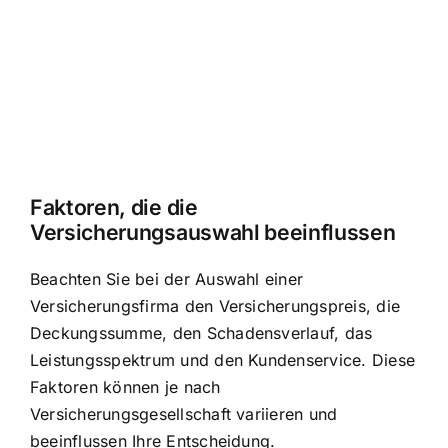
Faktoren, die die
Versicherungsauswahl beeinflussen
Beachten Sie bei der Auswahl einer
Versicherungsfirma den Versicherungspreis, die
Deckungssumme, den Schadensverlauf, das
Leistungsspektrum und den Kundenservice. Diese
Faktoren können je nach
Versicherungsgesellschaft variieren und
beeinflussen Ihre Entscheidung.