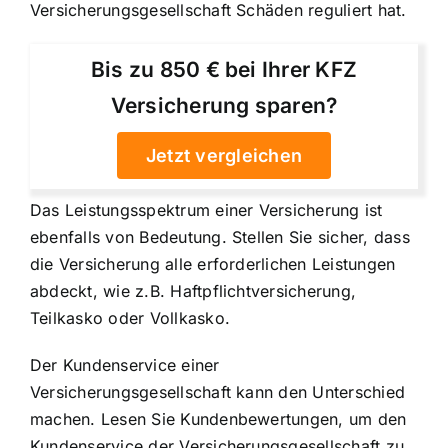
Versicherungsgesellschaft Schäden reguliert hat.
Bis zu 850 € bei Ihrer KFZ
Versicherung sparen?
Jetzt vergleichen
Das Leistungsspektrum einer Versicherung ist
ebenfalls von Bedeutung. Stellen Sie sicher, dass
die Versicherung alle erforderlichen Leistungen
abdeckt, wie z.B. Haftpflichtversicherung,
Teilkasko oder Vollkasko.
Der Kundenservice einer
Versicherungsgesellschaft kann den Unterschied
machen. Lesen Sie Kundenbewertungen, um den
Kundenservice der Versicherungsgesellschaft zu