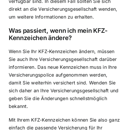
verfügbar sind. In diesem Fall sollten Sie sich
direkt an die Versicherungsgesellschaft wenden,
um weitere Informationen zu erhalten.
Was passiert, wenn ich mein KFZ-
Kennzeichen ändere?
Wenn Sie Ihr
KFZ-Kennzeichen ändern
, müssen
Sie auch Ihre Versicherungsgesellschaft darüber
informieren. Das neue Kennzeichen muss in Ihre
Versicherungspolice aufgenommen werden,
damit Sie weiterhin versichert sind. Wenden Sie
sich daher an Ihre Versicherungsgesellschaft und
geben Sie die Änderungen schnellstmöglich
bekannt.
Mit Ihrem KFZ-Kennzeichen können Sie also ganz
einfach die passende Versicherung für Ihr