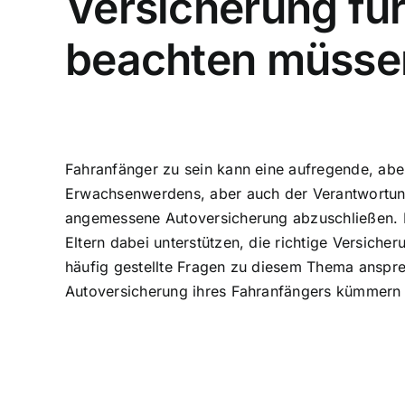
Versicherung fü
beachten müsse
Fahranfänger zu sein kann eine aufregende, aber
Erwachsenwerdens, aber auch der Verantwortung.
angemessene Autoversicherung abzuschließen
.
Eltern dabei unterstützen, die richtige Versic
häufig gestellte Fragen zu diesem Thema ansprec
Autoversicherung ihres Fahranfängers kümmern