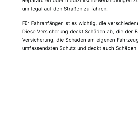
Reparaturen oder medizinische Behandlungen z
um legal auf den Straßen zu fahren.
Für Fahranfänger ist es wichtig, die verschieden
Diese Versicherung deckt Schäden ab, die der F
Versicherung, die Schäden am eigenen Fahrzeug 
umfassendsten Schutz und deckt auch Schäden am