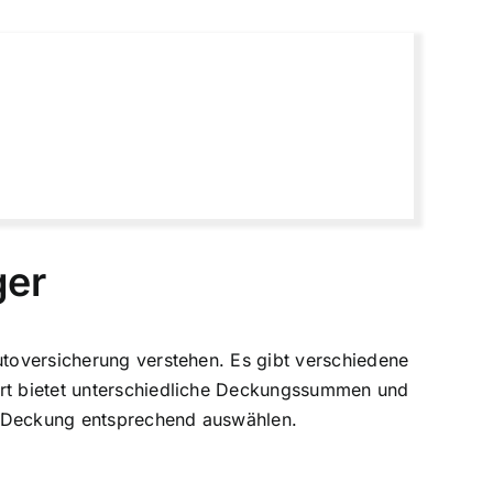
ger
utoversicherung verstehen. Es gibt verschiedene
Art bietet unterschiedliche Deckungssummen und
 Deckung entsprechend auswählen.