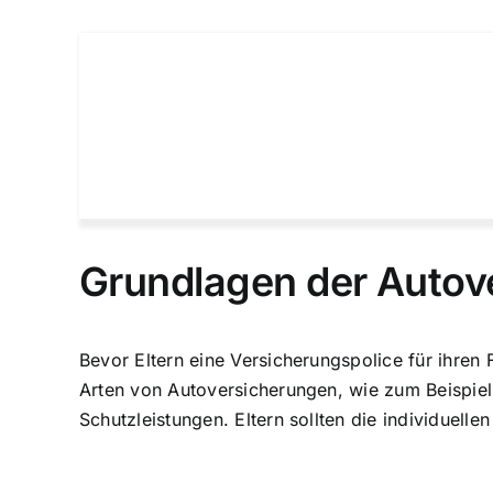
Grundlagen der Autov
Bevor Eltern eine Versicherungspolice für ihren
Arten von Autoversicherungen, wie zum Beispiel
Schutzleistungen. Eltern sollten
die individuelle