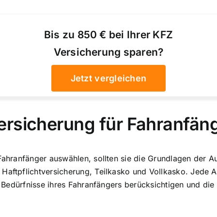
Bis zu 850 € bei Ihrer KFZ
Versicherung sparen?
Jetzt vergleichen
ersicherung für Fahranfän
 Fahranfänger auswählen, sollten sie die Grundlagen der A
 Haftpflichtversicherung, Teilkasko und Vollkasko. Jede 
n Bedürfnisse ihres Fahranfängers berücksichtigen
und die