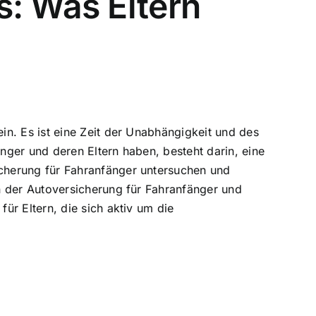
s: Was Eltern
n. Es ist eine Zeit der Unabhängigkeit und des
nger und deren Eltern haben, besteht darin,
eine
icherung für Fahranfänger untersuchen und
n der Autoversicherung für Fahranfänger und
ür Eltern, die sich aktiv um die