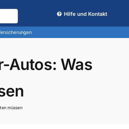
Hilfe und Kontakt
Versicherungen
r-Autos: Was
sen
hten müssen