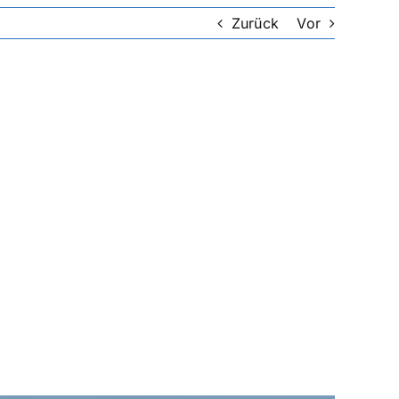
Zurück
Vor