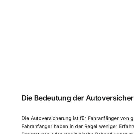
Die Bedeutung der Autoversicher
Die Autoversicherung ist für Fahranfänger von 
Fahranfänger haben in der Regel weniger Erfahru