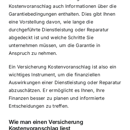
Kostenvoranschlag auch Informationen über die
Garantiebedingungen enthalten
. Dies gibt Ihnen
eine Vorstellung davon, wie lange die
durchgeführte Dienstleistung oder Reparatur
abgedeckt ist und welche Schritte Sie
unternehmen müssen, um die Garantie in
Anspruch zu nehmen.
Ein Versicherung Kostenvoranschlag ist also ein
wichtiges Instrument, um die finanziellen
Auswirkungen einer Dienstleistung oder Reparatur
abzuschätzen. Er ermöglicht es Ihnen, Ihre
Finanzen besser zu planen und informierte
Entscheidungen zu treffen.
Wie man einen Versicherung
Kostenvoranschlag liest