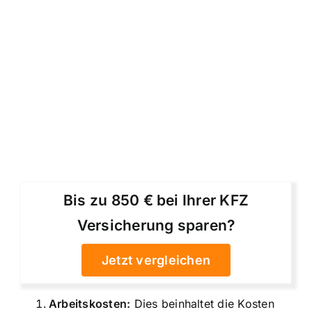
Bis zu 850 € bei Ihrer KFZ
Versicherung sparen?
Jetzt vergleichen
Arbeitskosten:
Dies beinhaltet die
Kosten