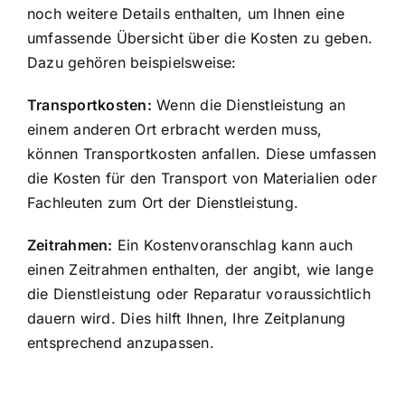
noch weitere Details enthalten, um Ihnen eine
umfassende Übersicht über die Kosten zu geben.
Dazu gehören beispielsweise:
Transportkosten:
Wenn die Dienstleistung an
einem anderen Ort erbracht werden muss,
können
Transportkosten anfallen
. Diese umfassen
die Kosten für den Transport von Materialien oder
Fachleuten zum Ort der Dienstleistung.
Zeitrahmen:
Ein Kostenvoranschlag kann auch
einen Zeitrahmen enthalten, der angibt, wie lange
die Dienstleistung oder Reparatur voraussichtlich
dauern wird. Dies hilft Ihnen, Ihre Zeitplanung
entsprechend anzupassen.