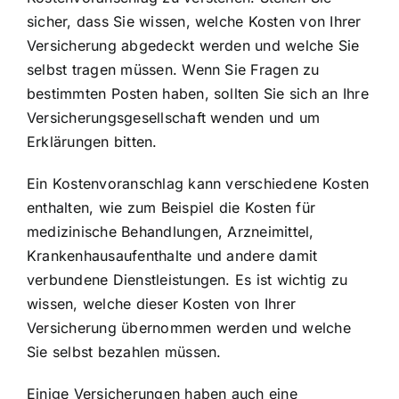
sicher, dass Sie wissen, welche Kosten von Ihrer
Versicherung abgedeckt werden und welche Sie
selbst tragen müssen. Wenn Sie Fragen zu
bestimmten Posten haben, sollten Sie sich an Ihre
Versicherungsgesellschaft wenden und um
Erklärungen bitten.
Ein Kostenvoranschlag kann verschiedene Kosten
enthalten, wie zum Beispiel die Kosten für
medizinische Behandlungen, Arzneimittel,
Krankenhausaufenthalte und andere damit
verbundene Dienstleistungen. Es ist wichtig zu
wissen, welche dieser Kosten von Ihrer
Versicherung übernommen werden und welche
Sie selbst bezahlen müssen.
Einige Versicherungen haben auch eine