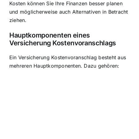
Kosten können Sie Ihre Finanzen besser planen
und möglicherweise auch Alternativen in Betracht
ziehen.
Hauptkomponenten eines
Versicherung Kostenvoranschlags
Ein Versicherung Kostenvoranschlag besteht aus
mehreren Hauptkomponenten. Dazu gehören: