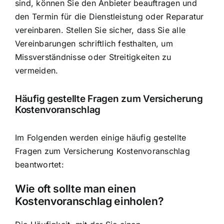
sind, können Sie den Anbieter beauftragen und
den Termin für die Dienstleistung oder Reparatur
vereinbaren. Stellen Sie sicher, dass Sie alle
Vereinbarungen schriftlich festhalten, um
Missverständnisse oder Streitigkeiten zu
vermeiden.
Häufig gestellte Fragen zum Versicherung
Kostenvoranschlag
Im Folgenden werden einige häufig gestellte
Fragen zum Versicherung Kostenvoranschlag
beantwortet:
Wie oft sollte man einen
Kostenvoranschlag einholen?