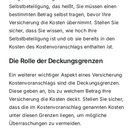
Selbstbeteiligung, das heißt, Sie müssen einen
bestimmten Betrag selbst tragen, bevor Ihre
Versicherung die Kosten übernimmt. Stellen Sie
sicher, dass Sie wissen, wie hoch Ihre
Selbstbeteiligung ist und ob sie bereits in den
Kosten des Kostenvoranschlags enthalten ist.
Die Rolle der Deckungsgrenzen
Ein weiterer wichtiger Aspekt eines Versicherung
Kostenvoranschlags sind die Deckungsgrenzen.
Diese geben an, bis zu welchem Betrag Ihre
Versicherung die Kosten deckt. Stellen Sie sicher,
dass die im Kostenvoranschlag genannten Kosten
unter diesen Grenzen liegen, um mögliche
Überraschungen zu vermeiden.