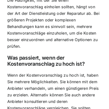
Die Häufigkeit, mit der Sie einen
Kostenvoranschlag einholen sollten, hängt von
der Art der Dienstleistung oder Reparatur ab. Bei
größeren Projekten oder komplexen
Behandlungen kann es sinnvoll sein, mehrere
Kostenvoranschläge einzuholen, um die Kosten
besser einzuordnen und alternative Optionen zu
prüfen.
Was passiert, wenn der
Kostenvoranschlag zu hoch ist?
Wenn der Kostenvoranschlag zu hoch ist, haben
Sie mehrere Möglichkeiten. Sie können mit dem
Anbieter verhandeln, um einen günstigeren Preis
zu erzielen. Alternativ können Sie auch andere
Anbieter konsultieren und deren
Kostenvoranschläge vergleichen. Sie sollten