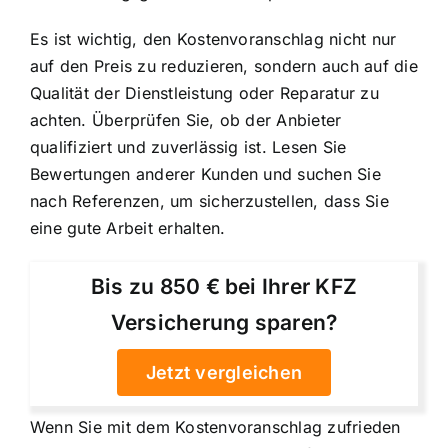
Es ist wichtig, den Kostenvoranschlag nicht nur
auf den Preis zu reduzieren, sondern auch auf die
Qualität der Dienstleistung oder Reparatur zu
achten. Überprüfen Sie, ob der Anbieter
qualifiziert und zuverlässig ist. Lesen Sie
Bewertungen anderer Kunden und suchen Sie
nach Referenzen, um sicherzustellen, dass Sie
eine gute Arbeit erhalten.
Bis zu 850 € bei Ihrer KFZ
Versicherung sparen?
Jetzt vergleichen
Wenn Sie mit dem Kostenvoranschlag zufrieden