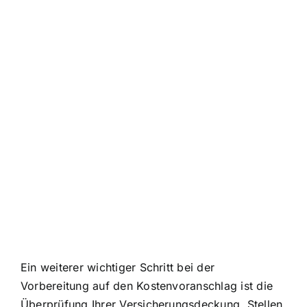
Ein weiterer wichtiger Schritt bei der
Vorbereitung auf den Kostenvoranschlag ist die
Überprüfung Ihrer Versicherungsdeckung. Stellen