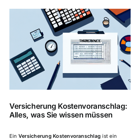
Zeige
grösseres
Bild
Versicherung Kostenvoranschlag:
Alles, was Sie wissen müssen
Ein
Versicherung Kostenvoranschlag
ist ein