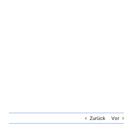
Zurück
Vor