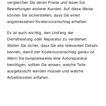
vergleichen Sie deren Preise und lesen Sie
Bewertungen anderer Kunden. Auf diese Weise
können Sie sicherstellen, dass Sie einen
angemessenen Kostenvoranschlag erhalten.
Es ist auch wichtig, den Umfang der
Dienstleistung oder Reparatur zu verstehen.
Stellen Sie sicher, dass Sie alle relevanten Details
kennen, damit der Kostenvoranschlag genau ist.
Wenn Sie beispielsweise eine Autoreparatur
benötigen, sollten Sie wissen, welche Teile
ausgetauscht werden müssen und welche
Arbeitskosten anfallen.