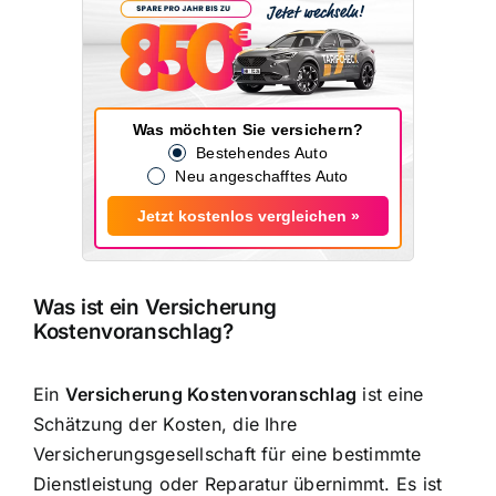
Was möchten Sie versichern?
Bestehendes Auto
Neu angeschafftes Auto
Jetzt kostenlos vergleichen »
Was ist ein Versicherung
Kostenvoranschlag?
Ein
Versicherung Kostenvoranschlag
ist eine
Schätzung der Kosten, die Ihre
Versicherungsgesellschaft für eine bestimmte
Dienstleistung oder Reparatur übernimmt. Es ist