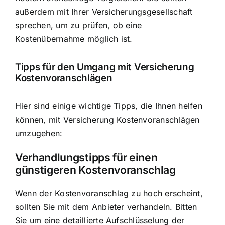
außerdem mit Ihrer Versicherungsgesellschaft
sprechen, um zu prüfen, ob eine
Kostenübernahme möglich ist.
Tipps für den Umgang mit Versicherung
Kostenvoranschlägen
Hier sind einige wichtige Tipps, die Ihnen helfen
können, mit Versicherung Kostenvoranschlägen
umzugehen:
Verhandlungstipps für einen
günstigeren Kostenvoranschlag
Wenn der Kostenvoranschlag zu hoch erscheint,
sollten Sie mit dem Anbieter verhandeln. Bitten
Sie um eine detaillierte Aufschlüsselung der