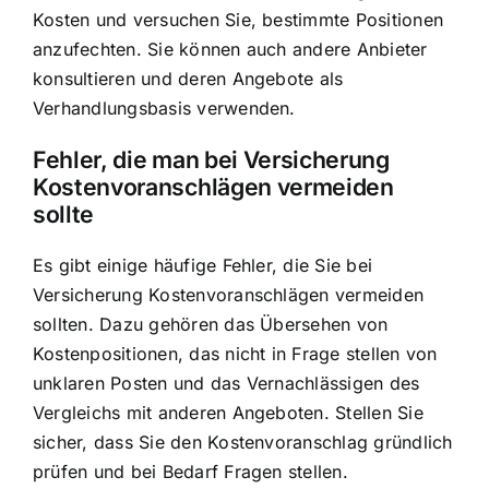
Kosten und versuchen Sie, bestimmte Positionen
anzufechten. Sie können auch andere Anbieter
konsultieren und deren Angebote als
Verhandlungsbasis verwenden.
Fehler, die man bei Versicherung
Kostenvoranschlägen vermeiden
sollte
Es gibt einige häufige Fehler, die Sie bei
Versicherung Kostenvoranschlägen vermeiden
sollten. Dazu gehören das Übersehen von
Kostenpositionen, das nicht in Frage stellen von
unklaren Posten und das Vernachlässigen des
Vergleichs mit anderen Angeboten. Stellen Sie
sicher, dass Sie den Kostenvoranschlag gründlich
prüfen und bei Bedarf Fragen stellen.