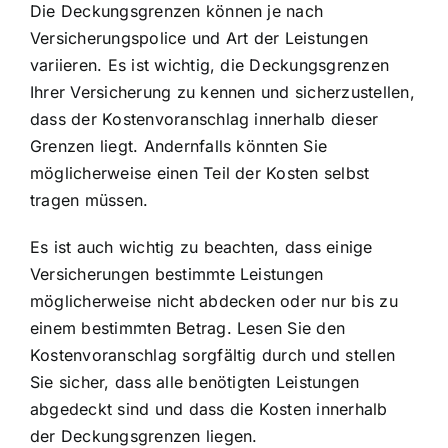
Die Deckungsgrenzen können je nach
Versicherungspolice und Art der Leistungen
variieren. Es ist wichtig, die
Deckungsgrenzen
Ihrer Versicherung
zu kennen und sicherzustellen,
dass der Kostenvoranschlag innerhalb dieser
Grenzen liegt. Andernfalls könnten Sie
möglicherweise einen Teil der Kosten selbst
tragen müssen.
Es ist auch wichtig zu beachten, dass einige
Versicherungen bestimmte Leistungen
möglicherweise nicht abdecken oder nur bis zu
einem bestimmten Betrag. Lesen Sie den
Kostenvoranschlag sorgfältig durch und stellen
Sie sicher, dass alle benötigten Leistungen
abgedeckt sind und dass die Kosten innerhalb
der Deckungsgrenzen liegen.