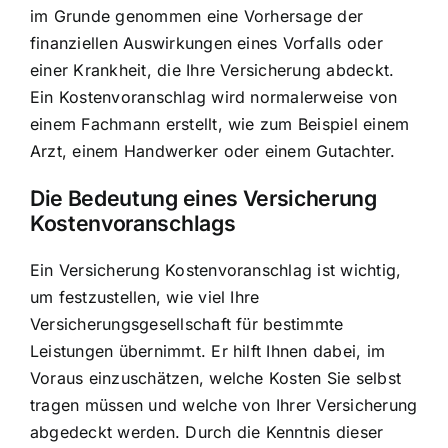
im Grunde genommen eine
Vorhersage der
finanziellen Auswirkungen
eines Vorfalls oder
einer Krankheit, die Ihre Versicherung abdeckt.
Ein Kostenvoranschlag wird normalerweise von
einem Fachmann erstellt, wie zum Beispiel einem
Arzt, einem Handwerker oder einem Gutachter.
Die Bedeutung eines Versicherung
Kostenvoranschlags
Ein Versicherung Kostenvoranschlag ist wichtig,
um festzustellen, wie viel Ihre
Versicherungsgesellschaft für bestimmte
Leistungen übernimmt. Er hilft Ihnen dabei, im
Voraus einzuschätzen, welche Kosten Sie selbst
tragen müssen und welche von Ihrer Versicherung
abgedeckt werden. Durch die Kenntnis dieser