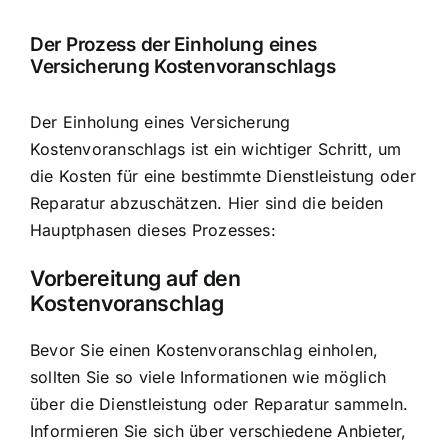
Der Prozess der Einholung eines
Versicherung Kostenvoranschlags
Der Einholung eines Versicherung
Kostenvoranschlags ist ein wichtiger Schritt, um
die Kosten für eine bestimmte Dienstleistung oder
Reparatur abzuschätzen. Hier sind die beiden
Hauptphasen dieses Prozesses:
Vorbereitung auf den
Kostenvoranschlag
Bevor Sie einen Kostenvoranschlag einholen,
sollten Sie so viele Informationen wie möglich
über die Dienstleistung oder Reparatur sammeln.
Informieren Sie sich über verschiedene Anbieter,