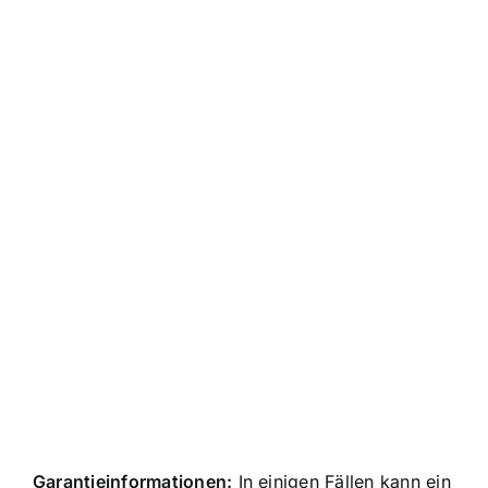
Garantieinformationen:
In einigen Fällen kann ein