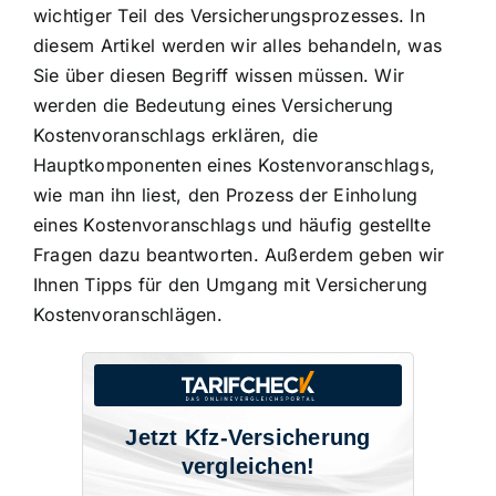
wichtiger Teil des Versicherungsprozesses. In
diesem Artikel werden wir alles behandeln, was
Sie über diesen Begriff wissen müssen. Wir
werden die Bedeutung eines Versicherung
Kostenvoranschlags erklären, die
Hauptkomponenten eines Kostenvoranschlags,
wie man ihn liest, den Prozess der Einholung
eines Kostenvoranschlags und häufig gestellte
Fragen dazu beantworten. Außerdem geben wir
Ihnen Tipps für den Umgang mit Versicherung
Kostenvoranschlägen.
Jetzt Kfz-Versicherung
vergleichen!