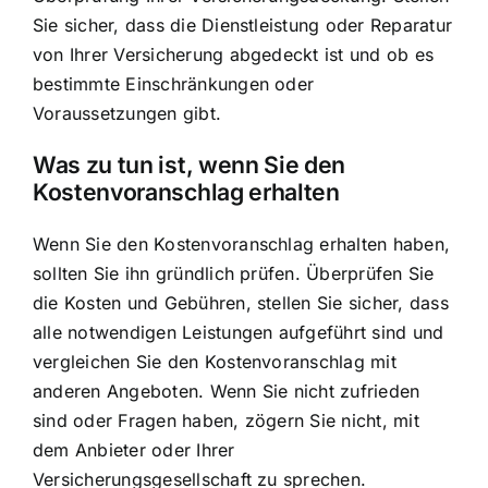
Sie sicher, dass die Dienstleistung oder Reparatur
von Ihrer Versicherung abgedeckt ist und ob es
bestimmte Einschränkungen oder
Voraussetzungen gibt.
Was zu tun ist, wenn Sie den
Kostenvoranschlag erhalten
Wenn Sie den Kostenvoranschlag erhalten haben,
sollten Sie ihn gründlich prüfen. Überprüfen Sie
die Kosten und Gebühren, stellen Sie sicher, dass
alle notwendigen Leistungen aufgeführt sind und
vergleichen Sie den Kostenvoranschlag mit
anderen Angeboten. Wenn Sie nicht zufrieden
sind oder Fragen haben, zögern Sie nicht, mit
dem Anbieter oder Ihrer
Versicherungsgesellschaft zu sprechen.