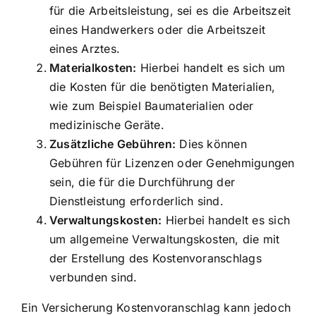
für die Arbeitsleistung
, sei es die Arbeitszeit
eines Handwerkers oder die Arbeitszeit
eines Arztes.
Materialkosten:
Hierbei handelt es sich um
die Kosten für die benötigten Materialien,
wie zum Beispiel Baumaterialien oder
medizinische Geräte.
Zusätzliche Gebühren:
Dies können
Gebühren für Lizenzen oder Genehmigungen
sein, die für die Durchführung der
Dienstleistung erforderlich sind.
Verwaltungskosten:
Hierbei handelt es sich
um allgemeine Verwaltungskosten, die mit
der Erstellung des Kostenvoranschlags
verbunden sind.
Ein Versicherung Kostenvoranschlag kann jedoch