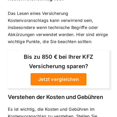
Das Lesen eines Versicherung
Kostenvoranschlags kann verwirrend sein,
insbesondere wenn technische Begriffe oder
Abkürzungen verwendet werden. Hier sind einige
wichtige Punkte, die Sie beachten sollten:
Bis zu 850 € bei Ihrer KFZ
Versicherung sparen?
Jetzt vergleichen
Verstehen der Kosten und Gebühren
Es ist wichtig, die Kosten und Gebühren im
Kostenvoranschlag zu verstehen. Stellen Sie