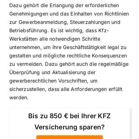
Dazu gehört die Erlangung der erforderlichen
Genehmigungen und das Einhalten von Richtlinien
zur Gewerbeanmeldung, Steuerzahlungen und
Betriebsführung. Es ist wichtig, dass Kfz-
Werkstätten alle notwendigen Schritte
unternehmen, um ihre Geschäftstätigkeit legal zu
gestalten und mögliche rechtliche Konsequenzen
zu vermeiden. Dazu gehört auch die regelmäßige
Überprüfung und Aktualisierung der
gewerberechtlichen Vorschriften, um
sicherzustellen, dass alle Anforderungen erfüllt
werden.
Bis zu 850 € bei Ihrer KFZ
Versicherung sparen?