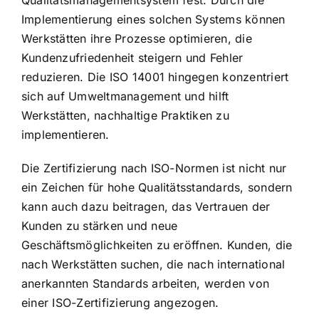
Qualitätsmanagementsystem fest. Durch die
Implementierung eines solchen Systems können
Werkstätten ihre Prozesse optimieren, die
Kundenzufriedenheit steigern und Fehler
reduzieren. Die ISO 14001 hingegen konzentriert
sich auf Umweltmanagement und hilft
Werkstätten, nachhaltige Praktiken zu
implementieren.
Die Zertifizierung nach ISO-Normen ist nicht nur
ein Zeichen für hohe Qualitätsstandards, sondern
kann auch dazu beitragen, das Vertrauen der
Kunden zu stärken und neue
Geschäftsmöglichkeiten zu eröffnen. Kunden, die
nach Werkstätten suchen, die nach international
anerkannten Standards arbeiten, werden von
einer ISO-Zertifizierung angezogen.