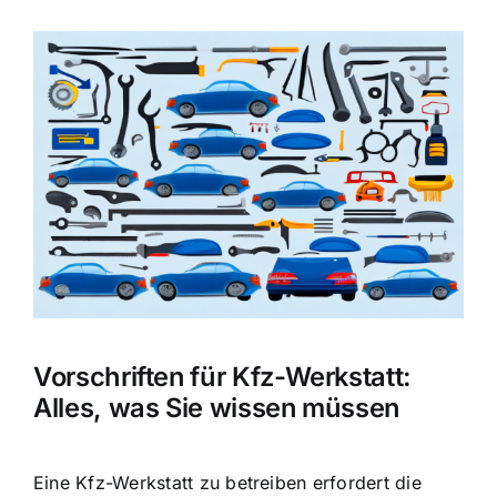
Zeige
grösseres
Bild
Vorschriften für Kfz-Werkstatt:
Alles, was Sie wissen müssen
Eine Kfz-Werkstatt zu betreiben erfordert die