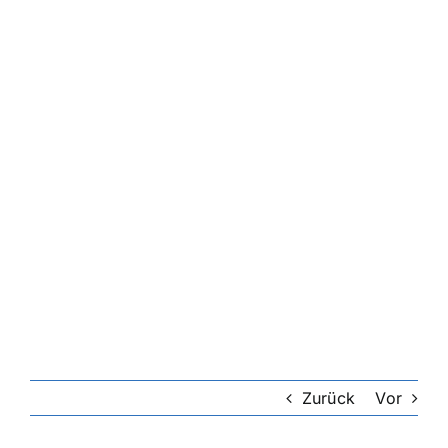
Zurück
Vor