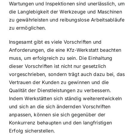
Wartungen und Inspektionen sind unerlässlich, um
die Langlebigkeit der Werkzeuge und Maschinen
zu gewährleisten und reibungslose Arbeitsabläufe
zu ermöglichen.
Insgesamt gibt es viele Vorschriften und
Anforderungen, die eine Kfz-Werkstatt beachten
muss, um erfolgreich zu sein. Die Einhaltung
dieser Vorschriften ist nicht nur gesetzlich
vorgeschrieben, sondern trägt auch dazu bei, das
Vertrauen der Kunden zu gewinnen und die
Qualität der Dienstleistungen zu verbessern.
Indem Werkstätten sich ständig weiterentwickeln
und sich an die sich ändernden Vorschriften
anpassen, können sie sich gegenüber der
Konkurrenz behaupten und den langfristigen
Erfolg sicherstellen.