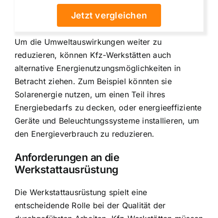
Jetzt vergleichen
Um die Umweltauswirkungen weiter zu
reduzieren, können Kfz-Werkstätten auch
alternative Energienutzungsmöglichkeiten in
Betracht ziehen. Zum Beispiel könnten sie
Solarenergie nutzen, um einen Teil ihres
Energiebedarfs zu decken, oder energieeffiziente
Geräte und Beleuchtungssysteme installieren, um
den Energieverbrauch zu reduzieren.
Anforderungen an die
Werkstattausrüstung
Die Werkstattausrüstung spielt eine
entscheidende Rolle bei der Qualität der