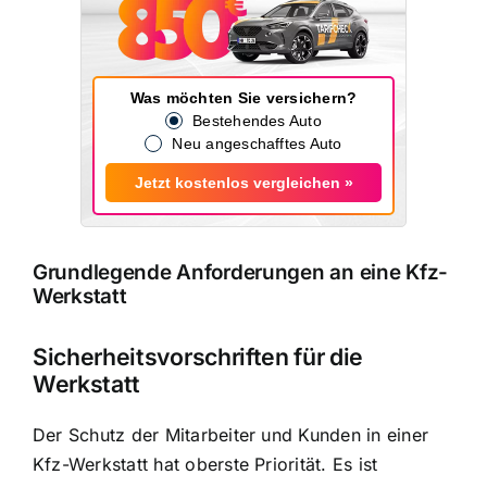
Was möchten Sie versichern?
Bestehendes Auto
Neu angeschafftes Auto
Jetzt kostenlos vergleichen »
Grundlegende Anforderungen an eine Kfz-
Werkstatt
Sicherheitsvorschriften für die
Werkstatt
Der
Schutz der Mitarbeiter und Kunden
in einer
Kfz-Werkstatt hat oberste Priorität. Es ist