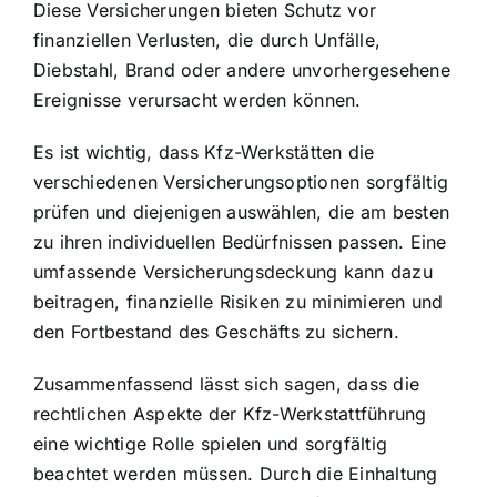
Diese Versicherungen bieten Schutz vor
finanziellen Verlusten, die durch Unfälle,
Diebstahl, Brand oder andere unvorhergesehene
Ereignisse verursacht werden können.
Es ist wichtig, dass Kfz-Werkstätten die
verschiedenen Versicherungsoptionen sorgfältig
prüfen und diejenigen auswählen, die am besten
zu ihren individuellen Bedürfnissen passen. Eine
umfassende Versicherungsdeckung kann dazu
beitragen, finanzielle Risiken zu minimieren und
den Fortbestand des Geschäfts zu sichern.
Zusammenfassend lässt sich sagen, dass die
rechtlichen Aspekte der Kfz-Werkstattführung
eine wichtige Rolle spielen und sorgfältig
beachtet werden müssen. Durch die Einhaltung