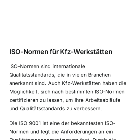
ISO-Normen für Kfz-Werkstätten
ISO-Normen sind internationale
Qualitätsstandards, die in vielen Branchen
anerkannt sind. Auch Kfz-Werkstätten haben die
Möglichkeit, sich nach bestimmten ISO-Normen
zertifizieren zu lassen, um ihre Arbeitsabläufe
und Qualitätsstandards zu verbessern.
Die ISO 9001 ist eine der bekanntesten ISO-
Normen und legt die Anforderungen an ein