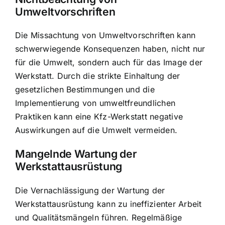
Umweltvorschriften
Die Missachtung von Umweltvorschriften kann
schwerwiegende Konsequenzen haben, nicht nur
für die Umwelt, sondern auch für das Image der
Werkstatt. Durch die strikte Einhaltung der
gesetzlichen Bestimmungen und die
Implementierung von umweltfreundlichen
Praktiken kann eine Kfz-Werkstatt negative
Auswirkungen auf die Umwelt vermeiden.
Mangelnde Wartung der
Werkstattausrüstung
Die Vernachlässigung der Wartung der
Werkstattausrüstung kann zu ineffizienter Arbeit
und Qualitätsmängeln führen. Regelmäßige