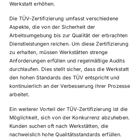
Werkstatt erhöhen.
Die TÜV-Zertifizierung umfasst verschiedene
Aspekte, die von der Sicherheit der
Arbeitsumgebung bis zur Qualität der erbrachten
Dienstleistungen reichen. Um diese Zertifizierung
zu erhalten, müssen Werkstätten strenge
Anforderungen erfüllen und regelmäßige Audits
durchlaufen. Dies stellt sicher, dass die Werkstatt
den hohen Standards des TÜV entspricht und
kontinuierlich an der Verbesserung ihrer Prozesse
arbeitet.
Ein weiterer Vorteil der TÜV-Zertifizierung ist die
Möglichkeit, sich von der Konkurrenz abzuheben.
Kunden suchen oft nach Werkstätten, die
nachweislich hohe Qualitätsstandards erfüllen.