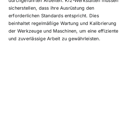
durchgeführten Arbeiten. Kfz-Werkstätten müssen
sicherstellen, dass ihre Ausrüstung den
erforderlichen Standards entspricht. Dies
beinhaltet regelmäßige Wartung und Kalibrierung
der Werkzeuge und Maschinen, um eine effiziente
und zuverlässige Arbeit zu gewährleisten.