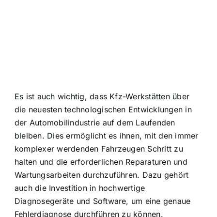
Es ist auch wichtig, dass Kfz-Werkstätten über
die neuesten technologischen Entwicklungen in
der Automobilindustrie auf dem Laufenden
bleiben. Dies ermöglicht es ihnen, mit den immer
komplexer werdenden Fahrzeugen Schritt zu
halten und die erforderlichen Reparaturen und
Wartungsarbeiten durchzuführen. Dazu gehört
auch die Investition in hochwertige
Diagnosegeräte und Software, um eine genaue
Fehlerdiagnose durchführen zu können.