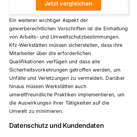
Jetzt vergleichen
Ein weiterer wichtiger Aspekt der
gewerberechtlichen Vorschriften ist die Einhaltung
von Arbeits- und Umweltschutzbestimmungen.
Kfz-Werkstätten müssen sicherstellen, dass ihre
Mitarbeiter über die erforderlichen
Qualifikationen verfügen und dass alle
Sicherheitsvorkehrungen getroffen werden, um
Unfälle und Verletzungen zu vermeiden. Darüber
hinaus müssen Werkstätten auch
umweltfreundliche Praktiken implementieren, um
die Auswirkungen ihrer Tätigkeiten auf die
Umwelt zu minimieren.
Datenschutz und Kundendaten