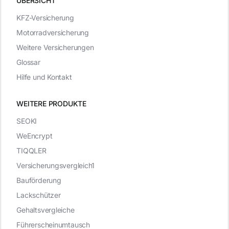
ÜBERSICHT
KFZ-Versicherung
Motorradversicherung
Weitere Versicherungen
Glossar
Hilfe und Kontakt
WEITERE PRODUKTE
SEOKI
WeEncrypt
TIQQLER
Versicherungsvergleich1
Bauförderung
Lackschützer
Gehaltsvergleiche
Führerscheinumtausch