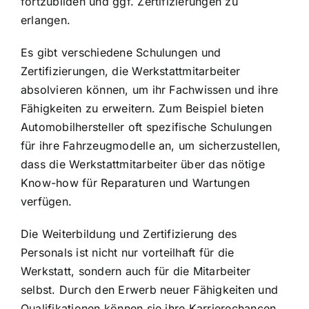
fortzubilden und ggf. Zertifizierungen zu
erlangen.
Es gibt verschiedene Schulungen und
Zertifizierungen, die Werkstattmitarbeiter
absolvieren können, um ihr Fachwissen und ihre
Fähigkeiten zu erweitern. Zum Beispiel bieten
Automobilhersteller oft spezifische Schulungen
für ihre Fahrzeugmodelle an, um sicherzustellen,
dass die Werkstattmitarbeiter über das nötige
Know-how für Reparaturen und Wartungen
verfügen.
Die Weiterbildung und Zertifizierung des
Personals ist nicht nur vorteilhaft für die
Werkstatt, sondern auch für die Mitarbeiter
selbst. Durch den Erwerb neuer Fähigkeiten und
Qualifikationen können sie ihre Karrierechancen