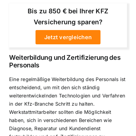
Bis zu 850 € bei Ihrer KFZ
Versicherung sparen?
Jetzt vergleichen
Weiterbildung und Zertifizierung des
Personals
Eine regelmäßige Weiterbildung des Personals ist
entscheidend, um mit den sich ständig
weiterentwickelnden Technologien und Verfahren
in der Kfz-Branche Schritt zu halten.
Werkstattmitarbeiter sollten die Möglichkeit
haben, sich in verschiedenen Bereichen wie
Diagnose, Reparatur und Kundendienst