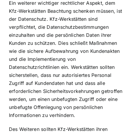
Ein weiterer wichtiger rechtlicher Aspekt, dem
Kfz-Werkstätten Beachtung schenken müssen, ist
der Datenschutz. Kfz-Werkstätten sind
verpflichtet, die Datenschutzbestimmungen
einzuhalten und die persönlichen Daten ihrer
Kunden zu schützen. Dies schließt Maßnahmen
wie die sichere Aufbewahrung von Kundenakten
und die Implementierung von
Datenschutzrichtlinien ein. Werkstätten sollten
sicherstellen, dass nur autorisiertes Personal
Zugriff auf Kundendaten hat und dass alle
erforderlichen Sicherheitsvorkehrungen getroffen
werden, um einen unbefugten Zugriff oder eine
unbefugte Offenlegung von persönlichen
Informationen zu verhindern.
Des Weiteren sollten Kfz-Werkstätten ihren