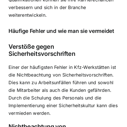
verbessern und sich in der Branche
weiterentwickeln.
Häufige Fehler und wie man sie vermeidet
Verstöße gegen
Sicherheitsvorschriften
Einer der häufigsten Fehler in Kfz-Werkstätten ist
die Nichtbeachtung von Sicherheitsvorschriften.
Dies kann zu Arbeitsunfällen führen und sowohl
die Mitarbeiter als auch die Kunden gefährden.
Durch die Schulung des Personals und die
Implementierung einer Sicherheitskultur kann dies
vermieden werden.
Nichtbeachtung von