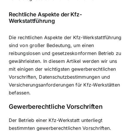
Rechtliche Aspekte der Kfz-
Werkstattführung
Die
rechtlichen Aspekte der Kfz-Werkstattführung
sind von großer Bedeutung, um einen
reibungslosen und gesetzeskonformen Betrieb zu
gewährleisten. In diesem Artikel werden wir uns
mit einigen der wichtigsten gewerberechtlichen
Vorschriften, Datenschutzbestimmungen und
Versicherungsanforderungen für Kfz-Werkstätten
befassen.
Gewerberechtliche Vorschriften
Der Betrieb einer Kfz-Werkstatt unterliegt
bestimmten gewerberechtlichen Vorschriften.