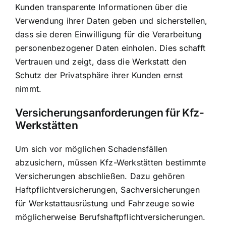
Kunden transparente Informationen über die
Verwendung ihrer Daten geben und sicherstellen,
dass sie deren Einwilligung für die Verarbeitung
personenbezogener Daten einholen. Dies schafft
Vertrauen und zeigt, dass die Werkstatt den
Schutz der Privatsphäre ihrer Kunden ernst
nimmt.
Versicherungsanforderungen für Kfz-
Werkstätten
Um sich vor möglichen Schadensfällen
abzusichern, müssen Kfz-Werkstätten bestimmte
Versicherungen abschließen. Dazu gehören
Haftpflichtversicherungen, Sachversicherungen
für Werkstattausrüstung und Fahrzeuge sowie
möglicherweise Berufshaftpflichtversicherungen.