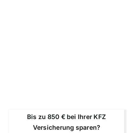
Bis zu 850 € bei Ihrer KFZ
Versicherung sparen?