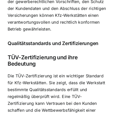
der gewerberechtlichen Vorschriften, den Schutz
der Kundendaten und den Abschluss der richtigen
Versicherungen können Kfz-Werkstätten einen
verantwortungsvollen und rechtlich konformen
Betrieb gewährleisten.
Qualitätsstandards und Zertifizierungen
TÜV-Zertifizierung und ihre
Bedeutung
Die TÜV-Zertifizierung ist ein wichtiger Standard
für Kfz-Werkstätten. Sie zeigt, dass die Werkstatt
bestimmte Qualitätsstandards erfüllt und
regelmäßig überprüft wird. Eine TÜV-
Zertifizierung kann Vertrauen bei den Kunden
schaffen und die Wettbewerbsfähigkeit einer