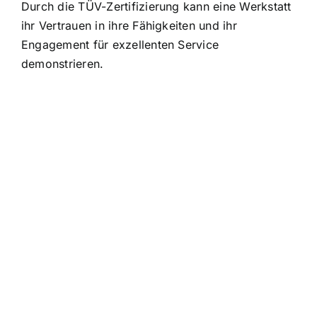
Durch die TÜV-Zertifizierung kann eine Werkstatt
ihr Vertrauen in ihre Fähigkeiten und ihr
Engagement für exzellenten Service
demonstrieren.