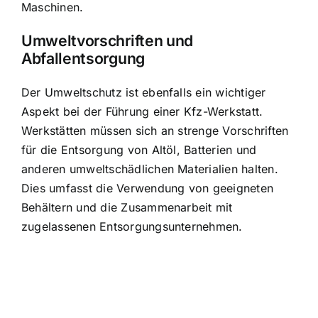
Maschinen.
Umweltvorschriften und
Abfallentsorgung
Der
Umweltschutz ist ebenfalls ein wichtiger
Aspekt
bei der Führung einer Kfz-Werkstatt.
Werkstätten müssen sich an strenge Vorschriften
für die Entsorgung von Altöl, Batterien und
anderen umweltschädlichen Materialien halten.
Dies umfasst die Verwendung von geeigneten
Behältern und die Zusammenarbeit mit
zugelassenen Entsorgungsunternehmen.