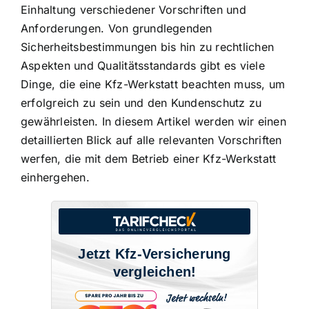
Einhaltung verschiedener Vorschriften
und
Anforderungen. Von grundlegenden
Sicherheitsbestimmungen bis hin zu rechtlichen
Aspekten und Qualitätsstandards gibt es viele
Dinge, die eine Kfz-Werkstatt beachten muss, um
erfolgreich zu sein und den Kundenschutz zu
gewährleisten. In diesem Artikel werden wir einen
detaillierten Blick auf alle relevanten Vorschriften
werfen, die mit dem Betrieb einer Kfz-Werkstatt
einhergehen.
Jetzt Kfz-Versicherung
vergleichen!