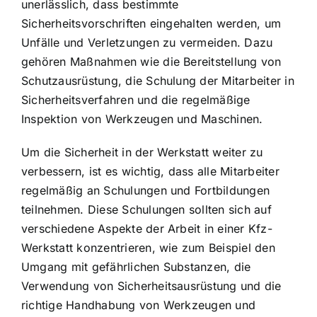
unerlässlich, dass bestimmte
Sicherheitsvorschriften eingehalten werden, um
Unfälle und Verletzungen zu vermeiden. Dazu
gehören Maßnahmen wie die Bereitstellung von
Schutzausrüstung, die Schulung der Mitarbeiter in
Sicherheitsverfahren und die regelmäßige
Inspektion von Werkzeugen und Maschinen.
Um die Sicherheit in der Werkstatt weiter zu
verbessern, ist es wichtig, dass alle Mitarbeiter
regelmäßig an Schulungen und Fortbildungen
teilnehmen. Diese Schulungen sollten sich auf
verschiedene Aspekte der Arbeit in einer Kfz-
Werkstatt konzentrieren, wie zum Beispiel den
Umgang mit gefährlichen Substanzen, die
Verwendung von Sicherheitsausrüstung und die
richtige Handhabung von Werkzeugen und