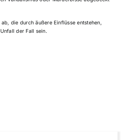
 ab, die durch äußere Einflüsse entstehen,
nfall der Fall sein.