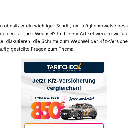
utobesitzer ein wichtiger Schritt, um
möglicherweise bess
für einen solchen Wechsel? In diesem Artikel werden wir 
sel diskutieren, die Schritte zum Wechsel der Kfz-Versic
ufig gestellte Fragen zum Thema.
Jetzt Kfz-Versicherung
vergleichen!