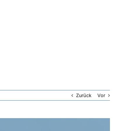
Zurück
Vor