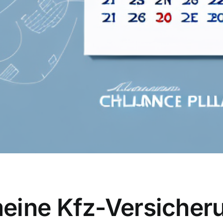
eine Kfz-Versicher