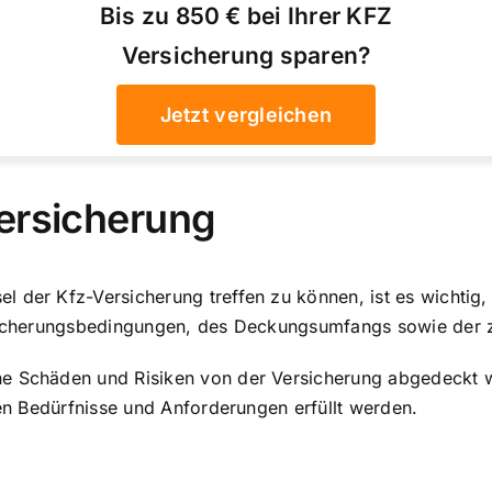
Bis zu 850 € bei Ihrer KFZ
Versicherung sparen?
Jetzt vergleichen
ersicherung
l der Kfz-Versicherung treffen zu können, ist es wichtig
rsicherungsbedingungen, des Deckungsumfangs sowie der 
he Schäden und Risiken von der Versicherung abgedeckt wer
len Bedürfnisse und Anforderungen erfüllt werden.