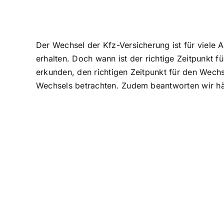
Der Wechsel der Kfz-Versicherung ist für viele A
erhalten. Doch wann ist der richtige Zeitpunkt 
erkunden, den richtigen Zeitpunkt für den Wech
Wechsels betrachten. Zudem beantworten wir hä