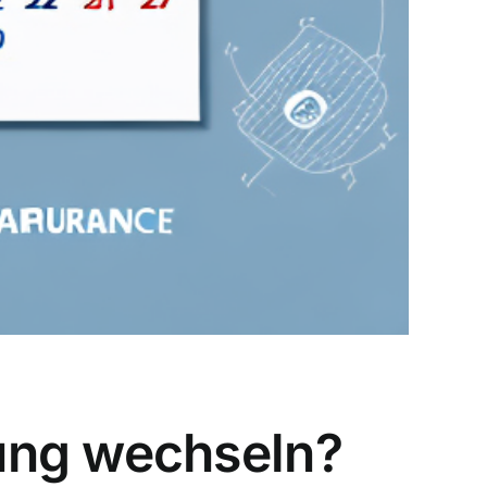
ung wechseln?