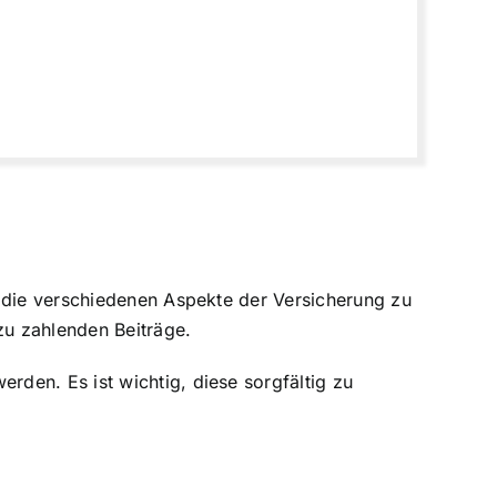
, die verschiedenen Aspekte der Versicherung zu
zu zahlenden Beiträge.
den. Es ist wichtig, diese sorgfältig zu