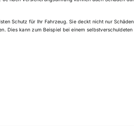
ten Schutz für Ihr Fahrzeug. Sie deckt nicht nur Schäden
n. Dies kann zum Beispiel bei einem selbstverschuldeten U