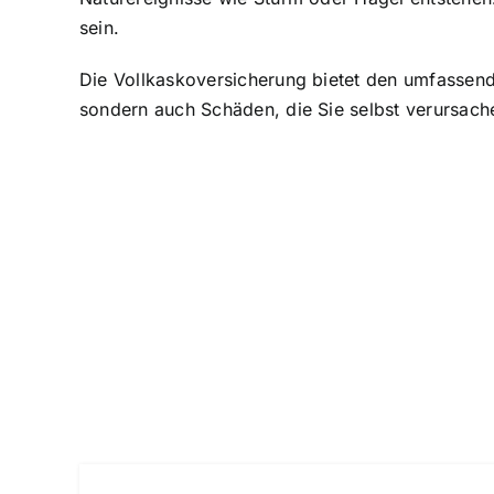
sein.
Die Vollkaskoversicherung bietet den umfassends
sondern auch Schäden, die Sie selbst verursache