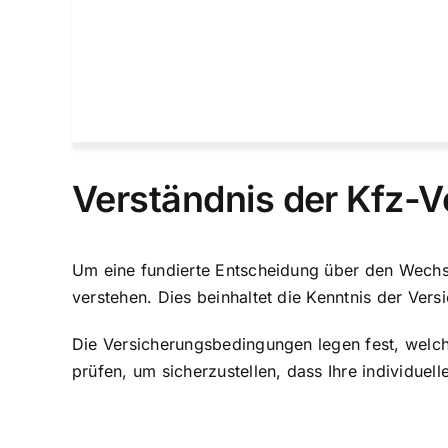
Verständnis der Kfz-V
Um eine fundierte Entscheidung über den Wechse
verstehen. Dies beinhaltet die Kenntnis der Ve
Die
Versicherungsbedingungen legen fest
, welc
prüfen, um sicherzustellen, dass Ihre individuel