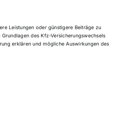
ere Leistungen
oder günstigere Beiträge zu
die Grundlagen des Kfz-Versicherungswechsels
herung erklären und mögliche Auswirkungen des