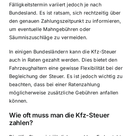
Fälligkeitstermin variiert jedoch je nach
Bundesland. Es ist ratsam, sich rechtzeitig über
den genauen Zahlungszeitpunkt zu informieren,
um eventuelle Mahngebühren oder
Säumniszuschläge zu vermeiden.
In einigen Bundesländern kann die Kfz-Steuer
auch in Raten gezahlt werden. Dies bietet den
Fahrzeughaltern eine gewisse Flexibilität bei der
Begleichung der Steuer. Es ist jedoch wichtig zu
beachten, dass bei einer Ratenzahlung
möglicherweise zusätzliche Gebühren anfallen
können.
Wie oft muss man die Kfz-Steuer
zahlen?