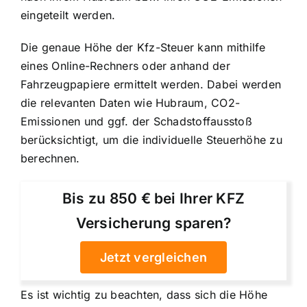
eingeteilt werden.
Die genaue Höhe der Kfz-Steuer kann mithilfe
eines Online-Rechners oder anhand der
Fahrzeugpapiere ermittelt werden. Dabei werden
die relevanten Daten wie Hubraum, CO2-
Emissionen und ggf. der Schadstoffausstoß
berücksichtigt, um die individuelle Steuerhöhe zu
berechnen.
Bis zu 850 € bei Ihrer KFZ
Versicherung sparen?
Jetzt vergleichen
Es ist wichtig zu beachten, dass sich die Höhe