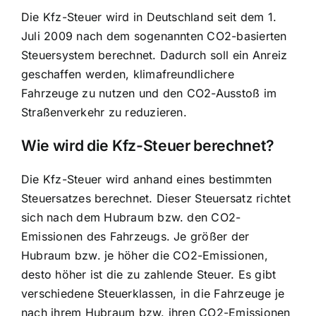
Die Kfz-Steuer wird in Deutschland seit dem 1.
Juli 2009 nach dem sogenannten CO2-basierten
Steuersystem berechnet. Dadurch soll ein Anreiz
geschaffen werden, klimafreundlichere
Fahrzeuge zu nutzen und den CO2-Ausstoß im
Straßenverkehr zu reduzieren.
Wie wird die Kfz-Steuer berechnet?
Die
Kfz-Steuer wird anhand eines bestimmten
Steuersatzes berechnet
. Dieser Steuersatz richtet
sich nach dem Hubraum bzw. den CO2-
Emissionen des Fahrzeugs. Je größer der
Hubraum bzw. je höher die CO2-Emissionen,
desto höher ist die zu zahlende Steuer. Es gibt
verschiedene Steuerklassen, in die Fahrzeuge je
nach ihrem Hubraum bzw. ihren CO2-Emissionen