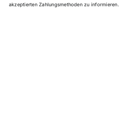
akzeptierten Zahlungsmethoden zu informieren.