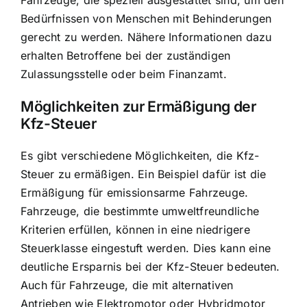
Bedürfnissen von Menschen mit Behinderungen
gerecht zu werden. Nähere Informationen dazu
erhalten Betroffene bei der zuständigen
Zulassungsstelle oder beim Finanzamt.
Möglichkeiten zur Ermäßigung der
Kfz-Steuer
Es gibt verschiedene Möglichkeiten, die Kfz-
Steuer zu ermäßigen. Ein Beispiel dafür ist die
Ermäßigung für emissionsarme Fahrzeuge.
Fahrzeuge, die bestimmte umweltfreundliche
Kriterien erfüllen, können in eine niedrigere
Steuerklasse eingestuft werden. Dies kann eine
deutliche Ersparnis bei der Kfz-Steuer bedeuten.
Auch für Fahrzeuge, die mit alternativen
Antrieben wie Elektromotor oder Hybridmotor