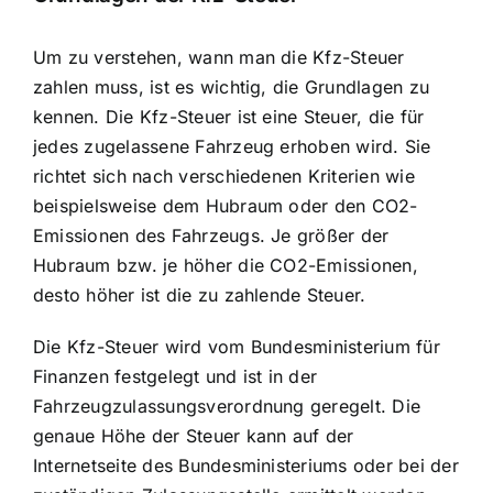
Um zu verstehen, wann man die Kfz-Steuer
zahlen muss, ist es wichtig, die Grundlagen zu
kennen. Die Kfz-Steuer ist eine Steuer, die für
jedes zugelassene Fahrzeug erhoben wird. Sie
richtet sich nach verschiedenen Kriterien wie
beispielsweise dem Hubraum oder den CO2-
Emissionen des Fahrzeugs. Je größer der
Hubraum bzw. je höher die CO2-Emissionen,
desto höher ist die zu zahlende Steuer.
Die Kfz-Steuer wird vom Bundesministerium für
Finanzen festgelegt und ist in der
Fahrzeugzulassungsverordnung geregelt. Die
genaue Höhe der Steuer kann auf der
Internetseite des Bundesministeriums oder bei der