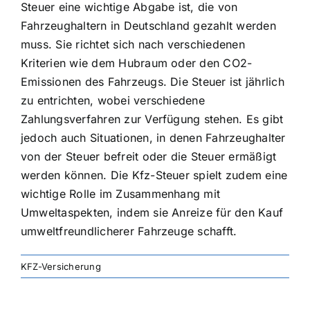
Steuer eine wichtige Abgabe ist, die von
Fahrzeughaltern in Deutschland gezahlt werden
muss. Sie richtet sich nach verschiedenen
Kriterien wie dem Hubraum oder den CO2-
Emissionen des Fahrzeugs. Die Steuer ist jährlich
zu entrichten, wobei verschiedene
Zahlungsverfahren zur Verfügung stehen. Es gibt
jedoch auch Situationen, in denen Fahrzeughalter
von der Steuer befreit oder die Steuer ermäßigt
werden können. Die Kfz-Steuer spielt zudem eine
wichtige Rolle im Zusammenhang mit
Umweltaspekten, indem sie
Anreize für den Kauf
umweltfreundlicherer Fahrzeuge
schafft.
KFZ-Versicherung