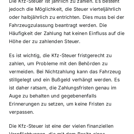
Die Kfz-Steuer ist jährlich zu zahlen. Es besteht
jedoch die Möglichkeit, die Steuer vierteljährlich
oder halbjährlich zu entrichten. Dies muss bei der
Fahrzeugzulassung beantragt werden. Die
Häufigkeit der Zahlung hat keinen Einfluss auf die
Höhe der zu zahlenden Steuer.
Es ist wichtig, die Kfz-Steuer fristgerecht zu
zahlen, um Probleme mit den Behörden zu
vermeiden. Bei Nichtzahlung kann das Fahrzeug
stillgelegt und ein Bußgeld verhängt werden. Es
ist daher ratsam, die Zahlungsfristen genau im
Auge zu behalten und gegebenenfalls
Erinnerungen zu setzen, um keine Fristen zu
verpassen.
Die Kfz-Steuer ist eine der vielen finanziellen