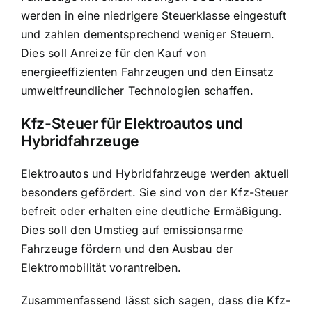
werden in eine niedrigere Steuerklasse eingestuft
und zahlen dementsprechend weniger Steuern.
Dies soll Anreize für den Kauf von
energieeffizienten Fahrzeugen und den Einsatz
umweltfreundlicher Technologien schaffen.
Kfz-Steuer für Elektroautos und
Hybridfahrzeuge
Elektroautos und Hybridfahrzeuge werden aktuell
besonders gefördert. Sie sind von der Kfz-Steuer
befreit oder erhalten eine deutliche Ermäßigung.
Dies soll den Umstieg auf emissionsarme
Fahrzeuge fördern und den Ausbau der
Elektromobilität vorantreiben.
Zusammenfassend lässt sich sagen, dass die Kfz-