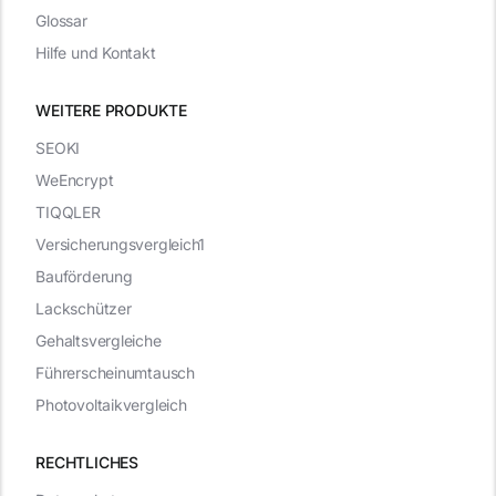
Glossar
Hilfe und Kontakt
WEITERE PRODUKTE
SEOKI
WeEncrypt
TIQQLER
Versicherungsvergleich1
Bauförderung
Lackschützer
Gehaltsvergleiche
Führerscheinumtausch
Photovoltaikvergleich
RECHTLICHES