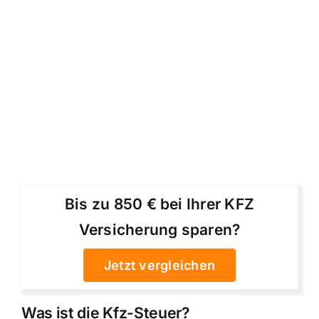
Bis zu 850 € bei Ihrer KFZ
Versicherung sparen?
Jetzt vergleichen
Was ist die Kfz-Steuer?