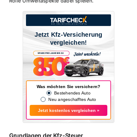
Rolle Umweltaspekte dabei spielen.
Jetzt Kfz-Versicherung
vergleichen!
Was möchten Sie versichern?
Bestehendes Auto
Neu angeschafftes Auto
Jetzt kostenlos vergleichen »
Grundlagen der Kfz-Steuer