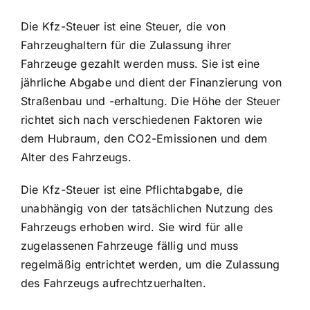
Die Kfz-Steuer ist eine Steuer, die von
Fahrzeughaltern für die Zulassung ihrer
Fahrzeuge gezahlt werden muss. Sie ist eine
jährliche Abgabe und dient der Finanzierung von
Straßenbau und -erhaltung. Die Höhe der Steuer
richtet sich nach verschiedenen Faktoren wie
dem Hubraum, den CO2-Emissionen und dem
Alter des Fahrzeugs.
Die Kfz-Steuer ist eine Pflichtabgabe, die
unabhängig von der tatsächlichen Nutzung des
Fahrzeugs erhoben wird. Sie wird für alle
zugelassenen Fahrzeuge fällig und muss
regelmäßig entrichtet werden, um die Zulassung
des Fahrzeugs aufrechtzuerhalten.