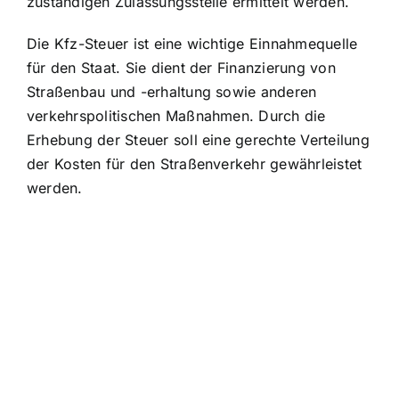
zuständigen Zulassungsstelle ermittelt werden.
Die Kfz-Steuer ist eine wichtige Einnahmequelle
für den Staat. Sie dient der Finanzierung von
Straßenbau und -erhaltung sowie anderen
verkehrspolitischen Maßnahmen. Durch die
Erhebung der Steuer soll eine gerechte Verteilung
der Kosten für den Straßenverkehr gewährleistet
werden.