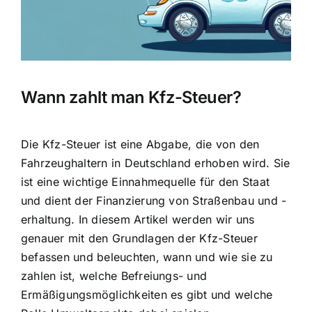
Wann zahlt man Kfz-Steuer?
Die Kfz-Steuer ist eine Abgabe, die von den
Fahrzeughaltern in Deutschland erhoben wird. Sie
ist eine wichtige Einnahmequelle für den Staat
und dient der
Finanzierung von Straßenbau und -
erhaltung
. In diesem Artikel werden wir uns
genauer mit den Grundlagen der Kfz-Steuer
befassen und beleuchten, wann und wie sie zu
zahlen ist, welche Befreiungs- und
Ermäßigungsmöglichkeiten es gibt und welche