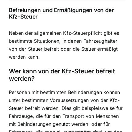
Befreiungen und Ermäßigungen von der
Kfz-Steuer
Neben der allgemeinen Kfz-Steuerpflicht gibt es
bestimmte Situationen, in denen Fahrzeughalter
von der Steuer befreit oder die Steuer ermäßigt
werden kann.
Wer kann von der Kfz-Steuer befreit
werden?
Personen mit bestimmten Behinderungen können
unter bestimmten Voraussetzungen von der Kfz-
Steuer befreit werden. Dies gilt beispielsweise für
Fahrzeuge, die für den Transport von Menschen
mit Behinderungen genutzt werden, oder für
Fahrzeuge, die speziell ausgestattet sind, um den