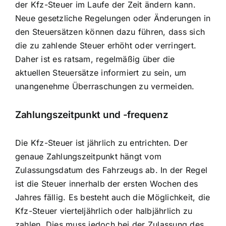
der Kfz-Steuer im Laufe der Zeit ändern kann.
Neue gesetzliche Regelungen oder Änderungen in
den Steuersätzen können dazu führen, dass sich
die zu zahlende Steuer erhöht oder verringert.
Daher ist es ratsam, regelmäßig über die
aktuellen Steuersätze informiert zu sein, um
unangenehme Überraschungen zu vermeiden.
Zahlungszeitpunkt und -frequenz
Die
Kfz-Steuer ist jährlich zu entrichten
. Der
genaue Zahlungszeitpunkt hängt vom
Zulassungsdatum des Fahrzeugs ab. In der Regel
ist die Steuer innerhalb der ersten Wochen des
Jahres fällig. Es besteht auch die Möglichkeit, die
Kfz-Steuer vierteljährlich oder halbjährlich zu
zahlen. Dies muss jedoch bei der Zulassung des