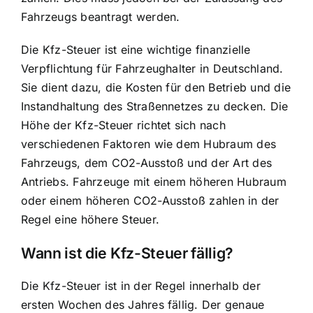
Fahrzeugs beantragt werden.
Die Kfz-Steuer ist eine wichtige finanzielle
Verpflichtung für Fahrzeughalter in Deutschland.
Sie dient dazu, die Kosten für den Betrieb und die
Instandhaltung des Straßennetzes zu decken. Die
Höhe der Kfz-Steuer richtet sich nach
verschiedenen Faktoren wie dem Hubraum des
Fahrzeugs, dem CO2-Ausstoß und der Art des
Antriebs. Fahrzeuge mit einem höheren Hubraum
oder einem höheren CO2-Ausstoß zahlen in der
Regel eine höhere Steuer.
Wann ist die Kfz-Steuer fällig?
Die Kfz-Steuer ist in der Regel innerhalb der
ersten Wochen des Jahres fällig. Der genaue