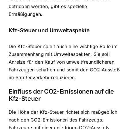
betrieben werden, gibt es spezielle
Ermäßigungen.
Kfz-Steuer und Umweltaspekte
Die Kfz-Steuer spielt auch eine wichtige Rolle im
Zusammenhang mit Umweltaspekten. Sie soll
Anreize für den Kauf von umweltfreundlicheren
Fahrzeugen schaffen und somit den CO2-Ausstoß
im Straßenverkehr reduzieren.
Einfluss der CO2-Emissionen auf die
Kfz-Steuer
Die Höhe der Kfz-Steuer richtet sich maßgeblich
nach den CO2-Emissionen des Fahrzeugs.
Fahrzeuge mit einem niedrigen CO2-Ausstoß