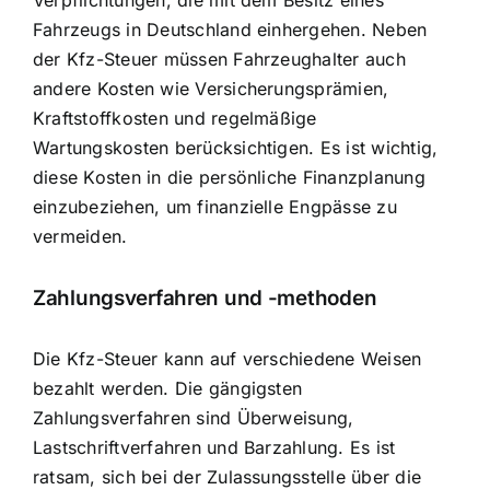
Verpflichtungen, die mit dem Besitz eines
Fahrzeugs in Deutschland einhergehen. Neben
der Kfz-Steuer müssen Fahrzeughalter auch
andere Kosten wie Versicherungsprämien,
Kraftstoffkosten und regelmäßige
Wartungskosten berücksichtigen. Es ist wichtig,
diese Kosten in die persönliche Finanzplanung
einzubeziehen, um finanzielle Engpässe zu
vermeiden.
Zahlungsverfahren und -methoden
Die Kfz-Steuer kann auf verschiedene Weisen
bezahlt werden. Die gängigsten
Zahlungsverfahren sind Überweisung,
Lastschriftverfahren und Barzahlung. Es ist
ratsam, sich bei der Zulassungsstelle über die