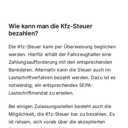
Wie kann man die Kfz-Steuer
bezahlen?
Die
Kfz-Steuer kann per Überweisung beglichen
werden
. Hierfür erhält der Fahrzeughalter eine
Zahlungsaufforderung mit den entsprechenden
Bankdaten. Alternativ kann die Steuer auch im
Lastschriftverfahren bezahlt werden. Dazu ist es
notwendig, ein entsprechendes SEPA-
Lastschriftmandat zu erteilen.
Bei einigen Zulassungsstellen besteht auch die
Möglichkeit, die Kfz-Steuer bar zu bezahlen. Es
ist ratsam, sich vorab über die akzeptierten