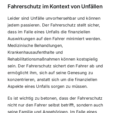
Fahrerschutz im Kontext von Unfällen
Leider sind Unfälle unvorhersehbar und können
jedem passieren. Der Fahrerschutz stellt sicher,
dass im Falle eines Unfalls die finanziellen
Auswirkungen auf den Fahrer minimiert werden.
Medizinische Behandlungen,
Krankenhausaufenthalte und
Rehabilitationsmaßnahmen können kostspielig
sein. Der Fahrerschutz sichert den Fahrer ab und
ermöglicht ihm, sich auf seine Genesung zu
konzentrieren, anstatt sich um die finanziellen
Aspekte eines Unfalls sorgen zu müssen.
Es ist wichtig zu betonen, dass der Fahrerschutz
nicht nur den Fahrer selbst betrifft, sondern auch
seine Familie und Angehörigen. Im Falle eines