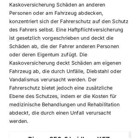
Kaskoversicherung Schäden an anderen
Personen oder am Fahrzeug abdecken,
konzentriert sich der Fahrerschutz auf den Schutz
des Fahrers selbst. Eine Haftpflichtversicherung
ist gesetzlich vorgeschrieben und deckt die
Schäden ab, die der Fahrer anderen Personen
oder deren Eigentum zufügt. Die
Kaskoversicherung deckt Schäden am eigenen
Fahrzeug ab, die durch Unfälle, Diebstahl oder
Vandalismus verursacht werden. Der
Fahrerschutz bietet jedoch eine zusätzliche
Ebene des Schutzes, indem er die Kosten für
medizinische Behandlungen und Rehabilitation
abdeckt, die durch einen Unfall verursacht
werden.