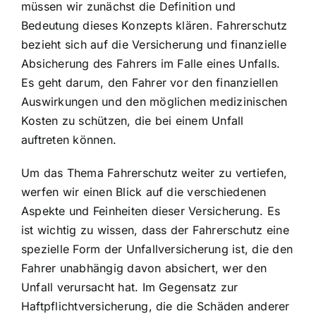
müssen wir zunächst die Definition und
Bedeutung dieses Konzepts klären.
Fahrerschutz
bezieht sich auf die Versicherung
und finanzielle
Absicherung des Fahrers im Falle eines Unfalls.
Es geht darum, den Fahrer vor den finanziellen
Auswirkungen und den möglichen medizinischen
Kosten zu schützen, die bei einem Unfall
auftreten können.
Um das Thema Fahrerschutz weiter zu vertiefen,
werfen wir einen Blick auf die verschiedenen
Aspekte und Feinheiten dieser Versicherung. Es
ist wichtig zu wissen, dass der
Fahrerschutz eine
spezielle Form der Unfallversicherung
ist, die den
Fahrer unabhängig davon absichert, wer den
Unfall verursacht hat. Im Gegensatz zur
Haftpflichtversicherung, die die Schäden anderer