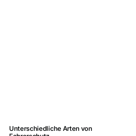
Unterschiedliche Arten von