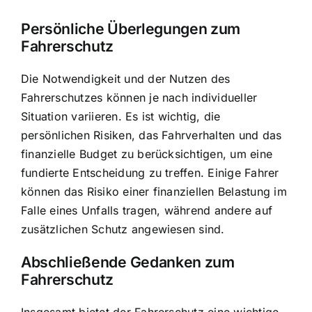
Persönliche Überlegungen zum
Fahrerschutz
Die Notwendigkeit und der Nutzen des
Fahrerschutzes können je nach individueller
Situation variieren. Es ist wichtig, die
persönlichen Risiken, das Fahrverhalten und das
finanzielle Budget zu berücksichtigen, um eine
fundierte Entscheidung zu treffen. Einige Fahrer
können das Risiko einer finanziellen Belastung im
Falle eines Unfalls tragen, während andere auf
zusätzlichen Schutz angewiesen sind.
Abschließende Gedanken zum
Fahrerschutz