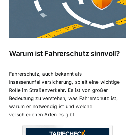
Warum ist Fahrerschutz sinnvoll?
Fahrerschutz, auch bekannt als
Insassenunfallversicherung, spielt eine wichtige
Rolle im Straßenverkehr. Es ist von großer
Bedeutung zu verstehen, was Fahrerschutz ist,
warum er notwendig ist und welche
verschiedenen Arten es gibt.