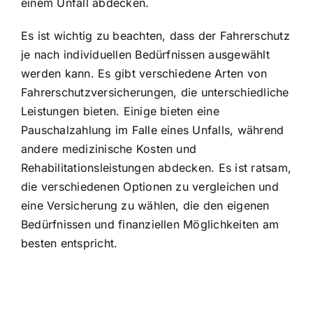
einem Unfall abdecken.
Es ist wichtig zu beachten, dass der Fahrerschutz
je nach individuellen Bedürfnissen ausgewählt
werden kann. Es gibt verschiedene Arten von
Fahrerschutzversicherungen, die unterschiedliche
Leistungen bieten. Einige bieten eine
Pauschalzahlung im Falle eines Unfalls, während
andere medizinische Kosten und
Rehabilitationsleistungen abdecken. Es ist ratsam,
die verschiedenen Optionen zu vergleichen und
eine Versicherung zu wählen, die den eigenen
Bedürfnissen und finanziellen Möglichkeiten am
besten entspricht.