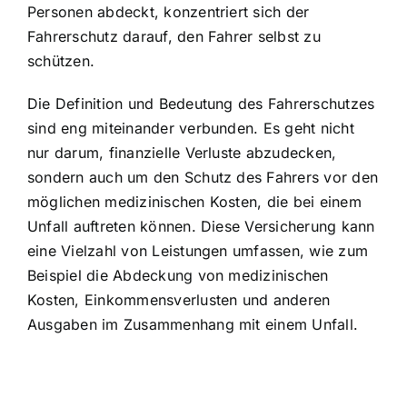
Personen abdeckt, konzentriert sich der
Fahrerschutz darauf, den Fahrer selbst zu
schützen.
Die Definition und Bedeutung des Fahrerschutzes
sind eng miteinander verbunden. Es geht nicht
nur darum, finanzielle Verluste abzudecken,
sondern auch um den Schutz des Fahrers vor den
möglichen medizinischen Kosten, die bei einem
Unfall auftreten können. Diese Versicherung kann
eine Vielzahl von Leistungen umfassen, wie zum
Beispiel die Abdeckung von medizinischen
Kosten, Einkommensverlusten und anderen
Ausgaben im Zusammenhang mit einem Unfall.