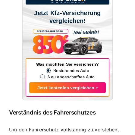
Jetzt Kfz-Versicherung
vergleichen!
Was möchten Sie versichern?
Bestehendes Auto
Neu angeschafftes Auto
Jetzt kostenlos vergleichen »
Verständnis des Fahrerschutzes
Um den Fahrerschutz vollständig zu verstehen,