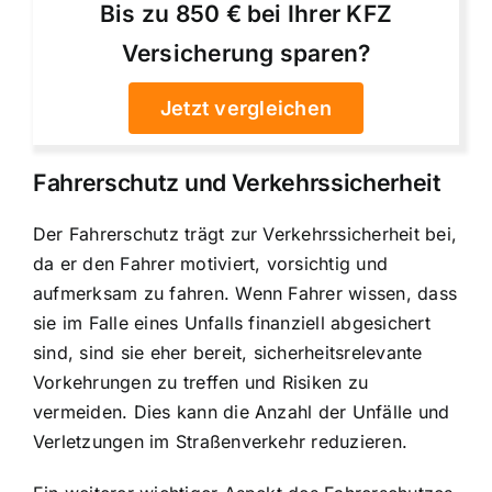
Bis zu 850 € bei Ihrer KFZ
Versicherung sparen?
Jetzt vergleichen
Fahrerschutz und Verkehrssicherheit
Der
Fahrerschutz trägt zur Verkehrssicherheit bei
,
da er den Fahrer motiviert, vorsichtig und
aufmerksam zu fahren. Wenn Fahrer wissen, dass
sie im Falle eines Unfalls finanziell abgesichert
sind, sind sie eher bereit, sicherheitsrelevante
Vorkehrungen zu treffen und Risiken zu
vermeiden. Dies kann die Anzahl der Unfälle und
Verletzungen im Straßenverkehr reduzieren.