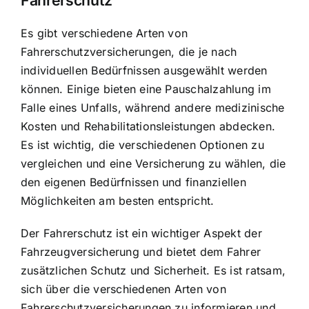
Fahrerschutz
Es gibt verschiedene Arten von
Fahrerschutzversicherungen, die je nach
individuellen Bedürfnissen ausgewählt werden
können. Einige bieten eine Pauschalzahlung im
Falle eines Unfalls, während andere medizinische
Kosten und Rehabilitationsleistungen abdecken.
Es ist wichtig, die verschiedenen Optionen zu
vergleichen und eine Versicherung zu wählen, die
den eigenen Bedürfnissen und finanziellen
Möglichkeiten am besten entspricht.
Der
Fahrerschutz ist ein wichtiger Aspekt der
Fahrzeugversicherung
und bietet dem Fahrer
zusätzlichen Schutz und Sicherheit. Es ist ratsam,
sich über die verschiedenen Arten von
Fahrerschutzversicherungen zu informieren und