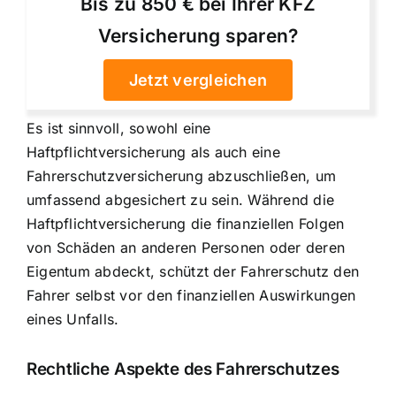
Bis zu 850 € bei Ihrer KFZ
Versicherung sparen?
Jetzt vergleichen
Es ist sinnvoll, sowohl eine
Haftpflichtversicherung als auch eine
Fahrerschutzversicherung abzuschließen, um
umfassend abgesichert zu sein. Während die
Haftpflichtversicherung die finanziellen Folgen
von Schäden an anderen Personen oder deren
Eigentum abdeckt, schützt der Fahrerschutz den
Fahrer selbst vor den finanziellen Auswirkungen
eines Unfalls.
Rechtliche Aspekte des Fahrerschutzes