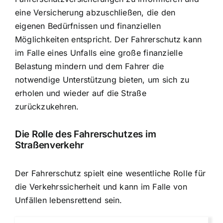
eine Versicherung abzuschließen, die den
eigenen Bedürfnissen und finanziellen
Möglichkeiten entspricht. Der Fahrerschutz kann
im Falle eines Unfalls eine große finanzielle
Belastung mindern und dem Fahrer die
notwendige Unterstützung bieten, um sich zu
erholen und wieder auf die Straße
zurückzukehren.
Die Rolle des Fahrerschutzes im
Straßenverkehr
Der Fahrerschutz spielt eine wesentliche Rolle für
die Verkehrssicherheit und kann im Falle von
Unfällen lebensrettend sein.