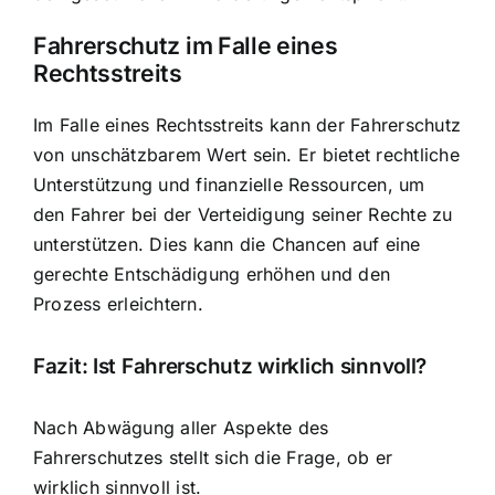
Fahrerschutz im Falle eines
Rechtsstreits
Im Falle eines Rechtsstreits kann der Fahrerschutz
von unschätzbarem Wert sein. Er bietet rechtliche
Unterstützung und finanzielle Ressourcen, um
den Fahrer bei der Verteidigung seiner Rechte zu
unterstützen. Dies kann die Chancen auf eine
gerechte Entschädigung erhöhen und den
Prozess erleichtern.
Fazit: Ist Fahrerschutz wirklich sinnvoll?
Nach Abwägung aller Aspekte des
Fahrerschutzes stellt sich die Frage, ob er
wirklich sinnvoll ist.