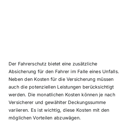
Der Fahrerschutz bietet eine zusätzliche
Absicherung für den Fahrer im Falle eines Unfalls.
Neben den Kosten für die Versicherung müssen
auch die potenziellen Leistungen berücksichtigt
werden. Die monatlichen Kosten können je nach
Versicherer und gewählter Deckungssumme
variieren. Es ist wichtig, diese Kosten mit den
möglichen Vorteilen abzuwägen.