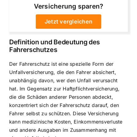
Versicherung sparen?
Jetzt vergleichen
Definition und Bedeutung des
Fahrerschutzes
Der Fahrerschutz ist eine spezielle Form der
Unfallversicherung, die den Fahrer absichert,
unabhängig davon, wer den Unfall verursacht
hat. Im Gegensatz zur Haftpflichtversicherung,
die die Schäden anderer Personen abdeckt,
konzentriert sich der Fahrerschutz darauf, den
Fahrer selbst zu schützen. Diese Versicherung
kann medizinische Kosten, Einkommensverluste
und andere Ausgaben im Zusammenhang mit