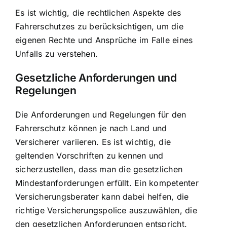
Es ist wichtig, die rechtlichen Aspekte des
Fahrerschutzes zu berücksichtigen, um die
eigenen Rechte und Ansprüche im Falle eines
Unfalls zu verstehen.
Gesetzliche Anforderungen und
Regelungen
Die Anforderungen und Regelungen für den
Fahrerschutz können je nach Land und
Versicherer variieren. Es ist wichtig, die
geltenden Vorschriften zu kennen und
sicherzustellen, dass man die gesetzlichen
Mindestanforderungen erfüllt. Ein kompetenter
Versicherungsberater kann dabei helfen, die
richtige Versicherungspolice auszuwählen, die
den gesetzlichen Anforderungen entspricht.