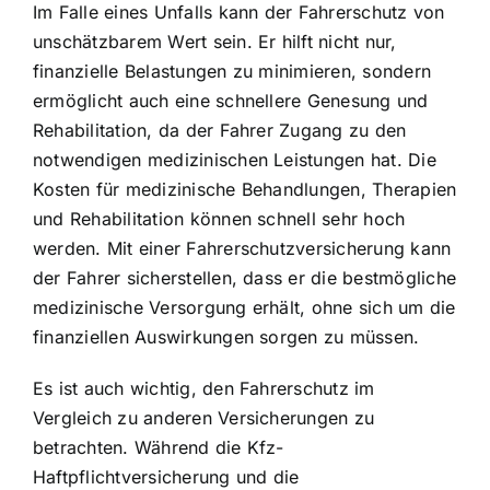
Im Falle eines Unfalls kann der Fahrerschutz von
unschätzbarem Wert sein. Er hilft nicht nur,
finanzielle Belastungen zu minimieren, sondern
ermöglicht auch eine schnellere Genesung und
Rehabilitation, da der Fahrer Zugang zu den
notwendigen medizinischen Leistungen hat. Die
Kosten für medizinische Behandlungen, Therapien
und Rehabilitation können schnell sehr hoch
werden. Mit einer Fahrerschutzversicherung kann
der Fahrer sicherstellen, dass er die bestmögliche
medizinische Versorgung erhält, ohne sich um die
finanziellen Auswirkungen sorgen zu müssen.
Es ist auch wichtig, den Fahrerschutz im
Vergleich zu anderen Versicherungen zu
betrachten. Während die Kfz-
Haftpflichtversicherung und die