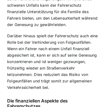
schweren Unfalls kann der Fahrerschutz
finanzielle Unterstützung für die Familie des
Fahrers bieten, um den Lebensunterhalt während
der Genesung zu gewährleisten.
Darüber hinaus spielt der Fahrerschutz auch eine
Rolle bei der Verhinderung von Folgeunfällen.
Wenn ein Fahrer nach einem Unfall finanziell
abgesichert ist, kann er sich auf seine Genesung
konzentrieren und ist weniger gezwungen,
frühzeitig wieder am Straßenverkehr
teilzunehmen. Dies reduziert das Risiko von
Folgeunfällen und trägt somit zur allgemeinen
Verkehrssicherheit bei.
Die finanziellen Aspekte des
Fahrerschutzes