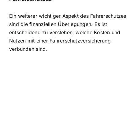
Ein weiterer wichtiger Aspekt des Fahrerschutzes
sind die finanziellen Überlegungen. Es ist
entscheidend zu verstehen, welche Kosten und
Nutzen mit einer Fahrerschutzversicherung
verbunden sind.