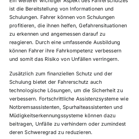
Ein weiterer wichtiger Aspekt des Fahrerschutzes
ist die Bereitstellung von Informationen und
Schulungen. Fahrer können von Schulungen
profitieren, die ihnen helfen, Gefahrensituationen
zu erkennen und angemessen darauf zu
reagieren. Durch eine umfassende Ausbildung
können Fahrer ihre Fahrkompetenz verbessern
und somit das Risiko von Unfällen verringern.
Zusätzlich zum finanziellen Schutz und der
Schulung bietet der Fahrerschutz auch
technologische Lösungen, um die Sicherheit zu
verbessern. Fortschrittliche Assistenzsysteme wie
Notbremsassistenten, Spurhalteassistenten und
Müdigkeitserkennungssysteme können dazu
beitragen, Unfälle zu verhindern oder zumindest
deren Schweregrad zu reduzieren.