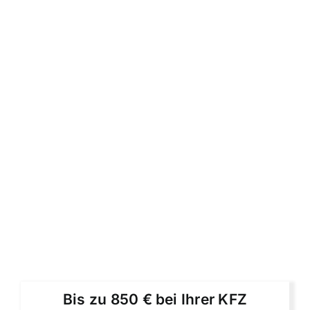
Bis zu 850 € bei Ihrer KFZ