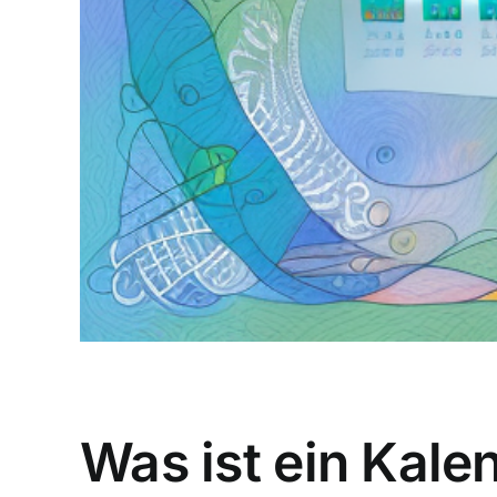
Was ist ein Kale