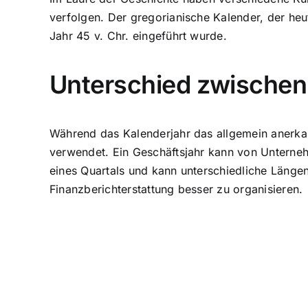
verfolgen. Der gregorianische Kalender, der heut
Jahr 45 v. Chr. eingeführt wurde.
Unterschied zwischen
Während das Kalenderjahr das allgemein anerkann
verwendet. Ein Geschäftsjahr kann von Unterneh
eines Quartals und kann unterschiedliche Längen
Finanzberichterstattung besser zu organisieren.