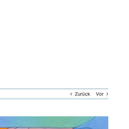
Zurück
Vor