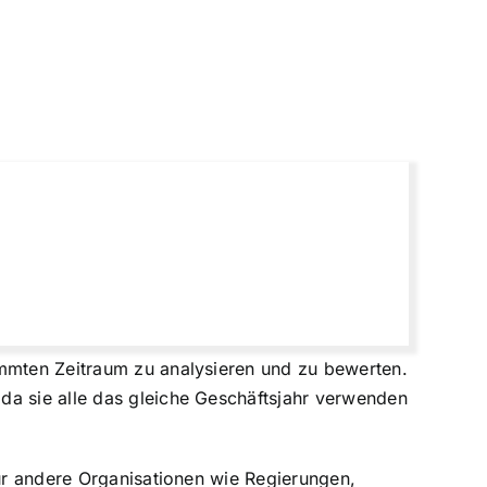
immten Zeitraum zu analysieren und zu bewerten.
da sie alle das gleiche Geschäftsjahr verwenden
für andere Organisationen wie Regierungen,