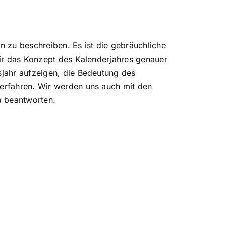
en
zu beschreiben. Es ist die gebräuchliche
wir das Konzept des Kalenderjahres genauer
sjahr
aufzeigen, die Bedeutung des
 erfahren. Wir werden uns auch mit den
a beantworten.