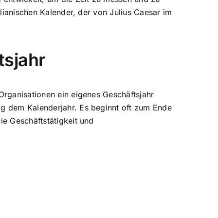
ulianischen Kalender, der von Julius Caesar im
tsjahr
Organisationen ein eigenes Geschäftsjahr
ig dem Kalenderjahr. Es beginnt oft zum Ende
ie Geschäftstätigkeit und