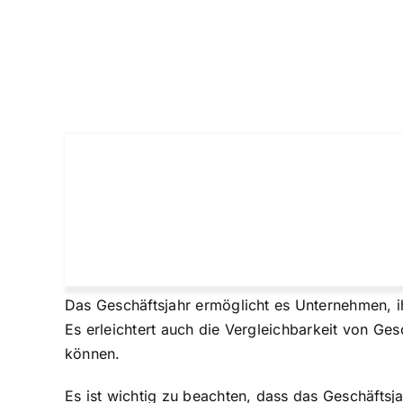
Das Geschäftsjahr ermöglicht es Unternehmen, i
Es erleichtert auch die Vergleichbarkeit von G
können.
Es ist wichtig zu beachten, dass das Geschäftsj