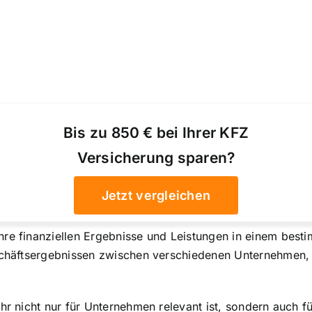
Bis zu 850 € bei Ihrer KFZ
Versicherung sparen?
Jetzt vergleichen
hre finanziellen Ergebnisse und Leistungen in einem best
eschäftsergebnissen zwischen verschiedenen Unternehmen, 
ahr nicht nur für Unternehmen relevant ist, sondern auch 