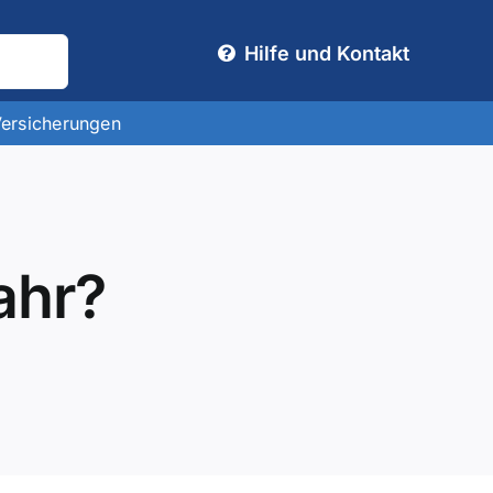
Hilfe und Kontakt
Versicherungen
ahr?