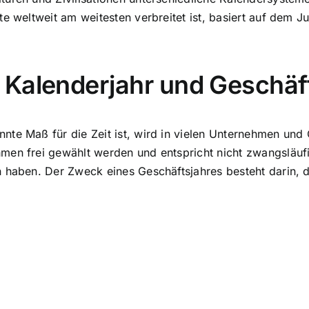
e weltweit am weitesten verbreitet ist, basiert auf dem J
 Kalenderjahr und Geschäf
te Maß für die Zeit ist, wird in vielen Unternehmen und 
men frei gewählt werden und entspricht nicht zwangsläuf
 haben. Der Zweck eines Geschäftsjahres besteht darin, d