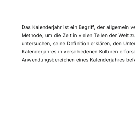
Das Kalenderjahr ist ein Begriff, der allgemein
Methode, um die Zeit in vielen Teilen der Welt 
untersuchen, seine Definition erklären, den Un
Kalenderjahres in verschiedenen Kulturen erfor
Anwendungsbereichen eines Kalenderjahres befa