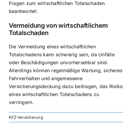
Fragen zum wirtschaftlichen Totalschaden
beantwortet:
Vermeidung von wirtschaftlichem
Totalschaden
Die Vermeidung eines wirtschaftlichen
Totalschadens kann schwierig sein, da Unfälle
oder Beschädigungen unvorhersehbar sind.
Allerdings können regelmäßige Wartung, sicheres
Fahrverhalten und angemessene
Versicherungsdeckung dazu beitragen, das Risiko
eines wirtschaftlichen Totalschadens zu
verringern.
KFZ-Versicherung