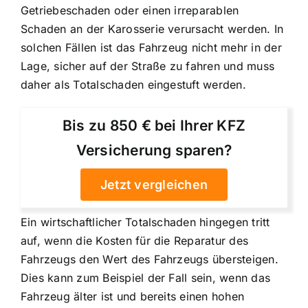
Getriebeschaden oder einen irreparablen
Schaden an der Karosserie verursacht werden. In
solchen Fällen ist das Fahrzeug nicht mehr in der
Lage, sicher auf der Straße zu fahren und muss
daher als Totalschaden eingestuft werden.
Bis zu 850 € bei Ihrer KFZ
Versicherung sparen?
Jetzt vergleichen
Ein wirtschaftlicher Totalschaden hingegen tritt
auf, wenn die Kosten für die Reparatur des
Fahrzeugs den Wert des Fahrzeugs übersteigen.
Dies kann zum Beispiel der Fall sein, wenn das
Fahrzeug älter ist und bereits einen hohen