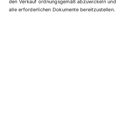
den Verkauf ordnungsgemäß abzuwickeln und
alle erforderlichen Dokumente bereitzustellen.