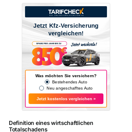
Jetzt Kfz-Versicherung
vergleichen!
Was möchten Sie versichern?
Bestehendes Auto
Neu angeschafftes Auto
Jetzt kostenlos vergleichen »
Definition eines wirtschaftlichen
Totalschadens