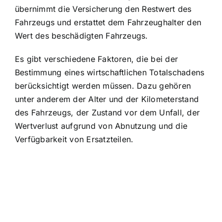
übernimmt die Versicherung den Restwert des
Fahrzeugs und erstattet dem Fahrzeughalter den
Wert des beschädigten Fahrzeugs.
Es gibt verschiedene Faktoren, die bei der
Bestimmung eines wirtschaftlichen Totalschadens
berücksichtigt werden müssen. Dazu gehören
unter anderem der Alter und der Kilometerstand
des Fahrzeugs, der Zustand vor dem Unfall, der
Wertverlust aufgrund von Abnutzung und die
Verfügbarkeit von Ersatzteilen.