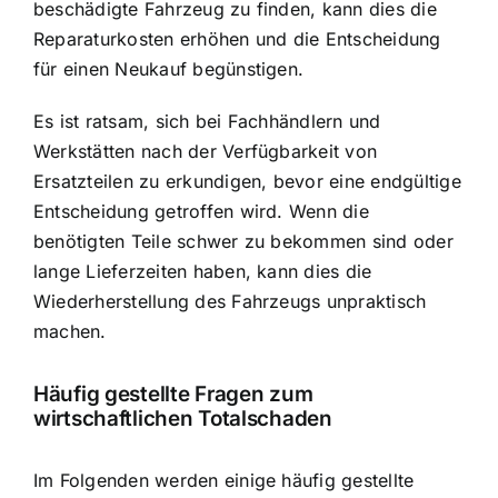
beschädigte Fahrzeug zu finden, kann dies die
Reparaturkosten erhöhen und die Entscheidung
für einen Neukauf begünstigen.
Es ist ratsam, sich bei Fachhändlern und
Werkstätten nach der Verfügbarkeit von
Ersatzteilen zu erkundigen, bevor eine endgültige
Entscheidung getroffen wird. Wenn die
benötigten Teile schwer zu bekommen sind oder
lange Lieferzeiten haben, kann dies die
Wiederherstellung des Fahrzeugs unpraktisch
machen.
Häufig gestellte Fragen zum
wirtschaftlichen Totalschaden
Im Folgenden werden einige häufig gestellte