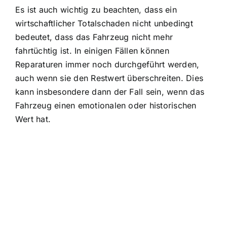
Es ist auch wichtig zu beachten, dass ein
wirtschaftlicher Totalschaden nicht unbedingt
bedeutet, dass das Fahrzeug nicht mehr
fahrtüchtig ist. In einigen Fällen können
Reparaturen immer noch durchgeführt werden,
auch wenn sie den Restwert überschreiten. Dies
kann insbesondere dann der Fall sein, wenn das
Fahrzeug einen emotionalen oder historischen
Wert hat.