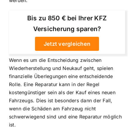
werden.
Bis zu 850 € bei Ihrer KFZ
Versicherung sparen?
Jetzt vergleichen
Wenn es um die Entscheidung zwischen
Wiederherstellung und Neukauf geht, spielen
finanzielle Überlegungen eine entscheidende
Rolle. Eine Reparatur kann in der Regel
kostengünstiger sein als der Kauf eines neuen
Fahrzeugs. Dies ist besonders dann der Fall,
wenn die Schäden am Fahrzeug nicht
schwerwiegend sind und eine Reparatur möglich
ist.