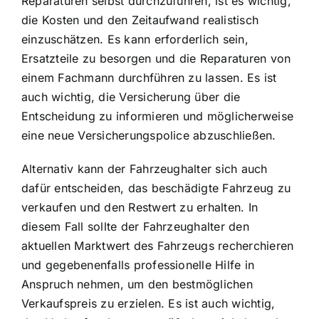
Reparaturen selbst durchzuführen, ist es wichtig,
die Kosten und den Zeitaufwand realistisch
einzuschätzen. Es kann erforderlich sein,
Ersatzteile zu besorgen und die Reparaturen von
einem Fachmann durchführen zu lassen. Es ist
auch wichtig, die Versicherung über die
Entscheidung zu informieren und möglicherweise
eine neue Versicherungspolice abzuschließen.
Alternativ kann der Fahrzeughalter sich auch
dafür entscheiden, das beschädigte Fahrzeug zu
verkaufen und den Restwert zu erhalten. In
diesem Fall sollte der Fahrzeughalter den
aktuellen Marktwert des Fahrzeugs recherchieren
und gegebenenfalls professionelle Hilfe in
Anspruch nehmen, um den bestmöglichen
Verkaufspreis zu erzielen. Es ist auch wichtig,