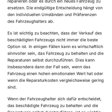
reparieren oder es durch ein neues Fahrzeug zu
ersetzen. Die endgültige Entscheidung hängt von
den individuellen Umständen und Präferenzen
des Fahrzeughalters ab.
Es ist wichtig zu beachten, dass der Verkauf des
beschädigten Fahrzeugs nicht immer die beste
Option ist. In einigen Fällen kann es wirtschaftlich
sinnvoller sein, das Fahrzeug zu behalten und die
Reparaturen selbst durchzuführen. Dies kann
insbesondere dann der Fall sein, wenn das
Fahrzeug einen hohen emotionalen Wert hat oder
wenn die Reparaturkosten vergleichsweise gering
sind.
Wenn der Fahrzeughalter sich dafür entscheidet,
das beschädigte Fahrzeug zu behalten und die