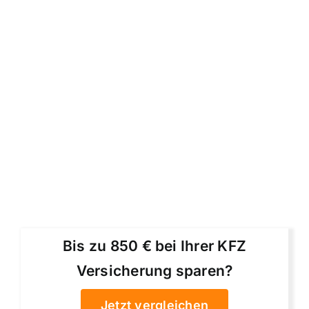
Bis zu 850 € bei Ihrer KFZ
Versicherung sparen?
Jetzt vergleichen