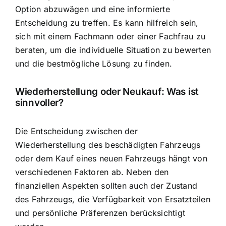
Option abzuwägen und eine informierte
Entscheidung zu treffen. Es kann hilfreich sein,
sich mit einem Fachmann oder einer Fachfrau zu
beraten, um die individuelle Situation zu bewerten
und die bestmögliche Lösung zu finden.
Wiederherstellung oder Neukauf: Was ist
sinnvoller?
Die Entscheidung zwischen der
Wiederherstellung des beschädigten Fahrzeugs
oder dem Kauf eines neuen Fahrzeugs hängt von
verschiedenen Faktoren ab. Neben den
finanziellen Aspekten sollten auch der Zustand
des Fahrzeugs, die Verfügbarkeit von Ersatzteilen
und persönliche Präferenzen berücksichtigt