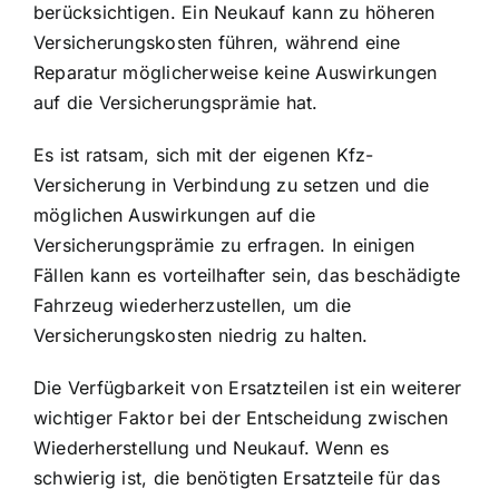
berücksichtigen. Ein Neukauf kann zu höheren
Versicherungskosten führen, während eine
Reparatur möglicherweise keine Auswirkungen
auf die Versicherungsprämie hat.
Es ist ratsam, sich mit der eigenen Kfz-
Versicherung in Verbindung zu setzen und die
möglichen Auswirkungen auf die
Versicherungsprämie zu erfragen. In einigen
Fällen kann es vorteilhafter sein, das beschädigte
Fahrzeug wiederherzustellen, um die
Versicherungskosten niedrig zu halten.
Die Verfügbarkeit von Ersatzteilen ist ein weiterer
wichtiger Faktor bei der Entscheidung zwischen
Wiederherstellung und Neukauf. Wenn es
schwierig ist, die benötigten Ersatzteile für das