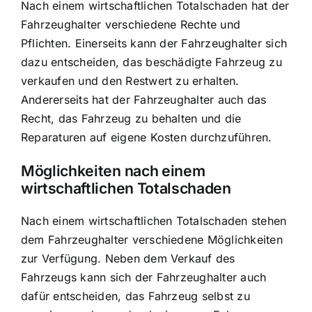
Nach einem wirtschaftlichen Totalschaden hat der
Fahrzeughalter verschiedene Rechte und
Pflichten. Einerseits kann der Fahrzeughalter sich
dazu entscheiden, das beschädigte Fahrzeug zu
verkaufen und den Restwert zu erhalten.
Andererseits hat der Fahrzeughalter auch das
Recht, das Fahrzeug zu behalten und die
Reparaturen auf eigene Kosten durchzuführen.
Möglichkeiten nach einem
wirtschaftlichen Totalschaden
Nach einem wirtschaftlichen Totalschaden stehen
dem Fahrzeughalter verschiedene Möglichkeiten
zur Verfügung. Neben dem Verkauf des
Fahrzeugs kann sich der Fahrzeughalter auch
dafür entscheiden, das Fahrzeug selbst zu