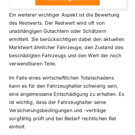
Ein weiterer wichtiger Aspekt ist die Bewertung
des Restwerts. Der Restwert wird oft von
unabhängigen Gutachtern oder Schätzern
ermittelt. Sie berücksichtigen dabei den aktuellen
Marktwert ähnlicher Fahrzeuge, den Zustand des
beschädigten Fahrzeugs und den Wert der noch
verwendbaren Teile.
Im Falle eines wirtschaftlichen Totalschadens
kann es für den Fahrzeughalter schwierig sein,
eine angemessene Entschädigung zu erhalten. Es
ist wichtig, dass der Fahrzeughalter seine
Versicherungsbedingungen und -verträge
sorgfältig prüft und bei Bedarf rechtlichen Rat
einholt.