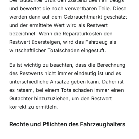
Der Gutachter prüft den Zustand des Fahrzeugs
und bewertet die noch verwertbaren Teile. Diese
werden dann auf dem Gebrauchtmarkt geschätzt
und der ermittelte Wert wird als Restwert
bezeichnet. Wenn die Reparaturkosten den
Restwert übersteigen, wird das Fahrzeug als
wirtschaftlicher Totalschaden eingestuft.
Es ist wichtig zu beachten, dass die Berechnung
des Restwerts nicht immer eindeutig ist und es
unterschiedliche Ansätze geben kann. Daher ist
es ratsam, bei einem Totalschaden immer einen
Gutachter hinzuzuziehen, um den Restwert
korrekt zu ermitteln.
Rechte und Pflichten des Fahrzeughalters