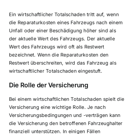
Ein wirtschaftlicher Totalschaden tritt auf, wenn
die Reparaturkosten eines Fahrzeugs nach einem
Unfall oder einer Beschädigung höher sind als
der aktuelle Wert des Fahrzeugs. Der aktuelle
Wert des Fahrzeugs wird oft als Restwert
bezeichnet. Wenn die Reparaturkosten den
Restwert überschreiten, wird das Fahrzeug als
wirtschaftlicher Totalschaden eingestuft.
Die Rolle der Versicherung
Bei einem wirtschaftlichen Totalschaden spielt die
Versicherung eine wichtige Rolle. Je nach
Versicherungsbedingungen und -verträgen kann
die Versicherung den betroffenen Fahrzeughalter
finanziell unterstützen. In einigen Fällen