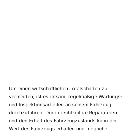
Um einen wirtschaftlichen Totalschaden zu
vermeiden, ist es ratsam, regelmäßige Wartungs-
und Inspektionsarbeiten an seinem Fahrzeug
durchzuführen. Durch rechtzeitige Reparaturen
und den Erhalt des Fahrzeugzustands kann der
Wert des Fahrzeugs erhalten und mögliche