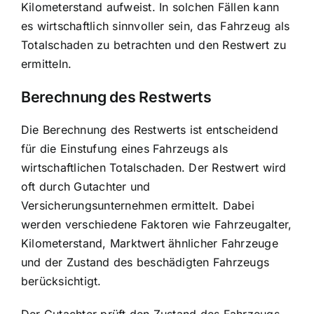
Kilometerstand aufweist. In solchen Fällen kann
es wirtschaftlich sinnvoller sein, das Fahrzeug als
Totalschaden zu betrachten und den Restwert zu
ermitteln.
Berechnung des Restwerts
Die Berechnung des Restwerts ist entscheidend
für die Einstufung eines Fahrzeugs als
wirtschaftlichen Totalschaden. Der Restwert wird
oft durch Gutachter und
Versicherungsunternehmen ermittelt. Dabei
werden verschiedene Faktoren wie Fahrzeugalter,
Kilometerstand, Marktwert ähnlicher Fahrzeuge
und der Zustand des beschädigten Fahrzeugs
berücksichtigt.