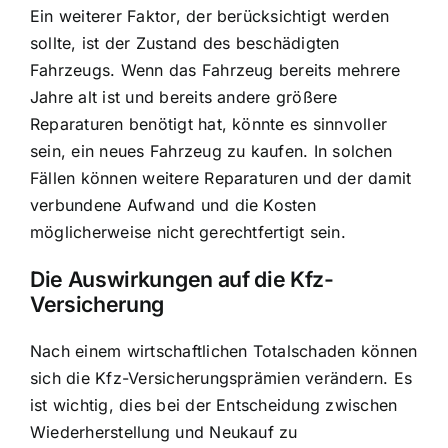
Ein weiterer Faktor, der berücksichtigt werden
sollte, ist der Zustand des beschädigten
Fahrzeugs. Wenn das Fahrzeug bereits mehrere
Jahre alt ist und bereits andere größere
Reparaturen benötigt hat, könnte es sinnvoller
sein, ein neues Fahrzeug zu kaufen. In solchen
Fällen können weitere Reparaturen und der damit
verbundene Aufwand und die Kosten
möglicherweise nicht gerechtfertigt sein.
Die Auswirkungen auf die Kfz-
Versicherung
Nach einem wirtschaftlichen Totalschaden können
sich die Kfz-Versicherungsprämien verändern. Es
ist wichtig, dies bei der Entscheidung zwischen
Wiederherstellung und Neukauf zu