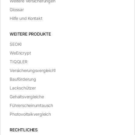
Weitere Versicherungen
Glossar
Hilfe und Kontakt
WEITERE PRODUKTE
SEOKI
WeEncrypt
TIQQLER
Versicherungsvergleich1
Bauförderung
Lackschützer
Gehaltsvergleiche
Führerscheinumtausch
Photovoltaikvergleich
RECHTLICHES