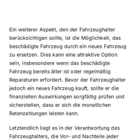
Ein weiterer Aspekt, den der Fahrzeughalter
berücksichtigen sollte, ist die Möglichkeit, das
beschädigte Fahrzeug durch ein neues Fahrzeug
zu ersetzen. Dies kann eine attraktive Option
sein, insbesondere wenn das beschädigte
Fahrzeug bereits älter ist oder regelmäßig
Reparaturen erfordert. Bevor der Fahrzeughalter
jedoch ein neues Fahrzeug kauft, sollte er die
finanziellen Auswirkungen sorgfältig prüfen und
sicherstellen, dass er sich die monatlichen
Ratenzahlungen leisten kann.
Letztendlich liegt es in der Verantwortung des
Fahrzeughalters, die Vor- und Nachteile jeder