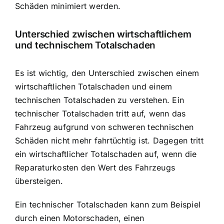
Schäden minimiert werden.
Unterschied zwischen wirtschaftlichem
und technischem Totalschaden
Es ist wichtig, den Unterschied zwischen einem
wirtschaftlichen Totalschaden und einem
technischen Totalschaden zu verstehen. Ein
technischer Totalschaden tritt auf, wenn das
Fahrzeug aufgrund von schweren technischen
Schäden nicht mehr fahrtüchtig ist. Dagegen tritt
ein wirtschaftlicher Totalschaden auf, wenn die
Reparaturkosten den Wert des Fahrzeugs
übersteigen.
Ein technischer Totalschaden kann zum Beispiel
durch einen Motorschaden, einen