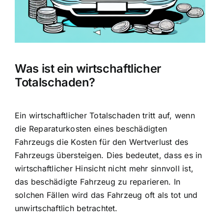
Was ist ein wirtschaftlicher
Totalschaden?
Ein wirtschaftlicher Totalschaden tritt auf, wenn
die Reparaturkosten eines beschädigten
Fahrzeugs die Kosten für den Wertverlust des
Fahrzeugs übersteigen. Dies bedeutet, dass es in
wirtschaftlicher Hinsicht nicht mehr sinnvoll ist,
das beschädigte Fahrzeug zu reparieren. In
solchen Fällen wird das Fahrzeug oft als tot und
unwirtschaftlich betrachtet.