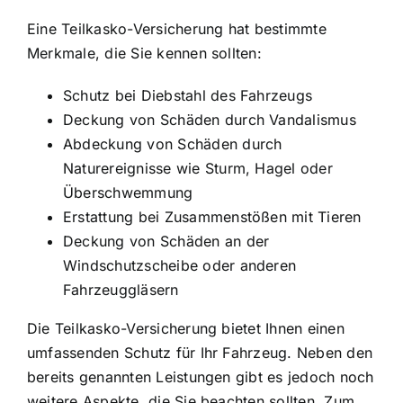
Eine Teilkasko-Versicherung hat bestimmte
Merkmale, die Sie kennen sollten:
Schutz bei Diebstahl
des Fahrzeugs
Deckung von Schäden durch Vandalismus
Abdeckung von Schäden durch
Naturereignisse wie Sturm, Hagel oder
Überschwemmung
Erstattung bei Zusammenstößen mit Tieren
Deckung von Schäden an der
Windschutzscheibe oder anderen
Fahrzeuggläsern
Die Teilkasko-Versicherung bietet Ihnen einen
umfassenden Schutz für Ihr Fahrzeug. Neben den
bereits genannten Leistungen gibt es jedoch noch
weitere Aspekte, die Sie beachten sollten. Zum