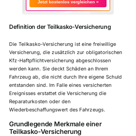
Jetzt kostenlos vergleichen »
Definition der Teilkasko-Versicherung
Die Teilkasko-Versicherung ist eine
freiwillige
Versicherung
, die zusätzlich zur obligatorischen
Kfz-Haftpflichtversicherung abgeschlossen
werden kann. Sie deckt Schäden an Ihrem
Fahrzeug ab, die nicht durch Ihre eigene Schuld
entstanden sind. Im Falle eines versicherten
Ereignisses erstattet die Versicherung die
Reparaturkosten oder den
Wiederbeschaffungswert des Fahrzeugs.
Grundlegende Merkmale einer
Teilkasko-Versicherung