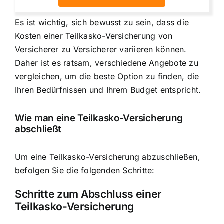
Es ist wichtig, sich bewusst zu sein, dass die
Kosten einer Teilkasko-Versicherung von
Versicherer zu Versicherer variieren können.
Daher ist es ratsam, verschiedene Angebote zu
vergleichen, um die beste Option zu finden, die
Ihren Bedürfnissen und Ihrem Budget entspricht.
Wie man eine Teilkasko-Versicherung
abschließt
Um eine Teilkasko-Versicherung abzuschließen,
befolgen Sie die folgenden Schritte:
Schritte zum Abschluss einer
Teilkasko-Versicherung