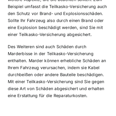
Beispiel umfasst die Teilkasko-Versicherung auch
den
Schutz vor Brand- und Explosionsschäden
.
Sollte Ihr Fahrzeug also durch einen Brand oder
eine Explosion beschädigt werden, sind Sie mit
einer Teilkasko-Versicherung abgesichert.
Des Weiteren sind auch Schäden durch
Marderbisse in der Teilkasko-Versicherung
enthalten. Marder können erhebliche Schäden an
Ihrem Fahrzeug verursachen, indem sie Kabel
durchbeißen oder andere Bauteile beschädigen.
Mit einer Teilkasko-Versicherung sind Sie gegen
diese Art von Schäden abgesichert und erhalten
eine Erstattung für die Reparaturkosten.