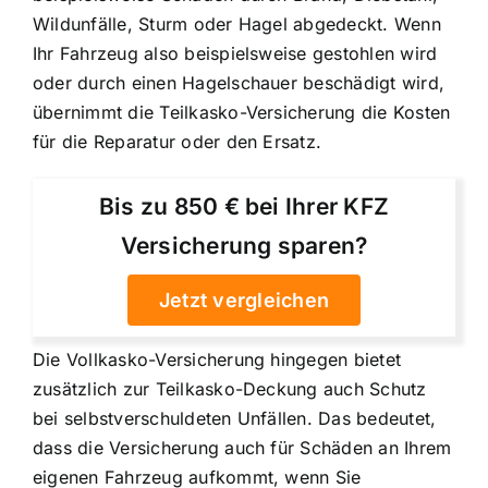
Wildunfälle, Sturm oder Hagel abgedeckt. Wenn
Ihr Fahrzeug also beispielsweise gestohlen wird
oder durch einen Hagelschauer beschädigt wird,
übernimmt die Teilkasko-Versicherung die Kosten
für die Reparatur oder den Ersatz.
Bis zu 850 € bei Ihrer KFZ
Versicherung sparen?
Jetzt vergleichen
Die Vollkasko-Versicherung hingegen bietet
zusätzlich zur Teilkasko-Deckung auch Schutz
bei selbstverschuldeten Unfällen. Das bedeutet,
dass die Versicherung auch für Schäden an Ihrem
eigenen Fahrzeug aufkommt, wenn Sie