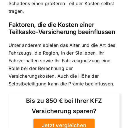
Schadens einen größeren Teil der Kosten selbst
tragen.
Faktoren, die die Kosten einer
Teilkasko-Versicherung beeinflussen
Unter anderem spielen das Alter und die Art des
Fahrzeugs, die Region, in der Sie leben, Ihr
Fahrverhalten sowie Ihr Fahrzeugnutzung eine
Rolle bei der Berechnung der
Versicherungskosten. Auch die Höhe der
Selbstbeteiligung kann die Prämie beeinflussen.
Bis zu 850 € bei Ihrer KFZ
Versicherung sparen?
Jetzt vergleichen