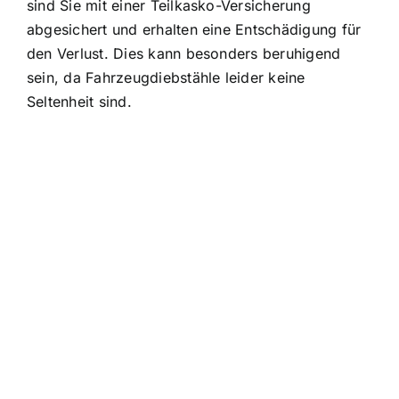
sind Sie mit einer Teilkasko-Versicherung
abgesichert und erhalten eine Entschädigung für
den Verlust. Dies kann besonders beruhigend
sein, da Fahrzeugdiebstähle leider keine
Seltenheit sind.