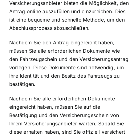
Versicherungsanbieter bieten die Möglichkeit, den
Antrag online auszufüllen und einzureichen. Dies
ist eine bequeme und schnelle Methode, um den
Abschlussprozess abzuschließen.
Nachdem Sie den Antrag eingereicht haben,
müssen Sie alle erforderlichen Dokumente wie
den Fahrzeugschein und den Versicherungsantrag
vorlegen. Diese Dokumente sind notwendig, um
Ihre Identität und den Besitz des Fahrzeugs zu
bestätigen.
Nachdem Sie alle erforderlichen Dokumente
eingereicht haben, müssen Sie auf die
Bestätigung und den Versicherungsschein von
Ihrem Versicherungsanbieter warten. Sobald Sie
diese erhalten haben, sind Sie offiziell versichert