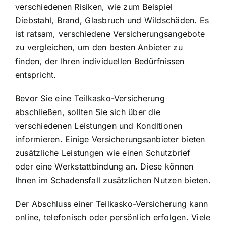
verschiedenen Risiken, wie zum Beispiel
Diebstahl, Brand, Glasbruch und Wildschäden. Es
ist ratsam, verschiedene Versicherungsangebote
zu vergleichen, um den besten Anbieter zu
finden, der Ihren individuellen Bedürfnissen
entspricht.
Bevor Sie eine Teilkasko-Versicherung
abschließen, sollten Sie sich über die
verschiedenen Leistungen und Konditionen
informieren. Einige Versicherungsanbieter bieten
zusätzliche Leistungen wie einen Schutzbrief
oder eine Werkstattbindung an. Diese können
Ihnen im Schadensfall zusätzlichen Nutzen bieten.
Der Abschluss einer Teilkasko-Versicherung kann
online, telefonisch oder persönlich erfolgen. Viele