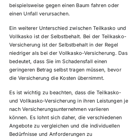
beispielsweise gegen einen Baum fahren oder
einen Unfall verursachen.
Ein weiterer Unterschied zwischen Teilkasko und
Vollkasko ist der Selbstbehalt. Bei der Teilkasko-
Versicherung ist der Selbstbehalt in der Regel
niedriger als bei der Vollkasko-Versicherung. Das
bedeutet, dass Sie im Schadensfall einen
geringeren Betrag selbst tragen müssen, bevor
die Versicherung die Kosten übernimmt.
Es ist wichtig zu beachten, dass die Teilkasko-
und Vollkasko-Versicherung in ihren Leistungen je
nach Versicherungsunternehmen variieren
können. Es lohnt sich daher, die verschiedenen
Angebote zu vergleichen und die individuellen
Bedürfnisse und Anforderungen zu