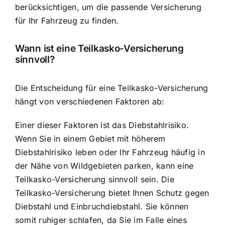
berücksichtigen, um die passende Versicherung
für Ihr Fahrzeug zu finden.
Wann ist eine Teilkasko-Versicherung
sinnvoll?
Die Entscheidung für eine Teilkasko-Versicherung
hängt von verschiedenen Faktoren ab:
Einer dieser Faktoren ist das Diebstahlrisiko.
Wenn Sie in einem Gebiet mit höherem
Diebstahlrisiko leben oder Ihr Fahrzeug häufig in
der Nähe von Wildgebieten parken, kann eine
Teilkasko-Versicherung sinnvoll sein. Die
Teilkasko-Versicherung bietet Ihnen Schutz gegen
Diebstahl und Einbruchdiebstahl. Sie können
somit ruhiger schlafen, da Sie im Falle eines