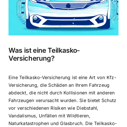
Was ist eine Teilkasko-
Versicherung?
Eine Teilkasko-Versicherung ist eine Art von Kfz-
Versicherung, die Schäden an Ihrem Fahrzeug
abdeckt, die nicht durch Kollisionen mit anderen
Fahrzeugen verursacht wurden. Sie bietet
Schutz
vor verschiedenen Risiken
wie Diebstahl,
Vandalismus, Unfällen mit Wildtieren,
Naturkatastrophen und Glasbruch. Die Teilkasko-