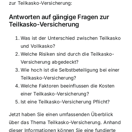
zur Teilkasko-Versicherung:
Antworten auf gängige Fragen zur
Teilkasko-Versicherung
Was ist der Unterschied zwischen Teilkasko
und Vollkasko?
Welche Risiken sind durch die Teilkasko-
Versicherung abgedeckt?
Wie hoch ist die Selbstbeteiligung bei einer
Teilkasko-Versicherung?
Welche Faktoren beeinflussen die Kosten
einer Teilkasko-Versicherung?
Ist eine Teilkasko-Versicherung Pflicht?
Jetzt haben Sie einen umfassenden Überblick
über das Thema Teilkasko-Versicherung. Anhand
dieser Informationen können Sie eine fundierte