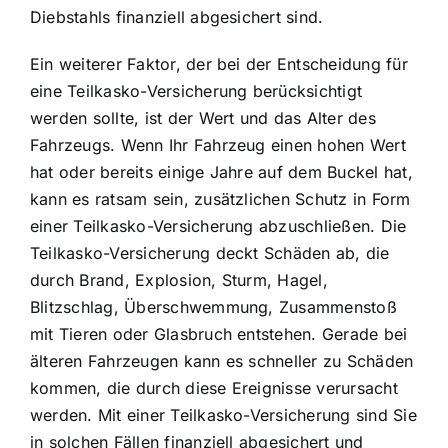
Diebstahls finanziell abgesichert sind.
Ein weiterer Faktor, der bei der Entscheidung für
eine Teilkasko-Versicherung berücksichtigt
werden sollte, ist der Wert und das Alter des
Fahrzeugs. Wenn Ihr Fahrzeug einen hohen Wert
hat oder bereits einige Jahre auf dem Buckel hat,
kann es ratsam sein, zusätzlichen Schutz in Form
einer Teilkasko-Versicherung abzuschließen. Die
Teilkasko-Versicherung deckt Schäden ab, die
durch Brand, Explosion, Sturm, Hagel,
Blitzschlag, Überschwemmung, Zusammenstoß
mit Tieren oder Glasbruch entstehen. Gerade bei
älteren Fahrzeugen kann es schneller zu Schäden
kommen, die durch diese Ereignisse verursacht
werden. Mit einer Teilkasko-Versicherung sind Sie
in solchen Fällen finanziell abgesichert und