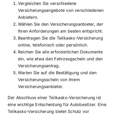
Vergleichen Sie verschiedene
Versicherungsangebote von verschiedenen
Anbietern.
Wählen Sie den Versicherungsanbieter, der
Ihren Anforderungen am besten entspricht.
Beantragen Sie die Teilkasko-Versicherung
online, telefonisch oder persönlich.
Reichen Sie alle erforderlichen Dokumente
ein, wie etwa den Fahrzeugschein und den
Versicherungsantrag.
Warten Sie auf die Bestätigung und den
Versicherungsschein von Ihrem
Versicherungsanbieter.
Der Abschluss einer Teilkasko-Versicherung ist
eine wichtige Entscheidung für Autobesitzer. Eine
Teilkasko-Versicherung bietet Schutz vor