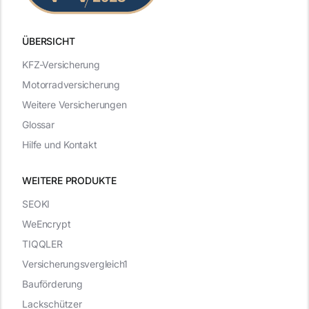
ÜBERSICHT
KFZ-Versicherung
Motorradversicherung
Weitere Versicherungen
Glossar
Hilfe und Kontakt
WEITERE PRODUKTE
SEOKI
WeEncrypt
TIQQLER
Versicherungsvergleich1
Bauförderung
Lackschützer