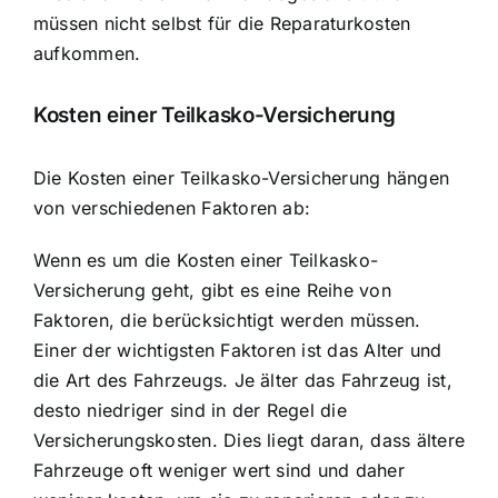
müssen nicht selbst für die Reparaturkosten
aufkommen.
Kosten einer Teilkasko-Versicherung
Die Kosten einer Teilkasko-Versicherung hängen
von verschiedenen Faktoren ab:
Wenn es um die Kosten einer Teilkasko-
Versicherung geht, gibt es eine Reihe von
Faktoren, die berücksichtigt werden müssen.
Einer der wichtigsten Faktoren ist das Alter und
die Art des Fahrzeugs. Je älter das Fahrzeug ist,
desto niedriger sind in der Regel die
Versicherungskosten. Dies liegt daran, dass ältere
Fahrzeuge oft weniger wert sind und daher