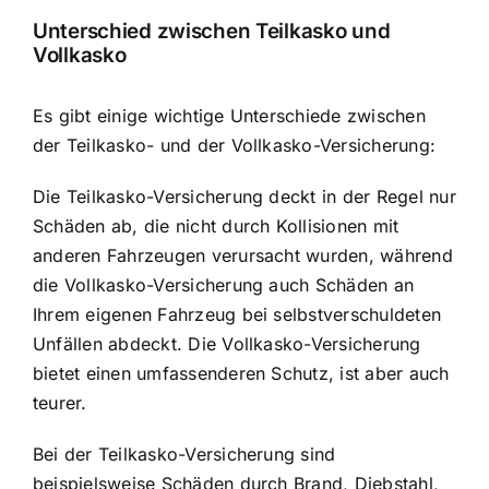
Unterschied zwischen Teilkasko und
Vollkasko
Es gibt einige wichtige Unterschiede zwischen
der Teilkasko- und der Vollkasko-Versicherung:
Die Teilkasko-Versicherung deckt in der Regel nur
Schäden ab, die nicht durch Kollisionen mit
anderen Fahrzeugen verursacht wurden, während
die Vollkasko-Versicherung auch Schäden an
Ihrem eigenen Fahrzeug bei selbstverschuldeten
Unfällen abdeckt. Die Vollkasko-Versicherung
bietet einen umfassenderen Schutz, ist aber auch
teurer.
Bei der Teilkasko-Versicherung sind
beispielsweise Schäden durch Brand, Diebstahl,