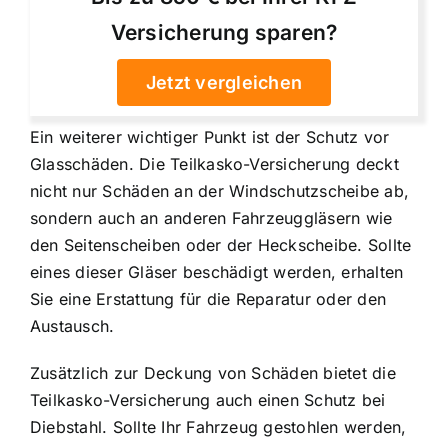
Versicherung sparen?
Jetzt vergleichen
Ein weiterer wichtiger Punkt ist der
Schutz vor
Glasschäden
. Die Teilkasko-Versicherung deckt
nicht nur Schäden an der Windschutzscheibe ab,
sondern auch an anderen Fahrzeuggläsern wie
den Seitenscheiben oder der Heckscheibe. Sollte
eines dieser Gläser beschädigt werden, erhalten
Sie eine Erstattung für die Reparatur oder den
Austausch.
Zusätzlich zur Deckung von Schäden bietet die
Teilkasko-Versicherung auch einen Schutz bei
Diebstahl. Sollte Ihr Fahrzeug gestohlen werden,