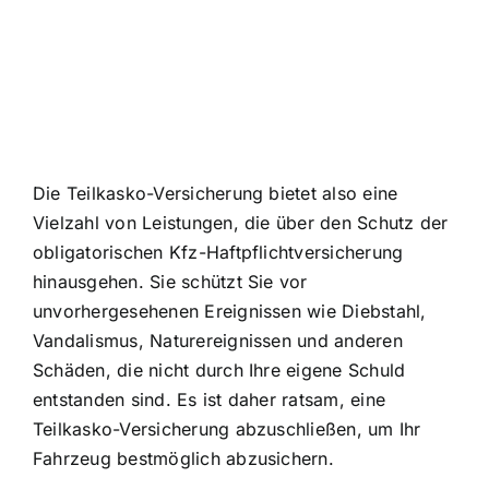
Die Teilkasko-Versicherung bietet also eine
Vielzahl von Leistungen, die über den Schutz der
obligatorischen Kfz-Haftpflichtversicherung
hinausgehen. Sie schützt Sie vor
unvorhergesehenen Ereignissen wie Diebstahl,
Vandalismus, Naturereignissen und anderen
Schäden, die nicht durch Ihre eigene Schuld
entstanden sind. Es ist daher ratsam, eine
Teilkasko-Versicherung abzuschließen, um Ihr
Fahrzeug bestmöglich abzusichern.