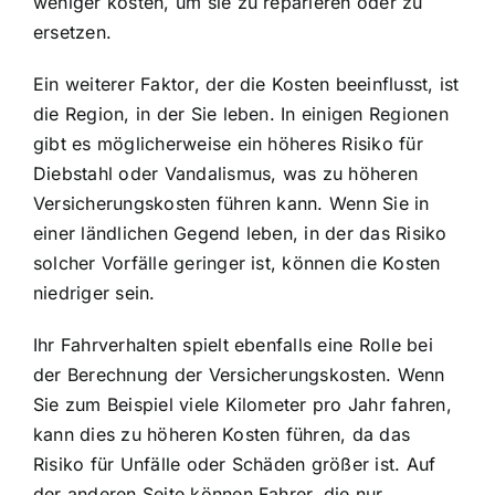
weniger kosten, um sie zu reparieren oder zu
ersetzen.
Ein weiterer Faktor, der die Kosten beeinflusst, ist
die Region, in der Sie leben. In einigen Regionen
gibt es möglicherweise ein höheres Risiko für
Diebstahl oder Vandalismus, was zu höheren
Versicherungskosten führen kann. Wenn Sie in
einer ländlichen Gegend leben, in der das Risiko
solcher Vorfälle geringer ist, können die Kosten
niedriger sein.
Ihr Fahrverhalten spielt ebenfalls eine Rolle bei
der Berechnung der Versicherungskosten. Wenn
Sie zum Beispiel viele Kilometer pro Jahr fahren,
kann dies zu höheren Kosten führen, da das
Risiko für Unfälle oder Schäden größer ist. Auf
der anderen Seite können Fahrer, die nur