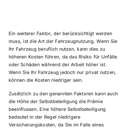
Ein weiterer Faktor, der berücksichtigt werden
muss, ist die Art der Fahrzeugnutzung. Wenn Sie
Ihr Fahrzeug beruflich nutzen, kann dies zu
höheren Kosten führen, da das Risiko für Unfälle
oder Schäden während der Arbeit höher ist.
Wenn Sie Ihr Fahrzeug jedoch nur privat nutzen,
können die Kosten niedriger sein.
Zusätzlich zu den genannten Faktoren kann auch
die Höhe der Selbstbeteiligung die Prämie
beeinflussen. Eine höhere Selbstbeteiligung
bedeutet in der Regel niedrigere
Versicherungskosten, da Sie im Falle eines