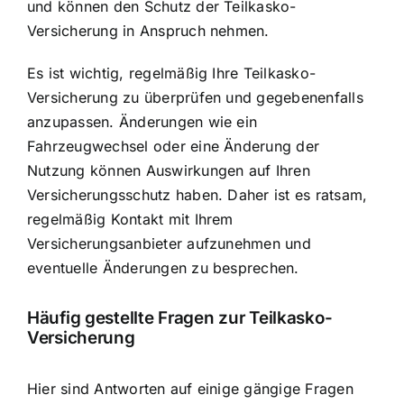
und können den Schutz der Teilkasko-
Versicherung in Anspruch nehmen.
Es ist wichtig, regelmäßig Ihre Teilkasko-
Versicherung zu überprüfen und gegebenenfalls
anzupassen. Änderungen wie ein
Fahrzeugwechsel oder eine Änderung der
Nutzung können Auswirkungen auf Ihren
Versicherungsschutz haben. Daher ist es ratsam,
regelmäßig Kontakt mit Ihrem
Versicherungsanbieter aufzunehmen und
eventuelle Änderungen zu besprechen.
Häufig gestellte Fragen zur Teilkasko-
Versicherung
Hier sind Antworten auf einige gängige Fragen