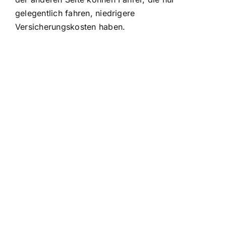
gelegentlich fahren, niedrigere
Versicherungskosten haben.