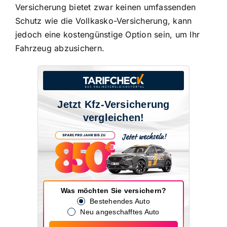
Versicherung bietet zwar keinen umfassenden
Schutz wie die Vollkasko-Versicherung, kann
jedoch eine kostengünstige Option sein, um Ihr
Fahrzeug abzusichern.
Jetzt Kfz-Versicherung
vergleichen!
Was möchten Sie versichern?
Bestehendes Auto
Neu angeschafftes Auto