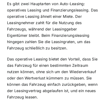
Es gibt zwei Hauptarten von Auto-Leasing:
operatives Leasing und Finanzierungsleasing. Das
operative Leasing ähnelt einer Miete. Der
Leasingnehmer zahlt für die Nutzung des
Fahrzeugs, während der Leasinggeber
Eigentümer bleibt. Beim Finanzierungsleasing
hingegen zahlen Sie die Leasingraten, um das
Fahrzeug schließlich zu besitzen.
Das operative Leasing bietet den Vorteil, dass Sie
das Fahrzeug für einen bestimmten Zeitraum
nutzen können, ohne sich um den Wiederverkauf
oder den Wertverlust kümmern zu müssen. Sie
können das Fahrzeug einfach zurückgeben, wenn
der Leasingvertrag abgelaufen ist, und ein neues
Fahrzeug leasen.