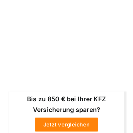
Bis zu 850 € bei Ihrer KFZ
Versicherung sparen?
Jetzt vergleichen