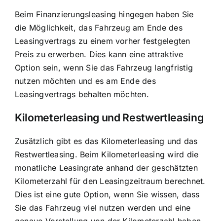
Beim Finanzierungsleasing hingegen haben Sie
die Möglichkeit, das Fahrzeug am Ende des
Leasingvertrags zu einem vorher festgelegten
Preis zu erwerben. Dies kann eine attraktive
Option sein, wenn Sie das Fahrzeug langfristig
nutzen möchten und es am Ende des
Leasingvertrags behalten möchten.
Kilometerleasing und Restwertleasing
Zusätzlich gibt es das Kilometerleasing und das
Restwertleasing. Beim Kilometerleasing wird die
monatliche Leasingrate anhand der geschätzten
Kilometerzahl für den Leasingzeitraum berechnet.
Dies ist eine gute Option, wenn Sie wissen, dass
Sie das Fahrzeug viel nutzen werden und eine
genaue Vorstellung von der Kilometerzahl haben.