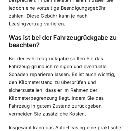
jedoch eine vorzeitige Beendigungsgebühr
zahlen. Diese Gebühr kann je nach
Leasingvertrag variieren.
Was ist bei der Fahrzeugrückgabe zu
beachten?
Bei der Fahrzeugrückgabe sollten Sie das
Fahrzeug gründlich reinigen und eventuelle
Schäden reparieren lassen. Es ist auch wichtig,
den Kilometerstand zu überprüfen und
sicherzustellen, dass er im Rahmen der
Kilometerbegrenzung liegt. Indem Sie das
Fahrzeug in gutem Zustand zurückgeben,
vermeiden Sie zusätzliche Kosten.
Insgesamt kann das Auto-Leasing eine praktische