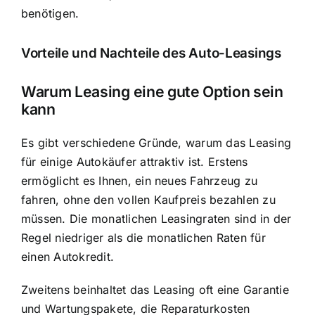
benötigen.
Vorteile und Nachteile des Auto-Leasings
Warum Leasing eine gute Option sein
kann
Es gibt verschiedene Gründe, warum das Leasing
für einige Autokäufer attraktiv ist. Erstens
ermöglicht es Ihnen, ein neues Fahrzeug zu
fahren, ohne den vollen Kaufpreis bezahlen zu
müssen. Die monatlichen Leasingraten sind in der
Regel niedriger als die monatlichen Raten für
einen Autokredit.
Zweitens beinhaltet das Leasing oft eine Garantie
und Wartungspakete, die Reparaturkosten