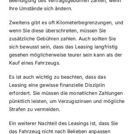
Beendigung des Vertragsgebühren zahlen, wenn
Ihre Umstände sich ändern.
Zweitens gibt es oft Kilometerbegrenzungen, und
wenn Sie diese überschreiten, müssen Sie
zusätzliche Gebühren zahlen. Auch sollten Sie
sich bewusst sein, dass das Leasing langfristig
gesehen möglicherweise teurer sein kann als der
Kauf eines Fahrzeugs.
Es ist auch wichtig zu beachten, dass das
Leasing eine gewisse finanzielle Disziplin
erfordert
. Sie müssen die monatlichen Zahlungen
pünktlich leisten, um Verzugszinsen und mögliche
Strafen zu vermeiden.
Ein weiterer Nachteil des Leasings ist, dass Sie
das Fahrzeug nicht nach Belieben anpassen