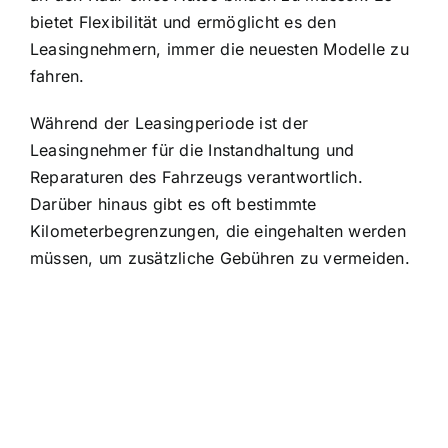
bietet Flexibilität und ermöglicht es den
Leasingnehmern, immer die neuesten Modelle zu
fahren.
Während der Leasingperiode ist der
Leasingnehmer für die Instandhaltung und
Reparaturen
des Fahrzeugs verantwortlich.
Darüber hinaus gibt es oft bestimmte
Kilometerbegrenzungen, die eingehalten werden
müssen, um zusätzliche Gebühren zu vermeiden.