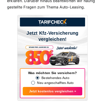
erklären. Darüber hinaus beantworten wir häufig
gestellte Fragen zum Thema Auto-Leasing.
Jetzt Kfz-Versicherung
vergleichen!
Was möchten Sie versichern?
Bestehendes Auto
Neu angeschafftes Auto
Jetzt kostenlos vergleichen »