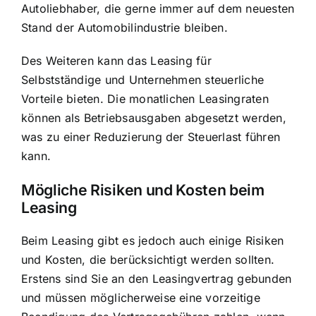
Autoliebhaber, die gerne immer auf dem neuesten
Stand der Automobilindustrie bleiben.
Des Weiteren kann das Leasing für
Selbstständige und Unternehmen steuerliche
Vorteile bieten. Die monatlichen Leasingraten
können als Betriebsausgaben abgesetzt werden,
was zu einer Reduzierung der Steuerlast führen
kann.
Mögliche Risiken und Kosten beim
Leasing
Beim Leasing gibt es jedoch auch einige Risiken
und Kosten, die berücksichtigt werden sollten.
Erstens sind Sie an den Leasingvertrag gebunden
und müssen möglicherweise eine vorzeitige