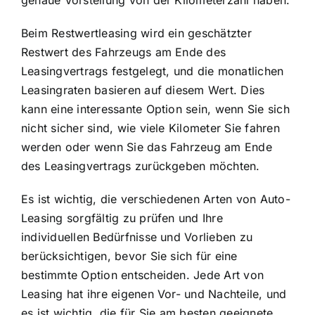
Beim Restwertleasing wird ein geschätzter
Restwert des Fahrzeugs am Ende des
Leasingvertrags festgelegt, und die monatlichen
Leasingraten basieren auf diesem Wert. Dies
kann eine interessante Option sein, wenn Sie sich
nicht sicher sind, wie viele Kilometer Sie fahren
werden oder wenn Sie das Fahrzeug am Ende
des Leasingvertrags zurückgeben möchten.
Es ist wichtig, die verschiedenen Arten von Auto-
Leasing sorgfältig zu prüfen und Ihre
individuellen Bedürfnisse und Vorlieben zu
berücksichtigen, bevor Sie sich für eine
bestimmte Option entscheiden. Jede Art von
Leasing hat ihre eigenen Vor- und Nachteile, und
es ist wichtig, die für Sie am besten geeignete