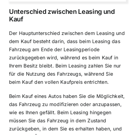
Unterschied zwischen Leasing und
Kauf
Der Hauptunterschied zwischen dem Leasing und
dem Kauf besteht darin, dass beim Leasing das
Fahrzeug am Ende der Leasingperiode
zurückgegeben wird, während es beim Kauf in
Ihrem Besitz bleibt. Beim Leasing zahlen Sie nur
für die Nutzung des Fahrzeugs, während Sie
beim Kauf den vollen Kaufpreis entrichten.
Beim Kauf eines Autos haben Sie die Möglichkeit,
das Fahrzeug zu modifizieren oder anzupassen,
wie es Ihnen gefällt. Beim Leasing hingegen
müssen Sie das Fahrzeug in dem Zustand
zurückgeben, in dem Sie es erhalten haben, und