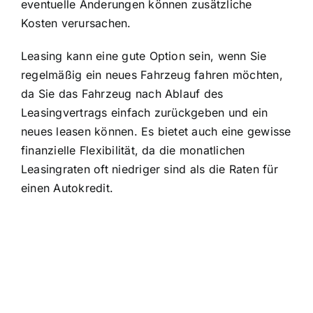
eventuelle Änderungen können zusätzliche
Kosten verursachen.
Leasing kann eine gute Option sein
, wenn Sie
regelmäßig ein neues Fahrzeug fahren möchten,
da Sie das Fahrzeug nach Ablauf des
Leasingvertrags einfach zurückgeben und ein
neues leasen können. Es bietet auch eine gewisse
finanzielle Flexibilität, da die monatlichen
Leasingraten oft niedriger sind als die Raten für
einen Autokredit.