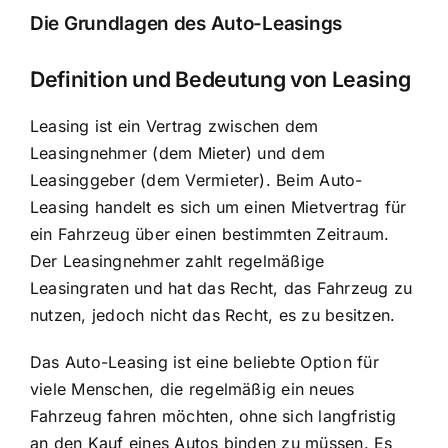
Die Grundlagen des Auto-Leasings
Definition und Bedeutung von Leasing
Leasing ist ein Vertrag
zwischen dem
Leasingnehmer (dem Mieter) und dem
Leasinggeber (dem Vermieter). Beim Auto-
Leasing handelt es sich um einen Mietvertrag für
ein Fahrzeug über einen bestimmten Zeitraum.
Der Leasingnehmer zahlt regelmäßige
Leasingraten und hat das Recht, das Fahrzeug zu
nutzen, jedoch nicht das Recht, es zu besitzen.
Das Auto-Leasing ist eine beliebte Option für
viele Menschen, die regelmäßig ein neues
Fahrzeug fahren möchten, ohne sich langfristig
an den Kauf eines Autos binden zu müssen. Es