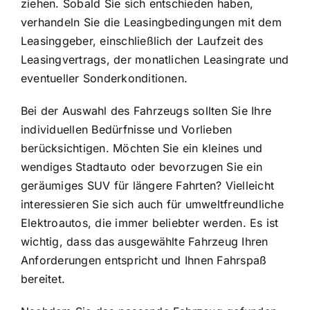
ziehen. Sobald Sie sich entschieden haben,
verhandeln Sie die Leasingbedingungen mit dem
Leasinggeber, einschließlich der Laufzeit des
Leasingvertrags, der monatlichen Leasingrate und
eventueller Sonderkonditionen.
Bei der Auswahl des Fahrzeugs sollten Sie Ihre
individuellen Bedürfnisse und Vorlieben
berücksichtigen. Möchten Sie ein kleines und
wendiges Stadtauto oder bevorzugen Sie ein
geräumiges SUV für längere Fahrten? Vielleicht
interessieren Sie sich auch für umweltfreundliche
Elektroautos, die immer beliebter werden. Es ist
wichtig, dass das ausgewählte Fahrzeug Ihren
Anforderungen entspricht und Ihnen Fahrspaß
bereitet.