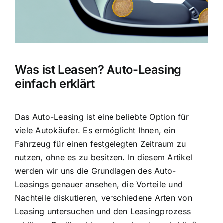
Was ist Leasen? Auto-Leasing
einfach erklärt
Das Auto-Leasing ist eine beliebte Option für
viele Autokäufer. Es ermöglicht Ihnen, ein
Fahrzeug für einen festgelegten Zeitraum zu
nutzen, ohne es zu besitzen. In diesem Artikel
werden wir uns die Grundlagen des Auto-
Leasings genauer ansehen, die Vorteile und
Nachteile diskutieren, verschiedene Arten von
Leasing untersuchen und den Leasingprozess