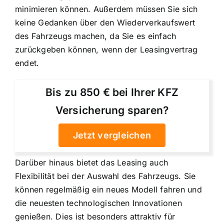
minimieren können. Außerdem müssen Sie sich
keine Gedanken über den Wiederverkaufswert
des Fahrzeugs machen, da Sie es einfach
zurückgeben können, wenn der Leasingvertrag
endet.
Bis zu 850 € bei Ihrer KFZ
Versicherung sparen?
Jetzt vergleichen
Darüber hinaus bietet das Leasing auch
Flexibilität bei der Auswahl des Fahrzeugs. Sie
können regelmäßig ein neues Modell fahren und
die neuesten technologischen Innovationen
genießen. Dies ist besonders attraktiv für