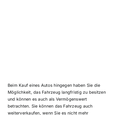
Beim Kauf eines Autos hingegen haben Sie die
Möglichkeit, das Fahrzeug langfristig zu besitzen
und können es auch als Vermögenswert
betrachten. Sie können das Fahrzeug auch
weiterverkaufen, wenn Sie es nicht mehr