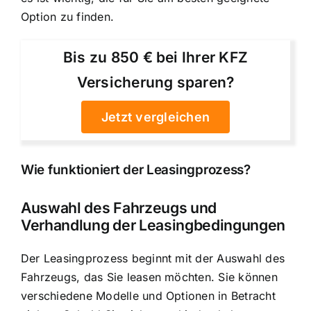
Option zu finden.
Bis zu 850 € bei Ihrer KFZ
Versicherung sparen?
Jetzt vergleichen
Wie funktioniert der Leasingprozess?
Auswahl des Fahrzeugs und
Verhandlung der Leasingbedingungen
Der Leasingprozess beginnt mit der Auswahl des
Fahrzeugs, das Sie leasen möchten. Sie können
verschiedene Modelle und Optionen in Betracht