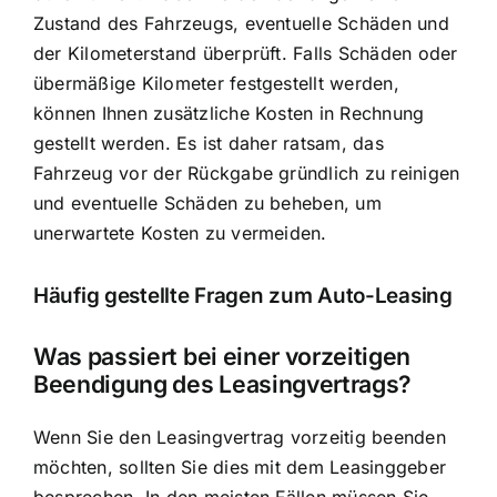
Zustand des Fahrzeugs, eventuelle Schäden und
der Kilometerstand überprüft. Falls Schäden oder
übermäßige Kilometer festgestellt werden,
können Ihnen zusätzliche Kosten in Rechnung
gestellt werden. Es ist daher ratsam, das
Fahrzeug vor der Rückgabe gründlich zu reinigen
und eventuelle Schäden zu beheben, um
unerwartete Kosten zu vermeiden.
Häufig gestellte Fragen zum Auto-Leasing
Was passiert bei einer vorzeitigen
Beendigung des Leasingvertrags?
Wenn Sie den
Leasingvertrag vorzeitig beenden
möchten
, sollten Sie dies mit dem Leasinggeber
besprechen. In den meisten Fällen müssen Sie