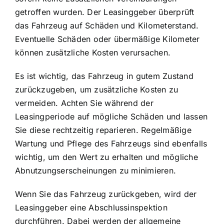
getroffen wurden. Der Leasinggeber überprüft
das Fahrzeug auf Schäden und Kilometerstand.
Eventuelle Schäden oder übermäßige Kilometer
können zusätzliche Kosten verursachen.
Es ist wichtig, das Fahrzeug in gutem Zustand
zurückzugeben, um zusätzliche Kosten zu
vermeiden. Achten Sie während der
Leasingperiode auf mögliche Schäden und lassen
Sie diese rechtzeitig reparieren. Regelmäßige
Wartung und Pflege des Fahrzeugs sind ebenfalls
wichtig, um den Wert zu erhalten und mögliche
Abnutzungserscheinungen zu minimieren.
Wenn Sie das Fahrzeug zurückgeben, wird der
Leasinggeber eine Abschlussinspektion
durchführen. Dabei werden der allgemeine