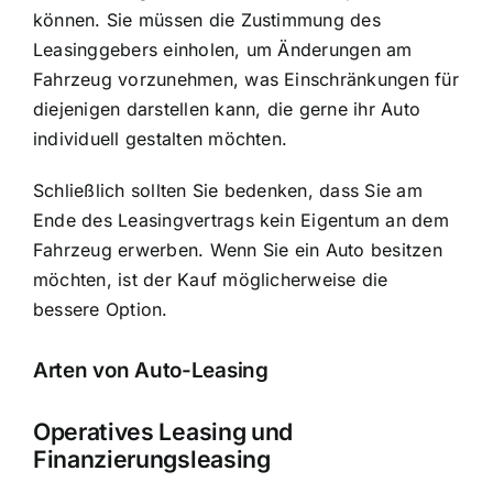
können. Sie müssen die Zustimmung des
Leasinggebers einholen, um Änderungen am
Fahrzeug vorzunehmen, was Einschränkungen für
diejenigen darstellen kann, die gerne ihr Auto
individuell gestalten möchten.
Schließlich sollten Sie bedenken, dass Sie am
Ende des Leasingvertrags kein Eigentum an dem
Fahrzeug erwerben. Wenn Sie ein Auto besitzen
möchten, ist der Kauf möglicherweise die
bessere Option.
Arten von Auto-Leasing
Operatives Leasing und
Finanzierungsleasing