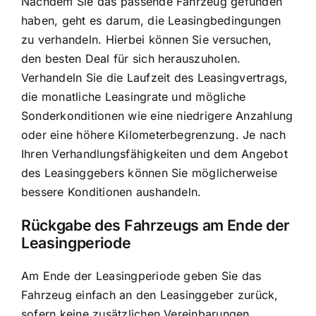
Nachdem Sie das passende Fahrzeug gefunden
haben, geht es darum, die Leasingbedingungen
zu verhandeln. Hierbei können Sie versuchen,
den besten Deal für sich herauszuholen.
Verhandeln Sie die Laufzeit des Leasingvertrags,
die monatliche Leasingrate und mögliche
Sonderkonditionen wie eine niedrigere Anzahlung
oder eine höhere Kilometerbegrenzung. Je nach
Ihren Verhandlungsfähigkeiten und dem Angebot
des Leasinggebers können Sie möglicherweise
bessere Konditionen aushandeln.
Rückgabe des Fahrzeugs am Ende der
Leasingperiode
Am Ende der Leasingperiode geben Sie das
Fahrzeug einfach an den Leasinggeber zurück,
sofern keine zusätzlichen Vereinbarungen