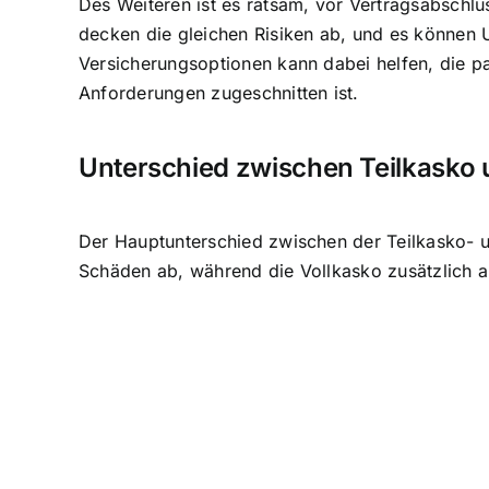
Des Weiteren ist es ratsam, vor Vertragsabschlu
decken die gleichen Risiken ab, und es können 
Versicherungsoptionen kann dabei helfen, die pa
Anforderungen zugeschnitten ist.
Unterschied zwischen Teilkasko 
Der Hauptunterschied zwischen der Teilkasko- u
Schäden ab, während die Vollkasko zusätzlich 