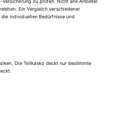
Versicherung zu prüfen. Nicht alle Anbieter
estehen. Ein Vergleich verschiedener
die individuellen Bedürfnisse und
siken. Die Teilkasko deckt nur bestimmte
eckt.