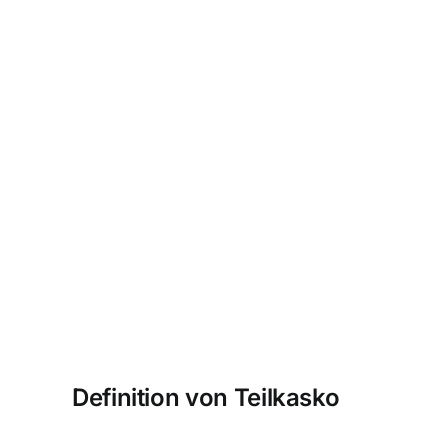
Definition von Teilkasko