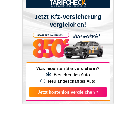
Jetzt Kfz-Versicherung
vergleichen!
Was möchten Sie versichern?
Bestehendes Auto
Neu angeschafftes Auto
Jetzt kostenlos vergleichen »