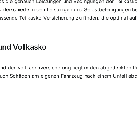
ss die genauen Leistungen und Bedingungen der Teilkasko-
Unterschiede in den Leistungen und Selbstbeteiligungen b
ssende Teilkasko-Versicherung zu finden, die optimal auf 
und Vollkasko
nd der Vollkaskoversicherung liegt in den abgedeckten Ri
auch Schäden am eigenen Fahrzeug nach einem Unfall abd