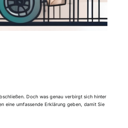
abschließen. Doch was genau verbirgt sich hinter
en eine umfassende Erklärung geben, damit Sie