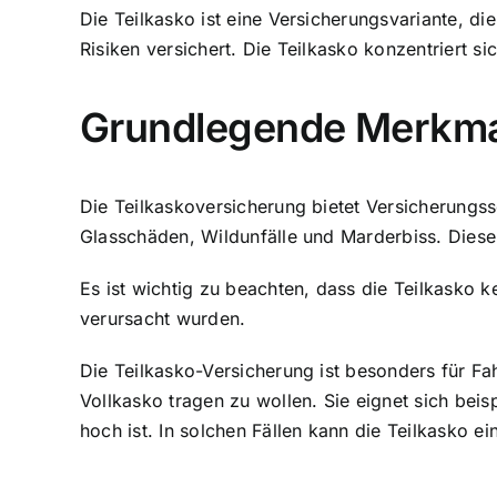
Die Teilkasko ist eine Versicherungsvariante, d
Risiken versichert. Die Teilkasko konzentriert s
Grundlegende Merkmal
Die Teilkaskoversicherung bietet Versicherungs
Glasschäden, Wildunfälle und Marderbiss. Diese
Es ist wichtig zu beachten, dass die Teilkasko
verursacht wurden.
Die Teilkasko-Versicherung ist besonders für Fa
Vollkasko tragen zu wollen. Sie eignet sich beis
hoch ist. In solchen Fällen kann die Teilkasko 