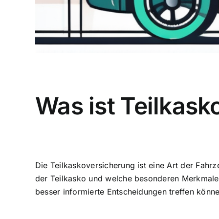
Was ist Teilkask
Die Teilkaskoversicherung ist eine Art der Fahrz
der Teilkasko und welche besonderen Merkmale 
besser informierte Entscheidungen treffen könne