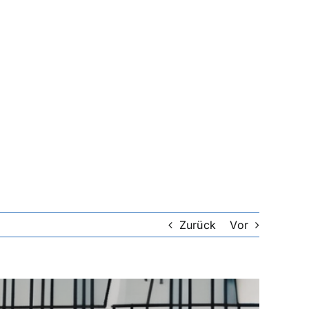
Zurück
Vor