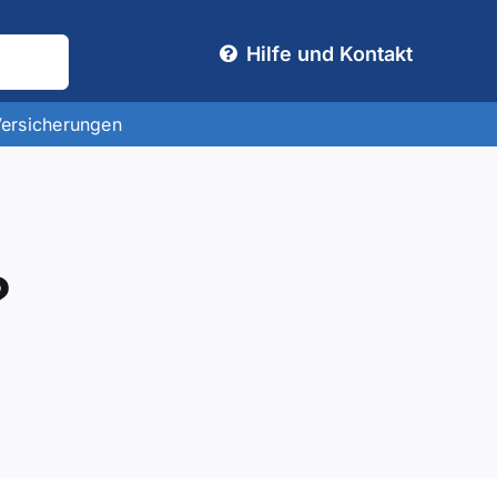
Hilfe und Kontakt
Versicherungen
?