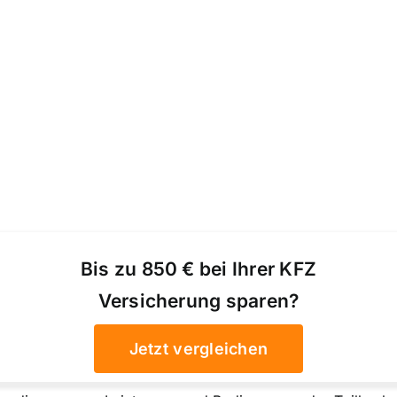
Bis zu 850 € bei Ihrer KFZ
Versicherung sparen?
Jetzt vergleichen