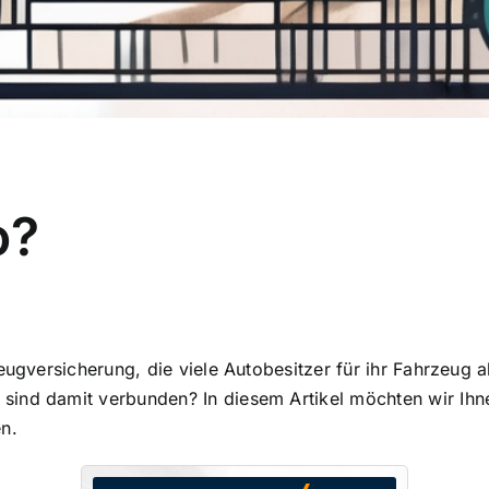
o?
eugversicherung, die viele Autobesitzer für ihr Fahrzeug 
sind damit verbunden? In diesem Artikel möchten wir Ihn
n.