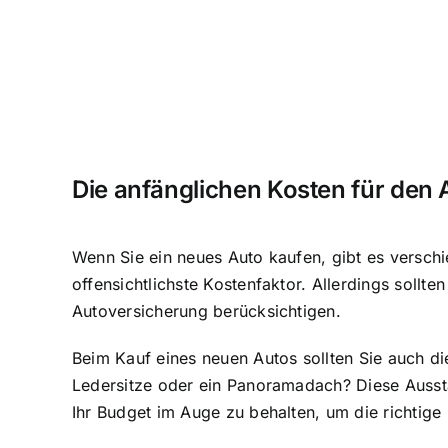
Die anfänglichen Kosten für den
Wenn Sie ein neues Auto kaufen, gibt es verschi
offensichtlichste Kostenfaktor. Allerdings sollte
Autoversicherung berücksichtigen.
Beim Kauf eines neuen Autos sollten Sie auch di
Ledersitze oder ein Panoramadach? Diese Aussta
Ihr Budget im Auge zu behalten, um die richtige 