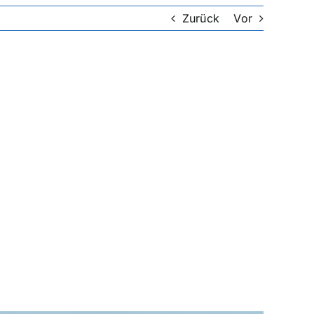
Zurück
Vor