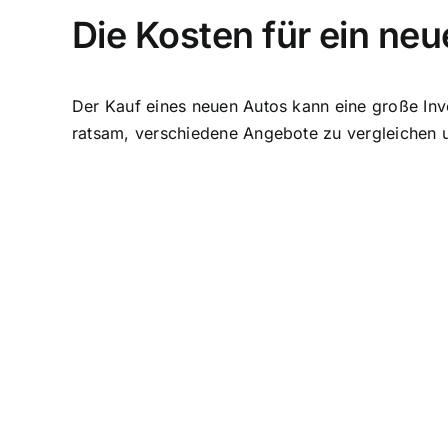
Die Kosten für ein ne
Der Kauf eines neuen Autos kann eine große Inves
ratsam, verschiedene Angebote zu vergleichen u