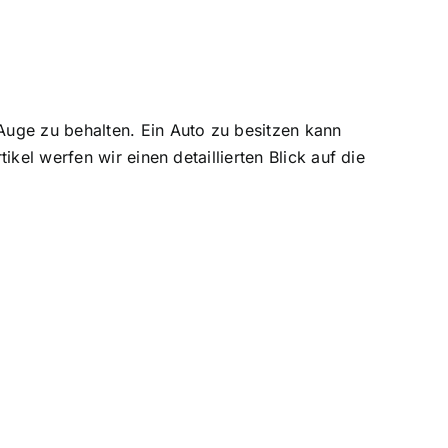
Auge zu behalten
. Ein Auto zu besitzen kann
kel werfen wir einen detaillierten Blick auf die