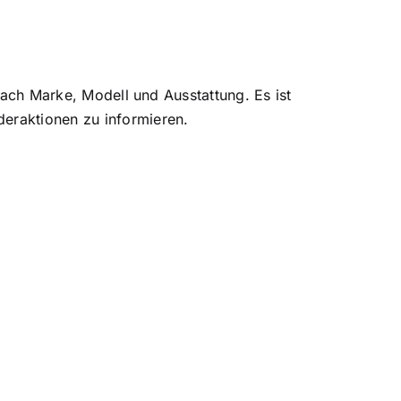
nach Marke, Modell und Ausstattung. Es ist
eraktionen zu informieren.