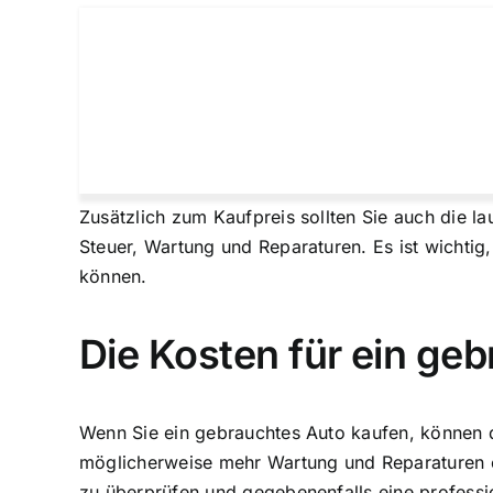
Zusätzlich zum Kaufpreis sollten Sie auch die l
Steuer, Wartung und Reparaturen. Es ist wichtig, 
können.
Die Kosten für ein ge
Wenn Sie ein gebrauchtes Auto kaufen, können di
möglicherweise mehr Wartung und Reparaturen er
zu überprüfen und gegebenenfalls eine professi