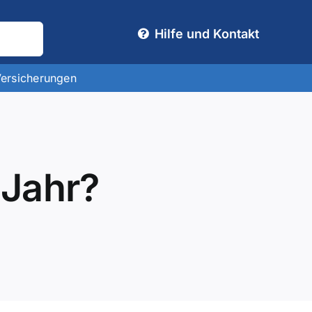
Hilfe und Kontakt
Versicherungen
 Jahr?