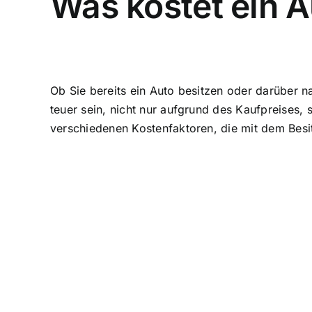
Was kostet ein A
Ob Sie bereits ein Auto besitzen oder darüber n
teuer sein, nicht nur aufgrund des Kaufpreises, 
verschiedenen Kostenfaktoren, die mit dem Besi