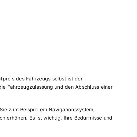
preis des Fahrzeugs selbst ist der
ie Fahrzeugzulassung und den Abschluss einer
 Sie zum Beispiel ein Navigationssystem,
 erhöhen. Es ist wichtig, Ihre Bedürfnisse und