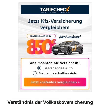
Jetzt Kfz-Versicherung
vergleichen!
Was möchten Sie versichern?
Bestehendes Auto
Neu angeschafftes Auto
Jetzt kostenlos vergleichen »
Verständnis der Vollkaskoversicherung