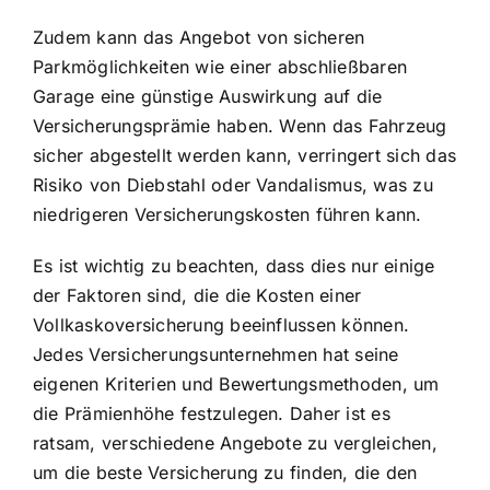
Zudem kann das Angebot von sicheren
Parkmöglichkeiten wie einer abschließbaren
Garage eine günstige Auswirkung auf die
Versicherungsprämie haben. Wenn das Fahrzeug
sicher abgestellt werden kann, verringert sich das
Risiko von Diebstahl oder Vandalismus, was zu
niedrigeren Versicherungskosten führen kann.
Es ist wichtig zu beachten, dass dies nur einige
der Faktoren sind, die die Kosten einer
Vollkaskoversicherung beeinflussen können.
Jedes Versicherungsunternehmen hat seine
eigenen Kriterien und Bewertungsmethoden, um
die Prämienhöhe festzulegen. Daher ist es
ratsam, verschiedene Angebote zu vergleichen,
um die beste Versicherung zu finden, die den