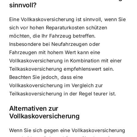
sinnvoll?
Eine Vollkaskoversicherung ist sinnvoll, wenn Sie
sich vor hohen Reparaturkosten schützen
möchten, die Ihr Fahrzeug betreffen.
Insbesondere bei Neufahrzeugen oder
Fahrzeugen mit hohem Wert kann eine
Vollkaskoversicherung in Kombination mit einer
Teilkaskoversicherung empfehlenswert sein.
Beachten Sie jedoch, dass eine
Vollkaskoversicherung im Vergleich zur
Teilkaskoversicherung in der Regel teurer ist.
Alternativen zur
Vollkaskoversicherung
Wenn Sie sich gegen eine Vollkaskoversicherung