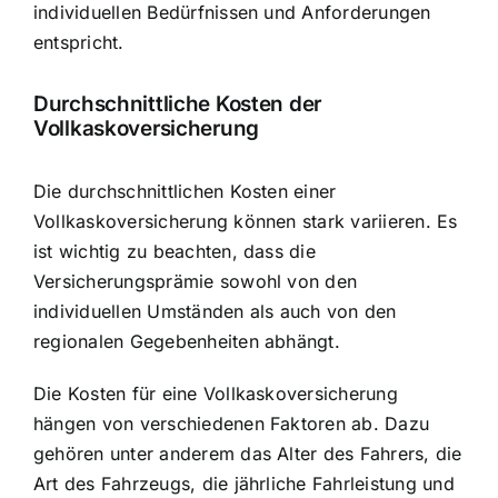
individuellen Bedürfnissen und Anforderungen
entspricht.
Durchschnittliche Kosten der
Vollkaskoversicherung
Die durchschnittlichen Kosten einer
Vollkaskoversicherung können stark variieren. Es
ist wichtig zu beachten, dass die
Versicherungsprämie sowohl von den
individuellen Umständen als auch von den
regionalen Gegebenheiten abhängt.
Die Kosten für eine Vollkaskoversicherung
hängen von verschiedenen Faktoren ab. Dazu
gehören unter anderem das Alter des Fahrers, die
Art des Fahrzeugs, die jährliche Fahrleistung und