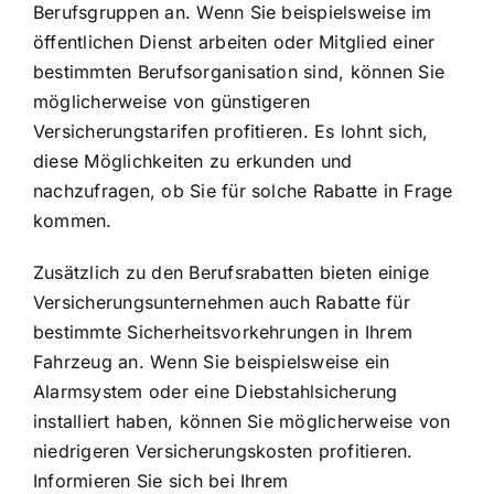
Berufsgruppen an. Wenn Sie beispielsweise im
öffentlichen Dienst arbeiten oder Mitglied einer
bestimmten Berufsorganisation sind, können Sie
möglicherweise von günstigeren
Versicherungstarifen profitieren. Es lohnt sich,
diese Möglichkeiten zu erkunden und
nachzufragen, ob Sie für solche Rabatte in Frage
kommen.
Zusätzlich zu den Berufsrabatten bieten einige
Versicherungsunternehmen auch Rabatte für
bestimmte Sicherheitsvorkehrungen in Ihrem
Fahrzeug an. Wenn Sie beispielsweise ein
Alarmsystem oder eine Diebstahlsicherung
installiert haben, können Sie möglicherweise von
niedrigeren Versicherungskosten profitieren.
Informieren Sie sich bei Ihrem