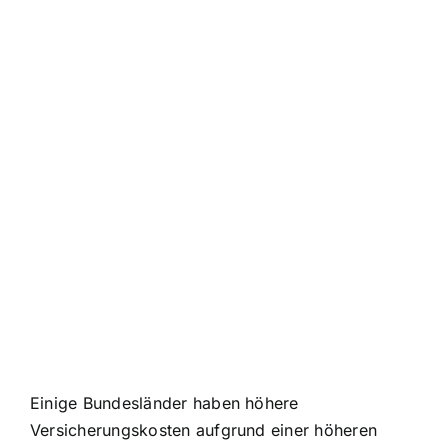
Einige Bundesländer haben höhere
Versicherungskosten aufgrund einer höheren