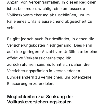
Anzahl von Verkehrsunfällen. In diesen Regionen
ist es besonders wichtig, eine umfassende
Vollkaskoversicherung abzuschließen, um im
Falle eines Unfalls ausreichend abgesichert zu
sein.
Es gibt jedoch auch Bundesländer, in denen die
Versicherungskosten niedriger sind. Dies kann
auf eine geringere Anzahl von Unfällen oder eine
effektive Verkehrssicherheitspolitik
zurückzuführen sein. Es lohnt sich daher, die
Versicherungsprämien in verschiedenen
Bundesländern zu vergleichen, um potenzielle
Einsparungen zu erzielen.
Möglichkeiten zur Senkung der
Vollkaskoversicherungskosten