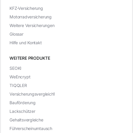
KFZ-Versicherung
Motorradversicherung
Weitere Versicherungen
Glossar
Hilfe und Kontakt
WEITERE PRODUKTE
SEOKI
WeEncrypt
TIQQLER
Versicherungsvergleich1
Bauförderung
Lackschützer
Gehaltsvergleiche
Führerscheinumtausch