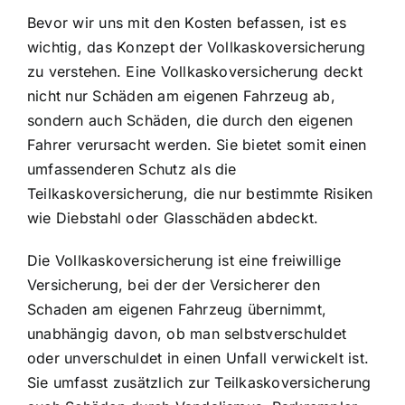
Bevor wir uns mit den Kosten befassen, ist es
wichtig, das Konzept der Vollkaskoversicherung
zu verstehen. Eine Vollkaskoversicherung deckt
nicht nur Schäden am eigenen Fahrzeug ab,
sondern auch Schäden, die durch den eigenen
Fahrer verursacht werden. Sie bietet somit einen
umfassenderen Schutz als die
Teilkaskoversicherung, die nur bestimmte Risiken
wie Diebstahl oder Glasschäden abdeckt.
Die Vollkaskoversicherung ist eine freiwillige
Versicherung, bei der der Versicherer den
Schaden am eigenen Fahrzeug
übernimmt,
unabhängig davon, ob man selbstverschuldet
oder unverschuldet in einen Unfall verwickelt ist.
Sie umfasst zusätzlich zur Teilkaskoversicherung