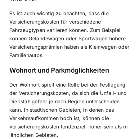
Es ist auch wichtig zu beachten, dass die
Versicherungskosten für verschiedene
Fahrzeugtypen variieren können. Zum Beispiel
können Geländewagen oder Sportwagen höhere
Versicherungsprämien haben als Kleinwagen oder
Familienautos.
Wohnort und Parkmöglichkeiten
Der Wohnort spielt eine Rolle bei der Festlegung
der Versicherungskosten, da sich die Unfall- und
Diebstahlgefahr je nach Region unterscheiden
kann. In städtischen Gebieten, in denen das
Verkehrsaufkommen hoch ist, können die
Versicherungskosten tendenziell höher sein als in
ländlichen Gebieten.