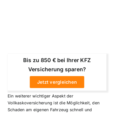
Bis zu 850 € bei Ihrer KFZ
Versicherung sparen?
Jetzt vergleichen
Ein weiterer wichtiger Aspekt der
Vollkaskoversicherung ist die Möglichkeit, den
Schaden am eigenen Fahrzeug schnell und