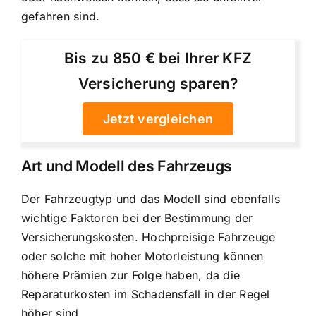
gefahren sind.
Bis zu 850 € bei Ihrer KFZ
Versicherung sparen?
Jetzt vergleichen
Art und Modell des Fahrzeugs
Der Fahrzeugtyp und das Modell sind ebenfalls
wichtige Faktoren bei der Bestimmung der
Versicherungskosten. Hochpreisige Fahrzeuge
oder solche mit hoher Motorleistung können
höhere Prämien zur Folge haben, da die
Reparaturkosten im Schadensfall in der Regel
höher sind.