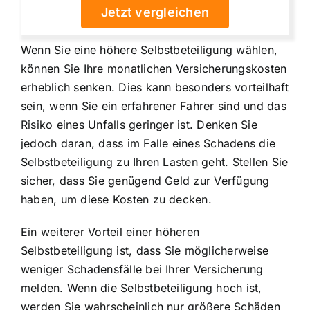
Jetzt vergleichen
Wenn Sie eine höhere Selbstbeteiligung wählen,
können Sie Ihre monatlichen Versicherungskosten
erheblich senken. Dies kann besonders vorteilhaft
sein, wenn Sie ein erfahrener Fahrer sind und das
Risiko eines Unfalls geringer ist. Denken Sie
jedoch daran, dass im Falle eines Schadens die
Selbstbeteiligung zu Ihren Lasten geht. Stellen Sie
sicher, dass Sie genügend Geld zur Verfügung
haben, um diese Kosten zu decken.
Ein weiterer Vorteil einer höheren
Selbstbeteiligung ist, dass Sie möglicherweise
weniger Schadensfälle bei Ihrer Versicherung
melden. Wenn die Selbstbeteiligung hoch ist,
werden Sie wahrscheinlich nur größere Schäden