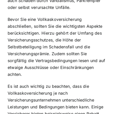
auch Schäden durch Vandalismus, Parkrempler
oder selbst verursachte Unfälle.
Bevor Sie eine Vollkaskoversicherung
abschließen, sollten Sie die wichtigsten Aspekte
berücksichtigen. Hierzu gehört der Umfang des
Versicherungsschutzes, die Höhe der
Selbstbeteiligung im Schadensfall und die
Versicherungsprämie. Zudem sollten Sie
sorgfältig die Vertragsbedingungen lesen und auf
etwaige Ausschlüsse oder Einschränkungen
achten.
Es ist auch wichtig zu beachten, dass die
Vollkaskoversicherung je nach
Versicherungsunternehmen unterschiedliche
Leistungen und Bedingungen bieten kann. Einige
Versicherer bieten beispielsweise einen Rabatt