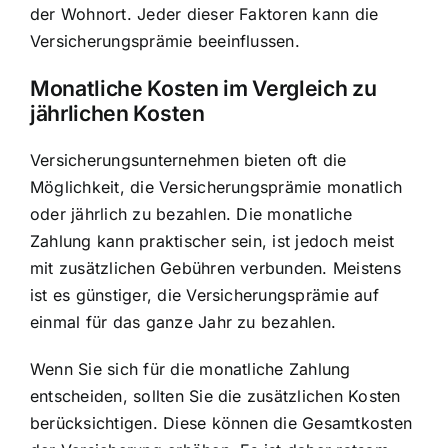
der Wohnort. Jeder dieser Faktoren kann die
Versicherungsprämie beeinflussen.
Monatliche Kosten im Vergleich zu
jährlichen Kosten
Versicherungsunternehmen bieten oft die
Möglichkeit, die Versicherungsprämie monatlich
oder jährlich zu bezahlen. Die monatliche
Zahlung kann praktischer sein, ist jedoch meist
mit zusätzlichen Gebühren verbunden. Meistens
ist es günstiger, die Versicherungsprämie auf
einmal für das ganze Jahr zu bezahlen.
Wenn Sie sich für die monatliche Zahlung
entscheiden, sollten Sie die zusätzlichen Kosten
berücksichtigen. Diese können die Gesamtkosten