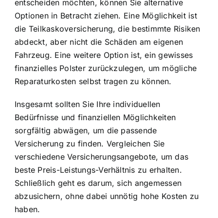
entscheiden möchten, können Sie alternative
Optionen in Betracht ziehen. Eine Möglichkeit ist
die Teilkaskoversicherung, die bestimmte Risiken
abdeckt, aber nicht die Schäden am eigenen
Fahrzeug. Eine weitere Option ist, ein gewisses
finanzielles Polster zurückzulegen, um mögliche
Reparaturkosten selbst tragen zu können.
Insgesamt sollten Sie Ihre individuellen
Bedürfnisse und finanziellen Möglichkeiten
sorgfältig abwägen, um die passende
Versicherung zu finden. Vergleichen Sie
verschiedene Versicherungsangebote, um das
beste Preis-Leistungs-Verhältnis zu erhalten.
Schließlich geht es darum, sich angemessen
abzusichern, ohne dabei unnötig hohe Kosten zu
haben.