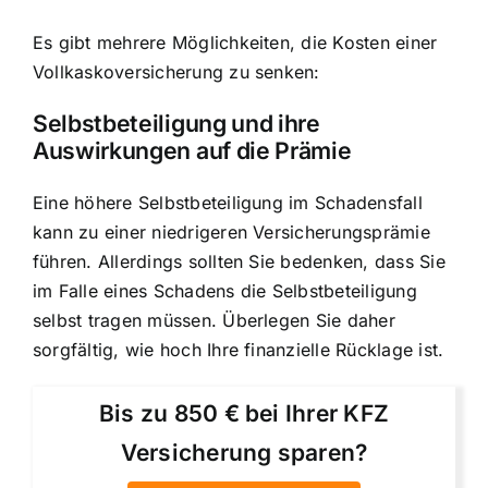
Es gibt mehrere Möglichkeiten, die Kosten einer
Vollkaskoversicherung zu senken:
Selbstbeteiligung und ihre
Auswirkungen auf die Prämie
Eine höhere Selbstbeteiligung im Schadensfall
kann zu einer niedrigeren Versicherungsprämie
führen. Allerdings sollten Sie bedenken, dass Sie
im Falle eines Schadens die Selbstbeteiligung
selbst tragen müssen. Überlegen Sie daher
sorgfältig, wie hoch Ihre finanzielle Rücklage ist.
Bis zu 850 € bei Ihrer KFZ
Versicherung sparen?