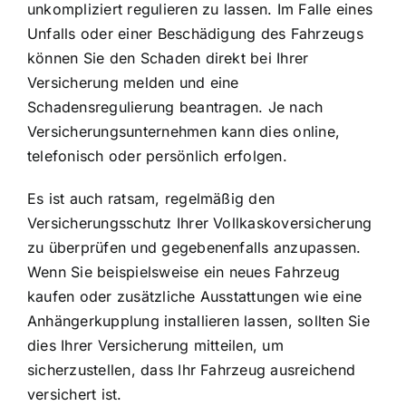
unkompliziert regulieren zu lassen. Im Falle eines
Unfalls oder einer Beschädigung des Fahrzeugs
können Sie den Schaden direkt bei Ihrer
Versicherung melden und eine
Schadensregulierung beantragen. Je nach
Versicherungsunternehmen kann dies online,
telefonisch oder persönlich erfolgen.
Es ist auch ratsam, regelmäßig den
Versicherungsschutz Ihrer Vollkaskoversicherung
zu überprüfen und gegebenenfalls anzupassen.
Wenn Sie beispielsweise ein neues Fahrzeug
kaufen oder zusätzliche Ausstattungen wie eine
Anhängerkupplung installieren lassen, sollten Sie
dies Ihrer Versicherung mitteilen, um
sicherzustellen, dass Ihr Fahrzeug ausreichend
versichert ist.