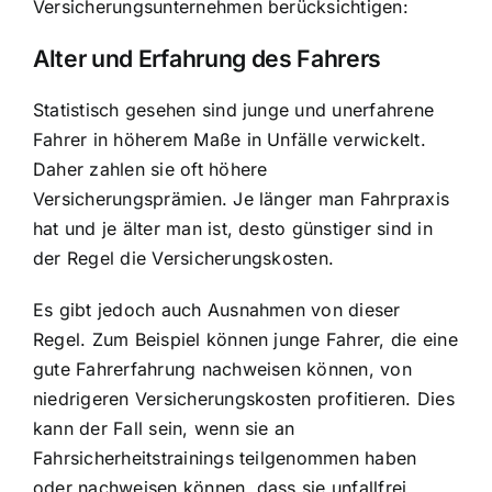
Versicherungsunternehmen berücksichtigen:
Alter und Erfahrung des Fahrers
Statistisch gesehen sind junge und unerfahrene
Fahrer in höherem Maße in Unfälle verwickelt.
Daher zahlen sie oft höhere
Versicherungsprämien. Je länger man Fahrpraxis
hat und je älter man ist, desto günstiger sind in
der Regel die Versicherungskosten.
Es gibt jedoch auch Ausnahmen von dieser
Regel. Zum Beispiel können junge Fahrer, die eine
gute Fahrerfahrung nachweisen können, von
niedrigeren Versicherungskosten profitieren. Dies
kann der Fall sein, wenn sie an
Fahrsicherheitstrainings teilgenommen haben
oder nachweisen können, dass sie unfallfrei