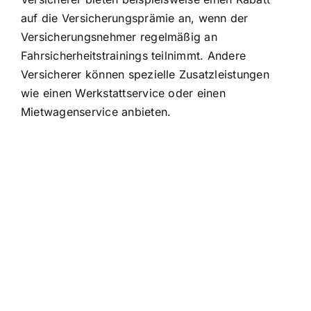
auf die Versicherungsprämie an, wenn der
Versicherungsnehmer regelmäßig an
Fahrsicherheitstrainings teilnimmt. Andere
Versicherer können spezielle Zusatzleistungen
wie einen Werkstattservice oder einen
Mietwagenservice anbieten.