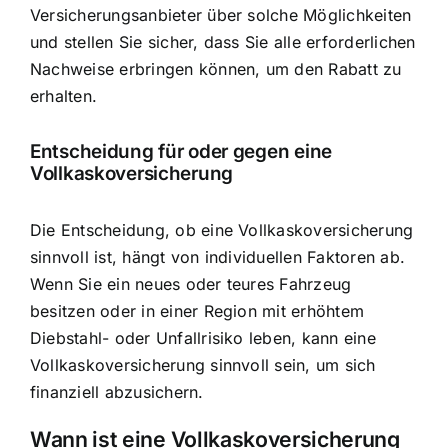
Versicherungsanbieter über solche Möglichkeiten
und stellen Sie sicher, dass Sie alle erforderlichen
Nachweise erbringen können, um den Rabatt zu
erhalten.
Entscheidung für oder gegen eine
Vollkaskoversicherung
Die Entscheidung, ob eine Vollkaskoversicherung
sinnvoll ist, hängt von individuellen Faktoren ab.
Wenn Sie ein neues oder teures Fahrzeug
besitzen oder in einer Region mit erhöhtem
Diebstahl- oder Unfallrisiko leben, kann eine
Vollkaskoversicherung sinnvoll sein, um sich
finanziell abzusichern.
Wann ist eine Vollkaskoversicherung