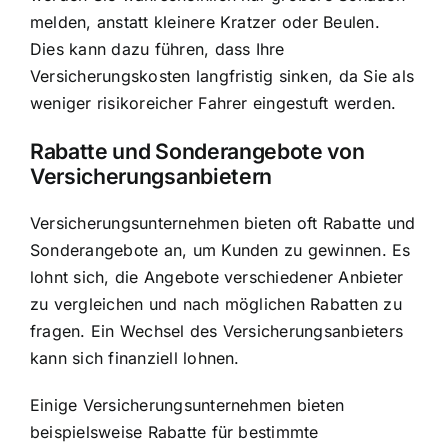
melden, anstatt kleinere Kratzer oder Beulen.
Dies kann dazu führen, dass Ihre
Versicherungskosten langfristig sinken, da Sie als
weniger risikoreicher Fahrer eingestuft werden.
Rabatte und Sonderangebote von
Versicherungsanbietern
Versicherungsunternehmen bieten oft Rabatte und
Sonderangebote an, um Kunden zu gewinnen. Es
lohnt sich, die Angebote verschiedener Anbieter
zu vergleichen und nach möglichen Rabatten zu
fragen. Ein Wechsel des Versicherungsanbieters
kann sich finanziell lohnen.
Einige Versicherungsunternehmen bieten
beispielsweise Rabatte für bestimmte