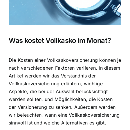
Was kostet Vollkasko im Monat?
Die Kosten einer Vollkaskoversicherung können je
nach verschiedenen Faktoren variieren. In diesem
Artikel werden wir das
Verständnis der
Vollkaskoversicherung
erläutern, wichtige
Aspekte, die bei der Auswahl berücksichtigt
werden sollten, und Möglichkeiten, die Kosten
der Versicherung zu senken. Außerdem werden
wir beleuchten, wann eine Vollkaskoversicherung
sinnvoll ist und welche Alternativen es gibt.