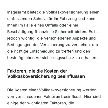
Insgesamt bietet die Vollkaskoversicherung einen
umfassenden Schutz für Ihr Fahrzeug und kann
Ihnen im Falle eines Unfalls oder einer
Beschädigung finanzielle Sicherheit bieten. Es ist
jedoch wichtig, die verschiedenen Aspekte und
Bedingungen der Versicherung zu verstehen, um
die richtige Entscheidung zu treffen und den
bestmöglichen Versicherungsschutz zu erhalten.
Faktoren, die die Kosten der
Vollkaskoversicherung beeinflussen
Die Kosten einer Vollkaskoversicherung werden
von verschiedenen Faktoren beeinflusst. Hier sind
einige der wichtigsten Faktoren, die