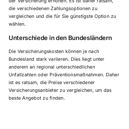
der Versicherung erhöhen. Es ist daher ratsam,
die verschiedenen Zahlungsoptionen zu
vergleichen und die für Sie günstigste Option zu
wählen.
Unterschiede in den Bundesländern
Die Versicherungskosten können je nach
Bundesland stark variieren. Dies liegt unter
anderem an regional unterschiedlichen
Unfallzahlen oder Präventionsmaßnahmen. Daher
ist es ratsam, die Preise verschiedener
Versicherungsanbieter zu vergleichen, um das
beste Angebot zu finden.