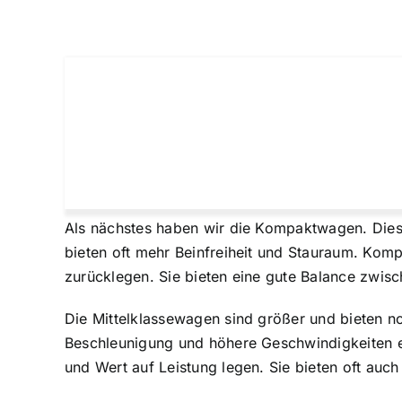
Als nächstes haben wir die Kompaktwagen. Dies
bieten oft mehr Beinfreiheit und Stauraum. Kom
zurücklegen. Sie bieten eine gute Balance zwisc
Die Mittelklassewagen sind größer und bieten no
Beschleunigung und höhere Geschwindigkeiten er
und Wert auf Leistung legen. Sie bieten oft auch