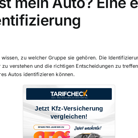
st mein Auto? Eine 
ntifizierung
 wissen, zu welcher Gruppe sie gehören. Die Identifizier
u verstehen und die richtigen Entscheidungen zu treffen.
res Autos identifizieren können.
Jetzt Kfz-Versicherung
vergleichen!