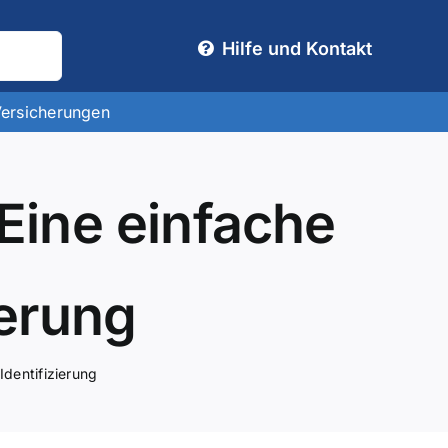
Hilfe und Kontakt
Versicherungen
Eine einfache
ierung
Identifizierung