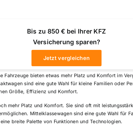
Bis zu 850 € bei Ihrer KFZ
Versicherung sparen?
Jetzt vergleichen
e Fahrzeuge bieten etwas mehr Platz und Komfort im Verg
paktwagen sind eine gute Wahl für kleine Familien oder P
hen Größe, Effizienz und Komfort.
ch mehr Platz und Komfort. Sie sind oft mit leistungsstär
möglichen. Mittelklassewagen sind eine gute Wahl für Fam
 eine breite Palette von Funktionen und Technologien.