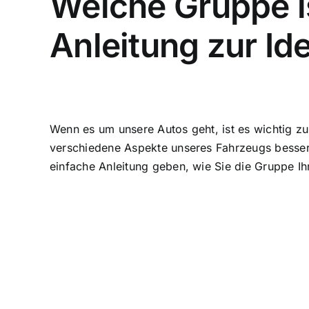
Welche Gruppe i
Anleitung zur Ide
Wenn es um unsere Autos geht, ist es wichtig zu
verschiedene Aspekte unseres Fahrzeugs besser z
einfache Anleitung geben, wie Sie die Gruppe Ih