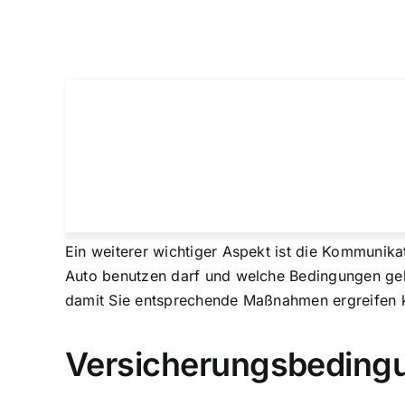
Ein weiterer wichtiger Aspekt ist die Kommunika
Auto benutzen darf und welche Bedingungen gelt
damit Sie entsprechende Maßnahmen ergreifen 
Versicherungsbeding