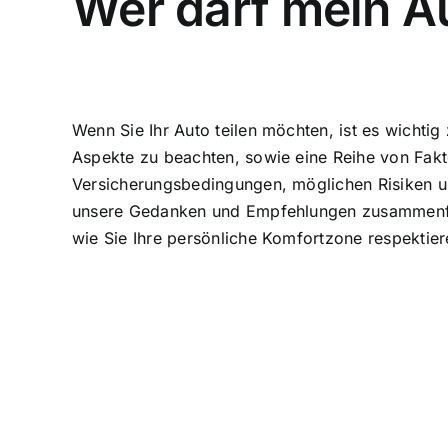
Wer darf mein Au
Wenn Sie Ihr Auto teilen möchten, ist es wichtig
Aspekte zu beachten, sowie eine Reihe von Fakto
Versicherungsbedingungen, möglichen Risiken u
unsere Gedanken und Empfehlungen zusammenfass
wie Sie Ihre persönliche Komfortzone respektie