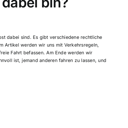
 dabei bin?
st dabei sind. Es gibt verschiedene rechtliche
m Artikel werden wir uns mit Verkehrsregeln,
freie Fahrt befassen. Am Ende werden wir
voll ist, jemand anderen fahren zu lassen, und