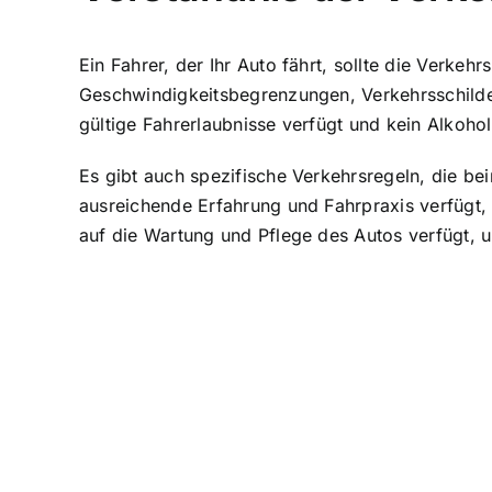
Ein Fahrer, der Ihr Auto fährt, sollte die Verke
Geschwindigkeitsbegrenzungen, Verkehrsschilder,
gültige Fahrerlaubnisse verfügt und kein Alkoh
Es gibt auch spezifische Verkehrsregeln, die b
ausreichende Erfahrung
und Fahrpraxis verfügt,
auf die Wartung und Pflege des Autos verfügt,