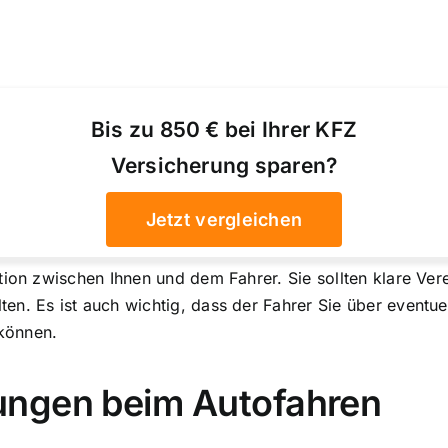
Bis zu 850 € bei Ihrer KFZ
Versicherung sparen?
Jetzt vergleichen
tion zwischen Ihnen und dem Fahrer. Sie sollten klare Ver
en. Es ist auch wichtig, dass der Fahrer Sie über eventu
können.
ungen beim Autofahren