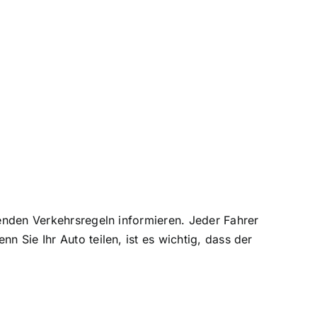
tenden Verkehrsregeln informieren. Jeder Fahrer
n Sie Ihr Auto teilen, ist es wichtig, dass der