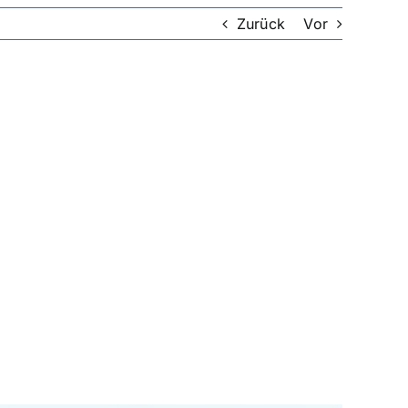
Zurück
Vor