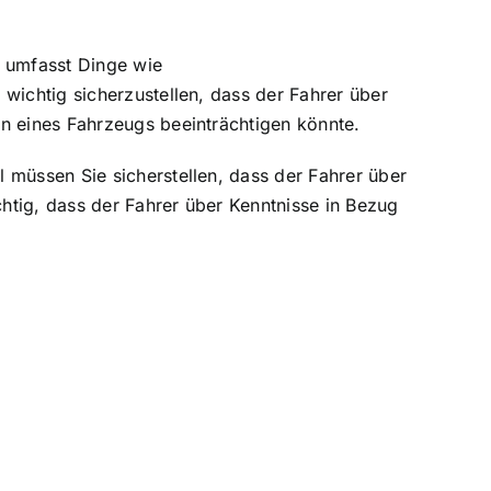
es umfasst Dinge wie
wichtig sicherzustellen, dass der Fahrer über
en eines Fahrzeugs beeinträchtigen könnte.
l müssen Sie sicherstellen, dass der
Fahrer über
htig, dass der Fahrer über Kenntnisse in Bezug