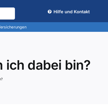
Hilfe und Kontakt
Versicherungen
 ich dabei bin?
n?