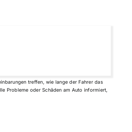
einbarungen treffen, wie lange der Fahrer das
elle Probleme oder Schäden am Auto informiert,