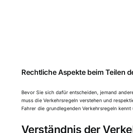
Rechtliche Aspekte beim Teilen d
Bevor Sie sich dafür entscheiden, jemand anderen
muss die Verkehrsregeln verstehen und respektier
Fahrer die grundlegenden Verkehrsregeln kennt 
Verständnis der Verke