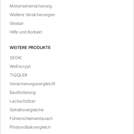
Motorradversicherung
Weitere Versicherungen
Glossar
Hilfe und Kontakt
WEITERE PRODUKTE
SEOKI
WeEncrypt
TIQQLER
Versicherungsvergleich1
Bauförderung
Lackschützer
Gehaltsvergleiche
Führerscheinumtausch
Photovoltaikvergleich