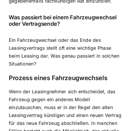
gegebenenfalls fachkundigen Rat einzuholen.
Was passiert bei einem Fahrzeugwechsel
oder Vertragsende?
Ein Fahrzeugwechsel oder das Ende des
Leasingvertrags stellt oft eine wichtige Phase
beim Leasing dar. Was genau passiert in solchen
Situationen?
Prozess eines Fahrzeugwechsels
Wenn der Leasingnehmer sich entscheidet, das
Fahrzeug gegen ein anderes Modell
einzutauschen, muss er in der Regel den alten
Leasingvertrag kündigen und einen neuen Vertrag
für das neue Fahrzeug abschließen. In manchen
Fällen besteht auch die Möglichkeit, das aktuelle