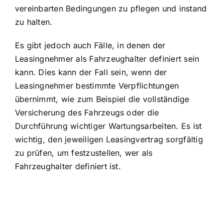
vereinbarten Bedingungen zu pflegen und instand
zu halten.
Es gibt jedoch auch Fälle, in denen der
Leasingnehmer als Fahrzeughalter definiert sein
kann. Dies kann der Fall sein, wenn der
Leasingnehmer bestimmte Verpflichtungen
übernimmt, wie zum Beispiel die vollständige
Versicherung des Fahrzeugs oder die
Durchführung wichtiger Wartungsarbeiten. Es ist
wichtig, den jeweiligen Leasingvertrag sorgfältig
zu prüfen, um festzustellen, wer als
Fahrzeughalter definiert ist.