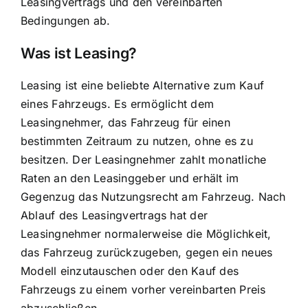
Leasingvertrags und den vereinbarten
Bedingungen ab.
Was ist Leasing?
Leasing ist eine beliebte Alternative zum Kauf
eines Fahrzeugs. Es ermöglicht dem
Leasingnehmer, das Fahrzeug für einen
bestimmten Zeitraum zu nutzen, ohne es zu
besitzen. Der Leasingnehmer zahlt monatliche
Raten an den Leasinggeber und erhält im
Gegenzug das Nutzungsrecht am Fahrzeug. Nach
Ablauf des Leasingvertrags hat der
Leasingnehmer normalerweise die Möglichkeit,
das Fahrzeug zurückzugeben, gegen ein neues
Modell einzutauschen oder den Kauf des
Fahrzeugs zu einem vorher vereinbarten Preis