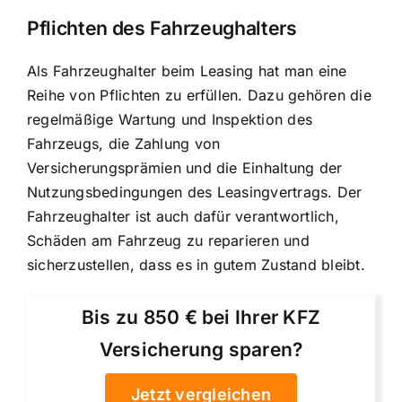
Pflichten des Fahrzeughalters
Als Fahrzeughalter beim Leasing hat man eine
Reihe von Pflichten zu erfüllen. Dazu gehören die
regelmäßige Wartung und Inspektion des
Fahrzeugs, die Zahlung von
Versicherungsprämien und die Einhaltung der
Nutzungsbedingungen des Leasingvertrags. Der
Fahrzeughalter ist auch dafür verantwortlich,
Schäden am Fahrzeug zu reparieren und
sicherzustellen, dass es in gutem Zustand bleibt.
Bis zu 850 € bei Ihrer KFZ
Versicherung sparen?
Jetzt vergleichen