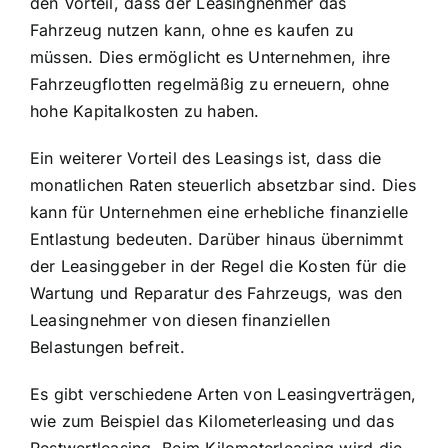
den Vorteil, dass der Leasingnehmer das
Fahrzeug nutzen kann, ohne es kaufen zu
müssen. Dies ermöglicht es Unternehmen, ihre
Fahrzeugflotten regelmäßig zu erneuern, ohne
hohe Kapitalkosten zu haben.
Ein weiterer Vorteil des Leasings ist, dass die
monatlichen Raten steuerlich absetzbar sind. Dies
kann für Unternehmen eine erhebliche finanzielle
Entlastung bedeuten. Darüber hinaus übernimmt
der Leasinggeber in der Regel die Kosten für die
Wartung und Reparatur des Fahrzeugs, was den
Leasingnehmer von diesen finanziellen
Belastungen befreit.
Es gibt verschiedene Arten von Leasingverträgen,
wie zum Beispiel das Kilometerleasing und das
Restwertleasing. Beim Kilometerleasing wird die