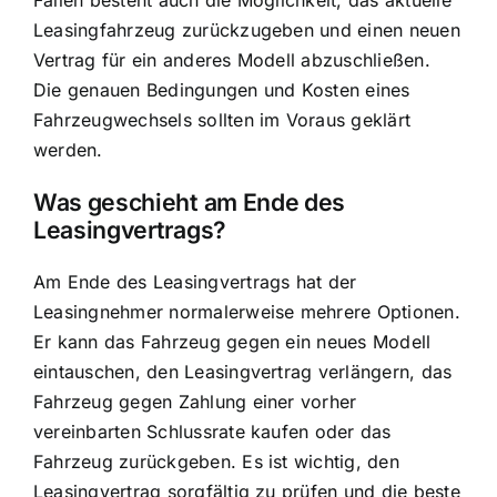
Leasingfahrzeug zurückzugeben und einen neuen
Vertrag für ein anderes Modell abzuschließen.
Die genauen Bedingungen und Kosten eines
Fahrzeugwechsels sollten im Voraus geklärt
werden.
Was geschieht am Ende des
Leasingvertrags?
Am Ende des Leasingvertrags hat der
Leasingnehmer normalerweise mehrere Optionen.
Er kann das Fahrzeug gegen ein neues Modell
eintauschen, den Leasingvertrag verlängern, das
Fahrzeug gegen Zahlung einer vorher
vereinbarten Schlussrate kaufen oder das
Fahrzeug zurückgeben. Es ist wichtig, den
Leasingvertrag sorgfältig zu prüfen und die beste