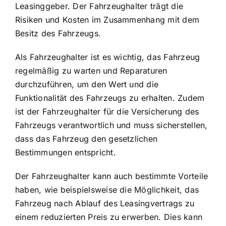
Leasinggeber. Der Fahrzeughalter trägt die
Risiken und Kosten im Zusammenhang mit dem
Besitz des Fahrzeugs.
Als Fahrzeughalter ist es wichtig, das Fahrzeug
regelmäßig zu warten und Reparaturen
durchzuführen, um den Wert und die
Funktionalität des Fahrzeugs zu erhalten. Zudem
ist der Fahrzeughalter für die Versicherung des
Fahrzeugs verantwortlich und muss sicherstellen,
dass das Fahrzeug den gesetzlichen
Bestimmungen entspricht.
Der Fahrzeughalter kann auch bestimmte Vorteile
haben, wie beispielsweise die Möglichkeit, das
Fahrzeug nach Ablauf des Leasingvertrags zu
einem reduzierten Preis zu erwerben. Dies kann