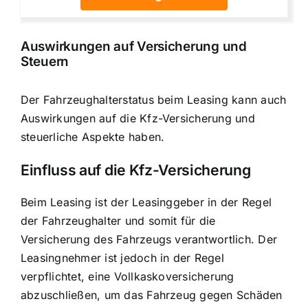
Auswirkungen auf Versicherung und
Steuern
Der Fahrzeughalterstatus beim Leasing kann auch
Auswirkungen auf die Kfz-Versicherung und
steuerliche Aspekte haben.
Einfluss auf die Kfz-Versicherung
Beim Leasing ist der Leasinggeber in der Regel
der Fahrzeughalter und somit für die
Versicherung des Fahrzeugs verantwortlich. Der
Leasingnehmer ist jedoch in der Regel
verpflichtet, eine Vollkaskoversicherung
abzuschließen, um das Fahrzeug gegen Schäden