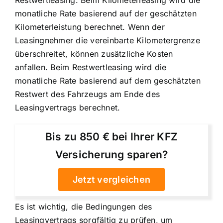
monatliche Rate basierend auf der geschätzten
Kilometerleistung berechnet. Wenn der
Leasingnehmer die vereinbarte Kilometergrenze
überschreitet, können zusätzliche Kosten
anfallen. Beim Restwertleasing wird die
monatliche Rate basierend auf dem geschätzten
Restwert des Fahrzeugs am Ende des
Leasingvertrags berechnet.
Bis zu 850 € bei Ihrer KFZ
Versicherung sparen?
Jetzt vergleichen
Es ist wichtig, die Bedingungen des
Leasingvertrags sorgfältig zu prüfen, um