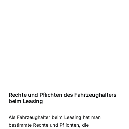
Rechte und Pflichten des Fahrzeughalters
beim Leasing
Als Fahrzeughalter beim Leasing hat man
bestimmte Rechte und Pflichten, die