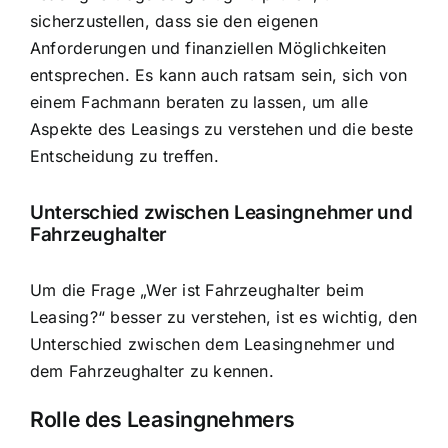
sicherzustellen, dass sie den eigenen
Anforderungen und finanziellen Möglichkeiten
entsprechen. Es kann auch ratsam sein, sich von
einem Fachmann beraten zu lassen, um alle
Aspekte des Leasings zu verstehen und die beste
Entscheidung zu treffen.
Unterschied zwischen Leasingnehmer und
Fahrzeughalter
Um die Frage „Wer ist Fahrzeughalter beim
Leasing?“ besser zu verstehen, ist es wichtig, den
Unterschied zwischen dem Leasingnehmer und
dem Fahrzeughalter zu kennen.
Rolle des Leasingnehmers