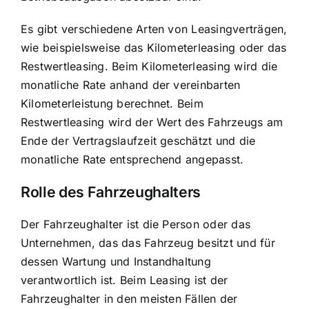
Es gibt verschiedene Arten von Leasingverträgen,
wie beispielsweise das Kilometerleasing oder das
Restwertleasing. Beim Kilometerleasing wird die
monatliche Rate anhand der vereinbarten
Kilometerleistung berechnet. Beim
Restwertleasing wird der Wert des Fahrzeugs am
Ende der Vertragslaufzeit geschätzt und die
monatliche Rate entsprechend angepasst.
Rolle des Fahrzeughalters
Der Fahrzeughalter ist die Person oder das
Unternehmen, das das Fahrzeug besitzt und für
dessen Wartung und Instandhaltung
verantwortlich ist. Beim Leasing ist der
Fahrzeughalter in den meisten Fällen der