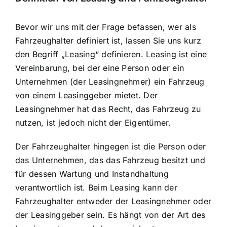
Bevor wir uns mit der Frage befassen, wer als
Fahrzeughalter definiert ist
, lassen Sie uns kurz
den Begriff „Leasing“ definieren. Leasing ist eine
Vereinbarung, bei der eine Person oder ein
Unternehmen (der Leasingnehmer) ein Fahrzeug
von einem Leasinggeber mietet. Der
Leasingnehmer hat das Recht, das Fahrzeug zu
nutzen, ist jedoch nicht der Eigentümer.
Der Fahrzeughalter hingegen ist die Person oder
das Unternehmen, das das Fahrzeug besitzt und
für dessen Wartung und Instandhaltung
verantwortlich ist. Beim Leasing kann der
Fahrzeughalter entweder der Leasingnehmer oder
der Leasinggeber sein. Es hängt von der Art des