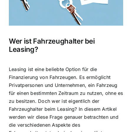
Wer ist Fahrzeughalter bei
Leasing?
Leasing ist eine beliebte Option für die
Finanzierung von Fahrzeugen. Es ermöglicht
Privatpersonen und Unternehmen, ein Fahrzeug
für einen bestimmten Zeitraum zu nutzen, ohne es
zu besitzen. Doch wer ist eigentlich der
Fahrzeughalter beim Leasing
? In diesem Artikel
werden wir diese Frage genauer betrachten und
die verschiedenen Aspekte des