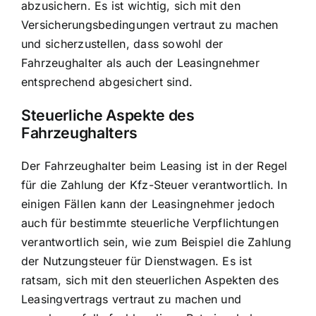
abzusichern. Es ist wichtig, sich mit den
Versicherungsbedingungen vertraut zu machen
und sicherzustellen, dass sowohl der
Fahrzeughalter als auch der Leasingnehmer
entsprechend abgesichert sind.
Steuerliche Aspekte des
Fahrzeughalters
Der Fahrzeughalter beim Leasing ist in der Regel
für die Zahlung der Kfz-Steuer verantwortlich. In
einigen Fällen kann der Leasingnehmer jedoch
auch für bestimmte steuerliche Verpflichtungen
verantwortlich sein, wie zum Beispiel die Zahlung
der Nutzungsteuer für Dienstwagen. Es ist
ratsam, sich mit den steuerlichen Aspekten des
Leasingvertrags vertraut zu machen und