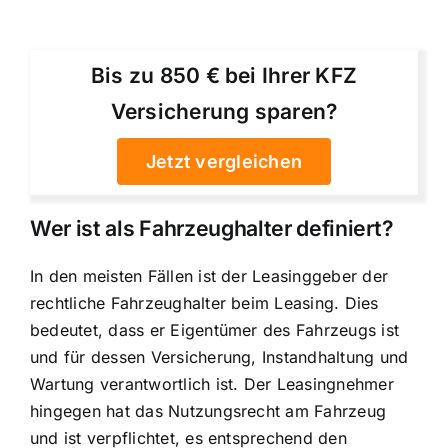
Bis zu 850 € bei Ihrer KFZ
Versicherung sparen?
Jetzt vergleichen
Wer ist als Fahrzeughalter definiert?
In den meisten Fällen ist der Leasinggeber der
rechtliche Fahrzeughalter beim Leasing. Dies
bedeutet, dass er Eigentümer des Fahrzeugs ist
und für dessen Versicherung, Instandhaltung und
Wartung verantwortlich ist. Der Leasingnehmer
hingegen hat das Nutzungsrecht am Fahrzeug
und ist verpflichtet, es entsprechend den