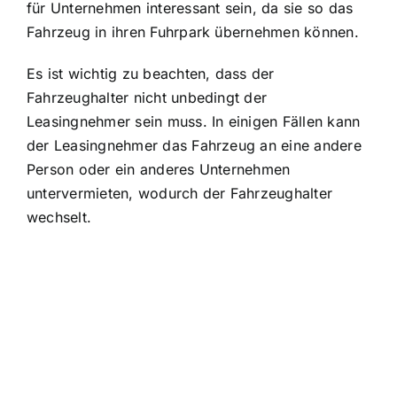
für Unternehmen interessant sein, da sie so das
Fahrzeug in ihren Fuhrpark übernehmen können.
Es ist wichtig zu beachten, dass der
Fahrzeughalter nicht unbedingt der
Leasingnehmer
sein muss. In einigen Fällen kann
der Leasingnehmer das Fahrzeug an eine andere
Person oder ein anderes Unternehmen
untervermieten, wodurch der Fahrzeughalter
wechselt.