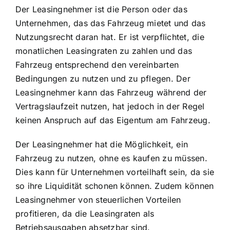
Der Leasingnehmer ist die Person oder das
Unternehmen, das das Fahrzeug mietet und das
Nutzungsrecht daran hat. Er ist verpflichtet, die
monatlichen Leasingraten zu zahlen und das
Fahrzeug entsprechend den vereinbarten
Bedingungen zu nutzen und zu pflegen. Der
Leasingnehmer kann das Fahrzeug während der
Vertragslaufzeit nutzen, hat jedoch in der Regel
keinen Anspruch auf das Eigentum am Fahrzeug.
Der Leasingnehmer hat die Möglichkeit, ein
Fahrzeug zu nutzen, ohne es kaufen zu müssen.
Dies kann für Unternehmen vorteilhaft sein, da sie
so ihre Liquidität schonen können. Zudem können
Leasingnehmer von steuerlichen Vorteilen
profitieren, da die Leasingraten als
Betriebsausgaben absetzbar sind.