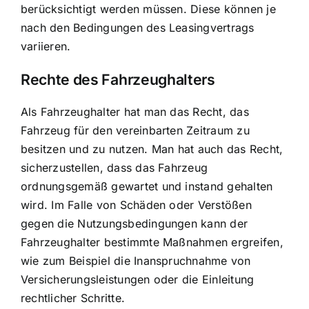
berücksichtigt werden müssen. Diese können je
nach den Bedingungen des Leasingvertrags
variieren.
Rechte des Fahrzeughalters
Als Fahrzeughalter hat man das Recht, das
Fahrzeug für den vereinbarten Zeitraum zu
besitzen und zu nutzen. Man hat auch das Recht,
sicherzustellen, dass das Fahrzeug
ordnungsgemäß gewartet und instand gehalten
wird. Im Falle von Schäden oder Verstößen
gegen die Nutzungsbedingungen kann der
Fahrzeughalter bestimmte Maßnahmen ergreifen,
wie zum Beispiel die Inanspruchnahme von
Versicherungsleistungen oder die Einleitung
rechtlicher Schritte.