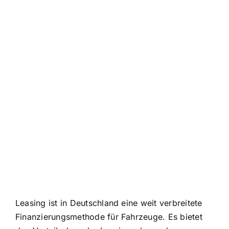
Leasing ist in Deutschland eine weit verbreitete
Finanzierungsmethode für Fahrzeuge. Es bietet