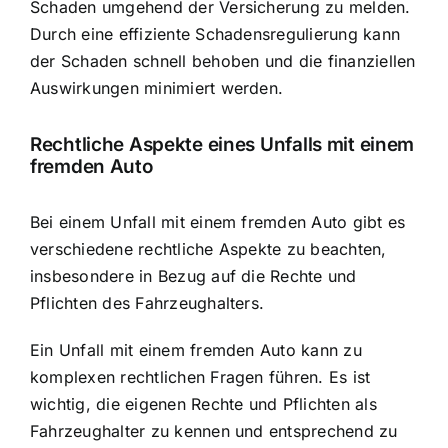
Schaden umgehend der Versicherung zu melden.
Durch eine effiziente Schadensregulierung kann
der Schaden schnell behoben und die finanziellen
Auswirkungen minimiert werden.
Rechtliche Aspekte eines Unfalls mit einem
fremden Auto
Bei einem Unfall mit einem fremden Auto gibt es
verschiedene rechtliche Aspekte zu beachten,
insbesondere in Bezug auf die Rechte und
Pflichten des Fahrzeughalters.
Ein Unfall mit einem fremden Auto kann zu
komplexen rechtlichen Fragen führen. Es ist
wichtig, die eigenen Rechte und Pflichten als
Fahrzeughalter zu kennen und entsprechend zu