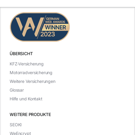
ÜBERSICHT
KFZ-Versicherung
Motorradversicherung
Weitere Versicherungen
Glossar
Hilfe und Kontakt
WEITERE PRODUKTE
SEOKI
WeEncrypt