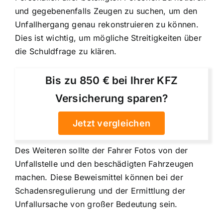
und gegebenenfalls Zeugen zu suchen, um den
Unfallhergang genau rekonstruieren zu können.
Dies ist wichtig, um mögliche Streitigkeiten über
die Schuldfrage zu klären.
Bis zu 850 € bei Ihrer KFZ
Versicherung sparen?
Jetzt vergleichen
Des Weiteren sollte der Fahrer Fotos von der
Unfallstelle und den beschädigten Fahrzeugen
machen. Diese Beweismittel können bei der
Schadensregulierung und der Ermittlung der
Unfallursache von großer Bedeutung sein.