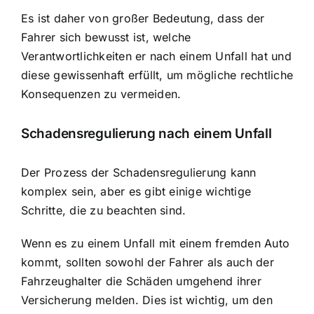
Es ist daher von großer Bedeutung, dass der
Fahrer sich bewusst ist, welche
Verantwortlichkeiten er nach einem Unfall hat und
diese gewissenhaft erfüllt, um mögliche rechtliche
Konsequenzen zu vermeiden.
Schadensregulierung nach einem Unfall
Der Prozess der Schadensregulierung kann
komplex sein, aber es gibt einige wichtige
Schritte, die zu beachten sind.
Wenn es zu einem Unfall mit einem fremden Auto
kommt, sollten sowohl der Fahrer als auch der
Fahrzeughalter die Schäden umgehend ihrer
Versicherung melden. Dies ist wichtig, um den