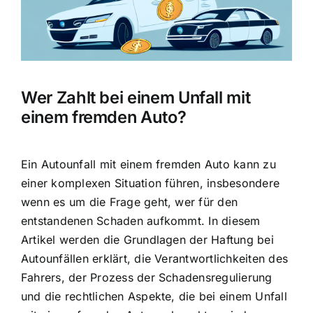
Wer Zahlt bei einem Unfall mit
einem fremden Auto?
Ein Autounfall mit einem fremden Auto kann zu
einer komplexen Situation führen, insbesondere
wenn es um die Frage geht, wer für den
entstandenen Schaden aufkommt. In diesem
Artikel werden die Grundlagen der Haftung bei
Autounfällen erklärt, die Verantwortlichkeiten des
Fahrers, der Prozess der Schadensregulierung
und die rechtlichen Aspekte, die bei einem Unfall