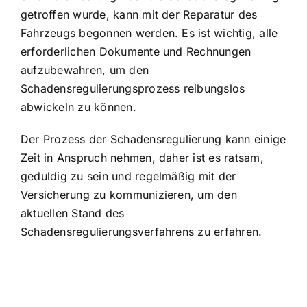
getroffen wurde, kann mit der Reparatur des
Fahrzeugs begonnen werden. Es ist wichtig, alle
erforderlichen Dokumente und Rechnungen
aufzubewahren, um den
Schadensregulierungsprozess reibungslos
abwickeln zu können.
Der Prozess der Schadensregulierung kann einige
Zeit in Anspruch nehmen, daher ist es ratsam,
geduldig zu sein und regelmäßig mit der
Versicherung zu kommunizieren, um den
aktuellen Stand des
Schadensregulierungsverfahrens zu erfahren.