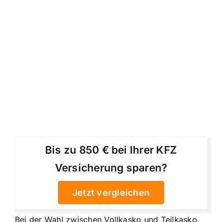
Bis zu 850 € bei Ihrer KFZ
Versicherung sparen?
Jetzt vergleichen
Bei der Wahl zwischen Vollkasko und Teilkasko