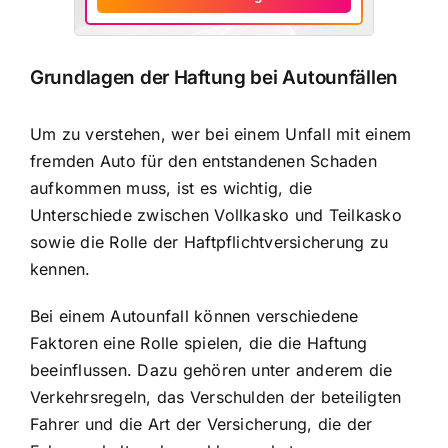
Grundlagen der Haftung bei Autounfällen
Um zu verstehen, wer bei einem Unfall mit einem
fremden Auto für den entstandenen Schaden
aufkommen muss, ist es wichtig, die
Unterschiede zwischen Vollkasko und Teilkasko
sowie die Rolle der Haftpflichtversicherung zu
kennen.
Bei einem Autounfall können verschiedene
Faktoren eine Rolle spielen, die die Haftung
beeinflussen. Dazu gehören unter anderem die
Verkehrsregeln, das Verschulden der beteiligten
Fahrer und die Art der Versicherung, die der