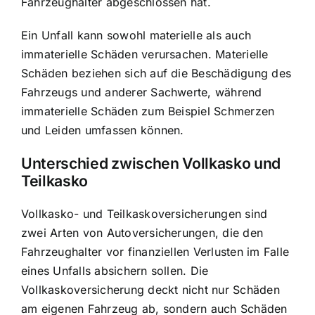
Fahrzeughalter abgeschlossen hat.
Ein Unfall kann sowohl materielle als auch
immaterielle Schäden verursachen. Materielle
Schäden beziehen sich auf die Beschädigung des
Fahrzeugs und anderer Sachwerte, während
immaterielle Schäden zum Beispiel Schmerzen
und Leiden umfassen können.
Unterschied zwischen Vollkasko und
Teilkasko
Vollkasko- und Teilkaskoversicherungen sind
zwei Arten von Autoversicherungen, die den
Fahrzeughalter vor finanziellen Verlusten im Falle
eines Unfalls absichern sollen. Die
Vollkaskoversicherung deckt nicht nur Schäden
am eigenen Fahrzeug ab, sondern auch Schäden