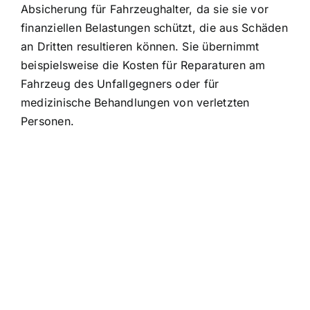
Absicherung für Fahrzeughalter, da sie sie vor
finanziellen Belastungen schützt, die aus Schäden
an Dritten resultieren können. Sie übernimmt
beispielsweise die Kosten für Reparaturen am
Fahrzeug des Unfallgegners oder für
medizinische Behandlungen von verletzten
Personen.