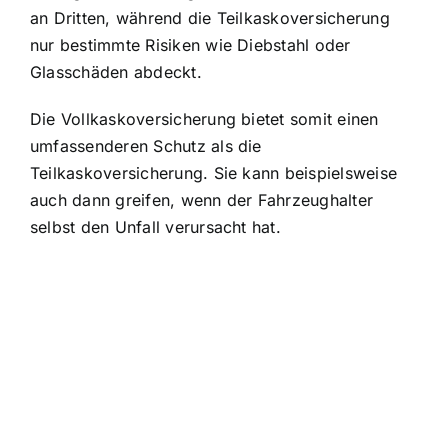
an Dritten, während die Teilkaskoversicherung
nur bestimmte Risiken wie Diebstahl oder
Glasschäden abdeckt.
Die Vollkaskoversicherung bietet somit einen
umfassenderen Schutz als die
Teilkaskoversicherung. Sie kann beispielsweise
auch dann greifen, wenn der Fahrzeughalter
selbst den Unfall verursacht hat.