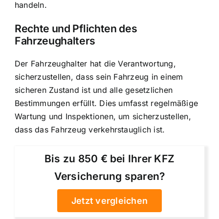
handeln.
Rechte und Pflichten des
Fahrzeughalters
Der Fahrzeughalter hat die Verantwortung,
sicherzustellen, dass sein Fahrzeug in einem
sicheren Zustand ist und alle gesetzlichen
Bestimmungen erfüllt. Dies umfasst regelmäßige
Wartung und Inspektionen, um sicherzustellen,
dass das Fahrzeug verkehrstauglich ist.
Bis zu 850 € bei Ihrer KFZ
Versicherung sparen?
Jetzt vergleichen