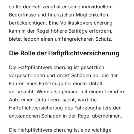
sollte der Fahrzeughalter seine individuellen
Bedürfnisse und finanziellen Möglichkeiten
berücksichtigen. Eine Vollkaskoversicherung
kann in der Regel höhere Beiträge erfordern,
bietet jedoch einen umfangreicheren Schutz.
Die Rolle der Haftpflichtversicherung
Die Haftpflichtversicherung ist gesetzlich
vorgeschrieben und deckt Schäden ab, die der
Fahrer eines Fahrzeugs bei einem Unfall
verursacht. Wenn also jemand mit einem fremden
Auto einen Unfall verursacht, wird die
Haftpflichtversicherung des Fahrzeughalters den
entstandenen Schaden in der Regel übernehmen.
Die Haftpflichtversicherung ist eine wichtige