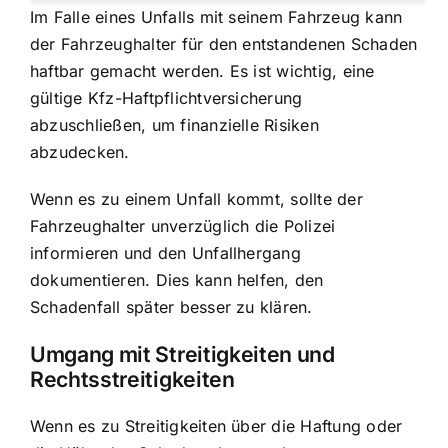
Im Falle eines Unfalls mit seinem Fahrzeug kann
der Fahrzeughalter für den entstandenen Schaden
haftbar gemacht werden. Es ist wichtig, eine
gültige Kfz-Haftpflichtversicherung
abzuschließen, um finanzielle Risiken
abzudecken.
Wenn es zu einem Unfall kommt, sollte der
Fahrzeughalter unverzüglich die Polizei
informieren und den Unfallhergang
dokumentieren. Dies kann helfen, den
Schadenfall später besser zu klären.
Umgang mit Streitigkeiten und
Rechtsstreitigkeiten
Wenn es zu Streitigkeiten über die Haftung oder