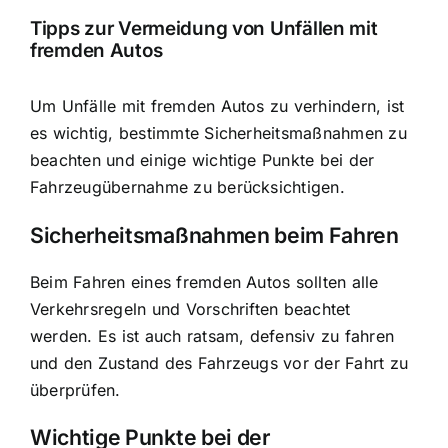
Tipps zur Vermeidung von Unfällen mit
fremden Autos
Um Unfälle mit fremden Autos zu verhindern, ist
es wichtig, bestimmte Sicherheitsmaßnahmen zu
beachten und einige wichtige Punkte bei der
Fahrzeugübernahme zu berücksichtigen.
Sicherheitsmaßnahmen beim Fahren
Beim Fahren eines fremden Autos sollten alle
Verkehrsregeln und Vorschriften beachtet
werden. Es ist auch ratsam, defensiv zu fahren
und den Zustand des Fahrzeugs vor der Fahrt zu
überprüfen.
Wichtige Punkte bei der