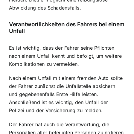
Abwicklung des Schadensfalls.
Verantwortlichkeiten des Fahrers bei einem
Unfall
Es ist wichtig, dass der Fahrer seine Pflichten
nach einem Unfall kennt und befolgt, um weitere
Komplikationen zu vermeiden.
Nach einem Unfall mit einem fremden Auto sollte
der Fahrer zunächst die Unfallstelle absichern
und gegebenenfalls Erste Hilfe leisten.
Anschließend ist es wichtig, den Unfall der
Polizei und der Versicherung zu melden.
Der Fahrer hat auch die Verantwortung, die
Personalien aller beteiligten Personen zu notieren