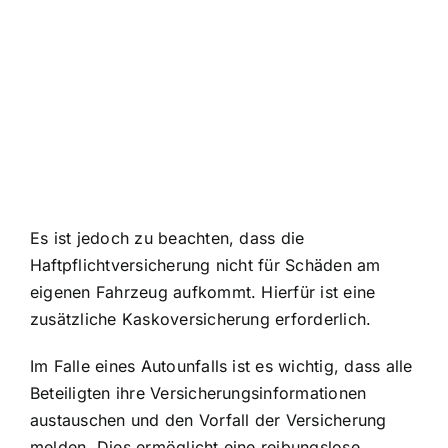
Es ist jedoch zu beachten, dass die
Haftpflichtversicherung nicht für Schäden am
eigenen Fahrzeug aufkommt. Hierfür ist eine
zusätzliche Kaskoversicherung erforderlich.
Im Falle eines Autounfalls ist es wichtig, dass alle
Beteiligten ihre Versicherungsinformationen
austauschen und den Vorfall der Versicherung
melden. Dies ermöglicht eine reibungslose