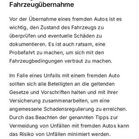
Fahrzeugübernahme
Vor der Übernahme eines fremden Autos ist es
wichtig, den Zustand des Fahrzeugs zu
überprüfen und eventuelle Schäden zu
dokumentieren. Es ist auch ratsam, eine
Probefahrt zu machen, um sich mit den
Fahrzeugbedingungen vertraut zu machen.
Im Falle eines Unfalls mit einem fremden Auto
sollten sich alle Beteiligten an die geltenden
Gesetze und Vorschriften halten und mit ihrer
Versicherung zusammenarbeiten, um eine
angemessene Schadensregulierung zu erreichen.
Durch das Beachten der genannten Tipps zur
Vermeidung von Unfällen mit fremden Autos kann
das Risiko von Unfällen minimiert werden.