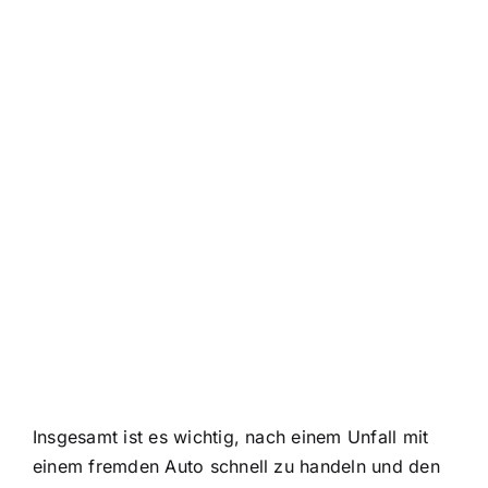
Insgesamt ist es wichtig, nach einem Unfall mit
einem fremden Auto schnell zu handeln und den