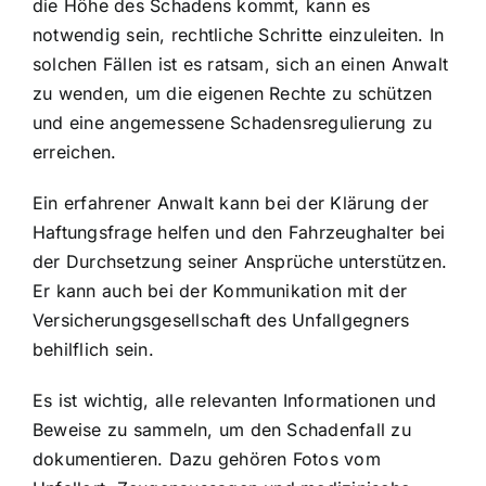
die Höhe des Schadens kommt, kann es
notwendig sein, rechtliche Schritte einzuleiten. In
solchen Fällen ist es ratsam, sich an einen Anwalt
zu wenden, um die eigenen Rechte zu schützen
und eine angemessene Schadensregulierung zu
erreichen.
Ein erfahrener Anwalt kann bei der Klärung der
Haftungsfrage helfen und den Fahrzeughalter bei
der Durchsetzung seiner Ansprüche unterstützen.
Er kann auch bei der Kommunikation mit der
Versicherungsgesellschaft des Unfallgegners
behilflich sein.
Es ist wichtig, alle relevanten Informationen und
Beweise zu sammeln, um den Schadenfall zu
dokumentieren. Dazu gehören Fotos vom