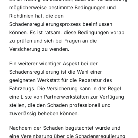
möglicherweise bestimmte Bedingungen und
Richtlinien hat, die den
Schadensregulierungsprozess beeinflussen
können. Es ist ratsam, diese Bedingungen vorab
zu prüfen und sich bei Fragen an die
Versicherung zu wenden.
Ein weiterer wichtiger Aspekt bei der
Schadensregulierung ist die Wahl einer
geeigneten Werkstatt für die Reparatur des
Fahrzeugs. Die Versicherung kann in der Regel
eine Liste von Partnerwerkstätten zur Verfügung
stellen, die den Schaden professionell und
zuverlässig beheben können.
Nachdem der Schaden begutachtet wurde und
eine Vereinbarung über die Schadensregulierung