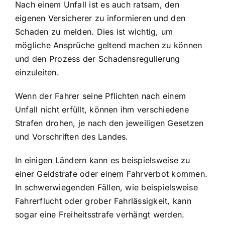
Nach einem Unfall ist es auch ratsam, den
eigenen Versicherer zu informieren und den
Schaden zu melden. Dies ist wichtig, um
mögliche Ansprüche geltend machen zu können
und den Prozess der Schadensregulierung
einzuleiten.
Wenn der Fahrer seine Pflichten nach einem
Unfall nicht erfüllt, können ihm verschiedene
Strafen drohen, je nach den jeweiligen Gesetzen
und Vorschriften des Landes.
In einigen Ländern kann es beispielsweise zu
einer Geldstrafe oder einem Fahrverbot kommen.
In schwerwiegenden Fällen, wie beispielsweise
Fahrerflucht oder grober Fahrlässigkeit, kann
sogar eine Freiheitsstrafe verhängt werden.