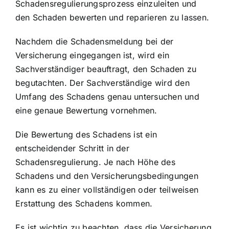
Schadensregulierungsprozess einzuleiten und
den Schaden bewerten und reparieren zu lassen.
Nachdem die Schadensmeldung bei der
Versicherung eingegangen ist, wird ein
Sachverständiger beauftragt, den Schaden zu
begutachten. Der Sachverständige wird den
Umfang des Schadens genau untersuchen und
eine genaue Bewertung vornehmen.
Die Bewertung des Schadens ist ein
entscheidender Schritt in der
Schadensregulierung. Je nach Höhe des
Schadens und den Versicherungsbedingungen
kann es zu einer vollständigen oder teilweisen
Erstattung des Schadens kommen.
Es ist wichtig zu beachten, dass die Versicherung