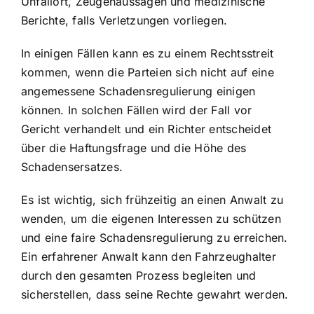
Unfallort, Zeugenaussagen und medizinische
Berichte, falls Verletzungen vorliegen.
In einigen Fällen kann es zu einem Rechtsstreit
kommen, wenn die Parteien sich nicht auf eine
angemessene Schadensregulierung einigen
können. In solchen Fällen wird der Fall vor
Gericht verhandelt und ein Richter entscheidet
über die Haftungsfrage und die Höhe des
Schadensersatzes.
Es ist wichtig, sich frühzeitig an einen Anwalt zu
wenden, um die eigenen Interessen zu schützen
und eine faire Schadensregulierung zu erreichen.
Ein erfahrener Anwalt kann den Fahrzeughalter
durch den gesamten Prozess begleiten und
sicherstellen, dass seine Rechte gewahrt werden.