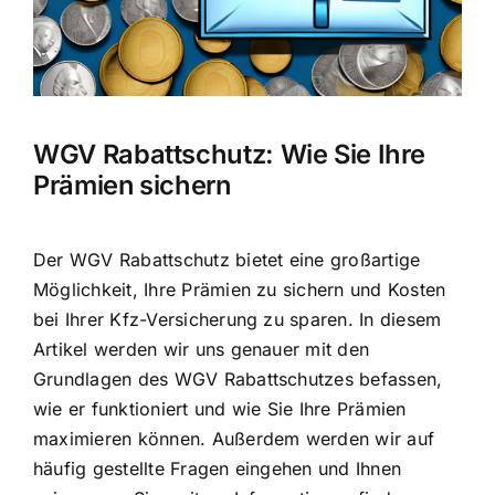
WGV Rabattschutz: Wie Sie Ihre
Prämien sichern
Der WGV Rabattschutz bietet eine großartige
Möglichkeit, Ihre Prämien zu sichern und Kosten
bei Ihrer Kfz-Versicherung zu sparen. In diesem
Artikel werden wir uns genauer mit den
Grundlagen des WGV Rabattschutzes befassen,
wie er funktioniert und wie Sie Ihre Prämien
maximieren können. Außerdem werden wir auf
häufig gestellte Fragen eingehen und Ihnen