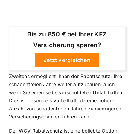
Bis zu 850 € bei Ihrer KFZ
Versicherung sparen?
Jetzt vergleichen
Zweitens ermöglicht Ihnen der Rabattschutz, Ihre
schadenfreien Jahre weiter aufzubauen, auch
wenn Sie einen selbstverschuldeten Unfall hatten.
Dies ist besonders vorteilhaft, da eine höhere
Anzahl von schadenfreien Jahren zu niedrigeren
Versicherungsprämien führen kann.
Der WGV Rabattschutz ist eine beliebte Option