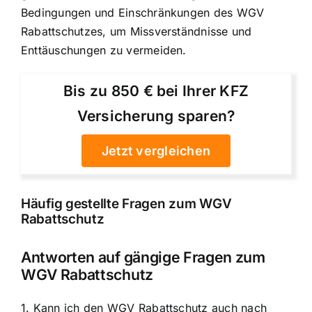
Bedingungen und Einschränkungen des WGV
Rabattschutzes, um Missverständnisse und
Enttäuschungen zu vermeiden.
Bis zu 850 € bei Ihrer KFZ
Versicherung sparen?
Jetzt vergleichen
Häufig gestellte Fragen zum WGV
Rabattschutz
Antworten auf gängige Fragen zum
WGV Rabattschutz
1. Kann ich den WGV Rabattschutz auch nach