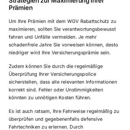
Strategien zur Maximierung Ihrer
Prämien
Um Ihre Prämien mit dem WGV Rabattschutz zu
maximieren, sollten Sie verantwortungsbewusst
fahren und Unfälle vermeiden. Je mehr
schadenfreie Jahre Sie vorweisen können, desto
niedriger wird Ihre Versicherungsprämie sein.
Zudem können Sie durch die regelmäßige
Überprüfung Ihrer Versicherungspolice
sicherstellen, dass alle relevanten Informationen
korrekt sind. Fehler oder Unstimmigkeiten
könnten zu unnötigen Kosten führen.
Es ist auch ratsam, Ihre Fahrweise regelmäßig zu
überprüfen und gegebenenfalls defensive
Fahrtechniken zu erlernen. Durch