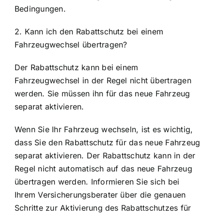
Bedingungen.
2. Kann ich den Rabattschutz bei einem
Fahrzeugwechsel übertragen?
Der Rabattschutz kann bei einem
Fahrzeugwechsel in der Regel nicht übertragen
werden. Sie müssen ihn für das neue Fahrzeug
separat aktivieren.
Wenn Sie Ihr Fahrzeug wechseln, ist es wichtig,
dass Sie den Rabattschutz für das neue Fahrzeug
separat aktivieren. Der Rabattschutz kann in der
Regel nicht automatisch auf das neue Fahrzeug
übertragen werden. Informieren Sie sich bei
Ihrem Versicherungsberater über die genauen
Schritte zur Aktivierung des Rabattschutzes für