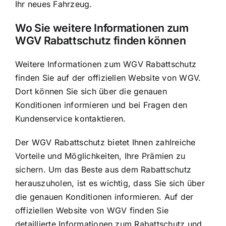
Ihr neues Fahrzeug.
Wo Sie weitere Informationen zum
WGV Rabattschutz finden können
Weitere Informationen zum WGV Rabattschutz
finden Sie auf der offiziellen Website von WGV.
Dort können Sie sich über die genauen
Konditionen informieren und bei Fragen den
Kundenservice kontaktieren.
Der WGV Rabattschutz bietet Ihnen zahlreiche
Vorteile und Möglichkeiten, Ihre Prämien zu
sichern. Um das Beste aus dem Rabattschutz
herauszuholen, ist es wichtig, dass Sie sich über
die genauen Konditionen informieren. Auf der
offiziellen Website von WGV finden Sie
detaillierte Informationen zum Rabattschutz und