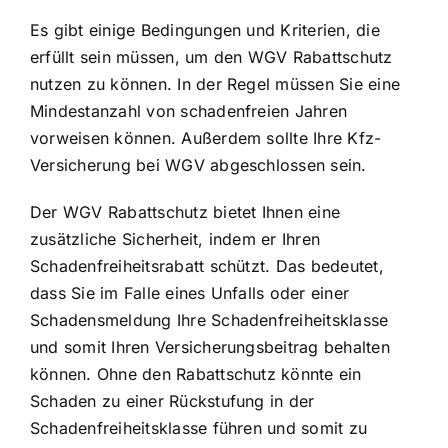
Es gibt einige Bedingungen und Kriterien, die
erfüllt sein müssen, um den WGV Rabattschutz
nutzen zu können. In der Regel müssen Sie eine
Mindestanzahl von schadenfreien Jahren
vorweisen können. Außerdem sollte Ihre Kfz-
Versicherung bei WGV abgeschlossen sein.
Der WGV Rabattschutz bietet Ihnen eine
zusätzliche Sicherheit, indem er Ihren
Schadenfreiheitsrabatt schützt. Das bedeutet,
dass Sie im Falle eines Unfalls oder einer
Schadensmeldung Ihre Schadenfreiheitsklasse
und somit Ihren Versicherungsbeitrag behalten
können. Ohne den Rabattschutz könnte ein
Schaden zu einer Rückstufung in der
Schadenfreiheitsklasse führen und somit zu