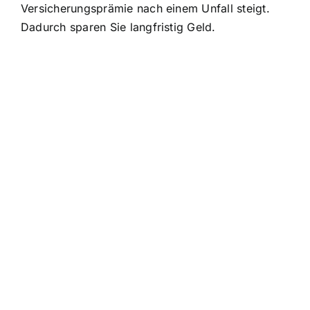
Versicherungsprämie nach einem Unfall steigt.
Dadurch sparen Sie langfristig Geld.