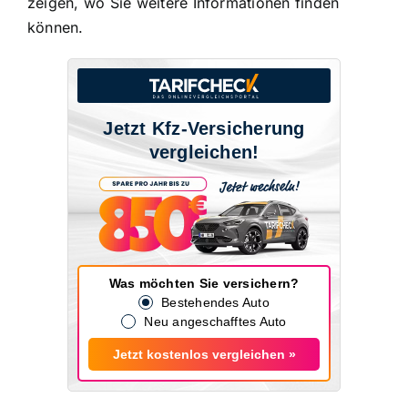
zeigen, wo Sie weitere Informationen finden
können.
Jetzt Kfz-Versicherung
vergleichen!
Was möchten Sie versichern?
Bestehendes Auto
Neu angeschafftes Auto
Jetzt kostenlos vergleichen »