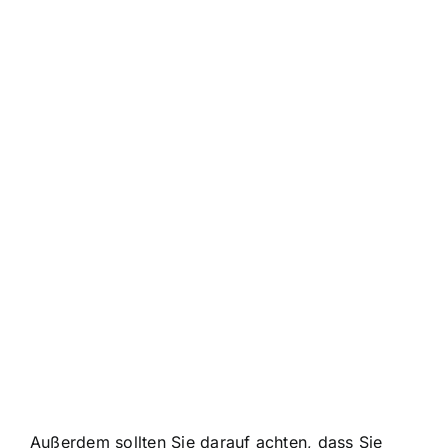
Außerdem sollten Sie darauf achten, dass Sie