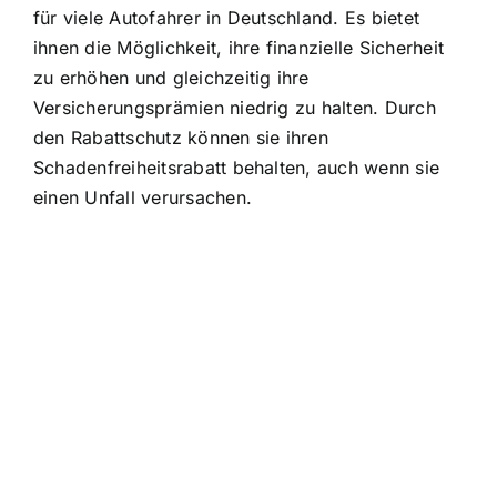
für viele Autofahrer in Deutschland. Es bietet
ihnen die Möglichkeit, ihre finanzielle Sicherheit
zu erhöhen und gleichzeitig ihre
Versicherungsprämien niedrig zu halten. Durch
den Rabattschutz können sie ihren
Schadenfreiheitsrabatt behalten, auch wenn sie
einen Unfall verursachen.