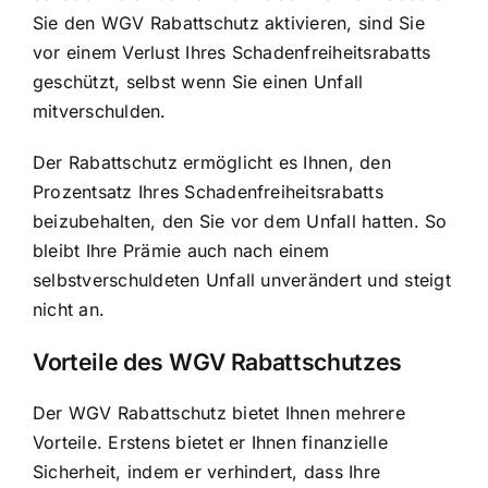
Sie den WGV Rabattschutz aktivieren, sind Sie
vor einem Verlust Ihres Schadenfreiheitsrabatts
geschützt, selbst wenn Sie einen Unfall
mitverschulden.
Der Rabattschutz ermöglicht es Ihnen, den
Prozentsatz Ihres Schadenfreiheitsrabatts
beizubehalten, den Sie vor dem Unfall hatten. So
bleibt Ihre Prämie auch nach einem
selbstverschuldeten Unfall unverändert und steigt
nicht an.
Vorteile des WGV Rabattschutzes
Der WGV Rabattschutz bietet Ihnen mehrere
Vorteile. Erstens bietet er Ihnen finanzielle
Sicherheit, indem er verhindert, dass Ihre