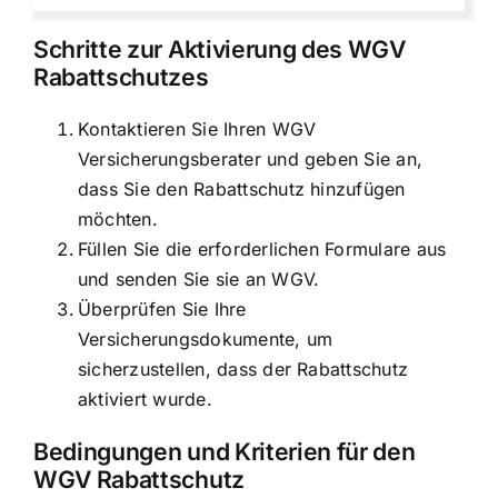
Schritte zur Aktivierung des WGV
Rabattschutzes
Kontaktieren Sie Ihren WGV
Versicherungsberater und geben Sie an,
dass Sie den Rabattschutz hinzufügen
möchten.
Füllen Sie die erforderlichen Formulare aus
und senden Sie sie an WGV.
Überprüfen Sie Ihre
Versicherungsdokumente, um
sicherzustellen, dass der Rabattschutz
aktiviert wurde.
Bedingungen und Kriterien für den
WGV Rabattschutz