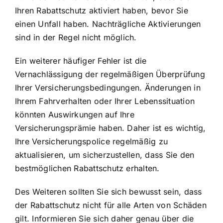
Ihren Rabattschutz aktiviert haben, bevor Sie
einen Unfall haben. Nachträgliche Aktivierungen
sind in der Regel nicht möglich.
Ein weiterer häufiger Fehler ist die
Vernachlässigung der regelmäßigen Überprüfung
Ihrer Versicherungsbedingungen. Änderungen in
Ihrem Fahrverhalten oder Ihrer Lebenssituation
könnten Auswirkungen auf Ihre
Versicherungsprämie haben. Daher ist es wichtig,
Ihre Versicherungspolice regelmäßig zu
aktualisieren, um sicherzustellen, dass Sie den
bestmöglichen Rabattschutz erhalten.
Des Weiteren sollten Sie sich bewusst sein, dass
der Rabattschutz nicht für alle Arten von Schäden
gilt. Informieren Sie sich daher genau über die