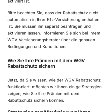
aktiviert ist.
Bitte beachten Sie, dass der Rabattschutz nicht
automatisch in Ihrer Kfz-Versicherung enthalten
ist. Sie müssen ihn separat beantragen und
aktivieren lassen. Informieren Sie sich bei Ihrem
WGV Versicherungsberater über die genauen
Bedingungen und Konditionen.
Wie Sie Ihre Prämien mit dem WGV
Rabattschutz sichern
Jetzt, da Sie wissen, wie der WGV Rabattschutz
funktioniert, möchten wir Ihnen einige Strategien
zeigen, wie Sie Ihre Prämien mit dem
Rabattschutz sichern können.