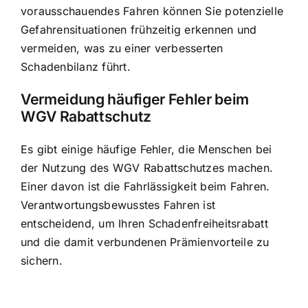
vorausschauendes Fahren können Sie potenzielle
Gefahrensituationen frühzeitig erkennen und
vermeiden, was zu einer verbesserten
Schadenbilanz führt.
Vermeidung häufiger Fehler beim
WGV Rabattschutz
Es gibt einige häufige Fehler, die Menschen bei
der Nutzung des WGV Rabattschutzes machen.
Einer davon ist die Fahrlässigkeit beim Fahren.
Verantwortungsbewusstes Fahren ist
entscheidend, um Ihren Schadenfreiheitsrabatt
und die damit verbundenen Prämienvorteile zu
sichern.