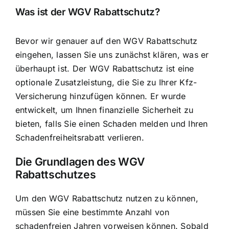
Was ist der WGV Rabattschutz?
Bevor wir genauer auf den WGV Rabattschutz
eingehen, lassen Sie uns zunächst klären, was er
überhaupt ist. Der WGV Rabattschutz ist eine
optionale Zusatzleistung, die Sie zu Ihrer Kfz-
Versicherung hinzufügen können. Er wurde
entwickelt, um Ihnen finanzielle Sicherheit zu
bieten, falls Sie einen Schaden melden und Ihren
Schadenfreiheitsrabatt verlieren.
Die Grundlagen des WGV
Rabattschutzes
Um den WGV Rabattschutz nutzen zu können,
müssen Sie eine bestimmte Anzahl von
schadenfreien Jahren vorweisen können. Sobald