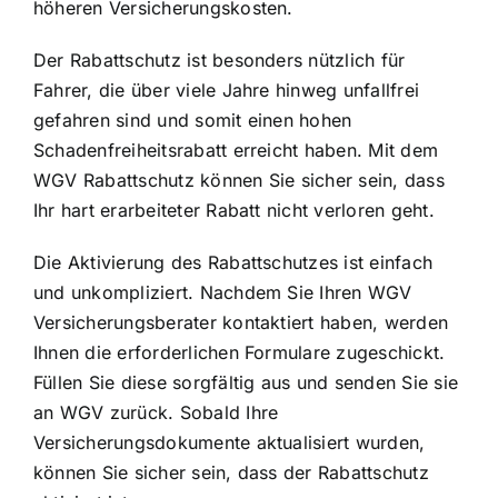
höheren Versicherungskosten.
Der Rabattschutz ist besonders nützlich für
Fahrer, die über viele Jahre hinweg unfallfrei
gefahren sind und somit einen hohen
Schadenfreiheitsrabatt erreicht haben. Mit dem
WGV Rabattschutz können Sie sicher sein, dass
Ihr hart erarbeiteter Rabatt nicht verloren geht.
Die Aktivierung des Rabattschutzes ist einfach
und unkompliziert. Nachdem Sie Ihren WGV
Versicherungsberater kontaktiert haben, werden
Ihnen die erforderlichen Formulare zugeschickt.
Füllen Sie diese sorgfältig aus und senden Sie sie
an WGV zurück. Sobald Ihre
Versicherungsdokumente aktualisiert wurden,
können Sie sicher sein, dass der Rabattschutz