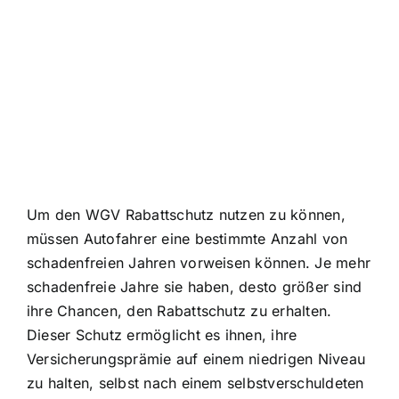
Um den WGV Rabattschutz nutzen zu können,
müssen Autofahrer eine bestimmte Anzahl von
schadenfreien Jahren vorweisen können. Je mehr
schadenfreie Jahre sie haben, desto größer sind
ihre Chancen, den Rabattschutz zu erhalten.
Dieser Schutz ermöglicht es ihnen, ihre
Versicherungsprämie auf einem niedrigen Niveau
zu halten, selbst nach einem selbstverschuldeten