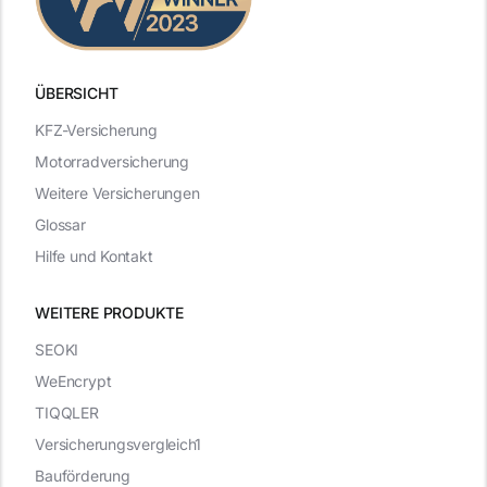
ÜBERSICHT
KFZ-Versicherung
Motorradversicherung
Weitere Versicherungen
Glossar
Hilfe und Kontakt
WEITERE PRODUKTE
SEOKI
WeEncrypt
TIQQLER
Versicherungsvergleich1
Bauförderung