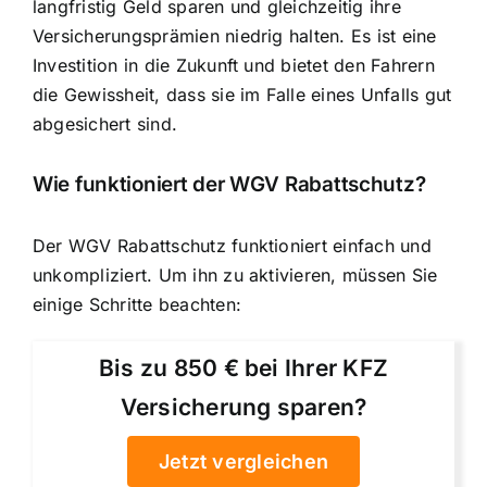
langfristig Geld sparen und gleichzeitig ihre
Versicherungsprämien niedrig halten. Es ist eine
Investition in die Zukunft und bietet den Fahrern
die Gewissheit, dass sie im Falle eines Unfalls gut
abgesichert sind.
Wie funktioniert der WGV Rabattschutz?
Der WGV Rabattschutz funktioniert einfach und
unkompliziert. Um ihn zu aktivieren, müssen Sie
einige Schritte beachten:
Bis zu 850 € bei Ihrer KFZ
Versicherung sparen?
Jetzt vergleichen