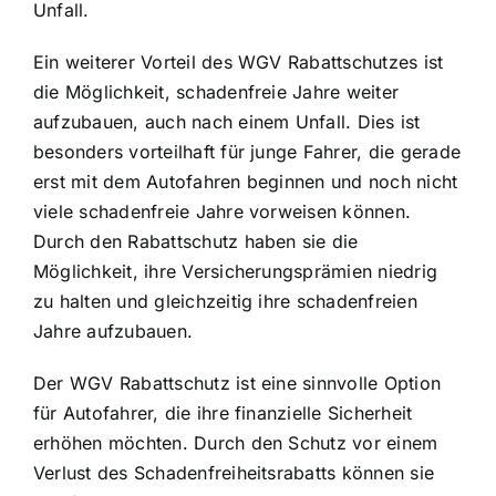
Unfall.
Ein weiterer Vorteil des WGV Rabattschutzes ist
die Möglichkeit, schadenfreie Jahre weiter
aufzubauen, auch nach einem Unfall. Dies ist
besonders vorteilhaft für junge Fahrer, die gerade
erst mit dem Autofahren beginnen und noch nicht
viele schadenfreie Jahre vorweisen können.
Durch den Rabattschutz haben sie die
Möglichkeit, ihre Versicherungsprämien niedrig
zu halten und gleichzeitig ihre schadenfreien
Jahre aufzubauen.
Der WGV Rabattschutz ist eine sinnvolle Option
für Autofahrer, die ihre finanzielle Sicherheit
erhöhen möchten. Durch den Schutz vor einem
Verlust des Schadenfreiheitsrabatts können sie