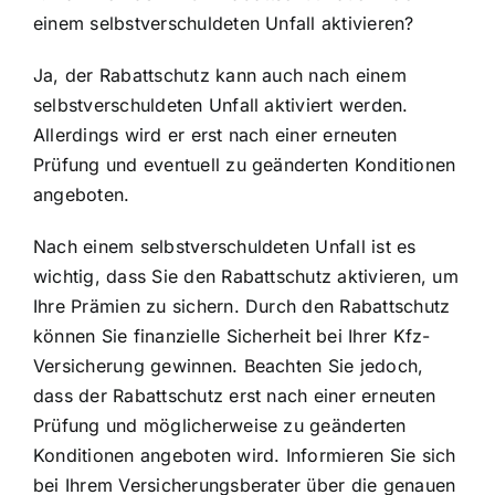
einem selbstverschuldeten Unfall aktivieren?
Ja, der Rabattschutz kann auch nach einem
selbstverschuldeten Unfall aktiviert werden.
Allerdings wird er erst nach einer erneuten
Prüfung und eventuell zu geänderten Konditionen
angeboten.
Nach einem selbstverschuldeten Unfall ist es
wichtig, dass Sie den Rabattschutz aktivieren, um
Ihre Prämien zu sichern. Durch den Rabattschutz
können Sie finanzielle Sicherheit bei Ihrer Kfz-
Versicherung gewinnen. Beachten Sie jedoch,
dass der Rabattschutz erst nach einer erneuten
Prüfung und möglicherweise zu geänderten
Konditionen angeboten wird. Informieren Sie sich
bei Ihrem Versicherungsberater über die genauen