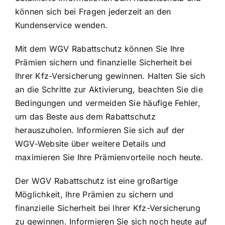
können sich bei Fragen jederzeit an den
Kundenservice wenden.
Mit dem WGV Rabattschutz können Sie Ihre
Prämien sichern und finanzielle Sicherheit bei
Ihrer Kfz-Versicherung gewinnen. Halten Sie sich
an die Schritte zur Aktivierung, beachten Sie die
Bedingungen und vermeiden Sie häufige Fehler,
um das Beste aus dem Rabattschutz
herauszuholen. Informieren Sie sich auf der
WGV-Website über weitere Details und
maximieren Sie Ihre Prämienvorteile noch heute.
Der WGV Rabattschutz ist eine großartige
Möglichkeit, Ihre Prämien zu sichern und
finanzielle Sicherheit bei Ihrer Kfz-Versicherung
zu gewinnen. Informieren Sie sich noch heute auf