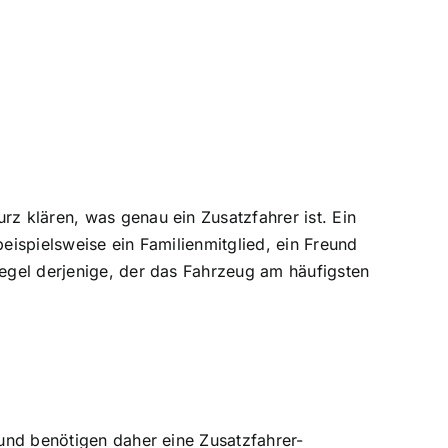
rz klären, was genau ein Zusatzfahrer ist. Ein
eispielsweise ein Familienmitglied, ein Freund
Regel derjenige, der das Fahrzeug am häufigsten
 und benötigen daher eine Zusatzfahrer-