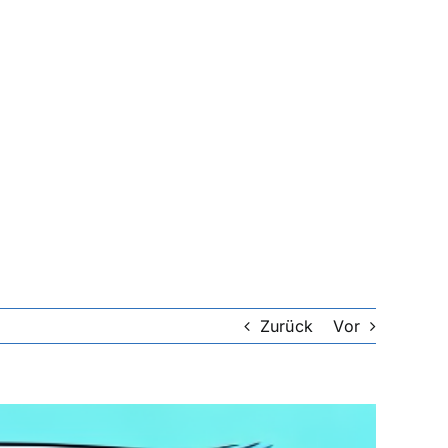
Zurück
Vor