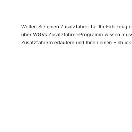
Wollen Sie einen Zusatzfahrer für Ihr Fahrzeug en
über WGVs Zusatzfahrer-Programm wissen müssen
Zusatzfahrern erläutern und Ihnen einen Einblic