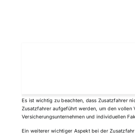
Es ist wichtig zu beachten, dass Zusatzfahrer n
Zusatzfahrer aufgeführt werden, um den vollen V
Versicherungsunternehmen und individuellen Fak
Ein weiterer wichtiger Aspekt bei der Zusatzfahr