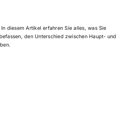
In diesem Artikel erfahren Sie alles, was Sie
 befassen, den Unterschied zwischen Haupt- und
eben.