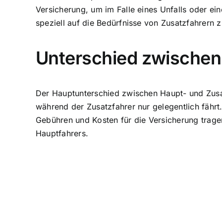
Versicherung, um im Falle eines Unfalls oder ei
speziell auf die Bedürfnisse von Zusatzfahrern 
Unterschied zwischen
Der Hauptunterschied zwischen Haupt- und Zusat
während der Zusatzfahrer nur gelegentlich fährt
Gebühren und Kosten für die Versicherung tragen
Hauptfahrers.