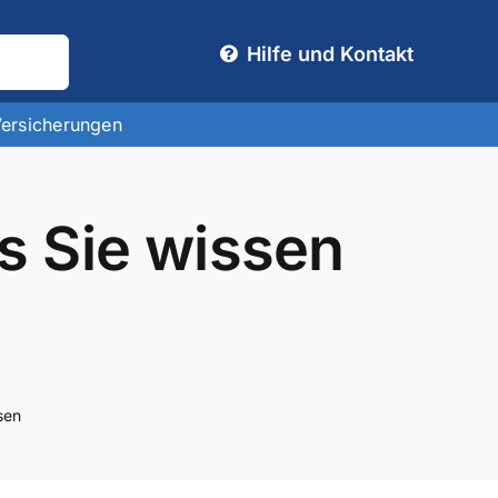
Hilfe und Kontakt
Versicherungen
s Sie wissen
sen