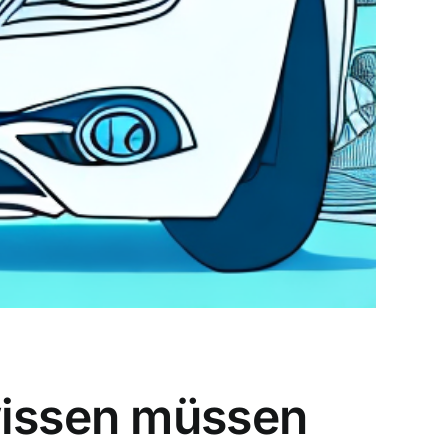
wissen müssen