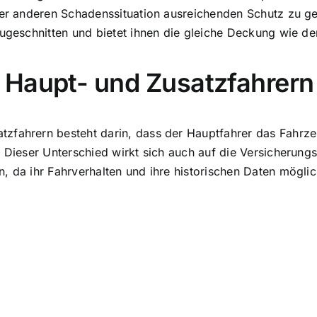
ner anderen Schadenssituation ausreichenden Schutz zu ge
zugeschnitten und bietet ihnen die gleiche Deckung wie d
 Haupt- und Zusatzfahrern
zfahrern besteht darin, dass der Hauptfahrer das Fahrze
. Dieser Unterschied wirkt sich auch auf die Versicherung
, da ihr Fahrverhalten und ihre historischen Daten möglic