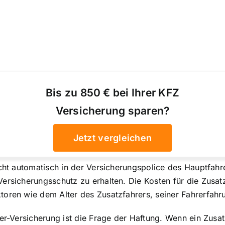
Bis zu 850 € bei Ihrer KFZ
Versicherung sparen?
Jetzt vergleichen
icht automatisch in der Versicherungspolice des Hauptfahr
ersicherungsschutz zu erhalten. Die Kosten für die Zusatz
toren wie dem Alter des Zusatzfahrers, seiner Fahrerfah
er-Versicherung ist die Frage der Haftung. Wenn ein Zusat