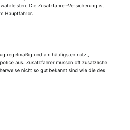
währleisten. Die Zusatzfahrer-Versicherung ist
em Hauptfahrer.
ug regelmäßig und am häufigsten nutzt,
spolice aus. Zusatzfahrer müssen oft zusätzliche
herweise nicht so gut bekannt sind wie die des