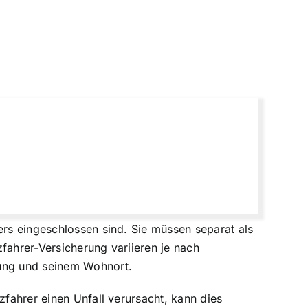
ers eingeschlossen sind. Sie müssen separat als
fahrer-Versicherung variieren je nach
rung und seinem Wohnort.
zfahrer einen Unfall verursacht, kann dies