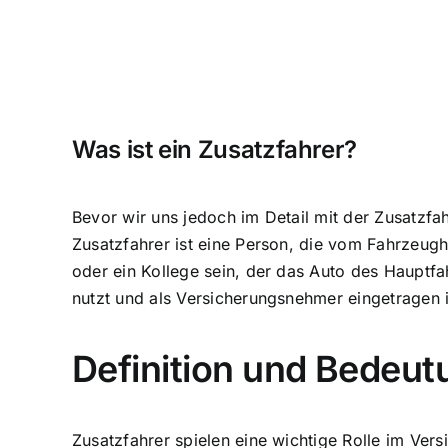
Was ist ein Zusatzfahrer?
Bevor wir uns jedoch im Detail mit der Zusatzfa
Zusatzfahrer ist eine Person, die vom Fahrzeugha
oder ein Kollege sein, der das Auto des Hauptfa
nutzt und als Versicherungsnehmer eingetragen i
Definition und Bedeut
Zusatzfahrer spielen eine wichtige Rolle im Vers