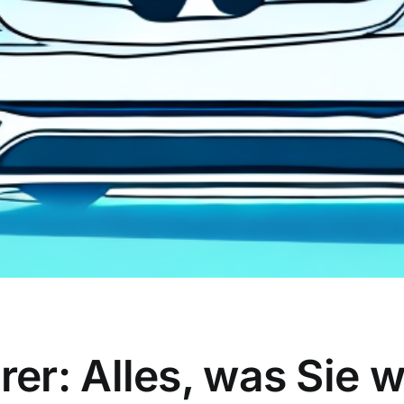
er: Alles, was Sie 