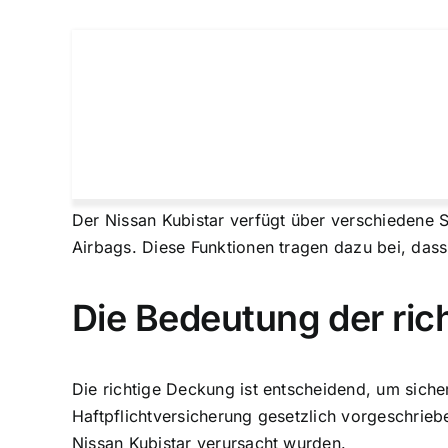
Der Nissan Kubistar verfügt über verschiedene 
Airbags. Diese Funktionen tragen dazu bei, dass
Die Bedeutung der ri
Die richtige Deckung ist entscheidend, um sicher
Haftpflichtversicherung gesetzlich vorgeschrie
Nissan Kubistar verursacht wurden.