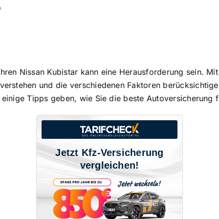
?
Ihren Nissan Kubistar kann eine Herausforderung sein. Mit 
 verstehen und die verschiedenen Faktoren berücksichtigen
 einige Tipps geben, wie Sie die beste Autoversicherung f
Jetzt Kfz-Versicherung
vergleichen!