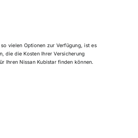
so vielen Optionen zur Verfügung, ist es
, die die Kosten Ihrer Versicherung
ür Ihren Nissan Kubistar finden können.