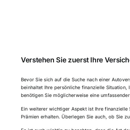
Verstehen Sie zuerst Ihre Versi
Bevor Sie sich auf die Suche nach einer Autover
beinhaltet Ihre persönliche finanzielle Situatio
benötigen Sie möglicherweise eine umfassendere
Ein weiterer wichtiger Aspekt ist Ihre finanziel
Prämien erhalten. Überlegen Sie auch, ob Sie 