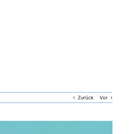
Zurück
Vor