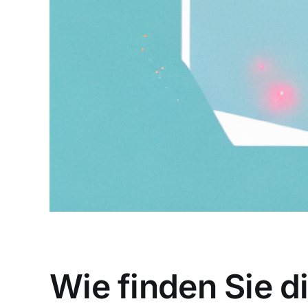
Wie finden Sie d