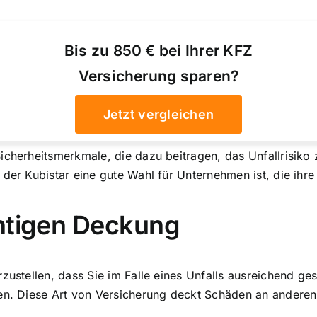
Bis zu 850 € bei Ihrer KFZ
Versicherung sparen?
Jetzt vergleichen
Sicherheitsmerkmale, die dazu beitragen, das Unfallrisik
 der Kubistar eine gute Wahl für Unternehmen ist, die ih
chtigen Deckung
zustellen, dass Sie im Falle eines Unfalls ausreichend ges
ben. Diese Art von Versicherung deckt Schäden an anderen