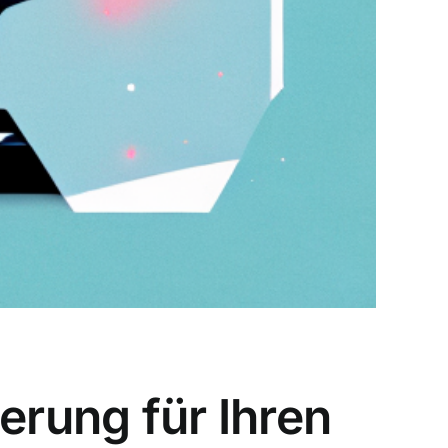
erung für Ihren