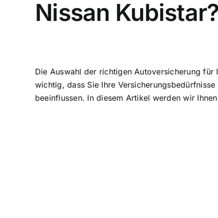
Nissan Kubistar
Die Auswahl der richtigen Autoversicherung für 
wichtig, dass Sie Ihre Versicherungsbedürfnisse
beeinflussen. In diesem Artikel werden wir Ihnen