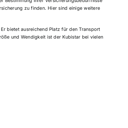
 der Bestimmung Ihrer Versicherungsbedürfnisse
sicherung zu finden. Hier sind einige weitere
Er bietet ausreichend Platz für den Transport
öße und Wendigkeit ist der Kubistar bei vielen