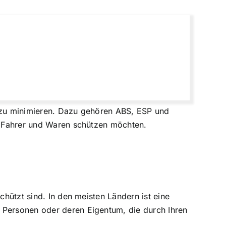
o zu minimieren. Dazu gehören ABS, ESP und
re Fahrer und Waren schützen möchten.
chützt sind. In den meisten Ländern ist eine
 Personen oder deren Eigentum, die durch Ihren