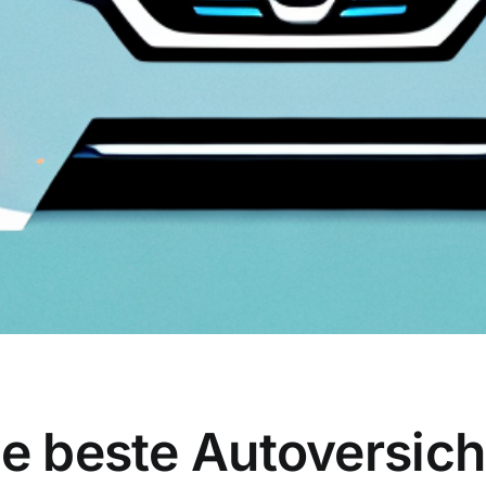
ie beste Autoversich