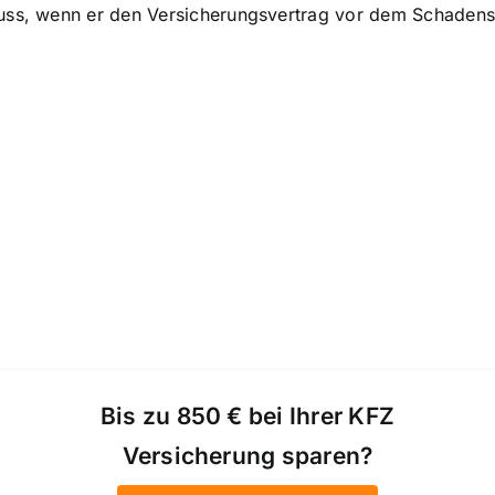
uss, wenn er den Versicherungsvertrag vor dem Schadensf
Bis zu 850 € bei Ihrer KFZ
Versicherung sparen?