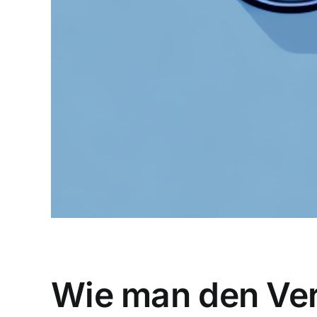
Wie man den Ver