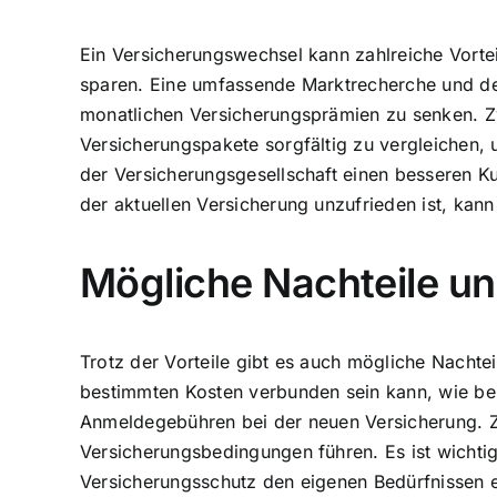
Ein Versicherungswechsel kann zahlreiche Vorte
sparen. Eine umfassende Marktrecherche und der
monatlichen Versicherungsprämien zu senken. Zw
Versicherungspakete sorgfältig zu vergleichen, 
der Versicherungsgesellschaft einen besseren 
der aktuellen Versicherung unzufrieden ist, kann
Mögliche Nachteile un
Trotz der Vorteile gibt es auch mögliche Nachtei
bestimmten Kosten verbunden sein kann, wie bei
Anmeldegebühren bei der neuen Versicherung. Z
Versicherungsbedingungen führen. Es ist wichtig
Versicherungsschutz den eigenen Bedürfnissen e