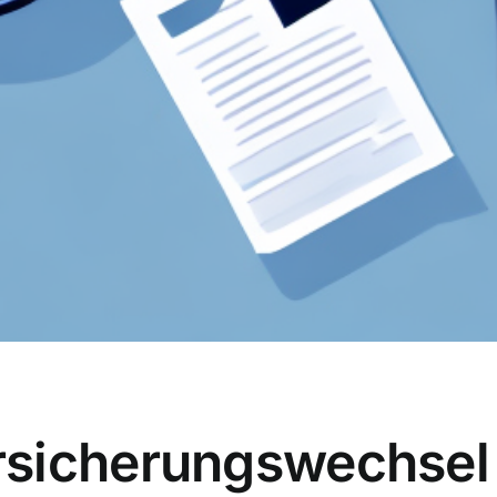
sicherungswechsel 