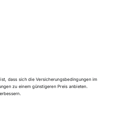
ist, dass sich die Versicherungsbedingungen im
ungen zu einem günstigeren Preis anbieten.
erbessern.