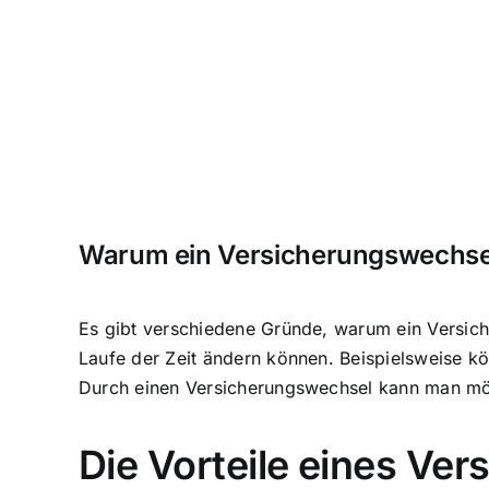
Warum ein Versicherungswechsel 
Es gibt verschiedene Gründe, warum ein Versich
Laufe der Zeit ändern können. Beispielsweise kö
Durch einen Versicherungswechsel kann man mö
Die Vorteile eines Ve