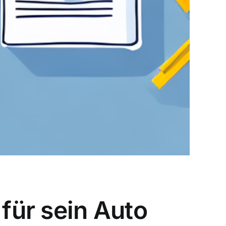
für sein Auto