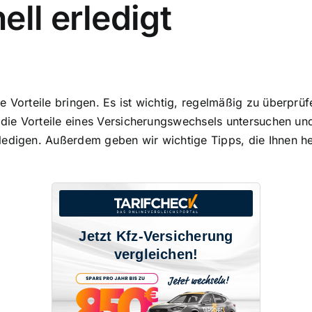
ell erledigt
e Vorteile bringen. Es ist wichtig, regelmäßig zu überprüf
r die Vorteile eines Versicherungswechsels untersuchen un
ledigen. Außerdem geben wir wichtige Tipps, die Ihnen h
Jetzt Kfz-Versicherung
vergleichen!