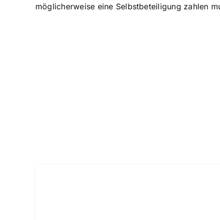
möglicherweise eine Selbstbeteiligung zahlen m