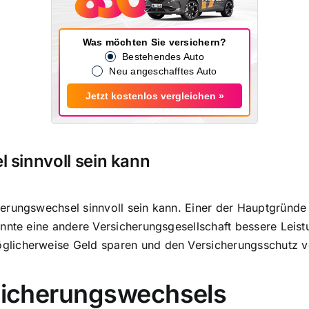
Was möchten Sie versichern?
Bestehendes Auto
Neu angeschafftes Auto
Jetzt kostenlos vergleichen »
sinnvoll sein kann
erungswechsel sinnvoll sein kann. Einer der Hauptgründe 
nnte eine andere Versicherungsgesellschaft bessere Leist
glicherweise Geld sparen und den Versicherungsschutz v
rsicherungswechsels