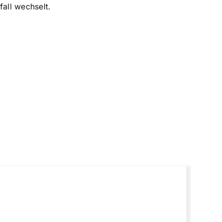
all wechselt.