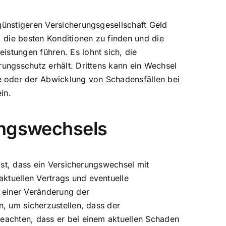
günstigeren Versicherungsgesellschaft Geld
die besten Konditionen zu finden und die
stungen führen. Es lohnt sich, die
ungsschutz erhält. Drittens kann ein Wechsel
 oder der Abwicklung von Schadensfällen bei
in.
ungswechsels
ist, dass ein Versicherungswechsel mit
ktuellen Vertrags und eventuelle
 einer Veränderung der
n, um sicherzustellen, dass der
eachten, dass er bei einem aktuellen Schaden