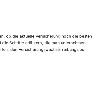
en, ob die aktuelle Versicherung noch die besten
d die Schritte erläutern, die man unternehmen
elfen, den Versicherungswechsel reibungslos