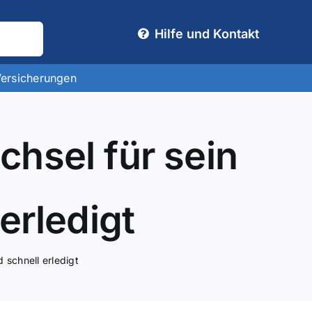
Hilfe und Kontakt
Versicherungen
hsel für sein
erledigt
 schnell erledigt