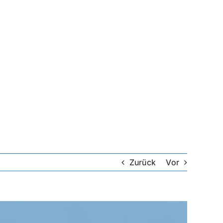
Zurück
Vor