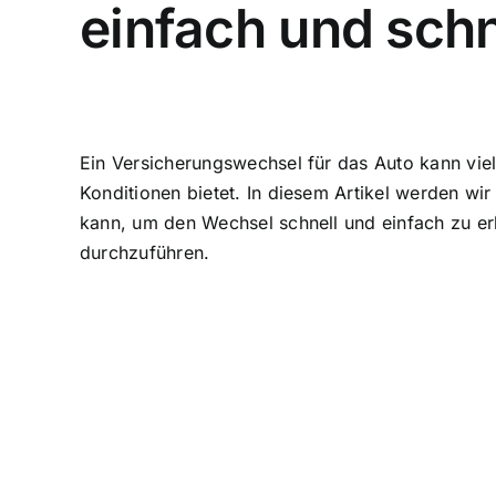
einfach und schn
Ein Versicherungswechsel für das Auto kann viel
Konditionen bietet. In diesem Artikel werden wi
kann, um den Wechsel schnell und einfach zu er
durchzuführen.