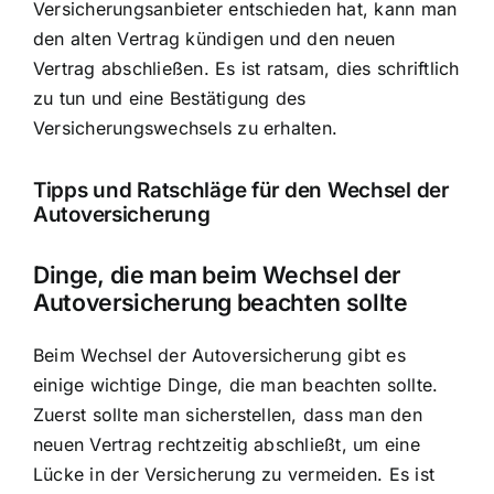
Versicherungsanbieter entschieden hat, kann man
den alten Vertrag kündigen und den neuen
Vertrag abschließen. Es ist ratsam, dies schriftlich
zu tun und eine Bestätigung des
Versicherungswechsels zu erhalten.
Tipps und Ratschläge für den Wechsel der
Autoversicherung
Dinge, die man beim Wechsel der
Autoversicherung beachten sollte
Beim Wechsel der Autoversicherung gibt es
einige wichtige Dinge, die man beachten sollte.
Zuerst sollte man sicherstellen, dass man den
neuen Vertrag rechtzeitig abschließt, um eine
Lücke in der Versicherung zu vermeiden. Es ist