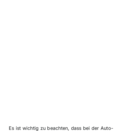
Es ist wichtig zu beachten, dass bei der Auto-