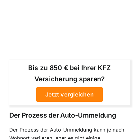
Bis zu 850 € bei Ihrer KFZ
Versicherung sparen?
Jetzt vergleichen
Der Prozess der Auto-Ummeldung
Der Prozess der Auto-Ummeldung kann je nach
Wohnort variieren, aber es gibt einige