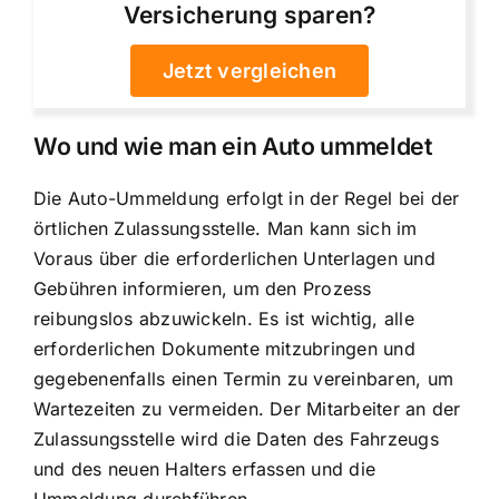
Versicherung sparen?
Jetzt vergleichen
Wo und wie man ein Auto ummeldet
Die Auto-Ummeldung erfolgt in der Regel bei der
örtlichen Zulassungsstelle. Man kann sich im
Voraus über die erforderlichen Unterlagen und
Gebühren informieren, um den Prozess
reibungslos abzuwickeln. Es ist wichtig, alle
erforderlichen Dokumente mitzubringen und
gegebenenfalls einen Termin zu vereinbaren, um
Wartezeiten zu vermeiden. Der Mitarbeiter an der
Zulassungsstelle wird die Daten des Fahrzeugs
und des neuen Halters erfassen und die
Ummeldung durchführen.