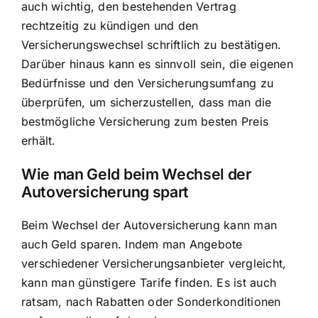
auch wichtig, den bestehenden Vertrag
rechtzeitig zu kündigen und den
Versicherungswechsel schriftlich zu bestätigen.
Darüber hinaus kann es sinnvoll sein, die eigenen
Bedürfnisse und den Versicherungsumfang zu
überprüfen, um sicherzustellen, dass man die
bestmögliche Versicherung zum besten Preis
erhält.
Wie man Geld beim Wechsel der
Autoversicherung spart
Beim Wechsel der Autoversicherung kann man
auch Geld sparen. Indem man Angebote
verschiedener Versicherungsanbieter vergleicht,
kann man günstigere Tarife finden. Es ist auch
ratsam, nach Rabatten oder Sonderkonditionen