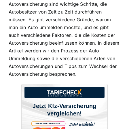
Autoversicherung sind wichtige Schritte, die
Autobesitzer von Zeit zu Zeit durchführen
müssen. Es gibt verschiedene Gründe, warum
man ein Auto ummelden möchte, und es gibt
auch verschiedene Faktoren, die die Kosten der
Autoversicherung beeinflussen können. In diesem
Artikel werden wir den Prozess der Auto-
Ummeldung sowie die verschiedenen Arten von
Autoversicherungen und Tipps zum Wechsel der
Autoversicherung besprechen.
Jetzt Kfz-Versicherung
vergleichen!