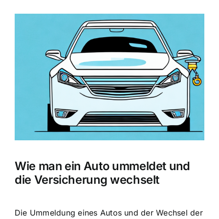
Zeige
grösseres
Bild
Wie man ein Auto ummeldet und
die Versicherung wechselt
Die Ummeldung eines Autos und der Wechsel der