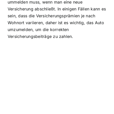
ummelden muss, wenn man eine neue
Versicherung abschließt. In einigen Fällen kann es
sein, dass die Versicherungsprämien je nach
Wohnort variieren, daher ist es wichtig, das Auto
umzumelden, um die korrekten
Versicherungsbeiträge zu zahlen.