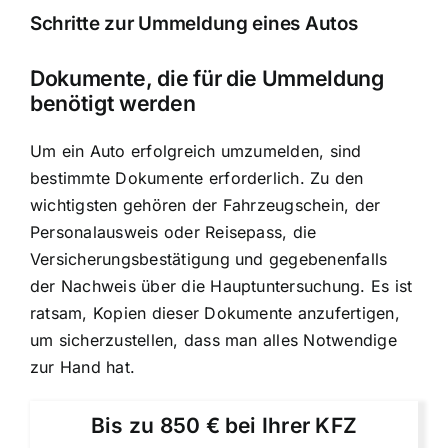
Schritte zur Ummeldung eines Autos
Dokumente, die für die Ummeldung
benötigt werden
Um ein Auto erfolgreich umzumelden, sind
bestimmte Dokumente erforderlich. Zu den
wichtigsten gehören der Fahrzeugschein, der
Personalausweis oder Reisepass, die
Versicherungsbestätigung und gegebenenfalls
der Nachweis über die Hauptuntersuchung. Es ist
ratsam, Kopien dieser Dokumente anzufertigen,
um sicherzustellen, dass man alles Notwendige
zur Hand hat.
Bis zu 850 € bei Ihrer KFZ