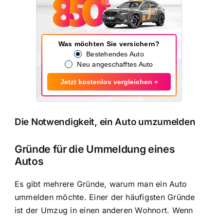
Was möchten Sie versichern?
Bestehendes Auto
Neu angeschafftes Auto
Jetzt kostenlos vergleichen »
Die Notwendigkeit, ein Auto umzumelden
Gründe für die Ummeldung eines
Autos
Es gibt mehrere Gründe, warum man ein Auto
ummelden möchte. Einer der häufigsten Gründe
ist der Umzug in einen anderen Wohnort. Wenn