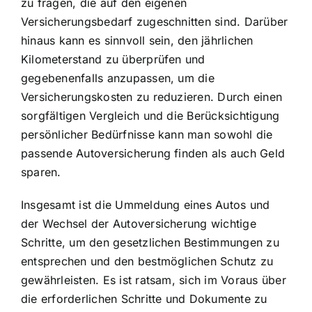
zu fragen, die auf den eigenen
Versicherungsbedarf zugeschnitten sind. Darüber
hinaus kann es sinnvoll sein, den jährlichen
Kilometerstand zu überprüfen und
gegebenenfalls anzupassen, um die
Versicherungskosten zu reduzieren. Durch einen
sorgfältigen Vergleich und die Berücksichtigung
persönlicher Bedürfnisse kann man sowohl die
passende Autoversicherung finden als auch Geld
sparen.
Insgesamt ist die Ummeldung eines Autos und
der Wechsel der Autoversicherung wichtige
Schritte, um den gesetzlichen Bestimmungen zu
entsprechen und den bestmöglichen Schutz zu
gewährleisten. Es ist ratsam, sich im Voraus über
die erforderlichen Schritte und Dokumente zu