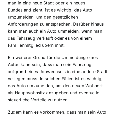
man in eine neue Stadt oder ein neues
Bundesland zieht, ist es wichtig, das Auto
umzumelden, um den gesetzlichen
Anforderungen zu entsprechen. Darüber hinaus
kann man auch ein Auto ummelden, wenn man
das Fahrzeug verkauft oder es von einem
Familienmitglied übernimmt.
Ein weiterer Grund für die Ummeldung eines
Autos kann sein, dass man sein Fahrzeug
aufgrund eines Jobwechsels in eine andere Stadt
verlegen muss. In solchen Fällen ist es wichtig,
das Auto umzumelden, um den neuen Wohnort
als Hauptwohnsitz anzugeben und eventuelle
steuerliche Vorteile zu nutzen.
Zudem kann es vorkommen, dass man sein Auto