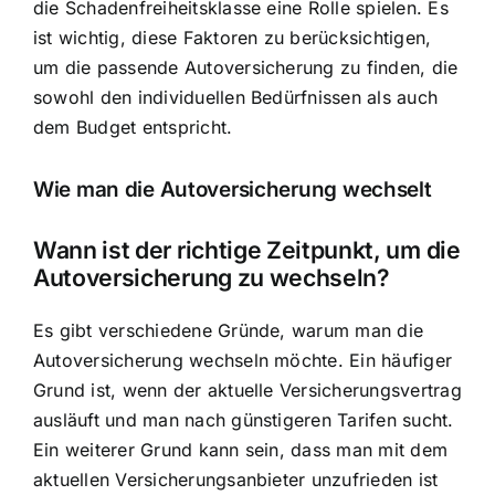
die Schadenfreiheitsklasse eine Rolle spielen. Es
ist wichtig, diese Faktoren zu berücksichtigen,
um die passende Autoversicherung zu finden, die
sowohl den individuellen Bedürfnissen als auch
dem Budget entspricht.
Wie man die Autoversicherung wechselt
Wann ist der richtige Zeitpunkt, um die
Autoversicherung zu wechseln?
Es gibt verschiedene Gründe, warum man die
Autoversicherung wechseln möchte. Ein häufiger
Grund ist, wenn der aktuelle Versicherungsvertrag
ausläuft und man nach günstigeren Tarifen sucht.
Ein weiterer Grund kann sein, dass man mit dem
aktuellen Versicherungsanbieter unzufrieden ist