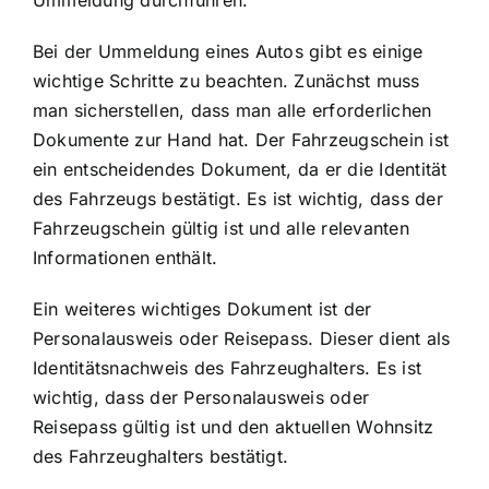
Bei der Ummeldung eines Autos gibt es einige
wichtige Schritte zu beachten. Zunächst muss
man sicherstellen, dass man alle erforderlichen
Dokumente zur Hand hat. Der Fahrzeugschein ist
ein entscheidendes Dokument, da er die Identität
des Fahrzeugs bestätigt. Es ist wichtig, dass der
Fahrzeugschein gültig ist und alle relevanten
Informationen enthält.
Ein weiteres wichtiges Dokument ist der
Personalausweis oder Reisepass. Dieser dient als
Identitätsnachweis des Fahrzeughalters. Es ist
wichtig, dass der Personalausweis oder
Reisepass gültig ist und den aktuellen Wohnsitz
des Fahrzeughalters bestätigt.