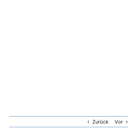
Zurück
Vor