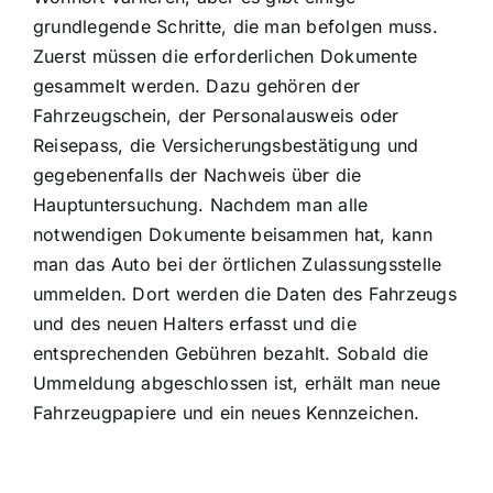
grundlegende Schritte, die man befolgen muss.
Zuerst müssen die erforderlichen Dokumente
gesammelt werden. Dazu gehören der
Fahrzeugschein, der Personalausweis oder
Reisepass, die Versicherungsbestätigung und
gegebenenfalls der Nachweis über die
Hauptuntersuchung. Nachdem man alle
notwendigen Dokumente beisammen hat, kann
man das Auto bei der örtlichen Zulassungsstelle
ummelden. Dort werden die Daten des Fahrzeugs
und des neuen Halters erfasst und die
entsprechenden Gebühren bezahlt. Sobald die
Ummeldung abgeschlossen ist, erhält man neue
Fahrzeugpapiere und ein neues Kennzeichen.