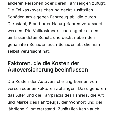
anderen Personen oder deren Fahrzeugen zufügt.
Die Teilkaskoversicherung deckt zusätzlich
Schäden am eigenen Fahrzeug ab, die durch
Diebstahl, Brand oder Naturgefahren verursacht
werden. Die Vollkaskoversicherung bietet den
umfassendsten Schutz und deckt neben den
genannten Schäden auch Schäden ab, die man
selbst verursacht hat.
Faktoren, die die Kosten der
Autoversicherung beeinflussen
Die Kosten der Autoversicherung können von
verschiedenen Faktoren abhängen. Dazu gehören
das Alter und die Fahrpraxis des Fahrers, die Art
und Marke des Fahrzeugs, der Wohnort und der
jährliche Kilometerstand. Zusätzlich kann auch