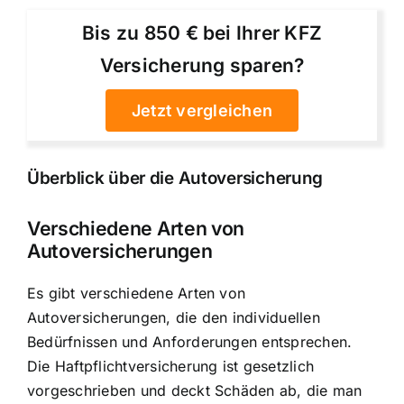
Bis zu 850 € bei Ihrer KFZ
Versicherung sparen?
Jetzt vergleichen
Überblick über die Autoversicherung
Verschiedene Arten von
Autoversicherungen
Es gibt verschiedene Arten von
Autoversicherungen, die den individuellen
Bedürfnissen und Anforderungen entsprechen.
Die Haftpflichtversicherung ist gesetzlich
vorgeschrieben und deckt Schäden ab, die man