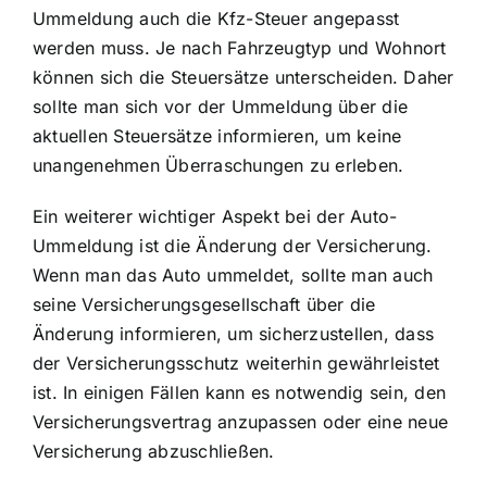
Ummeldung auch die Kfz-Steuer angepasst
werden muss. Je nach Fahrzeugtyp und Wohnort
können sich die Steuersätze unterscheiden. Daher
sollte man sich vor der Ummeldung über die
aktuellen Steuersätze informieren, um keine
unangenehmen Überraschungen zu erleben.
Ein weiterer wichtiger Aspekt bei der Auto-
Ummeldung ist die Änderung der Versicherung.
Wenn man das Auto ummeldet, sollte man auch
seine Versicherungsgesellschaft über die
Änderung informieren, um sicherzustellen, dass
der Versicherungsschutz weiterhin gewährleistet
ist. In einigen Fällen kann es notwendig sein, den
Versicherungsvertrag anzupassen oder eine neue
Versicherung abzuschließen.