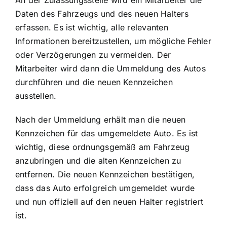
Daten des Fahrzeugs und des neuen Halters
erfassen. Es ist wichtig, alle relevanten
Informationen bereitzustellen, um mögliche Fehler
oder Verzögerungen zu vermeiden. Der
Mitarbeiter wird dann die Ummeldung des Autos
durchführen und die neuen Kennzeichen
ausstellen.
Nach der Ummeldung erhält man die neuen
Kennzeichen für das umgemeldete Auto. Es ist
wichtig, diese ordnungsgemäß am Fahrzeug
anzubringen und die alten Kennzeichen zu
entfernen. Die neuen Kennzeichen bestätigen,
dass das Auto erfolgreich umgemeldet wurde
und nun offiziell auf den neuen Halter registriert
ist.