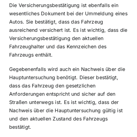
Die Versicherungsbestätigung ist ebenfalls ein
wesentliches Dokument bei der Ummeldung eines
Autos. Sie bestätigt, dass das Fahrzeug
ausreichend versichert ist. Es ist wichtig, dass die
Versicherungsbestätigung den aktuellen
Fahrzeughalter und das Kennzeichen des
Fahrzeugs enthält.
Gegebenenfalls wird auch ein Nachweis über die
Hauptuntersuchung benötigt. Dieser bestätigt,
dass das Fahrzeug den gesetzlichen
Anforderungen entspricht und sicher auf den
Straßen unterwegs ist. Es ist wichtig, dass der
Nachweis über die Hauptuntersuchung gültig ist
und den aktuellen Zustand des Fahrzeugs
bestätigt.