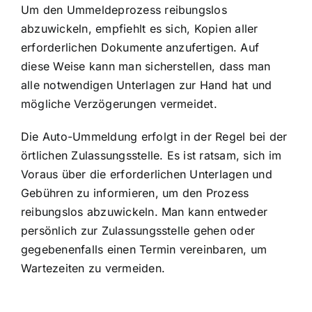
Um den Ummeldeprozess reibungslos
abzuwickeln, empfiehlt es sich, Kopien aller
erforderlichen Dokumente anzufertigen. Auf
diese Weise kann man sicherstellen, dass man
alle notwendigen Unterlagen zur Hand hat und
mögliche Verzögerungen vermeidet.
Die Auto-Ummeldung erfolgt in der Regel bei der
örtlichen Zulassungsstelle. Es ist ratsam, sich im
Voraus über die erforderlichen Unterlagen und
Gebühren zu informieren, um den Prozess
reibungslos abzuwickeln. Man kann entweder
persönlich zur Zulassungsstelle gehen oder
gegebenenfalls einen Termin vereinbaren, um
Wartezeiten zu vermeiden.