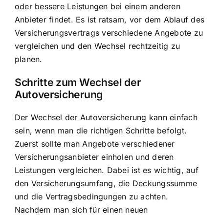
oder bessere Leistungen bei einem anderen
Anbieter findet. Es ist ratsam, vor dem Ablauf des
Versicherungsvertrags verschiedene Angebote zu
vergleichen und den Wechsel rechtzeitig zu
planen.
Schritte zum Wechsel der
Autoversicherung
Der Wechsel der Autoversicherung kann einfach
sein, wenn man die richtigen Schritte befolgt.
Zuerst sollte man Angebote verschiedener
Versicherungsanbieter einholen und deren
Leistungen vergleichen. Dabei ist es wichtig, auf
den Versicherungsumfang, die Deckungssumme
und die Vertragsbedingungen zu achten.
Nachdem man sich für einen neuen