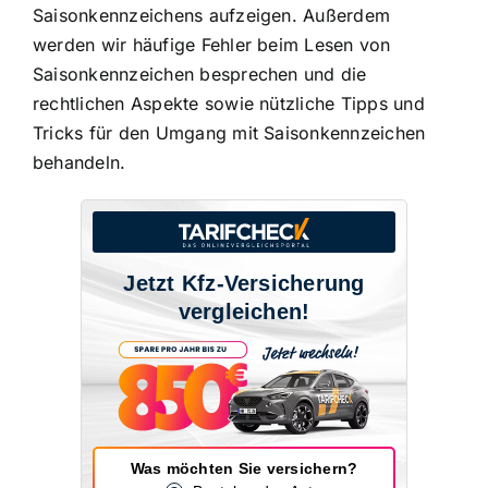
Saisonkennzeichens aufzeigen. Außerdem
werden wir häufige Fehler beim Lesen von
Saisonkennzeichen besprechen und die
rechtlichen Aspekte sowie nützliche Tipps und
Tricks für den Umgang mit Saisonkennzeichen
behandeln.
Jetzt Kfz-Versicherung
vergleichen!
Was möchten Sie versichern?