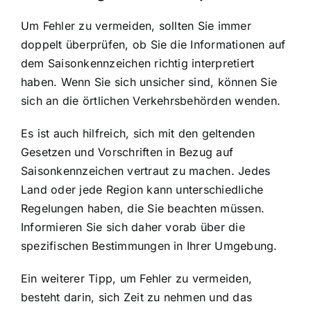
Um Fehler zu vermeiden, sollten Sie immer
doppelt überprüfen, ob Sie die Informationen auf
dem Saisonkennzeichen richtig interpretiert
haben. Wenn Sie sich unsicher sind, können Sie
sich an die örtlichen Verkehrsbehörden wenden.
Es ist auch hilfreich, sich mit den geltenden
Gesetzen und Vorschriften in Bezug auf
Saisonkennzeichen vertraut zu machen. Jedes
Land oder jede Region kann unterschiedliche
Regelungen haben, die Sie beachten müssen.
Informieren Sie sich daher vorab über die
spezifischen Bestimmungen in Ihrer Umgebung.
Ein weiterer Tipp, um Fehler zu vermeiden,
besteht darin, sich Zeit zu nehmen und das