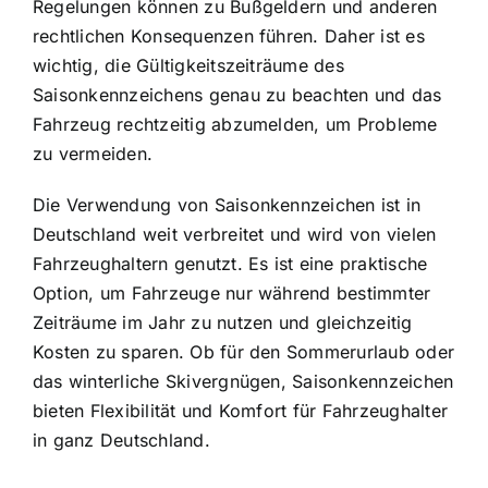
Regelungen können zu Bußgeldern und anderen
rechtlichen Konsequenzen führen. Daher ist es
wichtig, die Gültigkeitszeiträume des
Saisonkennzeichens genau zu beachten und das
Fahrzeug rechtzeitig abzumelden, um Probleme
zu vermeiden.
Die Verwendung von Saisonkennzeichen ist in
Deutschland weit verbreitet und wird von vielen
Fahrzeughaltern genutzt. Es ist eine praktische
Option, um Fahrzeuge nur während bestimmter
Zeiträume im Jahr zu nutzen und gleichzeitig
Kosten zu sparen. Ob für den Sommerurlaub oder
das winterliche Skivergnügen, Saisonkennzeichen
bieten Flexibilität und Komfort für Fahrzeughalter
in ganz Deutschland.