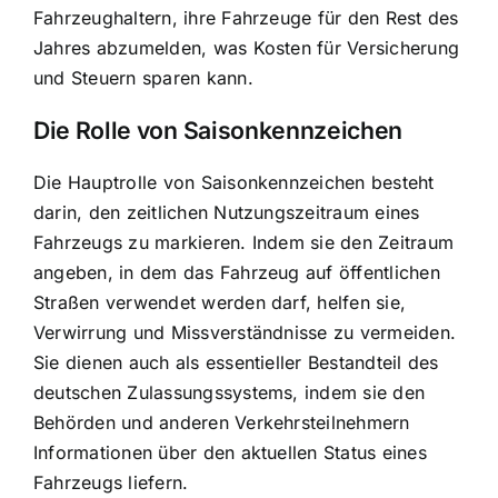
Fahrzeughaltern, ihre Fahrzeuge für den Rest des
Jahres abzumelden, was Kosten für Versicherung
und Steuern sparen kann.
Die Rolle von Saisonkennzeichen
Die
Hauptrolle von Saisonkennzeichen
besteht
darin, den zeitlichen Nutzungszeitraum eines
Fahrzeugs zu markieren. Indem sie den Zeitraum
angeben, in dem das Fahrzeug auf öffentlichen
Straßen verwendet werden darf, helfen sie,
Verwirrung und Missverständnisse zu vermeiden.
Sie dienen auch als essentieller Bestandteil des
deutschen Zulassungssystems, indem sie den
Behörden und anderen Verkehrsteilnehmern
Informationen über den aktuellen Status eines
Fahrzeugs liefern.