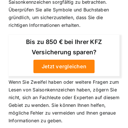
Saisonkennzeichen sorgfältig zu betrachten.
Überprüfen Sie alle Symbole und Buchstaben
gründlich, um sicherzustellen, dass Sie die
richtigen Informationen erhalten.
Bis zu 850 € bei Ihrer KFZ
Versicherung sparen?
Jetzt vergleichen
Wenn Sie Zweifel haben oder weitere Fragen zum
Lesen von Saisonkennzeichen haben, zögern Sie
nicht, sich an Fachleute oder Experten auf diesem
Gebiet zu wenden. Sie können Ihnen helfen,
mögliche Fehler zu vermeiden und Ihnen genaue
Informationen zu geben.