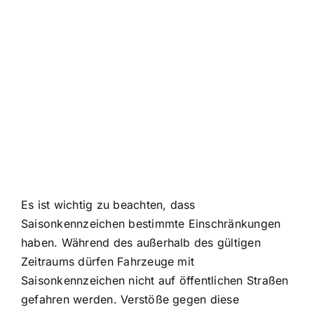
Es ist wichtig zu beachten, dass
Saisonkennzeichen bestimmte Einschränkungen
haben. Während des außerhalb des gültigen
Zeitraums dürfen Fahrzeuge mit
Saisonkennzeichen nicht auf öffentlichen Straßen
gefahren werden. Verstöße gegen diese