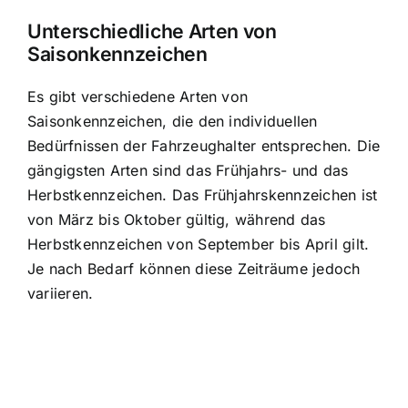
Unterschiedliche Arten von
Saisonkennzeichen
Es gibt
verschiedene Arten von
Saisonkennzeichen
, die den individuellen
Bedürfnissen der Fahrzeughalter entsprechen. Die
gängigsten Arten sind das Frühjahrs- und das
Herbstkennzeichen. Das Frühjahrskennzeichen ist
von März bis Oktober gültig, während das
Herbstkennzeichen von September bis April gilt.
Je nach Bedarf können diese Zeiträume jedoch
variieren.