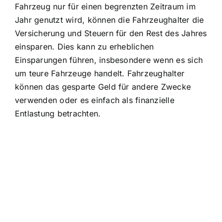
Fahrzeug nur für einen begrenzten Zeitraum im
Jahr genutzt wird, können die Fahrzeughalter die
Versicherung und Steuern für den Rest des Jahres
einsparen. Dies kann zu erheblichen
Einsparungen führen, insbesondere wenn es sich
um teure Fahrzeuge handelt. Fahrzeughalter
können das gesparte Geld für andere Zwecke
verwenden oder es einfach als finanzielle
Entlastung betrachten.