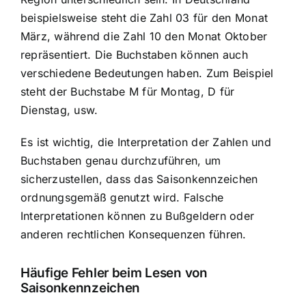
beispielsweise steht die Zahl 03 für den Monat
März, während die Zahl 10 den Monat Oktober
repräsentiert. Die Buchstaben können auch
verschiedene Bedeutungen haben. Zum Beispiel
steht der Buchstabe M für Montag, D für
Dienstag, usw.
Es ist wichtig, die Interpretation der Zahlen und
Buchstaben genau durchzuführen, um
sicherzustellen, dass das Saisonkennzeichen
ordnungsgemäß genutzt wird. Falsche
Interpretationen können zu Bußgeldern oder
anderen rechtlichen Konsequenzen führen.
Häufige Fehler beim Lesen von
Saisonkennzeichen