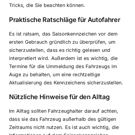
Tricks, die Sie beachten können.
Praktische Ratschläge für Autofahrer
Es ist ratsam, das Saisonkennzeichen vor dem
ersten Gebrauch gründlich zu überprüfen, um
sicherzustellen, dass es richtig gelesen und
interpretiert wird. Außerdem ist es wichtig, die
Termine für die Ummeldung des Fahrzeugs im
Auge zu behalten, um eine rechtzeitige
Aktualisierung des Kennzeichens sicherzustellen.
Nützliche Hinweise für den Alltag
Im Alltag sollten Fahrzeughalter darauf achten,
dass sie das Fahrzeug außerhalb des gültigen
Zeitraums nicht nutzen. Es ist auch wichtig, die