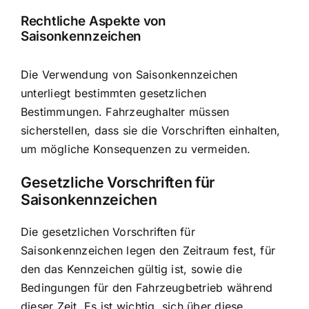
Rechtliche Aspekte von
Saisonkennzeichen
Die Verwendung von Saisonkennzeichen
unterliegt bestimmten gesetzlichen
Bestimmungen. Fahrzeughalter müssen
sicherstellen, dass sie die Vorschriften einhalten,
um mögliche Konsequenzen zu vermeiden.
Gesetzliche Vorschriften für
Saisonkennzeichen
Die gesetzlichen Vorschriften für
Saisonkennzeichen legen den Zeitraum fest, für
den das Kennzeichen gültig ist, sowie die
Bedingungen für den Fahrzeugbetrieb während
dieser Zeit. Es ist wichtig, sich über diese