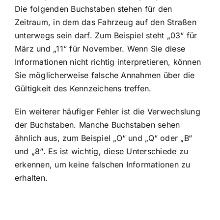
Die folgenden Buchstaben stehen für den
Zeitraum, in dem das Fahrzeug auf den Straßen
unterwegs sein darf. Zum Beispiel steht „03“ für
März und „11“ für November. Wenn Sie diese
Informationen nicht richtig interpretieren, können
Sie möglicherweise falsche Annahmen über die
Gültigkeit des Kennzeichens treffen.
Ein weiterer häufiger Fehler ist die Verwechslung
der Buchstaben. Manche Buchstaben sehen
ähnlich aus, zum Beispiel „O“ und „Q“ oder „B“
und „8“. Es ist wichtig, diese Unterschiede zu
erkennen, um keine falschen Informationen zu
erhalten.