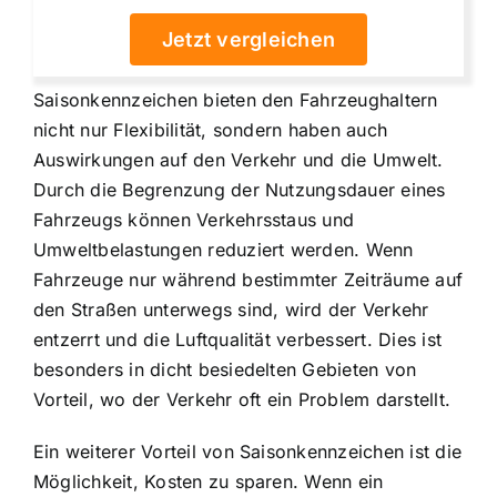
Jetzt vergleichen
Saisonkennzeichen bieten den Fahrzeughaltern
nicht nur Flexibilität, sondern haben auch
Auswirkungen auf den Verkehr und die Umwelt.
Durch die Begrenzung der Nutzungsdauer eines
Fahrzeugs können Verkehrsstaus und
Umweltbelastungen reduziert werden. Wenn
Fahrzeuge nur während bestimmter Zeiträume auf
den Straßen unterwegs sind, wird der Verkehr
entzerrt und die Luftqualität verbessert. Dies ist
besonders in dicht besiedelten Gebieten von
Vorteil, wo der Verkehr oft ein Problem darstellt.
Ein weiterer Vorteil von Saisonkennzeichen ist die
Möglichkeit, Kosten zu sparen. Wenn ein