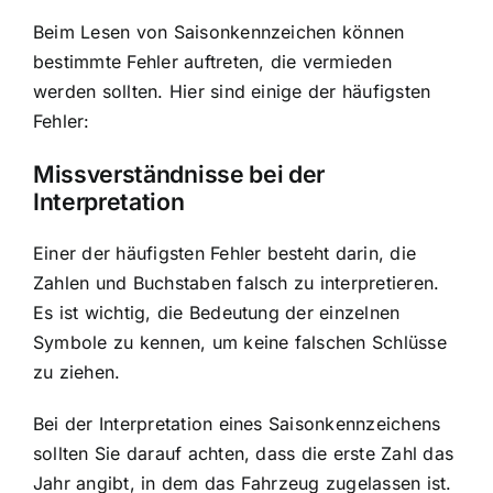
Beim Lesen von Saisonkennzeichen können
bestimmte Fehler auftreten, die vermieden
werden sollten. Hier sind einige der häufigsten
Fehler:
Missverständnisse bei der
Interpretation
Einer der häufigsten Fehler besteht darin, die
Zahlen und Buchstaben falsch zu interpretieren.
Es ist wichtig, die Bedeutung der einzelnen
Symbole zu kennen, um keine falschen Schlüsse
zu ziehen.
Bei der Interpretation eines Saisonkennzeichens
sollten Sie darauf achten, dass die erste Zahl das
Jahr angibt, in dem das Fahrzeug zugelassen ist.