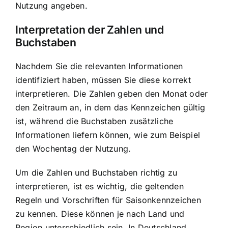
Nutzung angeben.
Interpretation der Zahlen und
Buchstaben
Nachdem Sie die relevanten Informationen
identifiziert haben, müssen Sie diese korrekt
interpretieren. Die Zahlen geben den Monat oder
den Zeitraum an, in dem das Kennzeichen gültig
ist, während die Buchstaben zusätzliche
Informationen liefern können, wie zum Beispiel
den Wochentag der Nutzung.
Um die Zahlen und Buchstaben richtig zu
interpretieren, ist es wichtig, die geltenden
Regeln und Vorschriften für Saisonkennzeichen
zu kennen. Diese können je nach Land und
Region unterschiedlich sein. In Deutschland