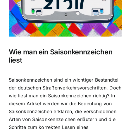
Wie man ein Saisonkennzeichen
liest
Saisonkennzeichen sind ein wichtiger Bestandteil
der deutschen Straßenverkehrsvorschriften. Doch
wie liest man ein Saisonkennzeichen richtig? In
diesem Artikel werden wir die
Bedeutung von
Saisonkennzeichen erklären
, die verschiedenen
Arten von Saisonkennzeichen erläutern und die
Schritte zum korrekten Lesen eines