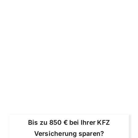
Bis zu 850 € bei Ihrer KFZ
Versicherung sparen?