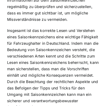
Informationen auf dem Saisonkennzeichen
regelmäßig zu überprüfen und sicherzustellen,
dass es immer gut sichtbar ist, um mögliche
Missverständnisse zu vermeiden.
Insgesamt ist das korrekte Lesen und Verstehen
eines Saisonkennzeichens eine wichtige Fähigkeit
für Fahrzeughalter in Deutschland. Indem man die
Bedeutung von Saisonkennzeichen versteht, die
verschiedenen Arten kennt und die Schritte zum
Lesen eines Saisonkennzeichens beherrscht, kann
man sicherstellen, dass man die Vorschriften
einhält und mögliche Konsequenzen vermeidet.
Durch die Beachtung der rechtlichen Aspekte und
das Befolgen der Tipps und Tricks für den
Umgang mit Saisonkennzeichen kann man ein
sicherer und verantwortungsbewusster