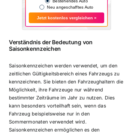
Bestehendes Auto
Neu angeschafftes Auto
Jetzt kostenlos vergleichen »
Verständnis der Bedeutung von
Saisonkennzeichen
Saisonkennzeichen werden verwendet, um den
zeitlichen Gültigkeitsbereich eines Fahrzeugs
zu
kennzeichnen. Sie bieten den Fahrzeughaltern die
Möglichkeit, ihre Fahrzeuge nur während
bestimmter Zeiträume im Jahr zu nutzen. Dies
kann besonders vorteilhaft sein, wenn das
Fahrzeug beispielsweise nur in den
Sommermonaten verwendet wird.
Saisonkennzeichen ermöglichen es den