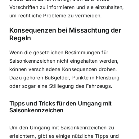
Vorschriften zu informieren und sie einzuhalten,
um rechtliche Probleme zu vermeiden.
Konsequenzen bei Missachtung der
Regeln
Wenn die gesetzlichen Bestimmungen für
Saisonkennzeichen nicht eingehalten werden,
können verschiedene Konsequenzen drohen.
Dazu gehören Bußgelder, Punkte in Flensburg
oder sogar eine Stilllegung des Fahrzeugs.
Tipps und Tricks für den Umgang mit
Saisonkennzeichen
Um den Umgang mit Saisonkennzeichen zu
erleichtern, gibt es einige nützliche Tipps und