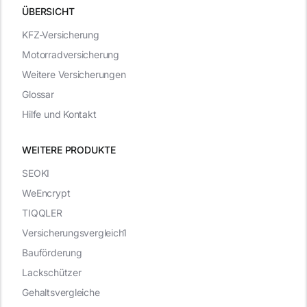
ÜBERSICHT
KFZ-Versicherung
Motorradversicherung
Weitere Versicherungen
Glossar
Hilfe und Kontakt
WEITERE PRODUKTE
SEOKI
WeEncrypt
TIQQLER
Versicherungsvergleich1
Bauförderung
Lackschützer
Gehaltsvergleiche