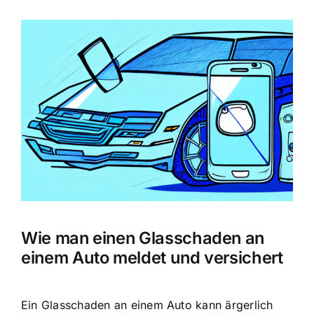
Zeige
grösseres
Bild
Wie man einen Glasschaden an
einem Auto meldet und versichert
Ein Glasschaden an einem Auto kann ärgerlich