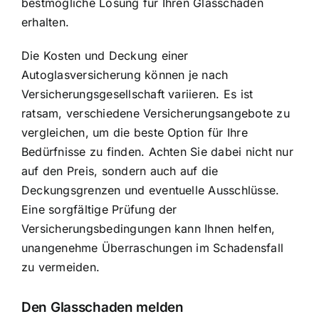
bestmögliche Lösung für Ihren Glasschaden
erhalten.
Die Kosten und Deckung einer
Autoglasversicherung können je nach
Versicherungsgesellschaft variieren. Es ist
ratsam, verschiedene Versicherungsangebote zu
vergleichen, um die beste Option für Ihre
Bedürfnisse zu finden. Achten Sie dabei nicht nur
auf den Preis, sondern auch auf die
Deckungsgrenzen und eventuelle Ausschlüsse.
Eine sorgfältige Prüfung der
Versicherungsbedingungen kann Ihnen helfen,
unangenehme Überraschungen im Schadensfall
zu vermeiden.
Den Glasschaden melden