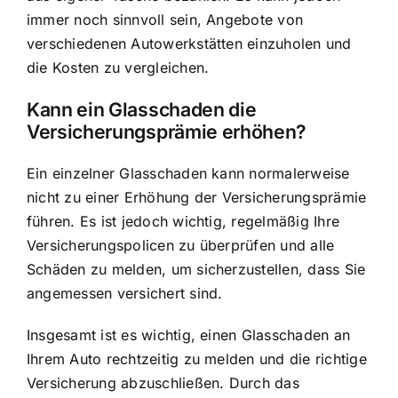
immer noch sinnvoll sein, Angebote von
verschiedenen Autowerkstätten einzuholen und
die Kosten zu vergleichen.
Kann ein Glasschaden die
Versicherungsprämie erhöhen?
Ein einzelner Glasschaden kann normalerweise
nicht zu einer Erhöhung der Versicherungsprämie
führen. Es ist jedoch wichtig, regelmäßig Ihre
Versicherungspolicen zu überprüfen und alle
Schäden zu melden, um sicherzustellen, dass Sie
angemessen versichert sind.
Insgesamt ist es wichtig, einen Glasschaden an
Ihrem Auto rechtzeitig zu melden und die richtige
Versicherung abzuschließen. Durch das