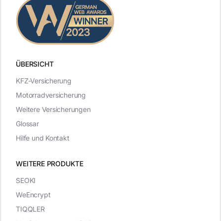
ÜBERSICHT
KFZ-Versicherung
Motorradversicherung
Weitere Versicherungen
Glossar
Hilfe und Kontakt
WEITERE PRODUKTE
SEOKI
WeEncrypt
TIQQLER