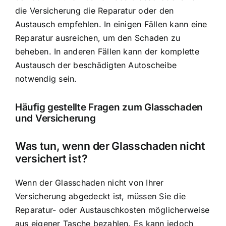
die Versicherung die Reparatur oder den
Austausch empfehlen. In einigen Fällen kann eine
Reparatur ausreichen, um den Schaden zu
beheben. In anderen Fällen kann der komplette
Austausch der beschädigten Autoscheibe
notwendig sein.
Häufig gestellte Fragen zum Glasschaden
und Versicherung
Was tun, wenn der Glasschaden nicht
versichert ist?
Wenn der Glasschaden nicht von Ihrer
Versicherung abgedeckt ist, müssen Sie die
Reparatur- oder Austauschkosten möglicherweise
aus eigener Tasche bezahlen. Es kann jedoch