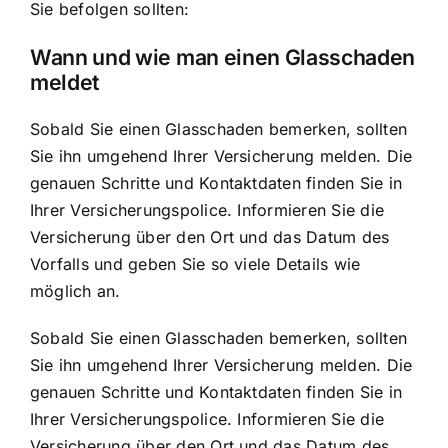
Sie befolgen sollten:
Wann und wie man einen Glasschaden
meldet
Sobald Sie einen Glasschaden bemerken, sollten
Sie ihn umgehend Ihrer Versicherung melden. Die
genauen Schritte und Kontaktdaten finden Sie in
Ihrer Versicherungspolice. Informieren Sie die
Versicherung über den Ort und das Datum des
Vorfalls und geben Sie so viele Details wie
möglich an.
Sobald Sie einen Glasschaden bemerken, sollten
Sie ihn umgehend Ihrer Versicherung melden. Die
genauen Schritte und Kontaktdaten finden Sie in
Ihrer Versicherungspolice. Informieren Sie die
Versicherung über den Ort und das Datum des