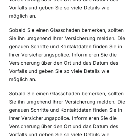
Vorfalls und geben Sie so viele Details wie
möglich an.
Sobald Sie einen Glasschaden bemerken, sollten
Sie ihn umgehend Ihrer Versicherung melden. Die
genauen Schritte und Kontaktdaten finden Sie in
Ihrer Versicherungspolice. Informieren Sie die
Versicherung über den Ort und das Datum des
Vorfalls und geben Sie so viele Details wie
möglich an.
Sobald Sie einen Glasschaden bemerken, sollten
Sie ihn umgehend Ihrer Versicherung melden. Die
genauen Schritte und Kontaktdaten finden Sie in
Ihrer Versicherungspolice. Informieren Sie die
Versicherung über den Ort und das Datum des
Vorfalls und geben Sie so viele Details wie