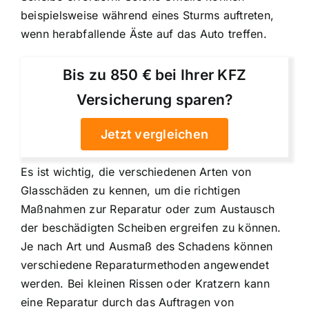
beispielsweise während eines Sturms auftreten,
wenn herabfallende Äste auf das Auto treffen.
Bis zu 850 € bei Ihrer KFZ
Versicherung sparen?
Jetzt vergleichen
Es ist wichtig, die verschiedenen Arten von
Glasschäden zu kennen, um die richtigen
Maßnahmen zur Reparatur oder zum Austausch
der beschädigten Scheiben ergreifen zu können.
Je nach Art und Ausmaß des Schadens können
verschiedene Reparaturmethoden angewendet
werden. Bei kleinen Rissen oder Kratzern kann
eine Reparatur durch das Auftragen von