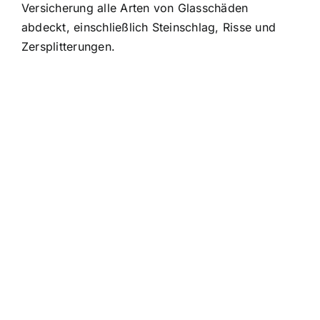
Versicherung alle Arten von Glasschäden
abdeckt, einschließlich Steinschlag, Risse und
Zersplitterungen.