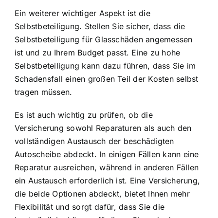
Ein weiterer wichtiger Aspekt ist die
Selbstbeteiligung. Stellen Sie sicher, dass die
Selbstbeteiligung für Glasschäden angemessen
ist und zu Ihrem Budget passt. Eine zu hohe
Selbstbeteiligung kann dazu führen, dass Sie im
Schadensfall einen großen Teil der Kosten selbst
tragen müssen.
Es ist auch wichtig zu prüfen, ob die
Versicherung sowohl Reparaturen als auch den
vollständigen Austausch der beschädigten
Autoscheibe abdeckt. In einigen Fällen kann eine
Reparatur ausreichen, während in anderen Fällen
ein Austausch erforderlich ist. Eine Versicherung,
die beide Optionen abdeckt, bietet Ihnen mehr
Flexibilität und sorgt dafür, dass Sie die