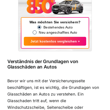
Was möchten Sie versichern?
Bestehendes Auto
Neu angeschafftes Auto
Jetzt kostenlos vergleichen »
Verständnis der Grundlagen von
Glasschäden an Autos
Bevor wir uns mit der Versicherungsseite
beschäftigen, ist es wichtig, die Grundlagen von
Glasschäden an Autos zu verstehen. Ein
Glasschaden tritt auf, wenn die
Windschutzscheibe, Seitenscheibe oder