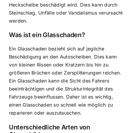
Heckscheibe beschädigt wird. Dies kann durch
Steinschlag, Unfälle oder
Vandalismus verursacht
werden
.
Was ist ein Glasschaden?
Ein Glasschaden bezieht sich auf jegliche
Beschädigung an den Autoscheiben. Dies kann
von kleinen Rissen oder Kratzern bis hin zu
größeren Brüchen oder Zersplitterungen reichen.
Ein Glasschaden kann die Sicht des Fahrers
beeinträchtigen und die Strukturintegrität des
Fahrzeugs beeinflussen. Daher ist es wichtig,
einen
Glasschaden so schnell wie möglich
zu
reparieren oder auszutauschen.
Unterschiedliche Arten von