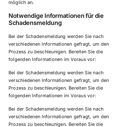
möglich an.
Notwendige Informationen für die
Schadensmeldung
Bei der Schadensmeldung werden Sie nach
verschiedenen Informationen gefragt, um den
Prozess zu beschleunigen. Bereiten Sie die
folgenden Informationen im Voraus vor:
Bei der Schadensmeldung werden Sie nach
verschiedenen Informationen gefragt, um den
Prozess zu beschleunigen. Bereiten Sie die
folgenden Informationen im Voraus vor:
Bei der Schadensmeldung werden Sie nach
verschiedenen Informationen gefragt, um den
Prozess zu beschleunigen. Bereiten Sie die