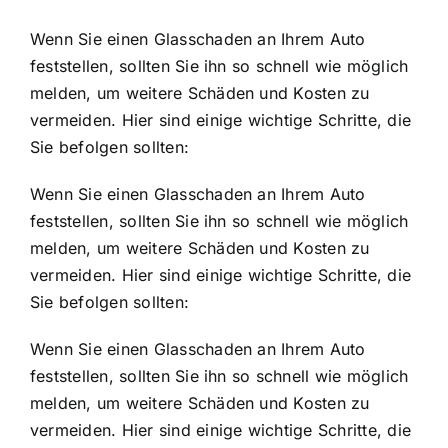
Wenn Sie einen Glasschaden an Ihrem Auto
feststellen, sollten Sie ihn so schnell wie möglich
melden, um weitere Schäden und Kosten zu
vermeiden. Hier sind einige wichtige Schritte, die
Sie befolgen sollten:
Wenn Sie einen Glasschaden an Ihrem Auto
feststellen, sollten Sie ihn so schnell wie möglich
melden, um weitere Schäden und Kosten zu
vermeiden. Hier sind einige wichtige Schritte, die
Sie befolgen sollten:
Wenn Sie einen Glasschaden an Ihrem Auto
feststellen, sollten Sie ihn so schnell wie möglich
melden, um weitere Schäden und Kosten zu
vermeiden. Hier sind einige wichtige Schritte, die