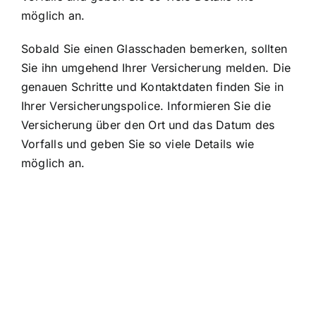
möglich an.
Sobald Sie einen Glasschaden bemerken, sollten
Sie ihn umgehend Ihrer Versicherung melden. Die
genauen Schritte und Kontaktdaten finden Sie in
Ihrer Versicherungspolice. Informieren Sie die
Versicherung über den Ort und das Datum des
Vorfalls und geben Sie so viele Details wie
möglich an.