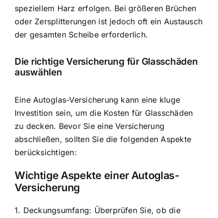
speziellem Harz erfolgen. Bei größeren Brüchen
oder Zersplitterungen ist jedoch oft ein Austausch
der gesamten Scheibe erforderlich.
Die richtige Versicherung für Glasschäden
auswählen
Eine Autoglas-Versicherung kann eine kluge
Investition sein, um die Kosten für Glasschäden
zu decken. Bevor Sie eine Versicherung
abschließen, sollten Sie die folgenden Aspekte
berücksichtigen:
Wichtige Aspekte einer Autoglas-
Versicherung
1. Deckungsumfang: Überprüfen Sie, ob die