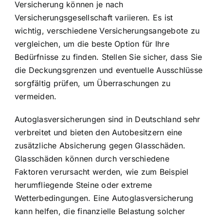
Versicherung können je nach
Versicherungsgesellschaft variieren. Es ist
wichtig, verschiedene Versicherungsangebote zu
vergleichen, um die beste Option für Ihre
Bedürfnisse zu finden. Stellen Sie sicher, dass Sie
die Deckungsgrenzen und eventuelle Ausschlüsse
sorgfältig prüfen, um Überraschungen zu
vermeiden.
Autoglasversicherungen sind in Deutschland sehr
verbreitet und bieten den Autobesitzern eine
zusätzliche Absicherung gegen Glasschäden.
Glasschäden können durch verschiedene
Faktoren verursacht werden, wie zum Beispiel
herumfliegende Steine oder extreme
Wetterbedingungen. Eine Autoglasversicherung
kann helfen, die finanzielle Belastung solcher