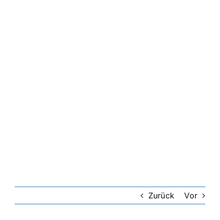
Zurück
Vor