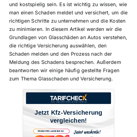
und kostspielig sein. Es ist wichtig zu wissen, wie
man einen Schaden meldet und versichert, um die
richtigen Schritte zu unternehmen und die Kosten
zu minimieren. In diesem Artikel werden wir die
Grundlagen von Glasschäden an Autos verstehen,
die richtige Versicherung auswählen, den
Schaden melden und den Prozess nach der
Meldung des Schadens besprechen. Außerdem
beantworten wir einige häufig gestellte Fragen
zum Thema Glasschaden und Versicherung.
Jetzt Kfz-Versicherung
vergleichen!