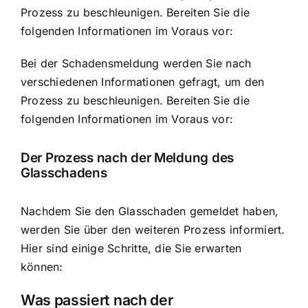
Prozess zu beschleunigen. Bereiten Sie die
folgenden Informationen im Voraus vor:
Bei der Schadensmeldung werden Sie nach
verschiedenen Informationen gefragt, um den
Prozess zu beschleunigen. Bereiten Sie die
folgenden Informationen im Voraus vor:
Der Prozess nach der Meldung des
Glasschadens
Nachdem Sie den Glasschaden gemeldet haben,
werden Sie über den weiteren Prozess informiert.
Hier sind einige Schritte, die Sie erwarten
können:
Was passiert nach der