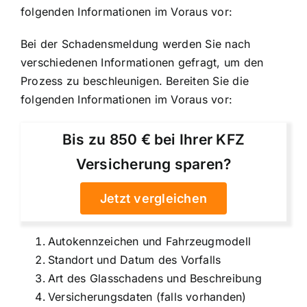
folgenden Informationen im Voraus vor:
Bei der Schadensmeldung werden Sie nach
verschiedenen Informationen gefragt, um den
Prozess zu beschleunigen. Bereiten Sie die
folgenden Informationen im Voraus vor:
Bis zu 850 € bei Ihrer KFZ
Versicherung sparen?
Jetzt vergleichen
Autokennzeichen und Fahrzeugmodell
Standort und Datum des Vorfalls
Art des Glasschadens und Beschreibung
Versicherungsdaten (falls vorhanden)