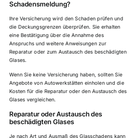
Schadensmeldung?
Ihre Versicherung wird den Schaden prüfen und
die Deckungsgrenzen überprüfen. Sie erhalten
eine Bestätigung über die Annahme des
Anspruchs und weitere Anweisungen zur
Reparatur oder zum Austausch des beschädigten
Glases.
Wenn Sie keine Versicherung haben, sollten Sie
Angebote von Autowerkstätten einholen und die
Kosten für die Reparatur oder den Austausch des
Glases vergleichen.
Reparatur oder Austausch des
beschädigten Glases
Je nach Art und Ausmaß des Glasschadens kann