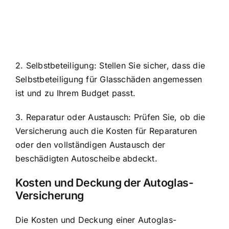
2. Selbstbeteiligung: Stellen Sie sicher, dass die
Selbstbeteiligung für Glasschäden angemessen
ist und zu Ihrem Budget passt.
3. Reparatur oder Austausch: Prüfen Sie, ob die
Versicherung auch die Kosten für Reparaturen
oder den vollständigen Austausch der
beschädigten Autoscheibe abdeckt.
Kosten und Deckung der Autoglas-
Versicherung
Die Kosten und Deckung einer Autoglas-