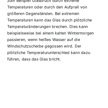
zum Beispiel
Glasbruch durch extreme
Temperaturen
oder durch den Aufprall von
größeren Gegenständen. Bei extremen
Temperaturen kann das Glas durch plötzliche
Temperaturänderungen brechen. Dies kann
beispielsweise bei einem kalten Wintermorgen
passieren, wenn heißes Wasser auf die
Windschutzscheibe gegossen wird. Der
plötzliche Temperaturunterschied kann dazu
führen, dass das Glas bricht.