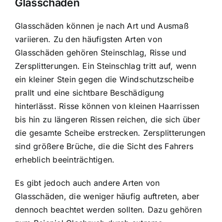
Glasschäden
Glasschäden können je nach Art und Ausmaß
variieren. Zu den häufigsten Arten von
Glasschäden gehören Steinschlag, Risse und
Zersplitterungen. Ein Steinschlag tritt auf, wenn
ein kleiner Stein gegen die Windschutzscheibe
prallt und eine sichtbare Beschädigung
hinterlässt. Risse können von kleinen Haarrissen
bis hin zu längeren Rissen reichen, die sich über
die gesamte Scheibe erstrecken. Zersplitterungen
sind größere Brüche, die die Sicht des Fahrers
erheblich beeinträchtigen.
Es gibt jedoch auch andere Arten von
Glasschäden, die weniger häufig auftreten, aber
dennoch beachtet werden sollten. Dazu gehören