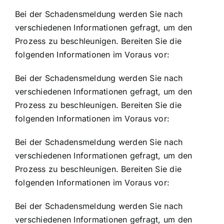
Bei der Schadensmeldung werden Sie nach
verschiedenen Informationen gefragt, um den
Prozess zu beschleunigen. Bereiten Sie die
folgenden Informationen im Voraus vor:
Bei der Schadensmeldung werden Sie nach
verschiedenen Informationen gefragt, um den
Prozess zu beschleunigen. Bereiten Sie die
folgenden Informationen im Voraus vor:
Bei der Schadensmeldung werden Sie nach
verschiedenen Informationen gefragt, um den
Prozess zu beschleunigen. Bereiten Sie die
folgenden Informationen im Voraus vor:
Bei der Schadensmeldung werden Sie nach
verschiedenen Informationen gefragt, um den