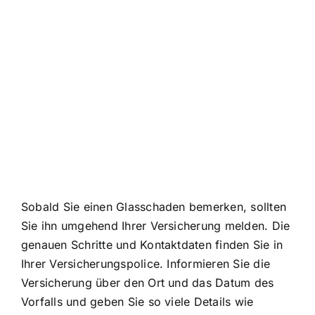
Sobald Sie einen Glasschaden bemerken, sollten
Sie ihn umgehend Ihrer Versicherung melden. Die
genauen Schritte und Kontaktdaten finden Sie in
Ihrer Versicherungspolice. Informieren Sie die
Versicherung über den Ort und das Datum des
Vorfalls und geben Sie so viele Details wie