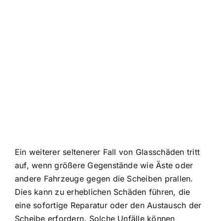
Ein weiterer seltenerer Fall von Glasschäden tritt
auf, wenn größere Gegenstände wie Äste oder
andere Fahrzeuge gegen die Scheiben prallen.
Dies kann zu erheblichen Schäden führen, die
eine sofortige Reparatur oder den Austausch der
Scheibe erfordern. Solche Unfälle können