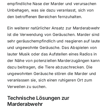
empfindliche Nase der Marder und verursachen
Unbehagen, was sie dazu veranlasst, sich von
den betroffenen Bereichen fernzuhalten.
Ein weiterer natürlicher Ansatz zur Marderabwehr
ist die Verwendung von Geräuschen. Marder sind
sehr geräuschempfindlich und reagieren auf laute
und ungewohnte Geräusche. Das Abspielen von
lauter Musik oder das Aufstellen eines Radios in
der Nähe von potenziellen Marderzugängen kann
dazu beitragen, die Tiere abzuschrecken. Die
ungewohnten Geräusche stören die Marder und
veranlassen sie, sich einen ruhigeren Ort zum
Verweilen zu suchen.
Technische Lösungen zur
Marderabwehr