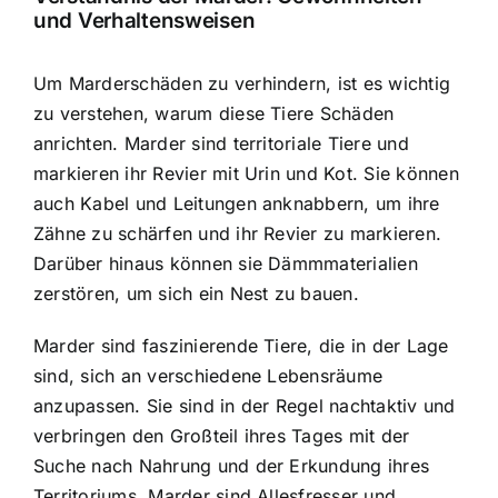
und Verhaltensweisen
Um Marderschäden zu verhindern, ist es wichtig
zu verstehen, warum diese Tiere Schäden
anrichten.
Marder sind territoriale Tiere
und
markieren ihr Revier mit Urin und Kot. Sie können
auch Kabel und Leitungen anknabbern, um ihre
Zähne zu schärfen und ihr Revier zu markieren.
Darüber hinaus können sie Dämmmaterialien
zerstören, um sich ein Nest zu bauen.
Marder sind faszinierende Tiere, die in der Lage
sind, sich an verschiedene Lebensräume
anzupassen. Sie sind in der Regel nachtaktiv und
verbringen den Großteil ihres Tages mit der
Suche nach Nahrung und der Erkundung ihres
Territoriums. Marder sind Allesfresser und