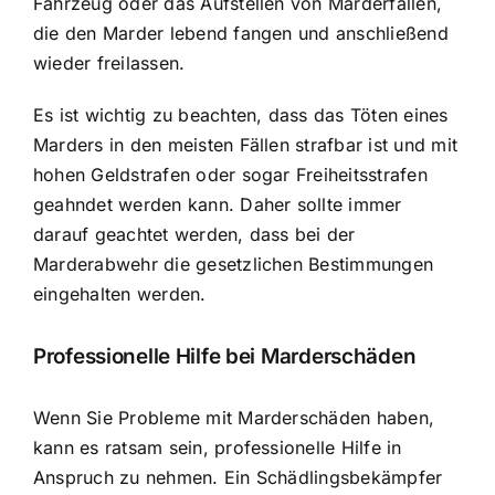
Fahrzeug oder das Aufstellen von Marderfallen,
die den Marder lebend fangen und anschließend
wieder freilassen.
Es ist wichtig zu beachten, dass das Töten eines
Marders in den meisten Fällen strafbar ist und mit
hohen Geldstrafen oder sogar Freiheitsstrafen
geahndet werden kann. Daher sollte immer
darauf geachtet werden, dass bei der
Marderabwehr die gesetzlichen Bestimmungen
eingehalten werden.
Professionelle Hilfe bei Marderschäden
Wenn Sie Probleme mit Marderschäden haben,
kann es ratsam sein, professionelle Hilfe in
Anspruch zu nehmen. Ein Schädlingsbekämpfer