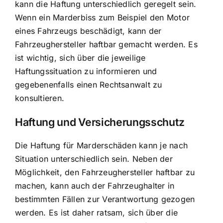
kann die Haftung unterschiedlich geregelt sein.
Wenn ein Marderbiss zum Beispiel den Motor
eines Fahrzeugs beschädigt, kann der
Fahrzeughersteller haftbar gemacht werden. Es
ist wichtig, sich über die jeweilige
Haftungssituation zu informieren und
gegebenenfalls einen Rechtsanwalt zu
konsultieren.
Haftung und Versicherungsschutz
Die Haftung für Marderschäden kann je nach
Situation unterschiedlich sein. Neben der
Möglichkeit, den Fahrzeughersteller haftbar zu
machen, kann auch der Fahrzeughalter in
bestimmten Fällen zur Verantwortung gezogen
werden. Es ist daher ratsam, sich über die