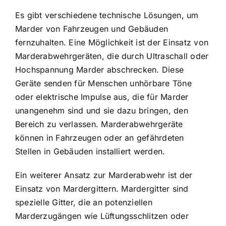
Es gibt verschiedene technische Lösungen, um
Marder von Fahrzeugen und Gebäuden
fernzuhalten. Eine Möglichkeit ist der Einsatz von
Marderabwehrgeräten, die durch Ultraschall oder
Hochspannung Marder abschrecken. Diese
Geräte senden für Menschen unhörbare Töne
oder elektrische Impulse aus, die für Marder
unangenehm sind und sie dazu bringen, den
Bereich zu verlassen. Marderabwehrgeräte
können in Fahrzeugen oder an gefährdeten
Stellen in Gebäuden installiert werden.
Ein weiterer Ansatz zur Marderabwehr ist der
Einsatz von Mardergittern. Mardergitter sind
spezielle Gitter, die an potenziellen
Marderzugängen wie Lüftungsschlitzen oder