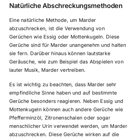
Natürliche Abschreckungsmethoden
Eine natürliche Methode, um Marder
abzuschrecken, ist die Verwendung von
Gerüchen wie Essig oder Mottenkugeln. Diese
Gerüche sind für Marder unangenehm und halten
sie fern. Darüber hinaus können lautstarke
Geräusche, wie zum Beispiel das Abspielen von
lauter Musik, Marder vertreiben.
Es ist wichtig zu beachten, dass Marder sehr
empfindliche Sinne haben und auf bestimmte
Gerüche besonders reagieren. Neben Essig und
Mottenkugeln können auch andere Gerüche wie
Pfefferminzöl, Zitronenschalen oder sogar
menschlicher Urin verwendet werden, um Marder
abzuschrecken. Diese Gerüche wirken auf die