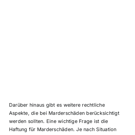
Darüber hinaus gibt es weitere rechtliche
Aspekte, die bei Marderschäden berücksichtigt
werden sollten. Eine wichtige Frage ist die
Haftung für Marderschäden. Je nach Situation