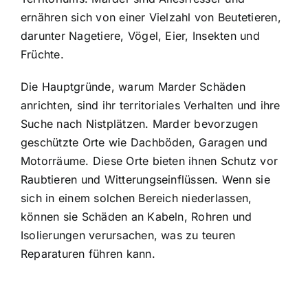
ernähren sich von einer Vielzahl von Beutetieren,
darunter Nagetiere, Vögel, Eier, Insekten und
Früchte.
Die Hauptgründe, warum Marder Schäden
anrichten, sind ihr territoriales Verhalten und ihre
Suche nach Nistplätzen.
Marder bevorzugen
geschützte Orte
wie Dachböden, Garagen und
Motorräume. Diese Orte bieten ihnen Schutz vor
Raubtieren und Witterungseinflüssen. Wenn sie
sich in einem solchen Bereich niederlassen,
können sie Schäden an Kabeln, Rohren und
Isolierungen verursachen, was zu teuren
Reparaturen führen kann.