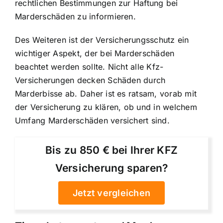
rechtlichen Bestimmungen zur Haftung bei
Marderschäden zu informieren.
Des Weiteren ist der Versicherungsschutz ein
wichtiger Aspekt, der bei Marderschäden
beachtet werden sollte. Nicht alle Kfz-
Versicherungen decken Schäden durch
Marderbisse ab. Daher ist es ratsam, vorab mit
der Versicherung zu klären, ob und in welchem
Umfang Marderschäden versichert sind.
Bis zu 850 € bei Ihrer KFZ
Versicherung sparen?
Jetzt vergleichen