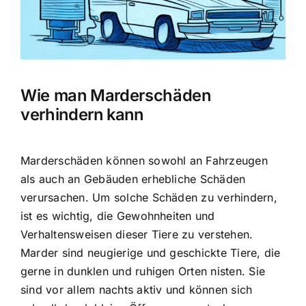
Wie man Marderschäden
verhindern kann
Marderschäden können sowohl an Fahrzeugen
als auch an Gebäuden erhebliche Schäden
verursachen. Um solche Schäden zu verhindern,
ist es wichtig, die Gewohnheiten und
Verhaltensweisen dieser Tiere zu verstehen.
Marder sind neugierige und geschickte Tiere
, die
gerne in dunklen und ruhigen Orten nisten. Sie
sind vor allem nachts aktiv und können sich