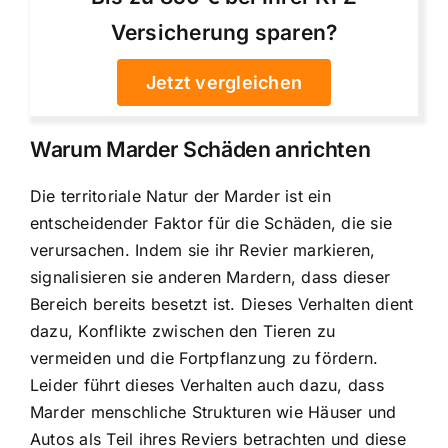
Versicherung sparen?
Jetzt vergleichen
Warum Marder Schäden anrichten
Die territoriale Natur der Marder ist ein
entscheidender Faktor für die Schäden, die sie
verursachen. Indem sie ihr Revier markieren,
signalisieren sie anderen Mardern, dass dieser
Bereich bereits besetzt ist. Dieses Verhalten dient
dazu, Konflikte zwischen den Tieren zu
vermeiden und die Fortpflanzung zu fördern.
Leider führt dieses Verhalten auch dazu, dass
Marder menschliche Strukturen wie Häuser und
Autos als Teil ihres Reviers betrachten und diese