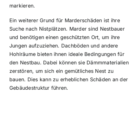
markieren.
Ein weiterer Grund für Marderschäden ist ihre
Suche nach Nistplätzen.
Marder sind Nestbauer
und benötigen einen geschützten Ort, um ihre
Jungen aufzuziehen. Dachböden und andere
Hohlräume bieten ihnen ideale Bedingungen für
den Nestbau. Dabei können sie Dämmmaterialien
zerstören, um sich ein gemütliches Nest zu
bauen. Dies kann zu erheblichen Schäden an der
Gebäudestruktur führen.