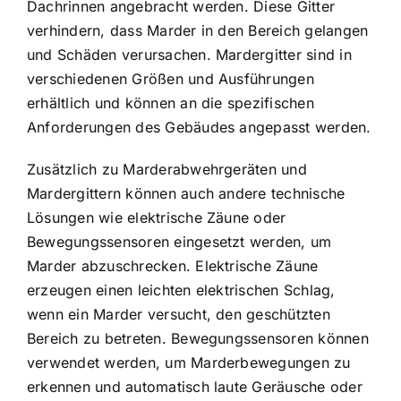
Dachrinnen angebracht werden. Diese Gitter
verhindern, dass Marder in den Bereich gelangen
und Schäden verursachen. Mardergitter sind in
verschiedenen Größen und Ausführungen
erhältlich und können an die spezifischen
Anforderungen des Gebäudes angepasst werden.
Zusätzlich zu Marderabwehrgeräten und
Mardergittern können auch andere technische
Lösungen wie elektrische Zäune oder
Bewegungssensoren eingesetzt werden, um
Marder abzuschrecken. Elektrische Zäune
erzeugen einen leichten elektrischen Schlag,
wenn ein Marder versucht, den geschützten
Bereich zu betreten. Bewegungssensoren können
verwendet werden, um Marderbewegungen zu
erkennen und automatisch laute Geräusche oder