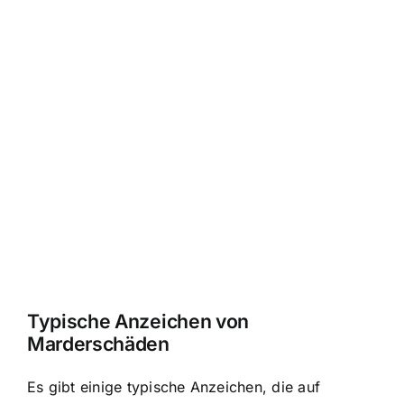
Typische Anzeichen von
Marderschäden
Es gibt einige typische Anzeichen, die auf