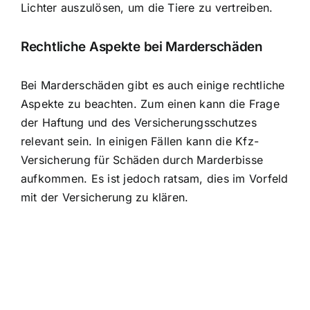
Lichter auszulösen, um die Tiere zu vertreiben.
Rechtliche Aspekte bei Marderschäden
Bei Marderschäden gibt es auch einige rechtliche
Aspekte zu beachten. Zum einen kann die Frage
der Haftung und des Versicherungsschutzes
relevant sein. In einigen Fällen kann die Kfz-
Versicherung für Schäden durch Marderbisse
aufkommen. Es ist jedoch ratsam, dies im Vorfeld
mit der Versicherung zu klären.