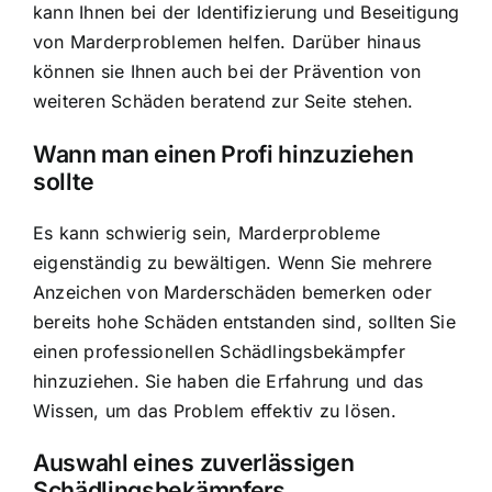
kann Ihnen bei der Identifizierung und Beseitigung
von Marderproblemen helfen. Darüber hinaus
können sie Ihnen auch bei der Prävention von
weiteren Schäden beratend zur Seite stehen.
Wann man einen Profi hinzuziehen
sollte
Es kann schwierig sein, Marderprobleme
eigenständig zu bewältigen. Wenn Sie mehrere
Anzeichen von Marderschäden bemerken oder
bereits hohe Schäden entstanden sind, sollten Sie
einen professionellen Schädlingsbekämpfer
hinzuziehen. Sie haben die Erfahrung und das
Wissen, um das Problem effektiv zu lösen.
Auswahl eines zuverlässigen
Schädlingsbekämpfers