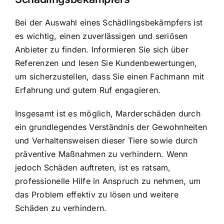
Bei der Auswahl eines Schädlingsbekämpfers ist
es wichtig, einen zuverlässigen und seriösen
Anbieter zu finden. Informieren Sie sich über
Referenzen und lesen Sie Kundenbewertungen,
um sicherzustellen, dass Sie einen Fachmann mit
Erfahrung und gutem Ruf engagieren.
Insgesamt ist es möglich, Marderschäden durch
ein grundlegendes Verständnis der Gewohnheiten
und Verhaltensweisen dieser Tiere sowie durch
präventive Maßnahmen zu verhindern. Wenn
jedoch Schäden auftreten, ist es ratsam,
professionelle Hilfe in Anspruch zu nehmen, um
das Problem effektiv zu lösen und weitere
Schäden zu verhindern.