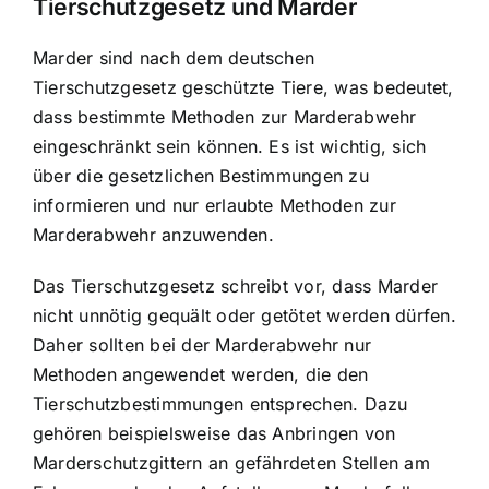
Tierschutzgesetz und Marder
Marder sind nach dem deutschen
Tierschutzgesetz geschützte Tiere, was bedeutet,
dass bestimmte Methoden zur Marderabwehr
eingeschränkt sein können. Es ist wichtig, sich
über die gesetzlichen Bestimmungen zu
informieren und nur erlaubte Methoden zur
Marderabwehr anzuwenden.
Das Tierschutzgesetz schreibt vor, dass Marder
nicht unnötig gequält oder getötet werden dürfen.
Daher sollten bei der Marderabwehr nur
Methoden angewendet werden, die den
Tierschutzbestimmungen entsprechen. Dazu
gehören beispielsweise das Anbringen von
Marderschutzgittern an gefährdeten Stellen am