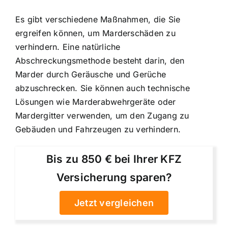
Es gibt verschiedene Maßnahmen, die Sie
ergreifen können, um Marderschäden zu
verhindern. Eine natürliche
Abschreckungsmethode besteht darin, den
Marder durch Geräusche und Gerüche
abzuschrecken. Sie können auch technische
Lösungen wie Marderabwehrgeräte oder
Mardergitter verwenden, um den Zugang zu
Gebäuden und Fahrzeugen zu verhindern.
Bis zu 850 € bei Ihrer KFZ
Versicherung sparen?
Jetzt vergleichen