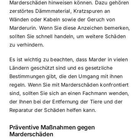
Marderschäden hinweisen können. Dazu gehören
zerstörtes Dämmmaterial, Kratzspuren an
Wänden oder Kabeln sowie der Geruch von
Marderurin. Wenn Sie diese Anzeichen bemerken,
sollten Sie schnell handeln, um weitere Schäden
zu verhindern.
Es ist wichtig zu beachten, dass Marder in vielen
Ländern geschützt sind und es gesetzliche
Bestimmungen gibt, die den Umgang mit ihnen
regeln. Wenn Sie mit Marderschäden konfrontiert
sind, sollten Sie sich an einen Fachmann wenden,
der Ihnen bei der Entfernung der Tiere und der
Reparatur der Schäden helfen kann.
Präventive Maßnahmen gegen
Marderschäden