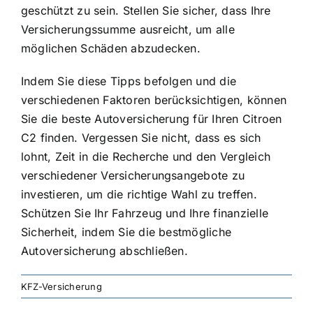
geschützt zu sein. Stellen Sie sicher, dass Ihre
Versicherungssumme ausreicht, um alle
möglichen Schäden abzudecken.
Indem Sie diese Tipps befolgen und die
verschiedenen Faktoren berücksichtigen, können
Sie die beste Autoversicherung für Ihren Citroen
C2 finden. Vergessen Sie nicht, dass es sich
lohnt, Zeit in die Recherche und den Vergleich
verschiedener Versicherungsangebote zu
investieren, um die richtige Wahl zu treffen.
Schützen Sie Ihr Fahrzeug und Ihre finanzielle
Sicherheit, indem Sie die bestmögliche
Autoversicherung abschließen.
KFZ-Versicherung