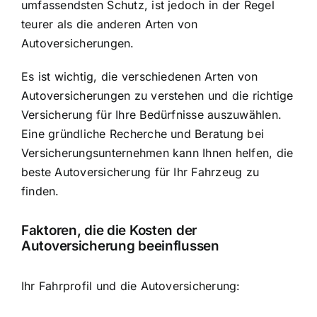
umfassendsten Schutz, ist jedoch in der Regel
teurer als die anderen Arten von
Autoversicherungen.
Es ist wichtig, die verschiedenen Arten von
Autoversicherungen zu verstehen und die richtige
Versicherung für Ihre Bedürfnisse auszuwählen.
Eine gründliche Recherche und Beratung bei
Versicherungsunternehmen kann Ihnen helfen, die
beste Autoversicherung für Ihr Fahrzeug zu
finden.
Faktoren, die die Kosten der
Autoversicherung beeinflussen
Ihr Fahrprofil und die Autoversicherung: