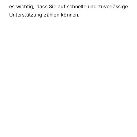
es wichtig, dass Sie auf schnelle und zuverlässige
Unterstützung zählen können.