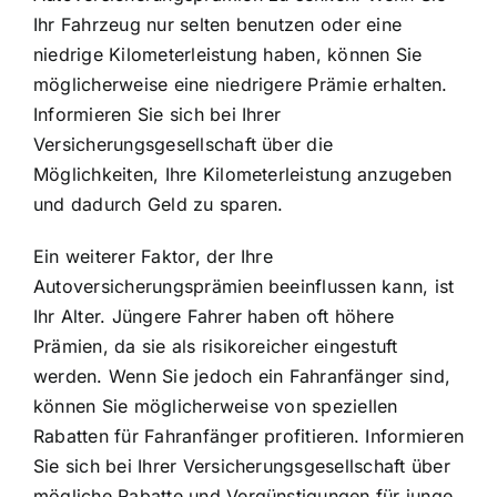
Ihr Fahrzeug nur selten benutzen oder eine
niedrige Kilometerleistung haben, können Sie
möglicherweise eine niedrigere Prämie erhalten.
Informieren Sie sich bei Ihrer
Versicherungsgesellschaft über die
Möglichkeiten, Ihre Kilometerleistung anzugeben
und dadurch Geld zu sparen.
Ein weiterer Faktor, der Ihre
Autoversicherungsprämien beeinflussen kann, ist
Ihr Alter. Jüngere Fahrer haben oft höhere
Prämien, da sie als risikoreicher eingestuft
werden. Wenn Sie jedoch ein Fahranfänger sind,
können Sie möglicherweise von speziellen
Rabatten für Fahranfänger profitieren. Informieren
Sie sich bei Ihrer Versicherungsgesellschaft über
mögliche Rabatte und Vergünstigungen für junge