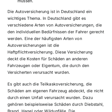
müssen.
Die Autoversicherung ist in Deutschland ein
wichtiges Thema. In Deutschland gibt es
verschiedene Arten von Autoversicherungen, die
den individuellen Bedürfnissen der Fahrer gerecht
werden. Eine der häufigsten Arten von
Autoversicherungen ist die
Haftpflichtversicherung. Diese Versicherung
deckt die Kosten für Schäden an anderen
Fahrzeugen oder Eigentum, die durch den
Versicherten verursacht wurden.
Es gibt auch die Teilkaskoversicherung, die
Schäden am eigenen Fahrzeug abdeckt, die nicht
durch einen Unfall verursacht wurden. Dazu
gehören beispielsweise Schäden durch Diebstahl,
Brand, Hagel oder Wildunfälle. Die