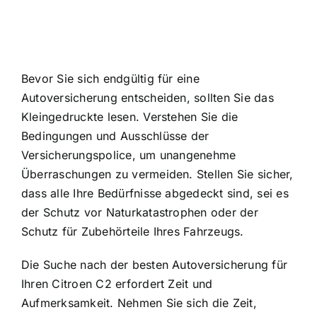
Bevor Sie sich endgültig für eine
Autoversicherung entscheiden, sollten Sie das
Kleingedruckte lesen. Verstehen Sie die
Bedingungen und Ausschlüsse der
Versicherungspolice, um unangenehme
Überraschungen zu vermeiden. Stellen Sie sicher,
dass alle Ihre Bedürfnisse abgedeckt sind, sei es
der Schutz vor Naturkatastrophen oder der
Schutz für Zubehörteile Ihres Fahrzeugs.
Die Suche nach der besten Autoversicherung für
Ihren Citroen C2 erfordert Zeit und
Aufmerksamkeit. Nehmen Sie sich die Zeit,