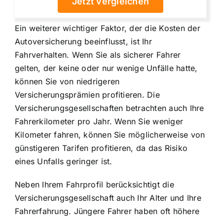
Jetzt vergleichen
Ein weiterer wichtiger Faktor, der die Kosten der
Autoversicherung beeinflusst, ist Ihr
Fahrverhalten. Wenn Sie als sicherer Fahrer
gelten, der keine oder nur wenige Unfälle hatte,
können Sie von niedrigeren
Versicherungsprämien profitieren. Die
Versicherungsgesellschaften betrachten auch Ihre
Fahrerkilometer pro Jahr. Wenn Sie weniger
Kilometer fahren, können Sie möglicherweise von
günstigeren Tarifen profitieren, da das Risiko
eines Unfalls geringer ist.
Neben Ihrem Fahrprofil berücksichtigt die
Versicherungsgesellschaft auch Ihr Alter und Ihre
Fahrerfahrung. Jüngere Fahrer haben oft höhere