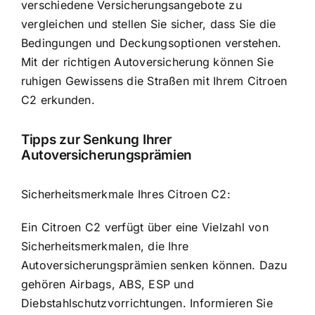
verschiedene Versicherungsangebote zu
vergleichen und stellen Sie sicher, dass Sie die
Bedingungen und Deckungsoptionen verstehen.
Mit der richtigen Autoversicherung können Sie
ruhigen Gewissens die Straßen mit Ihrem Citroen
C2 erkunden.
Tipps zur Senkung Ihrer
Autoversicherungsprämien
Sicherheitsmerkmale Ihres Citroen C2:
Ein Citroen C2 verfügt über eine Vielzahl von
Sicherheitsmerkmalen, die Ihre
Autoversicherungsprämien senken können. Dazu
gehören Airbags, ABS, ESP und
Diebstahlschutzvorrichtungen. Informieren Sie