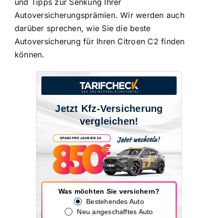
und Tipps zur Senkung Ihrer
Autoversicherungsprämien. Wir werden auch
darüber sprechen, wie Sie die beste
Autoversicherung für Ihren Citroen C2 finden
können.
Jetzt Kfz-Versicherung
vergleichen!
Was möchten Sie versichern?
Bestehendes Auto
Neu angeschafftes Auto