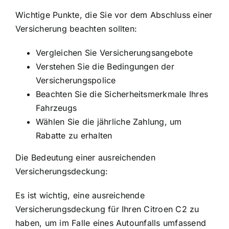
Wichtige Punkte, die Sie vor dem Abschluss einer
Versicherung beachten sollten:
Vergleichen Sie Versicherungsangebote
Verstehen Sie die Bedingungen der
Versicherungspolice
Beachten Sie die Sicherheitsmerkmale Ihres
Fahrzeugs
Wählen Sie die jährliche Zahlung, um
Rabatte zu erhalten
Die Bedeutung einer ausreichenden
Versicherungsdeckung:
Es ist wichtig, eine ausreichende
Versicherungsdeckung für Ihren Citroen C2 zu
haben, um im Falle eines Autounfalls umfassend