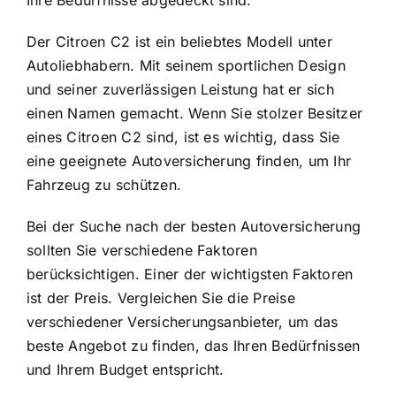
Ihre Bedürfnisse abgedeckt sind.
Der Citroen C2 ist ein beliebtes Modell unter
Autoliebhabern. Mit seinem sportlichen Design
und seiner zuverlässigen Leistung hat er sich
einen Namen gemacht. Wenn Sie stolzer Besitzer
eines Citroen C2 sind, ist es wichtig, dass Sie
eine geeignete Autoversicherung finden, um Ihr
Fahrzeug zu schützen.
Bei der Suche nach der besten Autoversicherung
sollten Sie verschiedene Faktoren
berücksichtigen. Einer der wichtigsten Faktoren
ist der Preis. Vergleichen Sie die Preise
verschiedener Versicherungsanbieter, um das
beste Angebot zu finden, das Ihren Bedürfnissen
und Ihrem Budget entspricht.