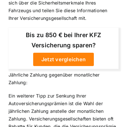
sich über die Sicherheitsmerkmale Ihres
Fahrzeugs und teilen Sie diese Informationen
Ihrer Versicherungsgesellschaft mit.
Bis zu 850 € bei Ihrer KFZ
Versicherung sparen?
Jetzt vergleichen
Jährliche Zahlung gegenüber monatlicher
Zahlung:
Ein weiterer Tipp zur Senkung Ihrer
Autoversicherungsprämien ist die Wahl der
jährlichen Zahlung anstelle der monatlichen
Zahlung. Versicherungsgesellschaften bieten oft
Rabatte für Kunden, die die Versicherungsprämie