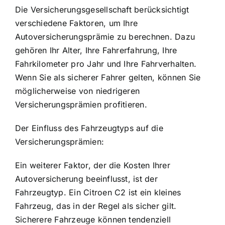
Die Versicherungsgesellschaft berücksichtigt
verschiedene Faktoren, um Ihre
Autoversicherungsprämie zu berechnen. Dazu
gehören Ihr Alter, Ihre Fahrerfahrung, Ihre
Fahrkilometer pro Jahr und Ihre Fahrverhalten.
Wenn Sie als sicherer Fahrer gelten, können Sie
möglicherweise von niedrigeren
Versicherungsprämien profitieren.
Der Einfluss des Fahrzeugtyps auf die
Versicherungsprämien:
Ein weiterer Faktor, der die Kosten Ihrer
Autoversicherung beeinflusst, ist der
Fahrzeugtyp. Ein Citroen C2 ist ein kleines
Fahrzeug, das in der Regel als sicher gilt.
Sicherere Fahrzeuge können tendenziell