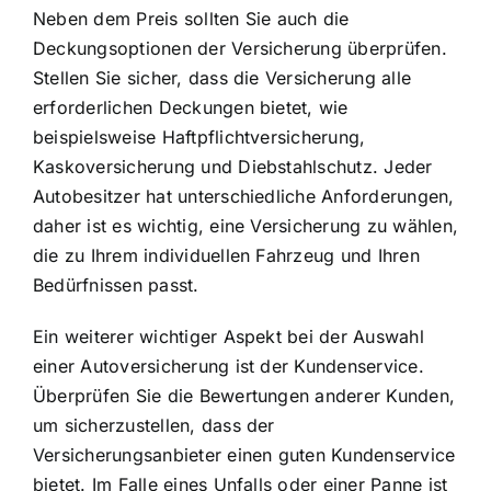
Neben dem Preis sollten Sie auch die
Deckungsoptionen der Versicherung überprüfen.
Stellen Sie sicher, dass die Versicherung alle
erforderlichen Deckungen bietet, wie
beispielsweise Haftpflichtversicherung,
Kaskoversicherung und Diebstahlschutz. Jeder
Autobesitzer hat unterschiedliche Anforderungen,
daher ist es wichtig, eine Versicherung zu wählen,
die zu Ihrem individuellen Fahrzeug und Ihren
Bedürfnissen passt.
Ein weiterer wichtiger Aspekt bei der Auswahl
einer Autoversicherung ist der Kundenservice.
Überprüfen Sie die Bewertungen anderer Kunden,
um sicherzustellen, dass der
Versicherungsanbieter einen guten Kundenservice
bietet. Im Falle eines Unfalls oder einer Panne ist