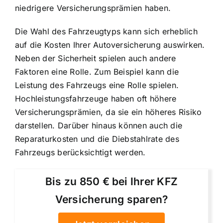
niedrigere Versicherungsprämien haben.
Die Wahl des Fahrzeugtyps kann sich erheblich
auf die Kosten Ihrer Autoversicherung auswirken.
Neben der Sicherheit spielen auch andere
Faktoren eine Rolle. Zum Beispiel kann die
Leistung des Fahrzeugs eine Rolle spielen.
Hochleistungsfahrzeuge haben oft höhere
Versicherungsprämien, da sie ein höheres Risiko
darstellen. Darüber hinaus können auch die
Reparaturkosten und die Diebstahlrate des
Fahrzeugs berücksichtigt werden.
Bis zu 850 € bei Ihrer KFZ
Versicherung sparen?