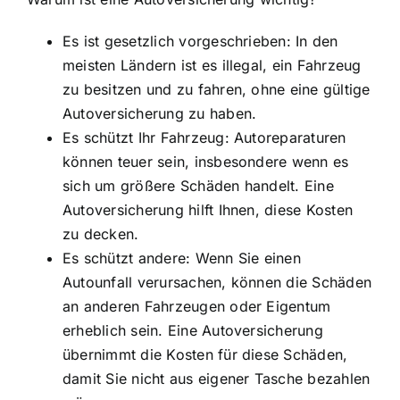
Es ist gesetzlich vorgeschrieben: In den
meisten Ländern ist es illegal, ein Fahrzeug
zu besitzen und zu fahren, ohne eine gültige
Autoversicherung zu haben.
Es schützt Ihr Fahrzeug: Autoreparaturen
können teuer sein, insbesondere wenn es
sich um größere Schäden handelt. Eine
Autoversicherung hilft Ihnen, diese Kosten
zu decken.
Es schützt andere: Wenn Sie einen
Autounfall verursachen, können die Schäden
an anderen Fahrzeugen oder Eigentum
erheblich sein. Eine Autoversicherung
übernimmt die Kosten für diese Schäden,
damit Sie nicht aus eigener Tasche bezahlen