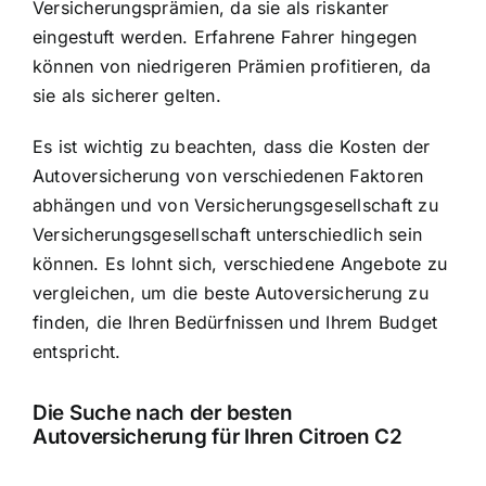
Versicherungsprämien, da sie als riskanter
eingestuft werden. Erfahrene Fahrer hingegen
können von niedrigeren Prämien profitieren, da
sie als sicherer gelten.
Es ist wichtig zu beachten, dass die Kosten der
Autoversicherung von verschiedenen Faktoren
abhängen und von Versicherungsgesellschaft zu
Versicherungsgesellschaft unterschiedlich sein
können. Es lohnt sich, verschiedene Angebote zu
vergleichen, um die beste Autoversicherung zu
finden, die Ihren Bedürfnissen und Ihrem Budget
entspricht.
Die Suche nach der besten
Autoversicherung für Ihren Citroen C2