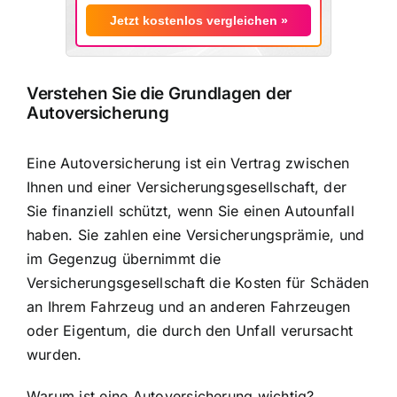
Jetzt kostenlos vergleichen »
Verstehen Sie die Grundlagen der
Autoversicherung
Eine Autoversicherung ist ein Vertrag zwischen
Ihnen und einer Versicherungsgesellschaft, der
Sie finanziell schützt, wenn Sie einen Autounfall
haben. Sie zahlen eine Versicherungsprämie, und
im Gegenzug übernimmt die
Versicherungsgesellschaft die Kosten für Schäden
an Ihrem Fahrzeug und an anderen Fahrzeugen
oder Eigentum, die durch den Unfall verursacht
wurden.
Warum ist eine Autoversicherung wichtig?