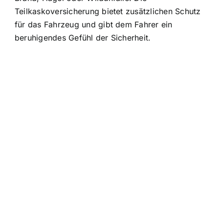
Teilkaskoversicherung bietet zusätzlichen Schutz
für das Fahrzeug und gibt dem Fahrer ein
beruhigendes Gefühl der Sicherheit.