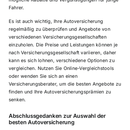
Fahrer.
Es ist auch wichtig, Ihre Autoversicherung
regelmäßig zu überprüfen und Angebote von
verschiedenen Versicherungsgesellschaften
einzuholen. Die Preise und Leistungen können je
nach Versicherungsgesellschaft variieren, daher
kann es sich lohnen, verschiedene Optionen zu
vergleichen. Nutzen Sie Online-Vergleichstools
oder wenden Sie sich an einen
Versicherungsberater, um die besten Angebote zu
finden und Ihre Autoversicherungsprämien zu
senken.
Abschlussgedanken zur Auswahl der
besten Autoversicherung