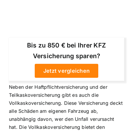
Bis zu 850 € bei Ihrer KFZ
Versicherung sparen?
Jetzt vergleichen
Neben der Haftpflichtversicherung und der
Teilkaskoversicherung gibt es auch die
Vollkaskoversicherung. Diese Versicherung deckt
alle Schäden am eigenen Fahrzeug ab,
unabhängig davon, wer den Unfall verursacht
hat. Die Vollkaskoversicherung bietet den