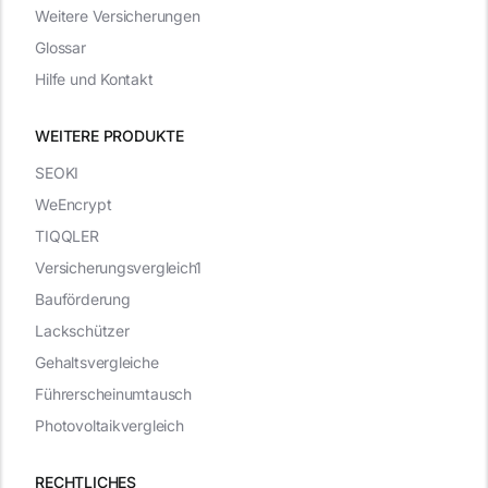
Weitere Versicherungen
Glossar
Hilfe und Kontakt
WEITERE PRODUKTE
SEOKI
WeEncrypt
TIQQLER
Versicherungsvergleich1
Bauförderung
Lackschützer
Gehaltsvergleiche
Führerscheinumtausch
Photovoltaikvergleich
RECHTLICHES