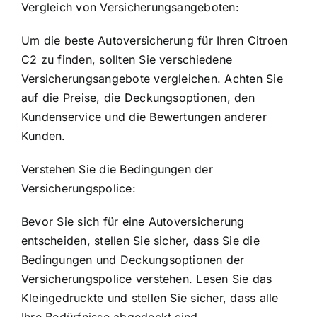
Vergleich von Versicherungsangeboten:
Um die beste Autoversicherung für Ihren Citroen
C2 zu finden, sollten Sie verschiedene
Versicherungsangebote vergleichen. Achten Sie
auf die Preise, die Deckungsoptionen, den
Kundenservice und die Bewertungen anderer
Kunden.
Verstehen Sie die Bedingungen der
Versicherungspolice:
Bevor Sie sich für eine Autoversicherung
entscheiden, stellen Sie sicher, dass Sie die
Bedingungen und Deckungsoptionen der
Versicherungspolice verstehen. Lesen Sie das
Kleingedruckte und stellen Sie sicher, dass alle