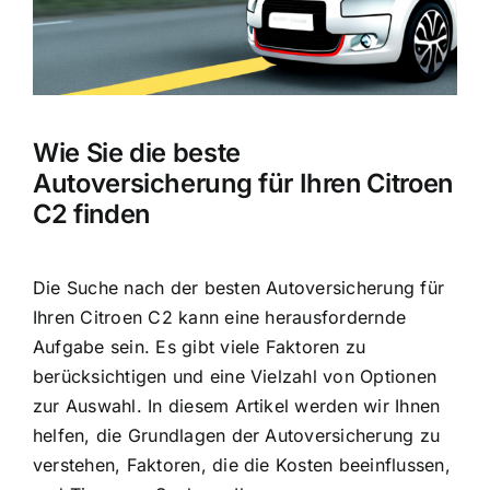
Wie Sie die beste
Autoversicherung für Ihren Citroen
C2 finden
Die Suche nach der besten Autoversicherung für
Ihren Citroen C2 kann eine herausfordernde
Aufgabe sein. Es gibt viele Faktoren zu
berücksichtigen und eine Vielzahl von Optionen
zur Auswahl. In diesem Artikel werden wir Ihnen
helfen, die Grundlagen der Autoversicherung zu
verstehen, Faktoren, die die Kosten beeinflussen,