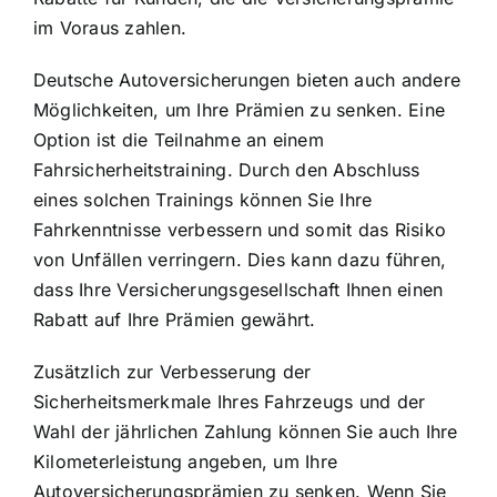
im Voraus zahlen.
Deutsche Autoversicherungen bieten auch andere
Möglichkeiten, um Ihre Prämien zu senken. Eine
Option ist die Teilnahme an einem
Fahrsicherheitstraining. Durch den Abschluss
eines solchen Trainings können Sie Ihre
Fahrkenntnisse verbessern und somit das Risiko
von Unfällen verringern. Dies kann dazu führen,
dass Ihre Versicherungsgesellschaft Ihnen einen
Rabatt auf Ihre Prämien gewährt.
Zusätzlich zur Verbesserung der
Sicherheitsmerkmale Ihres Fahrzeugs und der
Wahl der jährlichen Zahlung können Sie auch Ihre
Kilometerleistung angeben, um Ihre
Autoversicherungsprämien zu senken. Wenn Sie