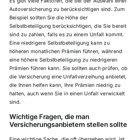
Es gibt viele Faktoren, die bei der Auswahl einer
Autoversicherung zu berücksichtigen sind. Zum
Beispiel sollten Sie die Höhe der
Selbstbeteiligung berücksichtigen, die Sie bereit
sind zu zahlen, falls es zu einem Unfall kommt.
Eine niedrigere Selbstbeteiligung kann zu
höheren monatlichen Prämien führen, während
eine höhere Selbstbeteiligung zu niedrigeren
Prämien führen kann. Sie sollten auch prüfen, ob
die Versicherung eine Unfallverzeihung anbietet,
die Ihnen helfen kann, Ihre Prämien niedrig zu
halten, auch wenn Sie in einen Unfall verwickelt
sind.
Wichtige Fragen, die man
Versicherungsanbietern stellen sollte
Eine wichtige Sache, die oft übersehen wird, ist