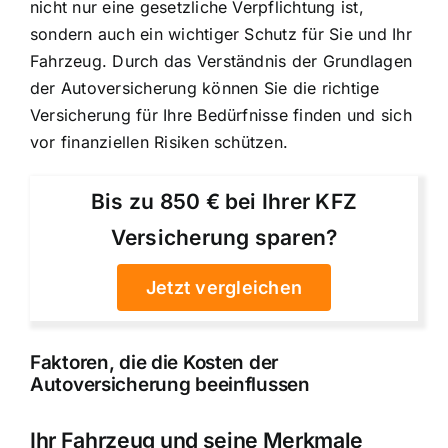
nicht nur eine gesetzliche Verpflichtung ist,
sondern auch ein wichtiger Schutz für Sie und Ihr
Fahrzeug. Durch das Verständnis der Grundlagen
der Autoversicherung können Sie die richtige
Versicherung für Ihre Bedürfnisse finden und sich
vor finanziellen Risiken schützen.
Bis zu 850 € bei Ihrer KFZ
Versicherung sparen?
Jetzt vergleichen
Faktoren, die die Kosten der
Autoversicherung beeinflussen
Ihr Fahrzeug und seine Merkmale