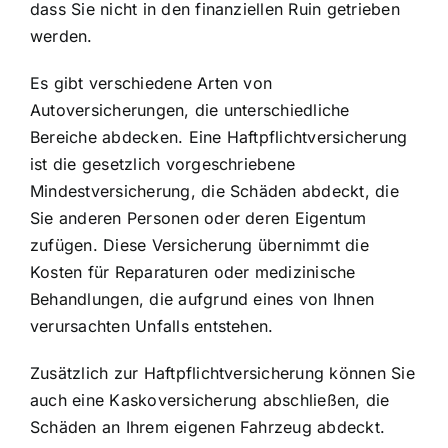
dass Sie nicht in den finanziellen Ruin getrieben
werden.
Es gibt verschiedene Arten von
Autoversicherungen, die unterschiedliche
Bereiche abdecken. Eine Haftpflichtversicherung
ist die gesetzlich vorgeschriebene
Mindestversicherung, die Schäden abdeckt, die
Sie anderen Personen oder deren Eigentum
zufügen. Diese Versicherung übernimmt die
Kosten für Reparaturen oder medizinische
Behandlungen, die aufgrund eines von Ihnen
verursachten Unfalls entstehen.
Zusätzlich zur Haftpflichtversicherung können Sie
auch eine Kaskoversicherung abschließen, die
Schäden an Ihrem eigenen Fahrzeug abdeckt.