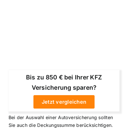
Bis zu 850 € bei Ihrer KFZ
Versicherung sparen?
Jetzt vergleichen
Bei der Auswahl einer Autoversicherung sollten
Sie auch die Deckungssumme berücksichtigen.