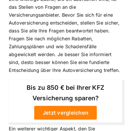
das Stellen von Fragen an die
Versicherungsanbieter. Bevor Sie sich für eine
Autoversicherung entscheiden, stellen Sie sicher,
dass Sie alle Ihre Fragen beantwortet haben.
Fragen Sie nach möglichen Rabatten,
Zahlungsplänen und wie Schadensfälle
abgewickelt werden. Je besser Sie informiert
sind, desto besser können Sie eine fundierte
Entscheidung über Ihre Autoversicherung treffen.
Bis zu 850 € bei Ihrer KFZ
Versicherung sparen?
Jetzt vergleichen
Ein weiterer wichtiger Aspekt, den Sie