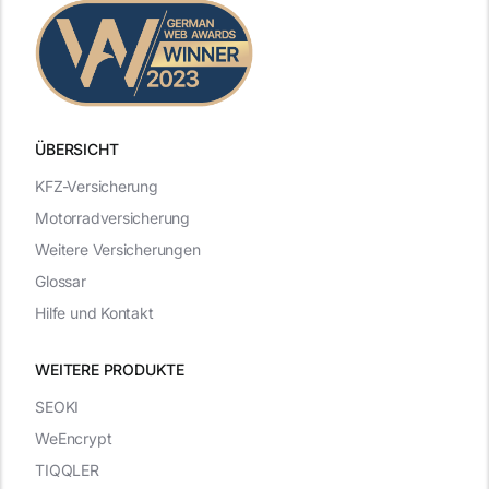
ÜBERSICHT
KFZ-Versicherung
Motorradversicherung
Weitere Versicherungen
Glossar
Hilfe und Kontakt
WEITERE PRODUKTE
SEOKI
WeEncrypt
TIQQLER