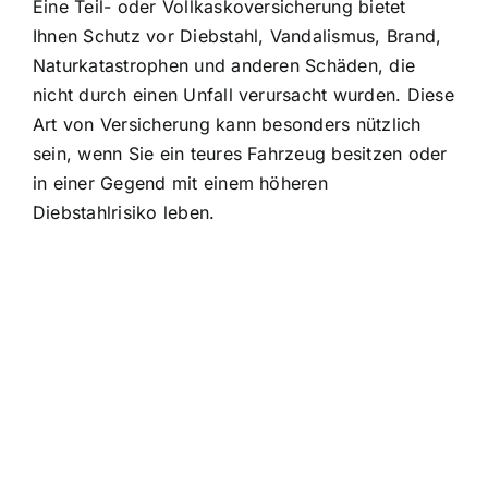
Eine Teil- oder Vollkaskoversicherung bietet
Ihnen Schutz vor Diebstahl, Vandalismus, Brand,
Naturkatastrophen und anderen Schäden, die
nicht durch einen Unfall verursacht wurden. Diese
Art von Versicherung kann besonders nützlich
sein, wenn Sie ein teures Fahrzeug besitzen oder
in einer Gegend mit einem höheren
Diebstahlrisiko leben.