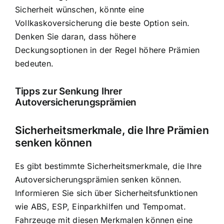
Sicherheit wünschen, könnte eine
Vollkaskoversicherung die beste Option sein.
Denken Sie daran, dass höhere
Deckungsoptionen in der Regel höhere Prämien
bedeuten.
Tipps zur Senkung Ihrer
Autoversicherungsprämien
Sicherheitsmerkmale, die Ihre Prämien
senken können
Es gibt bestimmte Sicherheitsmerkmale, die Ihre
Autoversicherungsprämien senken können.
Informieren Sie sich über Sicherheitsfunktionen
wie ABS, ESP, Einparkhilfen und Tempomat.
Fahrzeuge mit diesen Merkmalen können eine