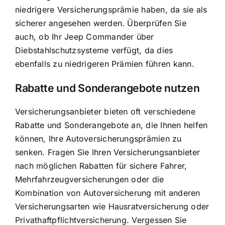
niedrigere Versicherungsprämie haben, da sie als
sicherer angesehen werden. Überprüfen Sie
auch, ob Ihr Jeep Commander über
Diebstahlschutzsysteme verfügt, da dies
ebenfalls zu niedrigeren Prämien führen kann.
Rabatte und Sonderangebote nutzen
Versicherungsanbieter bieten oft verschiedene
Rabatte und Sonderangebote an, die Ihnen helfen
können, Ihre Autoversicherungsprämien zu
senken. Fragen Sie Ihren Versicherungsanbieter
nach möglichen Rabatten für sichere Fahrer,
Mehrfahrzeugversicherungen oder die
Kombination von Autoversicherung mit anderen
Versicherungsarten wie Hausratversicherung oder
Privathaftpflichtversicherung. Vergessen Sie