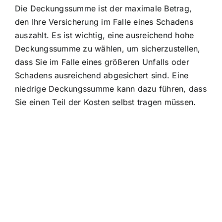
Die Deckungssumme ist der maximale Betrag,
den Ihre Versicherung im Falle eines Schadens
auszahlt. Es ist wichtig, eine ausreichend hohe
Deckungssumme zu wählen, um sicherzustellen,
dass Sie im Falle eines größeren Unfalls oder
Schadens ausreichend abgesichert sind. Eine
niedrige Deckungssumme kann dazu führen, dass
Sie einen Teil der Kosten selbst tragen müssen.