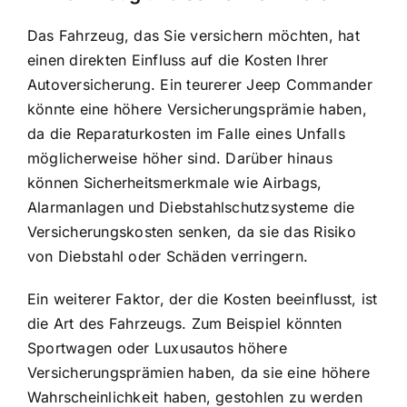
Das Fahrzeug, das Sie versichern möchten, hat
einen direkten Einfluss auf die Kosten Ihrer
Autoversicherung. Ein teurerer Jeep Commander
könnte eine höhere Versicherungsprämie haben,
da die Reparaturkosten im Falle eines Unfalls
möglicherweise höher sind. Darüber hinaus
können Sicherheitsmerkmale wie Airbags,
Alarmanlagen und Diebstahlschutzsysteme die
Versicherungskosten senken, da sie das Risiko
von Diebstahl oder Schäden verringern.
Ein weiterer Faktor, der die Kosten beeinflusst, ist
die Art des Fahrzeugs. Zum Beispiel könnten
Sportwagen oder Luxusautos höhere
Versicherungsprämien haben, da sie eine höhere
Wahrscheinlichkeit haben, gestohlen zu werden