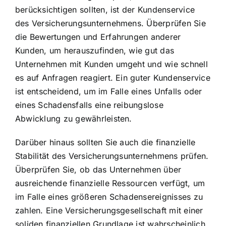
berücksichtigen sollten, ist der Kundenservice
des Versicherungsunternehmens. Überprüfen Sie
die Bewertungen und Erfahrungen anderer
Kunden, um herauszufinden, wie gut das
Unternehmen mit Kunden umgeht und wie schnell
es auf Anfragen reagiert. Ein guter Kundenservice
ist entscheidend, um im Falle eines Unfalls oder
eines Schadensfalls eine reibungslose
Abwicklung zu gewährleisten.
Darüber hinaus sollten Sie auch die finanzielle
Stabilität des Versicherungsunternehmens prüfen.
Überprüfen Sie, ob das Unternehmen über
ausreichende finanzielle Ressourcen verfügt, um
im Falle eines größeren Schadensereignisses zu
zahlen. Eine Versicherungsgesellschaft mit einer
soliden finanziellen Grundlage ist wahrscheinlich