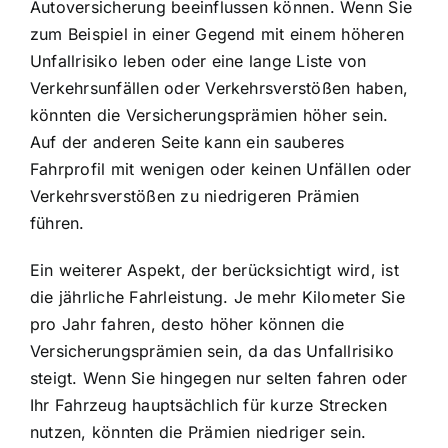
Autoversicherung beeinflussen können. Wenn Sie
zum Beispiel in einer Gegend mit einem höheren
Unfallrisiko leben oder eine lange Liste von
Verkehrsunfällen oder Verkehrsverstößen haben,
könnten die Versicherungsprämien höher sein.
Auf der anderen Seite kann ein sauberes
Fahrprofil mit wenigen oder keinen Unfällen oder
Verkehrsverstößen zu niedrigeren Prämien
führen.
Ein weiterer Aspekt, der berücksichtigt wird, ist
die jährliche Fahrleistung. Je mehr Kilometer Sie
pro Jahr fahren, desto höher können die
Versicherungsprämien sein, da das Unfallrisiko
steigt. Wenn Sie hingegen nur selten fahren oder
Ihr Fahrzeug hauptsächlich für kurze Strecken
nutzen, könnten die Prämien niedriger sein.