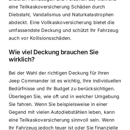
eine Teilkaskoversicherung Schäden durch
Diebstahl, Vandalismus und Naturkatastrophen
abdeckt. Eine Vollkaskoversicherung bietet die
umfassendste Deckung und schützt Ihr Fahrzeug
auch vor Kollisionsschäden.
Wie viel Deckung brauchen Sie
wirklich?
Bei der Wahl der richtigen Deckung für Ihren
Jeep Commander ist es wichtig, Ihre individuellen
Bedürfnisse und Ihr Budget zu berücksichtigen.
Überlegen Sie, wie oft und in welcher Umgebung
Sie fahren. Wenn Sie beispielsweise in einer
Gegend mit vielen Autodiebstählen leben, kann
eine Teilkaskoversicherung sinnvoll sein. Wenn
Ihr Fahrzeug jedoch teuer ist oder Sie finanzielle