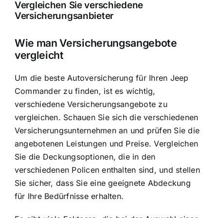
Vergleichen Sie verschiedene
Versicherungsanbieter
Wie man Versicherungsangebote
vergleicht
Um die beste Autoversicherung für Ihren Jeep
Commander zu finden, ist es wichtig,
verschiedene Versicherungsangebote zu
vergleichen. Schauen Sie sich die verschiedenen
Versicherungsunternehmen an und prüfen Sie die
angebotenen Leistungen und Preise. Vergleichen
Sie die Deckungsoptionen, die in den
verschiedenen Policen enthalten sind, und stellen
Sie sicher, dass Sie eine geeignete Abdeckung
für Ihre Bedürfnisse erhalten.