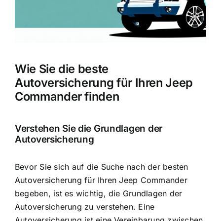
Wie Sie die beste
Autoversicherung für Ihren Jeep
Commander finden
Verstehen Sie die Grundlagen der
Autoversicherung
Bevor Sie sich auf die Suche nach der besten
Autoversicherung für Ihren Jeep Commander
begeben, ist es wichtig, die Grundlagen der
Autoversicherung zu verstehen. Eine
Autoversicherung ist eine Vereinbarung zwischen