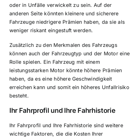
oder in Unfälle verwickelt zu sein. Auf der
anderen Seite könnten kleinere und sicherere
Fahrzeuge niedrigere Prämien haben, da sie als
weniger riskant eingestuft werden.
Zusätzlich zu den Merkmalen des Fahrzeugs
können auch der Fahrzeugtyp und der Motor eine
Rolle spielen. Ein Fahrzeug mit einem
leistungsstarken Motor könnte höhere Prämien
haben, da es eine höhere Geschwindigkeit
erreichen kann und somit ein höheres Unfallrisiko
besteht.
Ihr Fahrprofil und Ihre Fahrhistorie
Ihr Fahrprofil und Ihre Fahrhistorie sind weitere
wichtige Faktoren, die die Kosten Ihrer