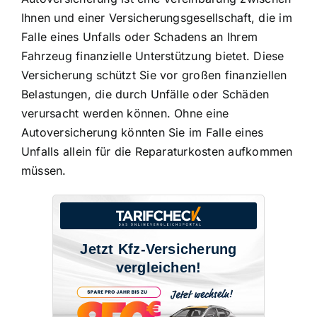
Ihnen und einer Versicherungsgesellschaft, die im
Falle eines Unfalls oder Schadens an Ihrem
Fahrzeug finanzielle Unterstützung bietet. Diese
Versicherung schützt Sie vor großen finanziellen
Belastungen, die durch Unfälle oder Schäden
verursacht werden können. Ohne eine
Autoversicherung könnten Sie im Falle eines
Unfalls allein für die Reparaturkosten aufkommen
müssen.
Jetzt Kfz-Versicherung
vergleichen!