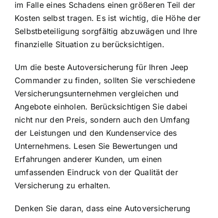
im Falle eines Schadens einen größeren Teil der
Kosten selbst tragen. Es ist wichtig, die Höhe der
Selbstbeteiligung sorgfältig abzuwägen und Ihre
finanzielle Situation zu berücksichtigen.
Um die beste Autoversicherung für Ihren Jeep
Commander zu finden, sollten Sie verschiedene
Versicherungsunternehmen vergleichen und
Angebote einholen. Berücksichtigen Sie dabei
nicht nur den Preis, sondern auch den Umfang
der Leistungen und den Kundenservice des
Unternehmens. Lesen Sie Bewertungen und
Erfahrungen anderer Kunden, um einen
umfassenden Eindruck von der Qualität der
Versicherung zu erhalten.
Denken Sie daran, dass eine Autoversicherung