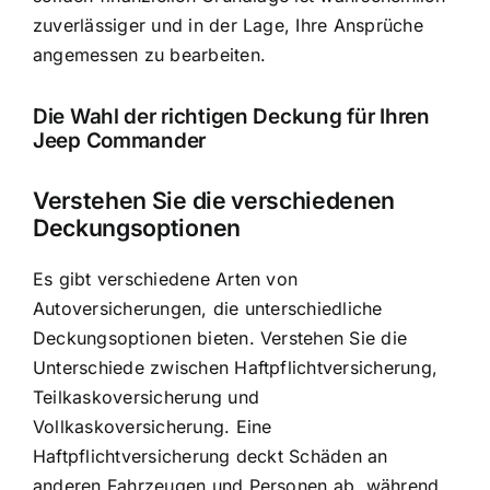
zuverlässiger und in der Lage, Ihre Ansprüche
angemessen zu bearbeiten.
Die Wahl der richtigen Deckung für Ihren
Jeep Commander
Verstehen Sie die verschiedenen
Deckungsoptionen
Es gibt verschiedene Arten von
Autoversicherungen, die unterschiedliche
Deckungsoptionen bieten. Verstehen Sie die
Unterschiede zwischen Haftpflichtversicherung,
Teilkaskoversicherung und
Vollkaskoversicherung. Eine
Haftpflichtversicherung deckt Schäden an
anderen Fahrzeugen und Personen ab, während