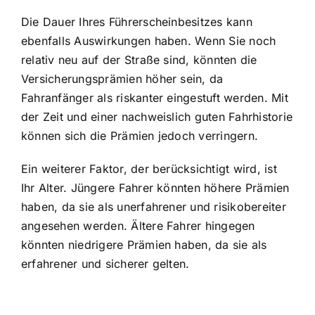
Die Dauer Ihres Führerscheinbesitzes kann
ebenfalls Auswirkungen haben. Wenn Sie noch
relativ neu auf der Straße sind, könnten die
Versicherungsprämien höher sein, da
Fahranfänger als riskanter eingestuft werden. Mit
der Zeit und einer nachweislich guten Fahrhistorie
können sich die Prämien jedoch verringern.
Ein weiterer Faktor, der berücksichtigt wird, ist
Ihr Alter. Jüngere Fahrer könnten höhere Prämien
haben, da sie als unerfahrener und risikobereiter
angesehen werden. Ältere Fahrer hingegen
könnten niedrigere Prämien haben, da sie als
erfahrener und sicherer gelten.