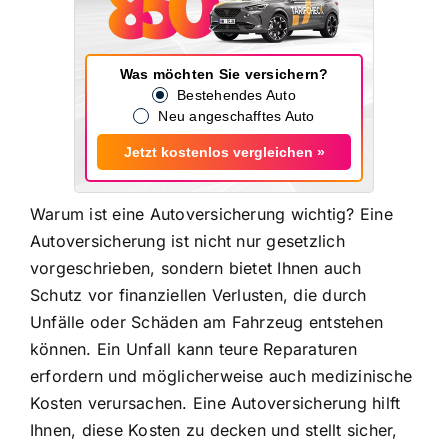
Was möchten Sie versichern?
Bestehendes Auto
Neu angeschafftes Auto
Jetzt kostenlos vergleichen »
Warum ist eine Autoversicherung wichtig? Eine
Autoversicherung ist nicht nur gesetzlich
vorgeschrieben, sondern bietet Ihnen auch
Schutz vor finanziellen Verlusten, die durch
Unfälle oder Schäden am Fahrzeug entstehen
können. Ein Unfall kann teure Reparaturen
erfordern und möglicherweise auch medizinische
Kosten verursachen. Eine Autoversicherung hilft
Ihnen, diese Kosten zu decken und stellt sicher,