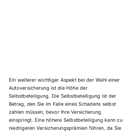
Ein weiterer wichtiger Aspekt bei der Wahl einer
Autoversicherung ist die Höhe der
Selbstbeteiligung. Die Selbstbeteiligung ist der
Betrag, den Sie im Falle eines Schadens selbst
zahlen müssen, bevor Ihre Versicherung
einspringt. Eine höhere Selbstbeteiligung kann zu
niedrigeren Versicherungsprämien führen, da Sie