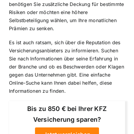
benötigen Sie zusätzliche Deckung für bestimmte
Risiken oder möchten eine höhere
Selbstbeteiligung wählen, um Ihre monatlichen
Prämien zu senken.
Es ist auch ratsam, sich über die Reputation des
Versicherungsanbieters zu informieren. Suchen
Sie nach Informationen über seine Erfahrung in
der Branche und ob es Beschwerden oder Klagen
gegen das Unternehmen gibt. Eine einfache
Online-Suche kann Ihnen dabei helfen, diese
Informationen zu finden.
Bis zu 850 € bei Ihrer KFZ
Versicherung sparen?