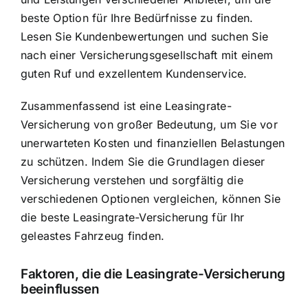
beste Option für Ihre Bedürfnisse zu finden.
Lesen Sie Kundenbewertungen und suchen Sie
nach einer Versicherungsgesellschaft mit einem
guten Ruf und exzellentem Kundenservice.
Zusammenfassend ist eine Leasingrate-
Versicherung von großer Bedeutung, um Sie vor
unerwarteten Kosten und finanziellen Belastungen
zu schützen. Indem Sie die Grundlagen dieser
Versicherung verstehen und sorgfältig die
verschiedenen Optionen vergleichen, können Sie
die beste Leasingrate-Versicherung für Ihr
geleastes Fahrzeug finden.
Faktoren, die die Leasingrate-Versicherung
beeinflussen