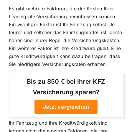
Es gibt mehrere Faktoren, die die Kosten Ihrer
Leasingrate-Versicherung beeinflussen können.
Ein wichtiger Faktor ist Ihr Fahrzeug selbst. Je
teurer und seltener das Fahrzeugmodell ist, desto
höher sind in der Regel die Versicherungskosten.
Ein weiterer Faktor ist Ihre Kreditwürdigkeit. Eine
gute Kreditwürdigkeit kann dazu beitragen, dass
Sie niedrigere Versicherungsraten erhalten.
Bis zu 850 € bei Ihrer KFZ
Versicherung sparen?
Jetzt vergleichen
Ihr Fahrzeug und Ihre Kreditwürdigkeit sind
jedoch nicht die einzigen Faktoren, die Ihre