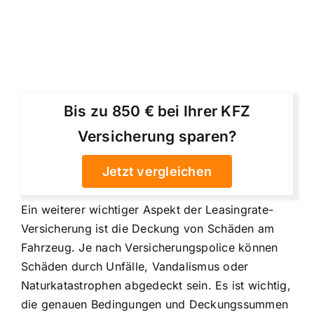
Bis zu 850 € bei Ihrer KFZ
Versicherung sparen?
Jetzt vergleichen
Ein weiterer wichtiger Aspekt der Leasingrate-
Versicherung ist die Deckung von Schäden am
Fahrzeug. Je nach Versicherungspolice können
Schäden durch Unfälle, Vandalismus oder
Naturkatastrophen abgedeckt sein. Es ist wichtig,
die genauen Bedingungen und Deckungssummen