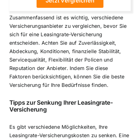
Jetzt vergleichen
Zusammenfassend ist es wichtig, verschiedene
Versicherungsanbieter zu vergleichen, bevor Sie
sich für eine Leasingrate-Versicherung
entscheiden. Achten Sie auf Zuverlässigkeit,
Abdeckung, Konditionen, finanzielle Stabilität,
Servicequalität, Flexibilität der Policen und
Reputation der Anbieter. Indem Sie diese
Faktoren berücksichtigen, können Sie die beste
Versicherung für Ihre Bedürfnisse finden.
Tipps zur Senkung Ihrer Leasingrate-
Versicherung
Es gibt verschiedene Möglichkeiten, Ihre
Leasingrate-Versicherungskosten zu senken. Eine