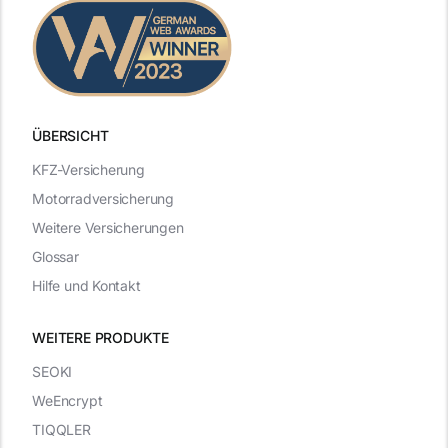
ÜBERSICHT
KFZ-Versicherung
Motorradversicherung
Weitere Versicherungen
Glossar
Hilfe und Kontakt
WEITERE PRODUKTE
SEOKI
WeEncrypt
TIQQLER