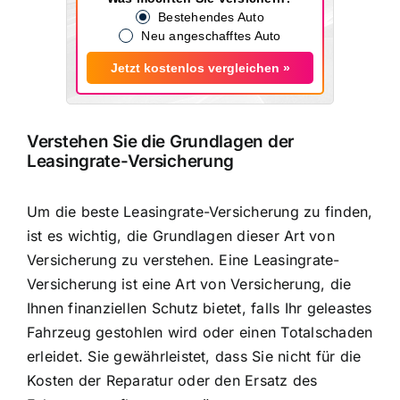
Bestehendes Auto
Neu angeschafftes Auto
Jetzt kostenlos vergleichen »
Verstehen Sie die Grundlagen der
Leasingrate-Versicherung
Um die beste Leasingrate-Versicherung zu finden,
ist es wichtig, die Grundlagen dieser Art von
Versicherung zu verstehen. Eine Leasingrate-
Versicherung ist eine Art von Versicherung, die
Ihnen finanziellen Schutz bietet, falls Ihr geleastes
Fahrzeug gestohlen wird oder einen Totalschaden
erleidet. Sie gewährleistet, dass Sie nicht für die
Kosten der Reparatur oder den Ersatz des