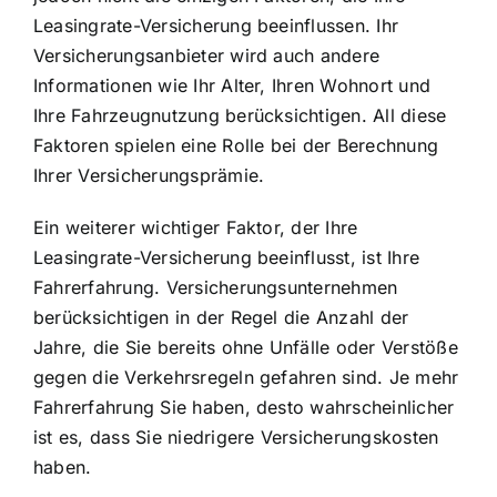
Leasingrate-Versicherung beeinflussen. Ihr
Versicherungsanbieter wird auch andere
Informationen wie Ihr Alter, Ihren Wohnort und
Ihre Fahrzeugnutzung berücksichtigen. All diese
Faktoren spielen eine Rolle bei der Berechnung
Ihrer Versicherungsprämie.
Ein weiterer wichtiger Faktor, der Ihre
Leasingrate-Versicherung beeinflusst, ist Ihre
Fahrerfahrung. Versicherungsunternehmen
berücksichtigen in der Regel die Anzahl der
Jahre, die Sie bereits ohne Unfälle oder Verstöße
gegen die Verkehrsregeln gefahren sind. Je mehr
Fahrerfahrung Sie haben, desto wahrscheinlicher
ist es, dass Sie niedrigere Versicherungskosten
haben.