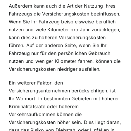
Außerdem kann auch die Art der Nutzung Ihres
Fahrzeugs die Versicherungskosten beeinflussen.
Wenn Sie Ihr Fahrzeug beispielsweise beruflich
nutzen und viele Kilometer pro Jahr zurücklegen,
kann dies zu höheren Versicherungskosten
führen. Auf der anderen Seite, wenn Sie Ihr
Fahrzeug nur für den persönlichen Gebrauch
nutzen und weniger Kilometer fahren, können die
Versicherungskosten niedriger ausfallen.
Ein weiterer Faktor, den
Versicherungsunternehmen berücksichtigen, ist
Ihr Wohnort. In bestimmten Gebieten mit höherer
Kriminalitätsrate oder höherem
Verkehrsaufkommen können die
Versicherungskosten höher sein. Dies liegt daran,
dass das Risiko von Diebstahl oder Unfällen in