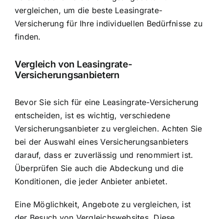
vergleichen, um die beste Leasingrate-
Versicherung für Ihre individuellen Bedürfnisse zu
finden.
Vergleich von Leasingrate-
Versicherungsanbietern
Bevor Sie sich für eine Leasingrate-Versicherung
entscheiden, ist es wichtig, verschiedene
Versicherungsanbieter zu vergleichen. Achten Sie
bei der Auswahl eines Versicherungsanbieters
darauf, dass er zuverlässig und renommiert ist.
Überprüfen Sie auch die Abdeckung und die
Konditionen, die jeder Anbieter anbietet.
Eine Möglichkeit, Angebote zu vergleichen, ist
der Besuch von Vergleichswebsites. Diese