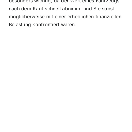
besonders wichtig, da der Wert eines Fahrzeugs
nach dem Kauf schnell abnimmt und Sie sonst
möglicherweise mit einer erheblichen finanziellen
Belastung konfrontiert wären.