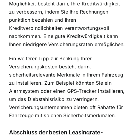
Möglichkeit besteht darin, Ihre Kreditwürdigkeit
zu verbessern, indem Sie Ihre Rechnungen
pünktlich bezahlen und Ihren
Kreditverbindlichkeiten verantwortungsvoll
nachkommen. Eine gute Kreditwürdigkeit kann
Ihnen niedrigere Versicherungsraten ermöglichen.
Ein weiterer Tipp zur Senkung Ihrer
Versicherungskosten besteht darin,
sicherheitsrelevante Merkmale in Ihrem Fahrzeug
zu installieren. Zum Beispiel könnten Sie ein
Alarmsystem oder einen GPS-Tracker installieren,
um das Diebstahlsrisiko zu verringern.
Versicherungsunternehmen bieten oft Rabatte für
Fahrzeuge mit solchen Sicherheitsmerkmalen.
Abschluss der besten Leasingrate-