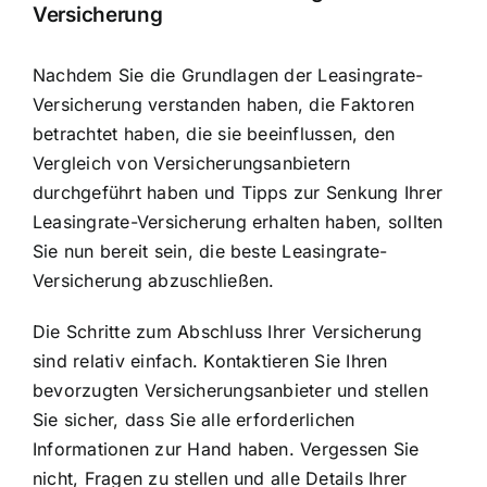
Versicherung
Nachdem Sie die Grundlagen der Leasingrate-
Versicherung verstanden haben, die Faktoren
betrachtet haben, die sie beeinflussen, den
Vergleich von Versicherungsanbietern
durchgeführt haben und Tipps zur Senkung Ihrer
Leasingrate-Versicherung erhalten haben, sollten
Sie nun bereit sein, die beste Leasingrate-
Versicherung abzuschließen.
Die Schritte zum Abschluss Ihrer Versicherung
sind relativ einfach. Kontaktieren Sie Ihren
bevorzugten Versicherungsanbieter und stellen
Sie sicher, dass Sie alle erforderlichen
Informationen zur Hand haben. Vergessen Sie
nicht, Fragen zu stellen und alle Details Ihrer