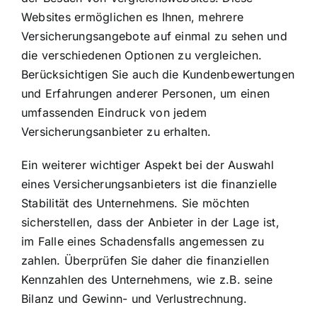
Websites ermöglichen es Ihnen, mehrere
Versicherungsangebote auf einmal zu sehen und
die verschiedenen Optionen zu vergleichen.
Berücksichtigen Sie auch die Kundenbewertungen
und Erfahrungen anderer Personen, um einen
umfassenden Eindruck von jedem
Versicherungsanbieter zu erhalten.
Ein weiterer wichtiger Aspekt bei der Auswahl
eines Versicherungsanbieters ist die finanzielle
Stabilität des Unternehmens. Sie möchten
sicherstellen, dass der Anbieter in der Lage ist,
im Falle eines Schadensfalls angemessen zu
zahlen. Überprüfen Sie daher die finanziellen
Kennzahlen des Unternehmens, wie z.B. seine
Bilanz und Gewinn- und Verlustrechnung.