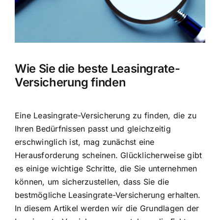
Wie Sie die beste Leasingrate-
Versicherung finden
Eine Leasingrate-Versicherung zu finden, die zu
Ihren Bedürfnissen passt und gleichzeitig
erschwinglich ist, mag zunächst eine
Herausforderung scheinen. Glücklicherweise gibt
es einige wichtige Schritte, die Sie unternehmen
können, um sicherzustellen, dass Sie die
bestmögliche Leasingrate-Versicherung erhalten.
In diesem Artikel werden wir
die Grundlagen der