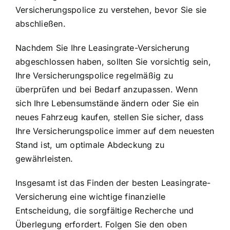
Versicherungspolice zu verstehen, bevor Sie sie
abschließen.
Nachdem Sie Ihre Leasingrate-Versicherung
abgeschlossen haben, sollten Sie vorsichtig sein,
Ihre Versicherungspolice regelmäßig zu
überprüfen und bei Bedarf anzupassen. Wenn
sich Ihre Lebensumstände ändern oder Sie ein
neues Fahrzeug kaufen, stellen Sie sicher, dass
Ihre Versicherungspolice immer auf dem neuesten
Stand ist, um optimale Abdeckung zu
gewährleisten.
Insgesamt ist das Finden der besten Leasingrate-
Versicherung eine wichtige finanzielle
Entscheidung, die sorgfältige Recherche und
Überlegung erfordert. Folgen Sie den oben