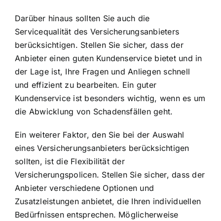
Darüber hinaus sollten Sie auch die
Servicequalität des Versicherungsanbieters
berücksichtigen. Stellen Sie sicher, dass der
Anbieter einen guten Kundenservice bietet und in
der Lage ist, Ihre Fragen und Anliegen schnell
und effizient zu bearbeiten. Ein guter
Kundenservice ist besonders wichtig, wenn es um
die Abwicklung von Schadensfällen geht.
Ein weiterer Faktor, den Sie bei der Auswahl
eines Versicherungsanbieters berücksichtigen
sollten, ist die Flexibilität der
Versicherungspolicen. Stellen Sie sicher, dass der
Anbieter verschiedene Optionen und
Zusatzleistungen anbietet, die Ihren individuellen
Bedürfnissen entsprechen. Möglicherweise