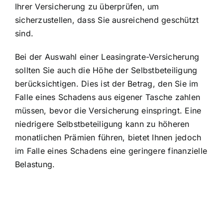
Ihrer Versicherung zu überprüfen, um
sicherzustellen, dass Sie ausreichend geschützt
sind.
Bei der Auswahl einer Leasingrate-Versicherung
sollten Sie auch die Höhe der Selbstbeteiligung
berücksichtigen. Dies ist der Betrag, den Sie im
Falle eines Schadens aus eigener Tasche zahlen
müssen, bevor die Versicherung einspringt. Eine
niedrigere Selbstbeteiligung kann zu höheren
monatlichen Prämien führen, bietet Ihnen jedoch
im Falle eines Schadens eine geringere finanzielle
Belastung.