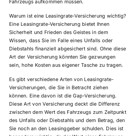
Fahrzeugs aufkommen müssen.
Warum ist eine Leasingrate-Versicherung wichtig?
Eine Leasingrate-Versicherung bietet Ihnen
Sicherheit und Frieden des Geistes in dem
Wissen, dass Sie im Falle eines Unfalls oder
Diebstahls finanziell abgesichert sind. Ohne diese
Art der Versicherung könnten Sie gezwungen
sein, hohe Kosten aus eigener Tasche zu tragen.
Es gibt verschiedene Arten von Leasingrate-
Versicherungen, die Sie in Betracht ziehen
können. Eine davon ist die Gap-Versicherung.
Diese Art von Versicherung deckt die Differenz
zwischen dem Wert des Fahrzeugs zum Zeitpunkt
des Unfalls oder Diebstahls und dem Betrag, den
Sie noch an den Leasinggeber schulden. Dies ist