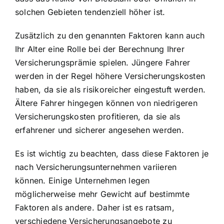
solchen Gebieten tendenziell höher ist.
Zusätzlich zu den genannten Faktoren kann auch
Ihr Alter eine Rolle bei der Berechnung Ihrer
Versicherungsprämie spielen. Jüngere Fahrer
werden in der Regel höhere Versicherungskosten
haben, da sie als risikoreicher eingestuft werden.
Ältere Fahrer hingegen können von niedrigeren
Versicherungskosten profitieren, da sie als
erfahrener und sicherer angesehen werden.
Es ist wichtig zu beachten, dass diese Faktoren je
nach Versicherungsunternehmen variieren
können. Einige Unternehmen legen
möglicherweise mehr Gewicht auf bestimmte
Faktoren als andere. Daher ist es ratsam,
verschiedene Versicherungsangebote zu