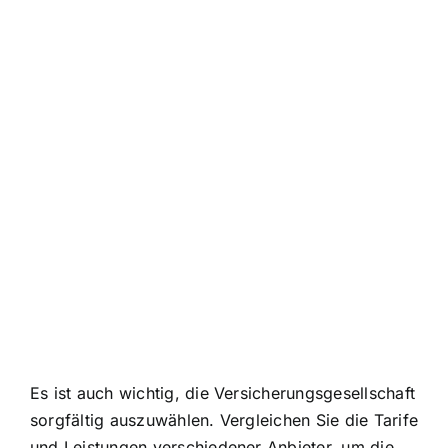
Es ist auch wichtig, die Versicherungsgesellschaft
sorgfältig auszuwählen. Vergleichen Sie die Tarife
und Leistungen verschiedener Anbieter, um die