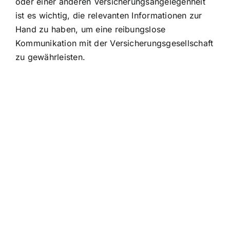
oder einer anderen Versicherungsangelegenheit
ist es wichtig, die relevanten Informationen zur
Hand zu haben, um eine reibungslose
Kommunikation mit der Versicherungsgesellschaft
zu gewährleisten.