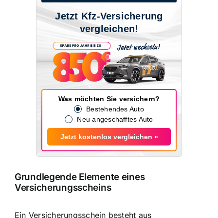
Jetzt Kfz-Versicherung
vergleichen!
Was möchten Sie versichern?
Bestehendes Auto
Neu angeschafftes Auto
Jetzt kostenlos vergleichen »
Grundlegende Elemente eines
Versicherungsscheins
Ein Versicherungsschein besteht aus