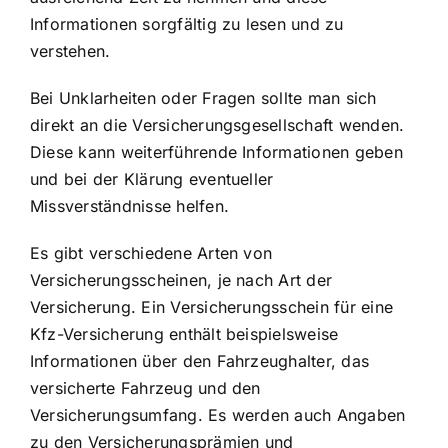
Informationen sorgfältig zu lesen und zu
verstehen.
Bei Unklarheiten oder Fragen sollte man sich
direkt an die Versicherungsgesellschaft wenden.
Diese kann weiterführende Informationen geben
und bei der Klärung eventueller
Missverständnisse helfen.
Es gibt verschiedene Arten von
Versicherungsscheinen, je nach Art der
Versicherung. Ein Versicherungsschein für eine
Kfz-Versicherung enthält beispielsweise
Informationen über den Fahrzeughalter, das
versicherte Fahrzeug und den
Versicherungsumfang. Es werden auch Angaben
zu den Versicherungsprämien und