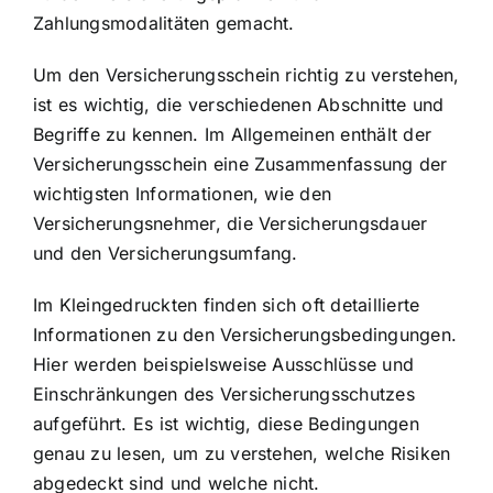
Zahlungsmodalitäten gemacht.
Um den Versicherungsschein richtig zu verstehen,
ist es wichtig, die verschiedenen Abschnitte und
Begriffe zu kennen. Im Allgemeinen enthält der
Versicherungsschein eine Zusammenfassung der
wichtigsten Informationen, wie den
Versicherungsnehmer, die Versicherungsdauer
und den Versicherungsumfang.
Im Kleingedruckten finden sich oft detaillierte
Informationen zu den Versicherungsbedingungen.
Hier werden beispielsweise Ausschlüsse und
Einschränkungen des Versicherungsschutzes
aufgeführt. Es ist wichtig, diese Bedingungen
genau zu lesen, um zu verstehen, welche Risiken
abgedeckt sind und welche nicht.