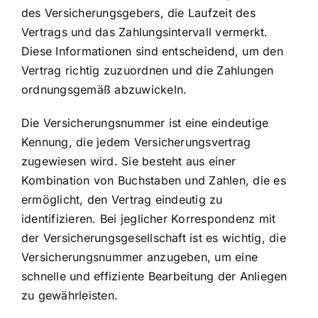
des Versicherungsgebers, die Laufzeit des
Vertrags und das Zahlungsintervall vermerkt.
Diese Informationen sind entscheidend, um den
Vertrag richtig zuzuordnen und die Zahlungen
ordnungsgemäß abzuwickeln.
Die Versicherungsnummer ist eine eindeutige
Kennung, die jedem Versicherungsvertrag
zugewiesen wird. Sie besteht aus einer
Kombination von Buchstaben und Zahlen, die es
ermöglicht, den Vertrag eindeutig zu
identifizieren. Bei jeglicher Korrespondenz mit
der Versicherungsgesellschaft ist es wichtig, die
Versicherungsnummer anzugeben, um eine
schnelle und effiziente Bearbeitung der Anliegen
zu gewährleisten.