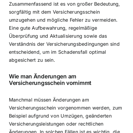
Zusammenfassend ist es von großer Bedeutung,
sorgfältig mit dem Versicherungsschein
umzugehen und mögliche Fehler zu vermeiden.
Eine gute Aufbewahrung, regelmäßige
Überprüfung und Aktualisierung sowie das
Verständnis der Versicherungsbedingungen sind
entscheidend, um im Schadensfall optimal
abgesichert zu sein.
Wie man Änderungen am
Versicherungsschein vornimmt
Manchmal müssen Änderungen am
Versicherungsschein vorgenommen werden, zum
Beispiel aufgrund von Umzügen, geänderten
Versicherungsleistungen oder rechtlichen
Änderungen. In solchen Fällen ist es wichtig, die