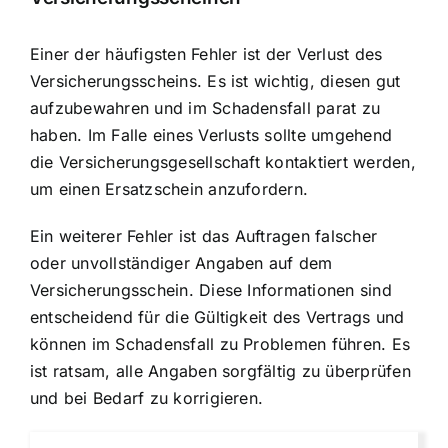
Einer der häufigsten Fehler ist der Verlust des
Versicherungsscheins. Es ist wichtig, diesen gut
aufzubewahren und im Schadensfall parat zu
haben. Im Falle eines Verlusts sollte umgehend
die Versicherungsgesellschaft kontaktiert werden,
um einen Ersatzschein anzufordern.
Ein weiterer Fehler ist das Auftragen falscher
oder unvollständiger Angaben auf dem
Versicherungsschein. Diese Informationen sind
entscheidend für die Gültigkeit des Vertrags und
können im Schadensfall zu Problemen führen. Es
ist ratsam, alle Angaben sorgfältig zu überprüfen
und bei Bedarf zu korrigieren.