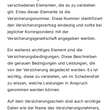
verschiedenen Elementen, die es zu verstehen
gilt. Eines dieser Elemente ist die
Versicherungsnummer. Diese Nummer identifiziert
den Versicherungsvertrag eindeutig und sollte bei
jeglicher Korrespondenz mit der
Versicherungsgesellschaft angegeben werden.
Ein weiteres wichtiges Element sind die
Versicherungsbedingungen. Diese Beschreiben
die genauen Bedingungen und Leistungen, die
von der Versicherung abgedeckt werden. Es ist
wichtig, diese zu verstehen, um im Schadensfall
zu wissen, welche Leistungen in Anspruch
genommen werden können.
Auf dem Versicherungsschein sind auch wichtige
Daten wie der Name des Versicherungsnehmers,