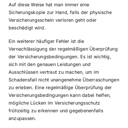
Auf diese Weise hat man immer eine
Sicherungskopie zur Hand, falls der physische
Versicherungsschein verloren geht oder
beschädigt wird.
Ein weiterer häufiger Fehler ist die
Vernachlässigung der regelmäßigen Überprüfung
der Versicherungsbedingungen. Es ist wichtig,
sich mit den genauen Leistungen und
Ausschlüssen vertraut zu machen, um im
Schadensfall nicht unangenehme Überraschungen
zu erleben. Eine regelmäßige Überprüfung der
Versicherungsbedingungen kann dabei helfen,
mögliche Lücken im Versicherungsschutz
frühzeitig zu erkennen und gegebenenfalls
anzupassen.