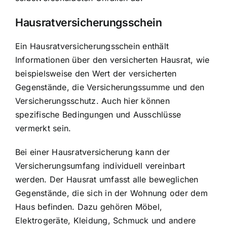
Hausratversicherungsschein
Ein Hausratversicherungsschein enthält
Informationen über den versicherten Hausrat, wie
beispielsweise den Wert der versicherten
Gegenstände, die Versicherungssumme und den
Versicherungsschutz. Auch hier können
spezifische Bedingungen und Ausschlüsse
vermerkt sein.
Bei einer Hausratversicherung kann der
Versicherungsumfang individuell vereinbart
werden. Der Hausrat umfasst alle beweglichen
Gegenstände, die sich in der Wohnung oder dem
Haus befinden. Dazu gehören Möbel,
Elektrogeräte, Kleidung, Schmuck und andere