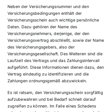
Neben der Versicherungsnummer und den
Versicherungsbedingungen enthält der
Versicherungsschein auch wichtige persönliche
Daten. Dazu gehören der Name des
Versicherungsnehmers, derjenige, der den
Versicherungsvertrag abschließt, sowie der Name
des Versicherungsgebers, also der
Versicherungsgesellschaft. Des Weiteren sind die
Laufzeit des Vertrags und das Zahlungsintervall
aufgeführt. Diese Informationen dienen dazu, den
Vertrag eindeutig zu identifizieren und die
Zahlungen ordnungsgemäß abzuwickeln.
Es ist ratsam, den
Versicherungsschein sorgfältig
aufzubewahren
und bei Bedarf schnell darauf
zugreifen zu können. Im Falle eines Schadens