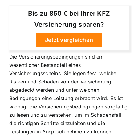
Bis zu 850 € bei Ihrer KFZ
Versicherung sparen?
Jetzt vergleichen
Die Versicherungsbedingungen sind ein
wesentlicher Bestandteil eines
Versicherungsscheins. Sie legen fest, welche
Risiken und Schäden von der Versicherung
abgedeckt werden und unter welchen
Bedingungen eine Leistung erbracht wird. Es ist
wichtig, die
Versicherungsbedingungen sorgfältig
zu lesen
und zu verstehen, um im Schadensfall
die richtigen Schritte einzuleiten und die
Leistungen in Anspruch nehmen zu können.