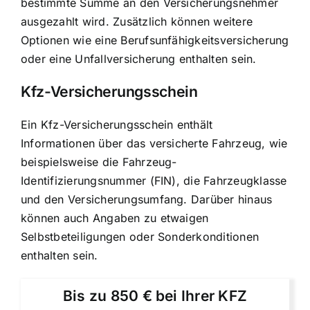
bestimmte Summe an den Versicherungsnehmer
ausgezahlt wird. Zusätzlich können weitere
Optionen wie eine Berufsunfähigkeitsversicherung
oder eine Unfallversicherung enthalten sein.
Kfz-Versicherungsschein
Ein Kfz-
Versicherungsschein enthält
Informationen über das versicherte Fahrzeug
, wie
beispielsweise die Fahrzeug-
Identifizierungsnummer (FIN), die Fahrzeugklasse
und den Versicherungsumfang. Darüber hinaus
können auch Angaben zu etwaigen
Selbstbeteiligungen oder Sonderkonditionen
enthalten sein.
Bis zu 850 € bei Ihrer KFZ