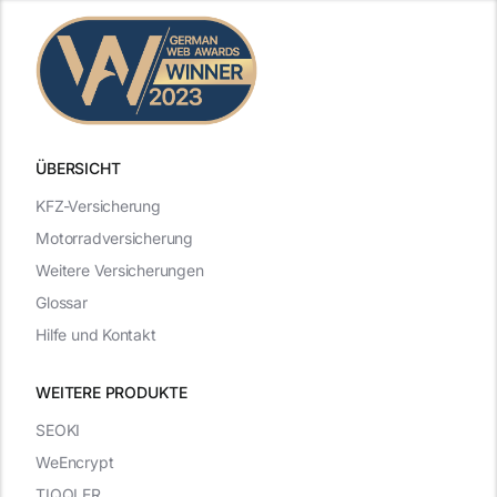
ÜBERSICHT
KFZ-Versicherung
Motorradversicherung
Weitere Versicherungen
Glossar
Hilfe und Kontakt
WEITERE PRODUKTE
SEOKI
WeEncrypt
TIQQLER