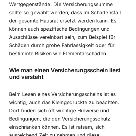
Wertgegenstände. Die Versicherungssumme
sollte so gewählt werden, dass im Schadensfall
der gesamte Hausrat ersetzt werden kann. Es
können auch spezifische Bedingungen und
Ausschlüsse vereinbart sein, zum Beispiel für
Schäden durch grobe Fahrlässigkeit oder für
bestimmte Risiken wie Elementarschäden.
Wie man einen Versicherungsschein liest
und versteht
Beim Lesen eines Versicherungsscheins ist es
wichtig, auch das Kleingedruckte zu beachten.
Dort finden sich oft wichtige Hinweise und
Bedingungen, die den Versicherungsschutz
einschränken können. Es ist ratsam, sich
ausreichend Zeit zu nehmen und diese