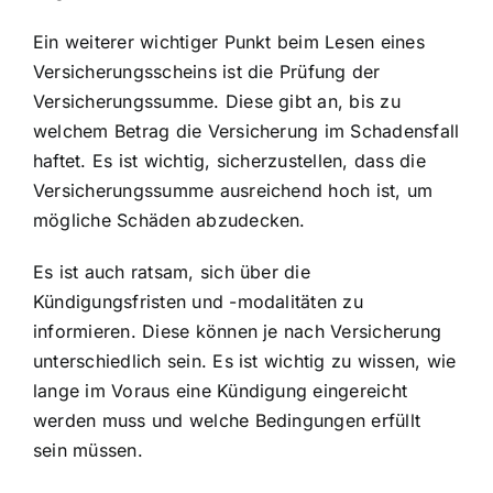
Ein weiterer wichtiger Punkt beim Lesen eines
Versicherungsscheins ist die Prüfung der
Versicherungssumme. Diese gibt an, bis zu
welchem Betrag die Versicherung im Schadensfall
haftet. Es ist wichtig, sicherzustellen, dass die
Versicherungssumme ausreichend hoch ist, um
mögliche Schäden abzudecken.
Es ist auch ratsam, sich über die
Kündigungsfristen und -modalitäten zu
informieren. Diese können je nach Versicherung
unterschiedlich sein. Es ist wichtig zu wissen, wie
lange im Voraus eine Kündigung eingereicht
werden muss und welche Bedingungen erfüllt
sein müssen.