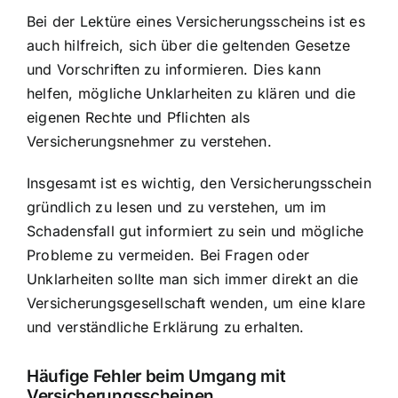
Bei der Lektüre eines Versicherungsscheins ist es
auch hilfreich, sich über die geltenden Gesetze
und Vorschriften zu informieren. Dies kann
helfen, mögliche Unklarheiten zu klären und die
eigenen Rechte und Pflichten als
Versicherungsnehmer zu verstehen.
Insgesamt ist es wichtig, den Versicherungsschein
gründlich zu lesen und zu verstehen, um im
Schadensfall gut informiert zu sein und mögliche
Probleme zu vermeiden. Bei Fragen oder
Unklarheiten sollte man sich immer direkt an die
Versicherungsgesellschaft wenden, um eine klare
und verständliche Erklärung zu erhalten.
Häufige Fehler beim Umgang mit
Versicherungsscheinen