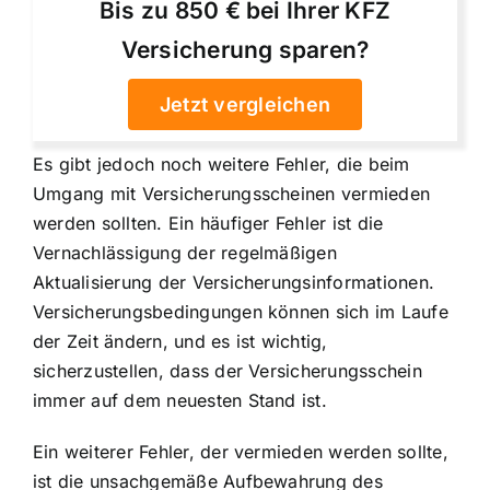
Bis zu 850 € bei Ihrer KFZ
Versicherung sparen?
Jetzt vergleichen
Es gibt jedoch noch weitere Fehler, die beim
Umgang mit Versicherungsscheinen vermieden
werden sollten. Ein häufiger Fehler ist die
Vernachlässigung der regelmäßigen
Aktualisierung der Versicherungsinformationen.
Versicherungsbedingungen können sich im Laufe
der Zeit ändern, und es ist wichtig,
sicherzustellen, dass der Versicherungsschein
immer auf dem neuesten Stand ist.
Ein weiterer Fehler, der vermieden werden sollte,
ist die unsachgemäße Aufbewahrung des