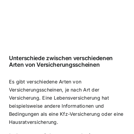
Unterschiede zwischen verschiedenen
Arten von Versicherungsscheinen
Es gibt verschiedene Arten von
Versicherungsscheinen, je nach Art der
Versicherung. Eine Lebensversicherung hat
beispielsweise andere Informationen und
Bedingungen als eine Kfz-Versicherung oder eine
Hausratversicherung.