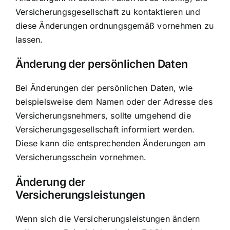
Versicherungsgesellschaft zu kontaktieren und
diese Änderungen ordnungsgemäß vornehmen zu
lassen.
Änderung der persönlichen Daten
Bei Änderungen der persönlichen Daten, wie
beispielsweise dem Namen oder der Adresse des
Versicherungsnehmers, sollte umgehend die
Versicherungsgesellschaft informiert werden.
Diese kann die entsprechenden Änderungen am
Versicherungsschein vornehmen.
Änderung der
Versicherungsleistungen
Wenn sich die Versicherungsleistungen ändern