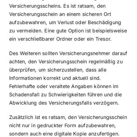
Versicherungsscheins. Es ist ratsam, den
Versicherungsschein an einem sicheren Ort
aufzubewahren, um Verlust oder Beschädigung
zu vermeiden. Eine gute Option ist beispielsweise
ein verschließbarer Ordner oder ein Tresor.
Des Weiteren sollten Versicherungsnehmer darauf
achten, den Versicherungsschein regelmäßig zu
überprüfen, um sicherzustellen, dass alle
Informationen korrekt und aktuell sind.
Fehlerhafte oder veraltete Angaben können im
Schadensfall zu Schwierigkeiten führen und die
Abwicklung des Versicherungsfalls verzögern.
Zusätzlich ist es ratsam, den Versicherungsschein
nicht nur in gedruckter Form aufzubewahren,
sondern auch eine digitale Kopie anzufertigen.