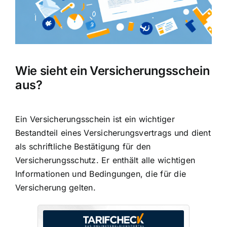
Wie sieht ein Versicherungsschein
aus?
Ein Versicherungsschein ist ein wichtiger
Bestandteil eines Versicherungsvertrags und dient
als
schriftliche Bestätigung für den
Versicherungsschutz
. Er enthält alle wichtigen
Informationen und Bedingungen, die für die
Versicherung gelten.