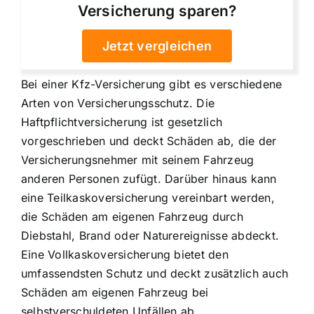
Versicherung sparen?
Jetzt vergleichen
Bei einer Kfz-Versicherung gibt es verschiedene
Arten von Versicherungsschutz. Die
Haftpflichtversicherung ist gesetzlich
vorgeschrieben und deckt Schäden ab, die der
Versicherungsnehmer mit seinem Fahrzeug
anderen Personen zufügt. Darüber hinaus kann
eine Teilkaskoversicherung vereinbart werden,
die Schäden am eigenen Fahrzeug durch
Diebstahl, Brand oder Naturereignisse abdeckt.
Eine Vollkaskoversicherung bietet den
umfassendsten Schutz und deckt zusätzlich auch
Schäden am eigenen Fahrzeug bei
selbstverschuldeten Unfällen ab.