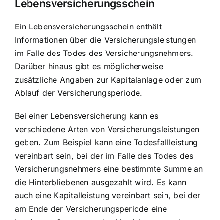
Lebensversicherungsschein
Ein Lebensversicherungsschein enthält
Informationen über die Versicherungsleistungen
im Falle des Todes des Versicherungsnehmers.
Darüber hinaus gibt es möglicherweise
zusätzliche Angaben zur Kapitalanlage oder zum
Ablauf der Versicherungsperiode.
Bei einer Lebensversicherung kann es
verschiedene Arten von Versicherungsleistungen
geben. Zum Beispiel kann eine Todesfallleistung
vereinbart sein, bei der im Falle des Todes des
Versicherungsnehmers eine bestimmte Summe an
die Hinterbliebenen ausgezahlt wird. Es kann
auch eine Kapitalleistung vereinbart sein, bei der
am Ende der Versicherungsperiode eine