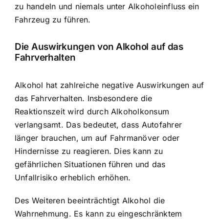
zu handeln und niemals unter Alkoholeinfluss ein
Fahrzeug zu führen.
Die Auswirkungen von Alkohol auf das
Fahrverhalten
Alkohol hat zahlreiche negative Auswirkungen auf
das Fahrverhalten. Insbesondere die
Reaktionszeit wird durch Alkoholkonsum
verlangsamt. Das bedeutet, dass Autofahrer
länger brauchen, um auf Fahrmanöver oder
Hindernisse zu reagieren. Dies kann zu
gefährlichen Situationen führen und das
Unfallrisiko erheblich erhöhen.
Des Weiteren beeinträchtigt Alkohol die
Wahrnehmung. Es kann zu eingeschränktem