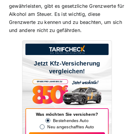
gewährleisten, gibt es gesetzliche Grenzwerte für
Alkohol am Steuer. Es ist wichtig, diese
Grenzwerte zu kennen und zu beachten, um sich
und andere nicht zu gefährden.
Jetzt Kfz-Versicherung
vergleichen!
Was möchten Sie versichern?
Bestehendes Auto
Neu angeschafftes Auto