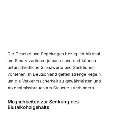
Die Gesetze und Regelungen bezüglich Alkohol
am Steuer variieren je nach Land und können
unterschiedliche Grenzwerte und Sanktionen
vorsehen. In Deutschland gelten strenge Regeln,
um die Verkehrssicherheit zu gewährleisten und
Alkoholmissbrauch am Steuer zu verhindern.
Möglichkeiten zur Senkung des
Blutalkoholgehalts