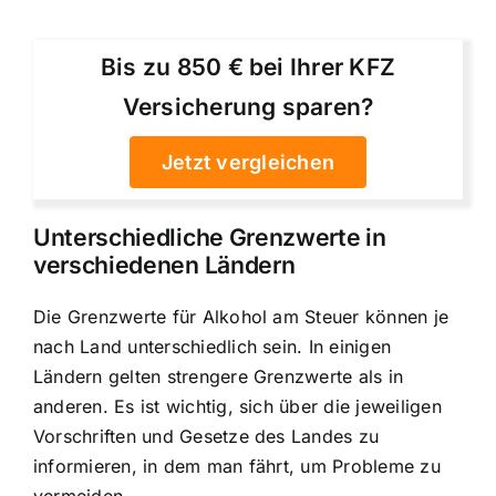
Bis zu 850 € bei Ihrer KFZ
Versicherung sparen?
Jetzt vergleichen
Unterschiedliche Grenzwerte in
verschiedenen Ländern
Die Grenzwerte für Alkohol am Steuer können je
nach Land unterschiedlich sein. In einigen
Ländern gelten strengere Grenzwerte als in
anderen. Es ist wichtig, sich über die jeweiligen
Vorschriften und Gesetze des Landes zu
informieren, in dem man fährt, um Probleme zu
vermeiden.