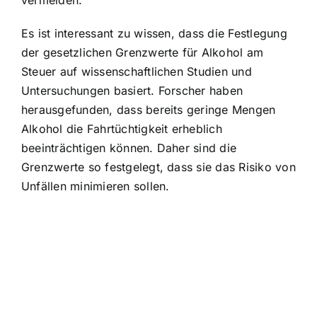
Es ist interessant zu wissen, dass die Festlegung
der gesetzlichen Grenzwerte für Alkohol am
Steuer auf wissenschaftlichen Studien und
Untersuchungen basiert. Forscher haben
herausgefunden, dass bereits geringe Mengen
Alkohol die Fahrtüchtigkeit erheblich
beeinträchtigen können. Daher sind die
Grenzwerte so festgelegt, dass sie das Risiko von
Unfällen minimieren sollen.