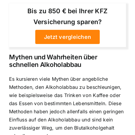
Bis zu 850 € bei Ihrer KFZ
Versicherung sparen?
Jetzt vergleichen
Mythen und Wahrheiten über
schnellen Alkoholabbau
Es kursieren viele Mythen über angebliche
Methoden, den Alkoholabbau zu beschleunigen,
wie beispielsweise das Trinken von Kaffee oder
das Essen von bestimmten Lebensmitteln. Diese
Methoden haben jedoch allenfalls einen geringen
Einfluss auf den Alkoholabbau und sind kein
zuverlässiger Weg, um den Blutalkoholgehalt