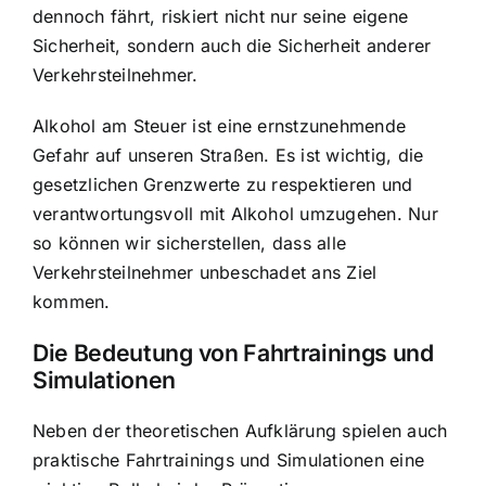
dennoch fährt, riskiert nicht nur seine eigene
Sicherheit, sondern auch die Sicherheit anderer
Verkehrsteilnehmer.
Alkohol am Steuer ist eine ernstzunehmende
Gefahr auf unseren Straßen. Es ist wichtig, die
gesetzlichen Grenzwerte zu respektieren und
verantwortungsvoll mit Alkohol umzugehen. Nur
so können wir sicherstellen, dass alle
Verkehrsteilnehmer unbeschadet ans Ziel
kommen.
Die Bedeutung von Fahrtrainings und
Simulationen
Neben der theoretischen Aufklärung spielen auch
praktische Fahrtrainings und Simulationen eine