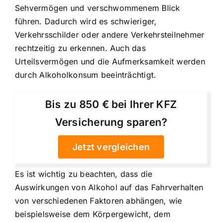
Sehvermögen und verschwommenem Blick
führen. Dadurch wird es schwieriger,
Verkehrsschilder oder andere Verkehrsteilnehmer
rechtzeitig zu erkennen. Auch das
Urteilsvermögen und die Aufmerksamkeit werden
durch Alkoholkonsum beeinträchtigt.
Bis zu 850 € bei Ihrer KFZ
Versicherung sparen?
Jetzt vergleichen
Es ist wichtig zu beachten, dass die
Auswirkungen von Alkohol auf das Fahrverhalten
von verschiedenen Faktoren abhängen, wie
beispielsweise dem Körpergewicht, dem