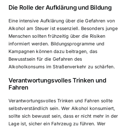
Die Rolle der Aufklärung und Bildung
Eine intensive Aufklärung über die Gefahren von
Alkohol am Steuer ist essenziell. Besonders junge
Menschen sollten frühzeitig über die Risiken
informiert werden. Bildungsprogramme und
Kampagnen können dazu beitragen, das
Bewusstsein für die Gefahren des
Alkoholkonsums im Straßenverkehr zu schärfen.
Verantwortungsvolles Trinken und
Fahren
Verantwortungsvolles Trinken und Fahren sollte
selbstverständlich sein. Wer Alkohol konsumiert,
sollte sich bewusst sein, dass er nicht mehr in der
Lage ist, sicher ein Fahrzeug zu führen. Wer