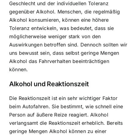
Geschlecht und der individuellen Toleranz
gegenüber Alkohol. Menschen, die regelmäßig
Alkohol konsumieren, können eine höhere
Toleranz entwickeln, was bedeutet, dass sie
möglicherweise weniger stark von den
Auswirkungen betroffen sind. Dennoch sollten wir
uns bewusst sein, dass selbst geringe Mengen
Alkohol das Fahrverhalten beeinträchtigen
können.
Alkohol und Reaktionszeit
Die Reaktionszeit ist ein sehr wichtiger Faktor
beim Autofahren. Sie bestimmt, wie schnell eine
Person auf äußere Reize reagiert. Alkohol
verlangsamt die Reaktionszeit erheblich. Bereits
geringe Mengen Alkohol können zu einer