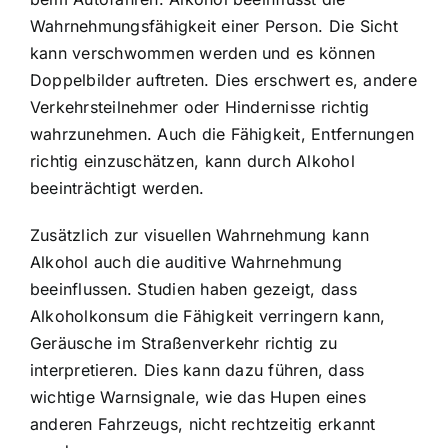
Wahrnehmungsfähigkeit einer Person. Die Sicht
kann verschwommen werden und es können
Doppelbilder auftreten. Dies erschwert es, andere
Verkehrsteilnehmer oder Hindernisse richtig
wahrzunehmen. Auch die Fähigkeit, Entfernungen
richtig einzuschätzen, kann durch Alkohol
beeinträchtigt werden.
Zusätzlich zur visuellen Wahrnehmung kann
Alkohol auch die auditive Wahrnehmung
beeinflussen. Studien haben gezeigt, dass
Alkoholkonsum die Fähigkeit verringern kann,
Geräusche im Straßenverkehr richtig zu
interpretieren. Dies kann dazu führen, dass
wichtige Warnsignale, wie das Hupen eines
anderen Fahrzeugs, nicht rechtzeitig erkannt