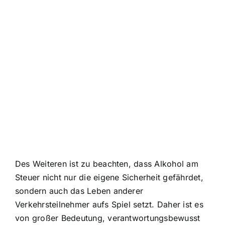
Des Weiteren ist zu beachten, dass Alkohol am
Steuer nicht nur die eigene Sicherheit gefährdet,
sondern auch das Leben anderer
Verkehrsteilnehmer aufs Spiel setzt. Daher ist es
von großer Bedeutung, verantwortungsbewusst