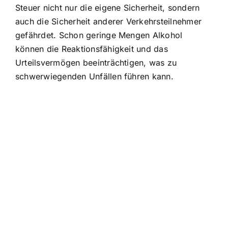
Steuer nicht nur die eigene Sicherheit, sondern
auch die Sicherheit anderer Verkehrsteilnehmer
gefährdet. Schon geringe Mengen Alkohol
können die Reaktionsfähigkeit und das
Urteilsvermögen beeinträchtigen, was zu
schwerwiegenden Unfällen führen kann.