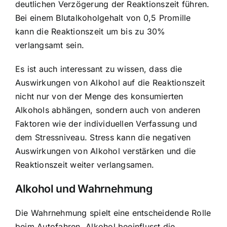
deutlichen Verzögerung der Reaktionszeit führen.
Bei einem Blutalkoholgehalt von 0,5 Promille
kann die Reaktionszeit um bis zu 30%
verlangsamt sein.
Es ist auch interessant zu wissen, dass die
Auswirkungen von Alkohol auf die Reaktionszeit
nicht nur von der Menge des konsumierten
Alkohols abhängen, sondern auch von anderen
Faktoren wie der individuellen Verfassung und
dem Stressniveau. Stress kann die negativen
Auswirkungen von Alkohol verstärken und die
Reaktionszeit weiter verlangsamen.
Alkohol und Wahrnehmung
Die Wahrnehmung spielt eine entscheidende Rolle
beim Autofahren. Alkohol beeinflusst die