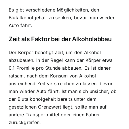
Es gibt verschiedene Möglichkeiten, den
Blutalkoholgehalt zu senken, bevor man wieder
Auto fährt.
Zeit als Faktor bei der Alkoholabbau
Der Körper benötigt Zeit, um den Alkohol
abzubauen. In der Regel kann der Körper etwa
0,1 Promille pro Stunde abbauen. Es ist daher
ratsam, nach dem Konsum von Alkohol
ausreichend Zeit verstreichen zu lassen, bevor
man wieder Auto fährt. Ist man sich unsicher, ob
der Blutalkoholgehalt bereits unter dem
gesetzlichen Grenzwert liegt, sollte man auf
andere Transportmittel oder einen Fahrer
zurückgreifen.