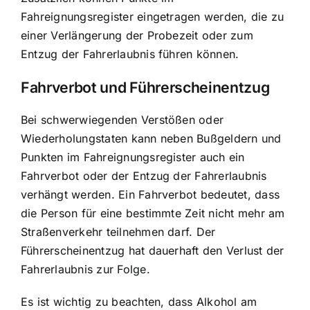
Fahreignungsregister eingetragen werden, die zu
einer Verlängerung der Probezeit oder zum
Entzug der Fahrerlaubnis führen können.
Fahrverbot und Führerscheinentzug
Bei schwerwiegenden Verstößen oder
Wiederholungstaten kann neben Bußgeldern und
Punkten im Fahreignungsregister auch ein
Fahrverbot oder der Entzug der Fahrerlaubnis
verhängt werden. Ein Fahrverbot bedeutet, dass
die Person für eine bestimmte Zeit nicht mehr am
Straßenverkehr teilnehmen darf. Der
Führerscheinentzug hat dauerhaft den Verlust der
Fahrerlaubnis zur Folge.
Es ist wichtig zu beachten, dass Alkohol am