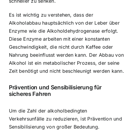
schneller zu senken.
Es ist wichtig zu verstehen, dass der
Alkoholabbau hauptsächlich von der Leber über
Enzyme wie die Alkoholdehydrogenase erfolgt.
Diese Enzyme arbeiten mit einer konstanten
Geschwindigkeit, die nicht durch Kaffee oder
Nahrung beeinflusst werden kann. Der Abbau von
Alkohol ist ein metabolischer Prozess, der seine
Zeit benötigt und nicht beschleunigt werden kann.
Prävention und Sensibilisierung für
sicheres Fahren
Um die Zahl der alkoholbedingten
Verkehrsunfälle zu reduzieren, ist Prävention und
Sensibilisierung von großer Bedeutung.