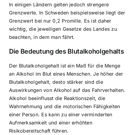
In einigen Ländern gelten jedoch strengere
Grenzwerte. In Schweden beispielsweise liegt der
Grenzwert bei nur 0,2 Promille. Es ist daher
wichtig, die jeweiligen Gesetze des Landes zu
beachten, in dem man fährt.
Die Bedeutung des Blutalkoholgehalts
Der Blutalkoholgehalt ist ein Maß für die Menge
an Alkohol im Blut eines Menschen. Je höher der
Blutalkoholgehalt, desto stärker sind die
Auswirkungen von Alkohol auf das Fahrverhalten.
Alkohol beeinflusst die Reaktionszeit, die
Wahrnehmung und die motorischen Fähigkeiten
einer Person. Es kann zu einer verminderten
Aufmerksamkeit und einer erhöhten
Risikobereitschaft führen.