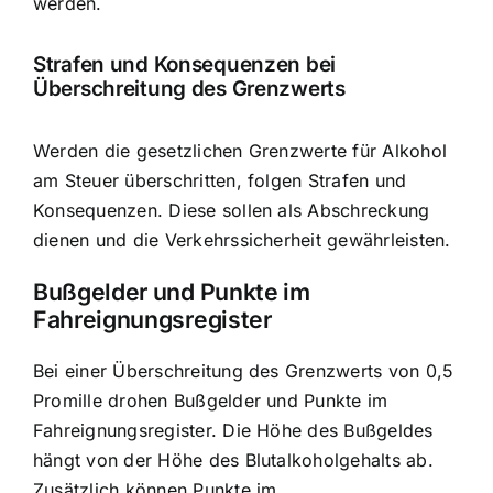
werden.
Strafen und Konsequenzen bei
Überschreitung des Grenzwerts
Werden die gesetzlichen Grenzwerte für Alkohol
am Steuer überschritten, folgen Strafen und
Konsequenzen. Diese sollen als Abschreckung
dienen und die Verkehrssicherheit gewährleisten.
Bußgelder und Punkte im
Fahreignungsregister
Bei einer Überschreitung des Grenzwerts von 0,5
Promille drohen Bußgelder und Punkte im
Fahreignungsregister. Die Höhe des Bußgeldes
hängt von der Höhe des Blutalkoholgehalts ab.
Zusätzlich können Punkte im