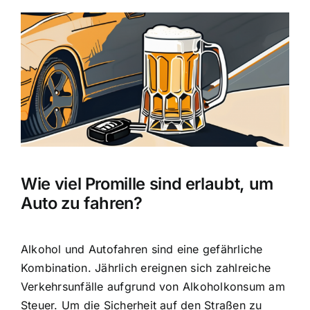
Zeige
grösseres
Bild
Wie viel Promille sind erlaubt, um
Auto zu fahren?
Alkohol und Autofahren sind eine gefährliche
Kombination. Jährlich ereignen sich zahlreiche
Verkehrsunfälle aufgrund von Alkoholkonsum am
Steuer. Um die Sicherheit auf den Straßen zu