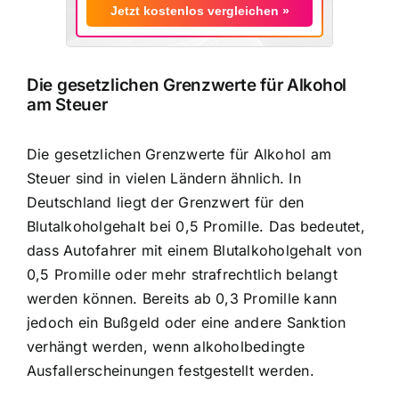
Jetzt kostenlos vergleichen »
Die gesetzlichen Grenzwerte für Alkohol
am Steuer
Die gesetzlichen Grenzwerte für Alkohol am
Steuer sind in vielen Ländern ähnlich. In
Deutschland liegt der Grenzwert für den
Blutalkoholgehalt bei 0,5 Promille. Das bedeutet,
dass Autofahrer mit einem Blutalkoholgehalt von
0,5 Promille oder mehr strafrechtlich belangt
werden können. Bereits ab 0,3 Promille kann
jedoch ein Bußgeld oder eine andere Sanktion
verhängt werden, wenn alkoholbedingte
Ausfallerscheinungen festgestellt werden.