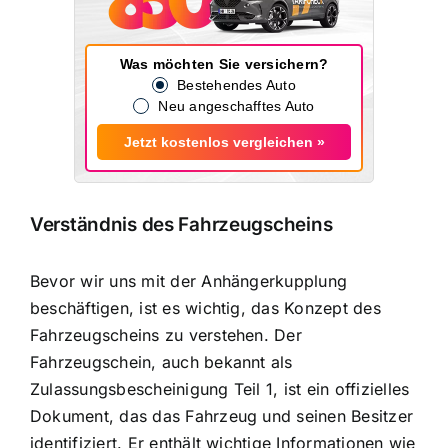
Was möchten Sie versichern?
Bestehendes Auto
Neu angeschafftes Auto
Jetzt kostenlos vergleichen »
Verständnis des Fahrzeugscheins
Bevor wir uns mit der Anhängerkupplung
beschäftigen, ist es wichtig, das Konzept des
Fahrzeugscheins zu verstehen. Der
Fahrzeugschein, auch bekannt als
Zulassungsbescheinigung Teil 1, ist ein offizielles
Dokument, das das
Fahrzeug und seinen Besitzer
identifiziert
. Er enthält wichtige Informationen wie