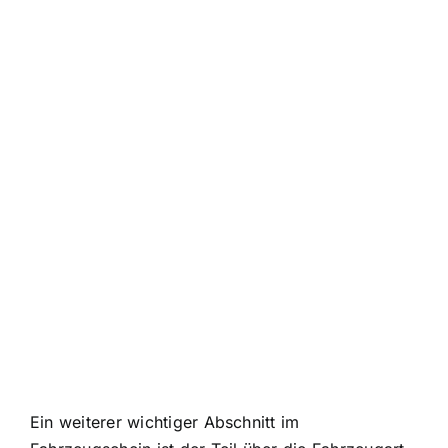
Ein weiterer wichtiger Abschnitt im