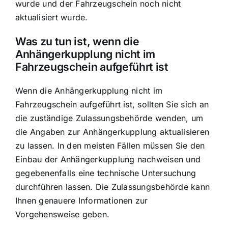
wurde und der Fahrzeugschein noch nicht
aktualisiert wurde.
Was zu tun ist, wenn die
Anhängerkupplung nicht im
Fahrzeugschein aufgeführt ist
Wenn die Anhängerkupplung nicht im
Fahrzeugschein aufgeführt ist, sollten Sie sich an
die zuständige Zulassungsbehörde wenden, um
die Angaben zur Anhängerkupplung aktualisieren
zu lassen. In den meisten Fällen müssen Sie den
Einbau der Anhängerkupplung nachweisen und
gegebenenfalls eine technische Untersuchung
durchführen lassen. Die Zulassungsbehörde kann
Ihnen genauere Informationen zur
Vorgehensweise geben.