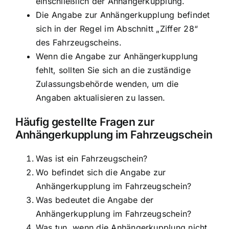
einschließlich der Anhängerkupplung.
Die Angabe zur Anhängerkupplung befindet
sich in der Regel im Abschnitt „Ziffer 28“
des Fahrzeugscheins.
Wenn die Angabe zur Anhängerkupplung
fehlt, sollten Sie sich an die zuständige
Zulassungsbehörde wenden, um die
Angaben aktualisieren zu lassen.
Häufig gestellte Fragen zur
Anhängerkupplung im Fahrzeugschein
Was ist ein Fahrzeugschein?
Wo befindet sich die Angabe zur
Anhängerkupplung im Fahrzeugschein?
Was bedeutet die Angabe der
Anhängerkupplung im Fahrzeugschein?
Was tun, wenn die Anhängerkupplung nicht