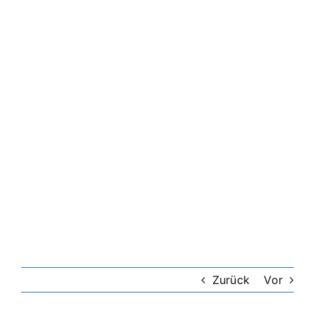
Zurück
Vor