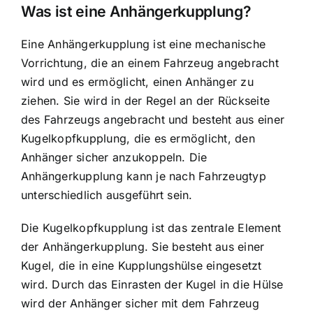
Was ist eine Anhängerkupplung?
Eine Anhängerkupplung ist eine mechanische
Vorrichtung, die an einem Fahrzeug angebracht
wird und es ermöglicht, einen Anhänger zu
ziehen. Sie wird in der Regel an der Rückseite
des Fahrzeugs angebracht und besteht aus einer
Kugelkopfkupplung, die es ermöglicht, den
Anhänger sicher anzukoppeln. Die
Anhängerkupplung kann je nach Fahrzeugtyp
unterschiedlich ausgeführt sein.
Die Kugelkopfkupplung ist das zentrale Element
der Anhängerkupplung. Sie besteht aus einer
Kugel, die in eine Kupplungshülse eingesetzt
wird. Durch das Einrasten der Kugel in die Hülse
wird der Anhänger sicher mit dem Fahrzeug