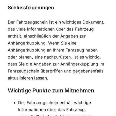
Schlussfolgerungen
Der Fahrzeugschein ist ein wichtiges Dokument,
das viele Informationen über das Fahrzeug
enthält, einschließlich der Angaben zur
Anhängerkupplung. Wenn Sie eine
Anhängerkupplung an Ihrem Fahrzeug haben
oder planen, eine nachzurüsten, ist es wichtig,
dass Sie die Angaben zur Anhängerkupplung im
Fahrzeugschein überprüfen und gegebenenfalls
aktualisieren lassen.
Wichtige Punkte zum Mitnehmen
Der Fahrzeugschein enthält wichtige
Informationen über das Fahrzeug,