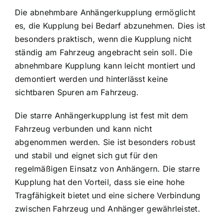
Die abnehmbare Anhängerkupplung ermöglicht
es, die Kupplung bei Bedarf abzunehmen. Dies ist
besonders praktisch, wenn die Kupplung nicht
ständig am Fahrzeug angebracht sein soll. Die
abnehmbare Kupplung kann leicht montiert und
demontiert werden und hinterlässt keine
sichtbaren Spuren am Fahrzeug.
Die starre Anhängerkupplung ist fest mit dem
Fahrzeug verbunden und kann nicht
abgenommen werden. Sie ist besonders robust
und stabil und eignet sich gut für den
regelmäßigen Einsatz von Anhängern. Die starre
Kupplung hat den Vorteil, dass sie eine hohe
Tragfähigkeit bietet und eine sichere Verbindung
zwischen Fahrzeug und Anhänger gewährleistet.