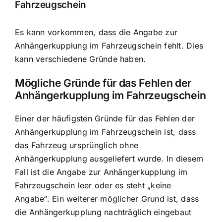
Fahrzeugschein
Es kann vorkommen, dass die Angabe zur
Anhängerkupplung im Fahrzeugschein fehlt. Dies
kann verschiedene Gründe haben.
Mögliche Gründe für das Fehlen der
Anhängerkupplung im Fahrzeugschein
Einer der häufigsten Gründe für das Fehlen der
Anhängerkupplung im Fahrzeugschein ist, dass
das Fahrzeug ursprünglich ohne
Anhängerkupplung ausgeliefert wurde. In diesem
Fall ist die Angabe zur Anhängerkupplung im
Fahrzeugschein leer oder es steht „keine
Angabe“. Ein weiterer möglicher Grund ist, dass
die Anhängerkupplung nachträglich eingebaut