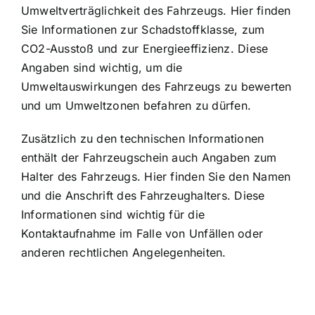
Umweltverträglichkeit des Fahrzeugs. Hier finden
Sie Informationen zur Schadstoffklasse, zum
CO2-Ausstoß und zur Energieeffizienz. Diese
Angaben sind wichtig, um die
Umweltauswirkungen des Fahrzeugs zu bewerten
und um Umweltzonen befahren zu dürfen.
Zusätzlich zu den technischen Informationen
enthält der Fahrzeugschein auch Angaben zum
Halter des Fahrzeugs. Hier finden Sie den Namen
und die Anschrift des Fahrzeughalters. Diese
Informationen sind wichtig für die
Kontaktaufnahme im Falle von Unfällen oder
anderen rechtlichen Angelegenheiten.