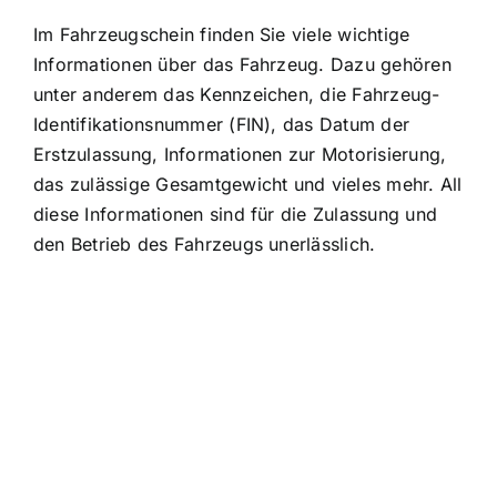
Im Fahrzeugschein finden Sie viele wichtige
Informationen über das Fahrzeug. Dazu gehören
unter anderem das Kennzeichen, die Fahrzeug-
Identifikationsnummer (FIN), das Datum der
Erstzulassung, Informationen zur Motorisierung,
das zulässige Gesamtgewicht und vieles mehr. All
diese Informationen sind für die Zulassung und
den Betrieb des Fahrzeugs unerlässlich.