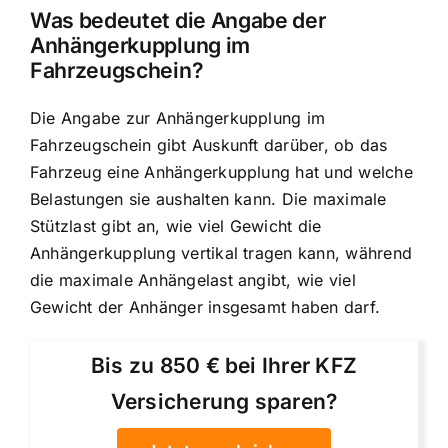
Was bedeutet die Angabe der
Anhängerkupplung im
Fahrzeugschein?
Die Angabe zur Anhängerkupplung im
Fahrzeugschein gibt Auskunft darüber, ob das
Fahrzeug eine Anhängerkupplung hat und welche
Belastungen sie aushalten kann. Die maximale
Stützlast gibt an, wie viel Gewicht die
Anhängerkupplung vertikal tragen kann, während
die maximale Anhängelast angibt, wie viel
Gewicht der Anhänger insgesamt haben darf.
Bis zu 850 € bei Ihrer KFZ
Versicherung sparen?