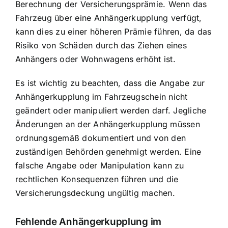
Berechnung der Versicherungsprämie. Wenn das
Fahrzeug über eine Anhängerkupplung verfügt,
kann dies zu einer höheren Prämie führen, da das
Risiko von Schäden durch das Ziehen eines
Anhängers oder Wohnwagens erhöht ist.
Es ist wichtig zu beachten, dass die Angabe zur
Anhängerkupplung im Fahrzeugschein nicht
geändert oder manipuliert werden darf. Jegliche
Änderungen an der Anhängerkupplung müssen
ordnungsgemäß dokumentiert und von den
zuständigen Behörden genehmigt werden. Eine
falsche Angabe oder Manipulation kann zu
rechtlichen Konsequenzen führen und die
Versicherungsdeckung ungültig machen.
Fehlende Anhängerkupplung im