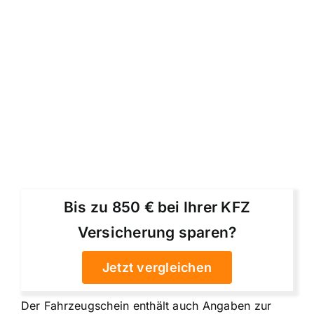
Bis zu 850 € bei Ihrer KFZ
Versicherung sparen?
Jetzt vergleichen
Der Fahrzeugschein enthält auch Angaben zur