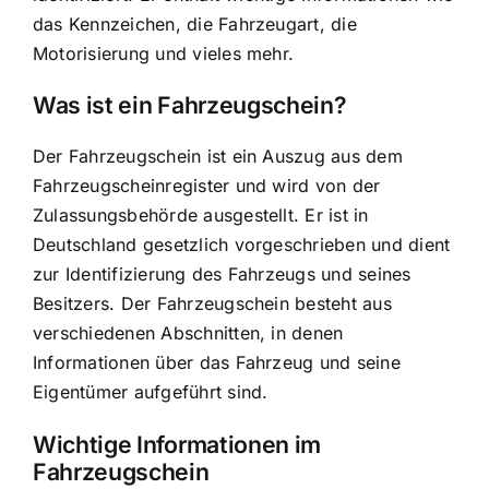
das Kennzeichen, die Fahrzeugart, die
Motorisierung und vieles mehr.
Was ist ein Fahrzeugschein?
Der Fahrzeugschein ist ein Auszug aus dem
Fahrzeugscheinregister und wird von der
Zulassungsbehörde ausgestellt. Er ist in
Deutschland gesetzlich vorgeschrieben und dient
zur Identifizierung des Fahrzeugs und seines
Besitzers. Der Fahrzeugschein besteht aus
verschiedenen Abschnitten, in denen
Informationen über das Fahrzeug und seine
Eigentümer aufgeführt sind.
Wichtige Informationen im
Fahrzeugschein