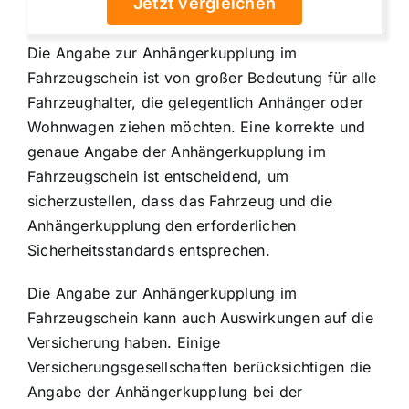
Jetzt vergleichen
Die Angabe zur Anhängerkupplung im
Fahrzeugschein ist von großer Bedeutung für alle
Fahrzeughalter, die gelegentlich Anhänger oder
Wohnwagen ziehen möchten. Eine korrekte und
genaue Angabe der Anhängerkupplung im
Fahrzeugschein ist entscheidend, um
sicherzustellen, dass das
Fahrzeug und die
Anhängerkupplung den erforderlichen
Sicherheitsstandards entsprechen
.
Die Angabe zur Anhängerkupplung im
Fahrzeugschein kann auch Auswirkungen auf die
Versicherung haben. Einige
Versicherungsgesellschaften berücksichtigen die
Angabe der Anhängerkupplung bei der