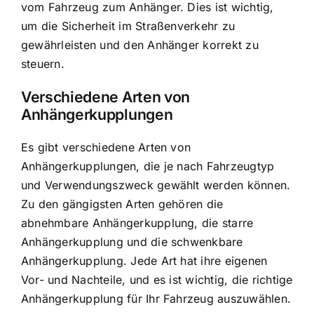
vom Fahrzeug zum Anhänger. Dies ist wichtig,
um die Sicherheit im Straßenverkehr zu
gewährleisten und den Anhänger korrekt zu
steuern.
Verschiedene Arten von
Anhängerkupplungen
Es gibt verschiedene Arten von
Anhängerkupplungen, die je nach Fahrzeugtyp
und Verwendungszweck gewählt werden können.
Zu den gängigsten Arten gehören die
abnehmbare Anhängerkupplung, die starre
Anhängerkupplung und die schwenkbare
Anhängerkupplung. Jede Art hat ihre eigenen
Vor- und Nachteile, und es ist wichtig, die richtige
Anhängerkupplung für Ihr Fahrzeug auszuwählen.