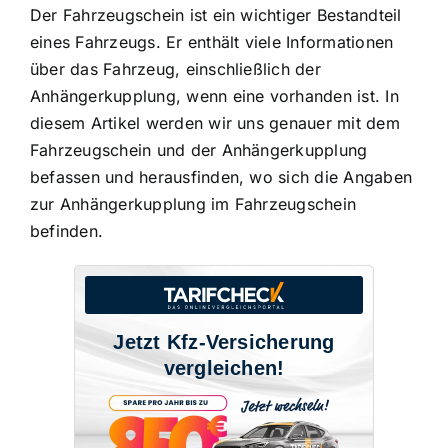
Der Fahrzeugschein ist ein wichtiger Bestandteil
eines Fahrzeugs. Er enthält viele Informationen
über das Fahrzeug, einschließlich der
Anhängerkupplung, wenn eine vorhanden ist. In
diesem Artikel werden wir uns genauer mit dem
Fahrzeugschein und der Anhängerkupplung
befassen und herausfinden, wo sich die Angaben
zur Anhängerkupplung im Fahrzeugschein
befinden.
Jetzt Kfz-Versicherung
vergleichen!