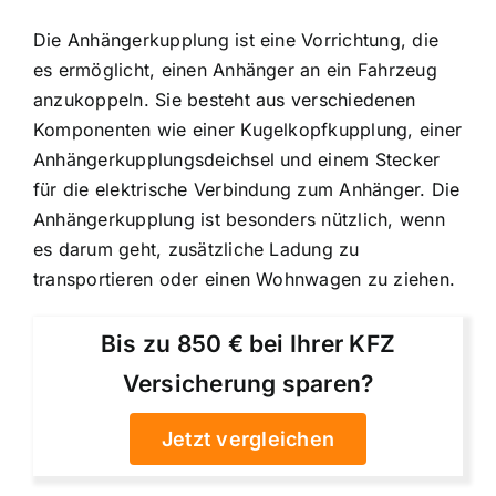
Die Anhängerkupplung ist eine Vorrichtung, die
es ermöglicht, einen Anhänger an ein Fahrzeug
anzukoppeln. Sie besteht aus verschiedenen
Komponenten wie einer Kugelkopfkupplung, einer
Anhängerkupplungsdeichsel und einem Stecker
für die elektrische Verbindung zum Anhänger. Die
Anhängerkupplung ist besonders nützlich, wenn
es darum geht, zusätzliche Ladung zu
transportieren oder einen Wohnwagen zu ziehen.
Bis zu 850 € bei Ihrer KFZ
Versicherung sparen?
Jetzt vergleichen