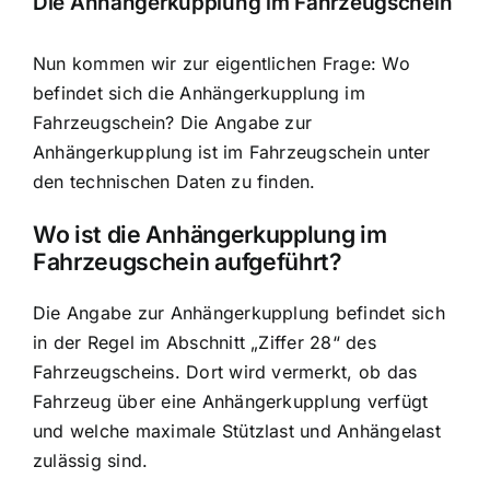
Die Anhängerkupplung im Fahrzeugschein
Nun kommen wir zur eigentlichen Frage: Wo
befindet sich die Anhängerkupplung im
Fahrzeugschein? Die Angabe zur
Anhängerkupplung ist im Fahrzeugschein unter
den technischen Daten zu finden.
Wo ist die Anhängerkupplung im
Fahrzeugschein aufgeführt?
Die Angabe zur Anhängerkupplung befindet sich
in der Regel im Abschnitt „Ziffer 28“ des
Fahrzeugscheins. Dort wird vermerkt, ob das
Fahrzeug über eine Anhängerkupplung verfügt
und welche maximale Stützlast und Anhängelast
zulässig sind.