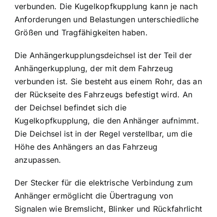
verbunden. Die Kugelkopfkupplung kann je nach
Anforderungen und Belastungen unterschiedliche
Größen und Tragfähigkeiten haben.
Die Anhängerkupplungsdeichsel ist der Teil der
Anhängerkupplung, der mit dem Fahrzeug
verbunden ist. Sie besteht aus einem Rohr, das an
der Rückseite des Fahrzeugs befestigt wird. An
der Deichsel befindet sich die
Kugelkopfkupplung, die den Anhänger aufnimmt.
Die Deichsel ist in der Regel verstellbar, um die
Höhe des Anhängers an das Fahrzeug
anzupassen.
Der Stecker für die elektrische Verbindung zum
Anhänger ermöglicht die Übertragung von
Signalen wie Bremslicht, Blinker und Rückfahrlicht