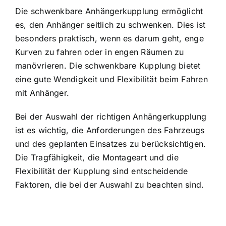
Die schwenkbare Anhängerkupplung ermöglicht
es, den Anhänger seitlich zu schwenken. Dies ist
besonders praktisch, wenn es darum geht, enge
Kurven zu fahren oder in engen Räumen zu
manövrieren. Die schwenkbare Kupplung bietet
eine gute Wendigkeit und Flexibilität beim Fahren
mit Anhänger.
Bei der Auswahl der richtigen Anhängerkupplung
ist es wichtig, die Anforderungen des Fahrzeugs
und des geplanten Einsatzes zu berücksichtigen.
Die Tragfähigkeit, die Montageart und die
Flexibilität der Kupplung sind entscheidende
Faktoren, die bei der Auswahl zu beachten sind.