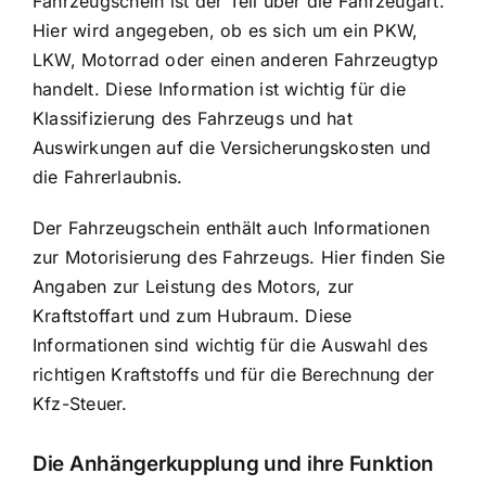
Fahrzeugschein ist der Teil über die Fahrzeugart.
Hier wird angegeben, ob es sich um ein PKW,
LKW, Motorrad oder einen anderen Fahrzeugtyp
handelt. Diese Information ist wichtig für die
Klassifizierung des Fahrzeugs und hat
Auswirkungen auf die Versicherungskosten und
die Fahrerlaubnis.
Der Fahrzeugschein enthält auch Informationen
zur Motorisierung des Fahrzeugs. Hier finden Sie
Angaben zur Leistung des Motors, zur
Kraftstoffart und zum Hubraum. Diese
Informationen sind wichtig für die Auswahl des
richtigen Kraftstoffs und für die Berechnung der
Kfz-Steuer.
Die Anhängerkupplung und ihre Funktion