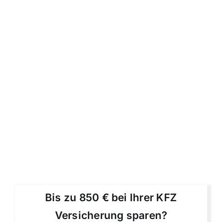
Bis zu 850 € bei Ihrer KFZ
Versicherung sparen?