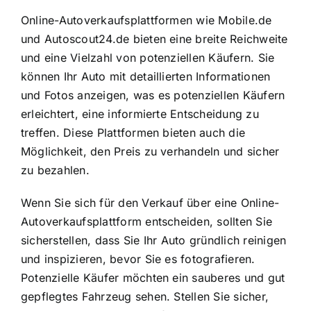
Online-Autoverkaufsplattformen wie Mobile.de
und Autoscout24.de bieten eine breite Reichweite
und eine Vielzahl von potenziellen Käufern. Sie
können Ihr Auto mit detaillierten Informationen
und Fotos anzeigen, was es potenziellen Käufern
erleichtert, eine informierte Entscheidung zu
treffen. Diese Plattformen bieten auch die
Möglichkeit, den Preis zu verhandeln und sicher
zu bezahlen.
Wenn Sie sich für den Verkauf über eine Online-
Autoverkaufsplattform entscheiden, sollten Sie
sicherstellen, dass Sie Ihr Auto gründlich reinigen
und inspizieren, bevor Sie es fotografieren.
Potenzielle Käufer möchten ein sauberes und gut
gepflegtes Fahrzeug sehen. Stellen Sie sicher,