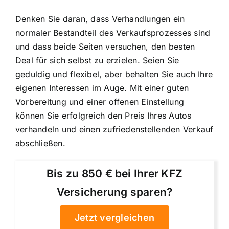
Denken Sie daran, dass Verhandlungen ein
normaler Bestandteil des Verkaufsprozesses sind
und dass beide Seiten versuchen, den besten
Deal für sich selbst zu erzielen. Seien Sie
geduldig und flexibel, aber behalten Sie auch Ihre
eigenen Interessen im Auge. Mit einer guten
Vorbereitung und einer offenen Einstellung
können Sie erfolgreich den Preis Ihres Autos
verhandeln und einen zufriedenstellenden Verkauf
abschließen.
Bis zu 850 € bei Ihrer KFZ
Versicherung sparen?
Jetzt vergleichen