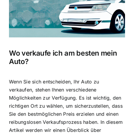
Wo verkaufe ich am besten mein
Auto?
Wenn Sie sich entscheiden, Ihr Auto zu
verkaufen, stehen Ihnen verschiedene
Möglichkeiten zur Verfügung. Es ist wichtig, den
richtigen Ort zu wählen, um sicherzustellen, dass
Sie den
bestmöglichen Preis erzielen
und einen
reibungslosen Verkaufsprozess haben. In diesem
Artikel werden wir einen
Überblick über