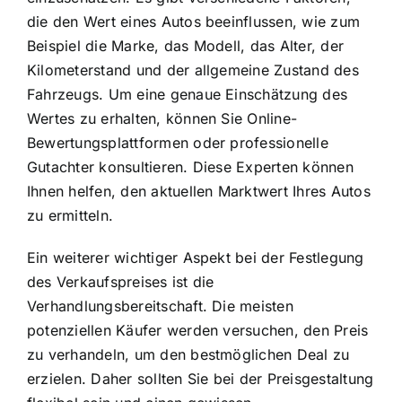
die den Wert eines Autos beeinflussen, wie zum
Beispiel die Marke, das Modell, das Alter, der
Kilometerstand und der allgemeine Zustand des
Fahrzeugs. Um eine genaue Einschätzung des
Wertes zu erhalten, können Sie Online-
Bewertungsplattformen oder professionelle
Gutachter konsultieren. Diese Experten können
Ihnen helfen, den aktuellen Marktwert Ihres Autos
zu ermitteln.
Ein weiterer wichtiger Aspekt bei der Festlegung
des Verkaufspreises ist die
Verhandlungsbereitschaft. Die meisten
potenziellen Käufer werden versuchen, den Preis
zu verhandeln, um den bestmöglichen Deal zu
erzielen. Daher sollten Sie bei der Preisgestaltung