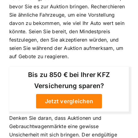
bevor Sie es zur Auktion bringen. Recherchieren
Sie ähnliche Fahrzeuge, um eine Vorstellung
davon zu bekommen, wie viel Ihr Auto wert sein
könnte. Seien Sie bereit, den Mindestpreis
festzulegen, den Sie akzeptieren würden, und
seien Sie während der Auktion aufmerksam, um
auf Gebote zu reagieren.
Bis zu 850 € bei Ihrer KFZ
Versicherung sparen?
Jetzt vergleichen
Denken Sie daran, dass Auktionen und
Gebrauchtwagenmärkte eine gewisse
Unsicherheit mit sich bringen. Der endgültige