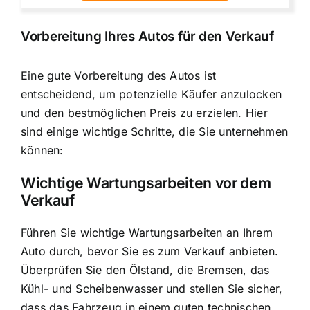
Vorbereitung Ihres Autos für den Verkauf
Eine gute Vorbereitung des Autos ist
entscheidend, um potenzielle Käufer anzulocken
und den bestmöglichen Preis zu erzielen. Hier
sind einige wichtige Schritte, die Sie unternehmen
können:
Wichtige Wartungsarbeiten vor dem
Verkauf
Führen Sie wichtige Wartungsarbeiten an Ihrem
Auto durch, bevor Sie es zum Verkauf anbieten.
Überprüfen Sie den Ölstand, die Bremsen, das
Kühl- und Scheibenwasser und stellen Sie sicher,
dass das Fahrzeug in einem guten technischen