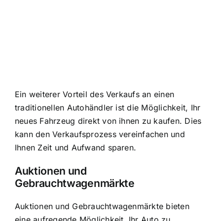
Ein weiterer Vorteil des Verkaufs an einen
traditionellen Autohändler ist die Möglichkeit, Ihr
neues Fahrzeug direkt von ihnen zu kaufen. Dies
kann den Verkaufsprozess vereinfachen und
Ihnen Zeit und Aufwand sparen.
Auktionen und
Gebrauchtwagenmärkte
Auktionen und Gebrauchtwagenmärkte bieten
eine aufregende Möglichkeit
, Ihr Auto zu