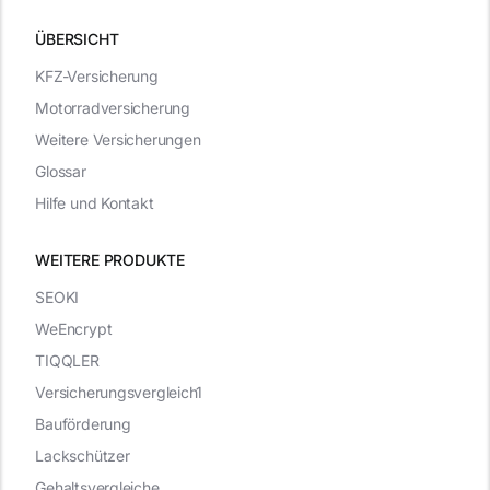
ÜBERSICHT
KFZ-Versicherung
Motorradversicherung
Weitere Versicherungen
Glossar
Hilfe und Kontakt
WEITERE PRODUKTE
SEOKI
WeEncrypt
TIQQLER
Versicherungsvergleich1
Bauförderung
Lackschützer
Gehaltsvergleiche