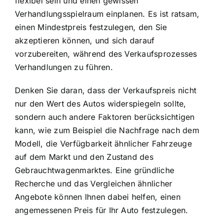
flexibel sein und einen gewissen
Verhandlungsspielraum einplanen. Es ist ratsam,
einen Mindestpreis festzulegen, den Sie
akzeptieren können, und sich darauf
vorzubereiten, während des Verkaufsprozesses
Verhandlungen zu führen.
Denken Sie daran, dass der Verkaufspreis nicht
nur den Wert des Autos widerspiegeln sollte,
sondern auch andere Faktoren berücksichtigen
kann, wie zum Beispiel die Nachfrage nach dem
Modell, die Verfügbarkeit ähnlicher Fahrzeuge
auf dem Markt und den Zustand des
Gebrauchtwagenmarktes. Eine gründliche
Recherche und das Vergleichen ähnlicher
Angebote können Ihnen dabei helfen, einen
angemessenen Preis für Ihr Auto festzulegen.