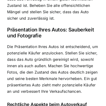
Zustand ist. Beheben Sie alle offensichtlichen
Mängel und stellen Sie sicher, dass das Auto
sicher und zuverlässig ist.
Präsentation Ihres Autos: Sauberkeit
und Fotografie
Die Präsentation Ihres Autos ist entscheidend, um
potenzielle Käufer anzulocken. Stellen Sie sicher,
dass das Auto gründlich gereinigt wird, sowohl
innen als auch außen. Machen Sie hochwertige
Fotos, die den Zustand des Autos deutlich zeigen
und seine besten Merkmale hervorheben. Ein gut
präsentiertes Auto zieht mehr potenzielle Käufer
an und verbessert Ihre Verkaufschancen.
Rechtliche Aspekte beim Autoverkauf