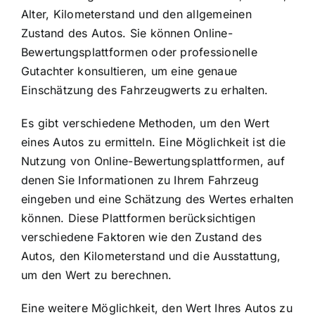
Alter, Kilometerstand und den allgemeinen
Zustand des Autos. Sie können Online-
Bewertungsplattformen oder professionelle
Gutachter konsultieren, um eine genaue
Einschätzung des Fahrzeugwerts zu erhalten.
Es gibt verschiedene Methoden, um den Wert
eines Autos zu ermitteln. Eine Möglichkeit ist die
Nutzung von Online-Bewertungsplattformen, auf
denen Sie Informationen zu Ihrem Fahrzeug
eingeben und eine Schätzung des Wertes erhalten
können. Diese Plattformen berücksichtigen
verschiedene Faktoren wie den Zustand des
Autos, den Kilometerstand und die Ausstattung,
um den Wert zu berechnen.
Eine weitere Möglichkeit, den Wert Ihres Autos zu