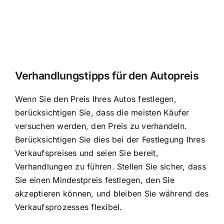
Verhandlungstipps für den Autopreis
Wenn Sie den Preis Ihres Autos festlegen,
berücksichtigen Sie, dass die meisten Käufer
versuchen werden, den Preis zu verhandeln.
Berücksichtigen Sie dies bei der Festlegung Ihres
Verkaufspreises und seien Sie bereit,
Verhandlungen zu führen. Stellen Sie sicher, dass
Sie einen Mindestpreis festlegen, den Sie
akzeptieren können, und bleiben Sie während des
Verkaufsprozesses flexibel.