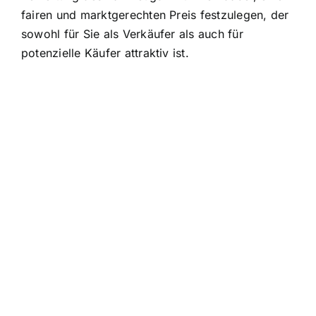
fairen und marktgerechten Preis festzulegen, der
sowohl für Sie als Verkäufer als auch für
potenzielle Käufer attraktiv ist.