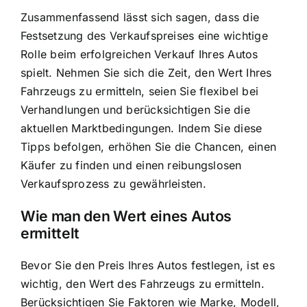
Zusammenfassend lässt sich sagen, dass die
Festsetzung des Verkaufspreises eine wichtige
Rolle beim erfolgreichen Verkauf Ihres Autos
spielt. Nehmen Sie sich die Zeit, den Wert Ihres
Fahrzeugs zu ermitteln, seien Sie flexibel bei
Verhandlungen und berücksichtigen Sie die
aktuellen Marktbedingungen. Indem Sie diese
Tipps befolgen, erhöhen Sie die Chancen, einen
Käufer zu finden und einen reibungslosen
Verkaufsprozess zu gewährleisten.
Wie man den Wert eines Autos
ermittelt
Bevor Sie den Preis Ihres Autos festlegen, ist es
wichtig, den Wert des Fahrzeugs zu ermitteln.
Berücksichtigen Sie Faktoren wie Marke, Modell,