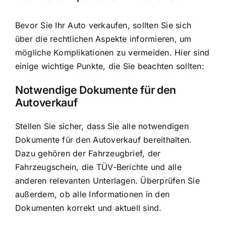
Bevor Sie Ihr Auto verkaufen, sollten Sie sich
über die rechtlichen Aspekte informieren, um
mögliche Komplikationen zu vermeiden. Hier sind
einige wichtige Punkte, die Sie beachten sollten:
Notwendige Dokumente für den
Autoverkauf
Stellen Sie sicher, dass Sie alle notwendigen
Dokumente für den Autoverkauf bereithalten.
Dazu gehören der Fahrzeugbrief, der
Fahrzeugschein, die TÜV-Berichte und alle
anderen relevanten Unterlagen. Überprüfen Sie
außerdem, ob alle Informationen in den
Dokumenten korrekt und aktuell sind.