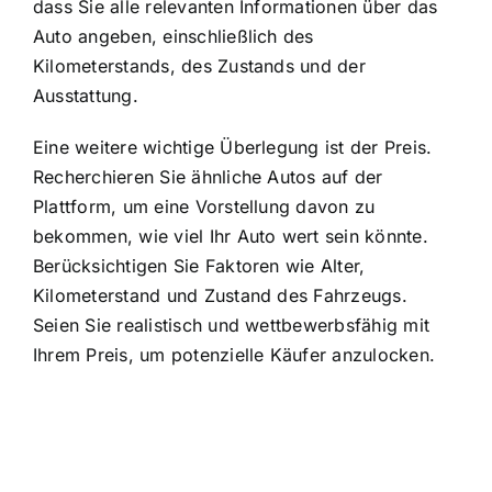
dass Sie alle relevanten Informationen über das
Auto angeben, einschließlich des
Kilometerstands, des Zustands und der
Ausstattung.
Eine weitere wichtige Überlegung ist der Preis.
Recherchieren Sie ähnliche Autos auf der
Plattform, um eine Vorstellung davon zu
bekommen, wie viel Ihr Auto wert sein könnte.
Berücksichtigen Sie Faktoren wie Alter,
Kilometerstand und Zustand des Fahrzeugs.
Seien Sie realistisch und wettbewerbsfähig mit
Ihrem Preis, um potenzielle Käufer anzulocken.