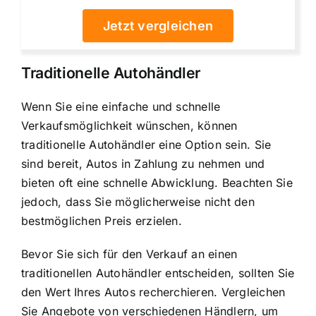
Jetzt vergleichen
Traditionelle Autohändler
Wenn Sie eine einfache und schnelle
Verkaufsmöglichkeit wünschen, können
traditionelle Autohändler eine Option sein. Sie
sind bereit, Autos in Zahlung zu nehmen und
bieten oft eine
schnelle Abwicklung
. Beachten Sie
jedoch, dass Sie möglicherweise nicht den
bestmöglichen Preis erzielen.
Bevor Sie sich für den Verkauf an einen
traditionellen Autohändler entscheiden, sollten Sie
den Wert Ihres Autos recherchieren. Vergleichen
Sie Angebote von verschiedenen Händlern, um