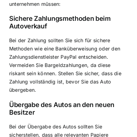
unternehmen müssen:
Sichere Zahlungsmethoden beim
Autoverkauf
Bei der Zahlung sollten Sie sich für sichere
Methoden wie eine Banküberweisung oder den
Zahlungsdienstleister PayPal entscheiden.
Vermeiden Sie Bargeldzahlungen, da diese
riskant sein können. Stellen Sie sicher, dass die
Zahlung vollständig ist, bevor Sie das Auto
übergeben.
Übergabe des Autos an den neuen
Besitzer
Bei der Übergabe des Autos sollten Sie
sicherstellen, dass alle relevanten Papiere