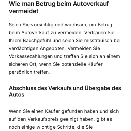
Wie man Betrug beim Autoverkauf
vermeidet
Seien Sie vorsichtig und wachsam, um Betrug
beim Autoverkauf zu vermeiden. Vertrauen Sie
Ihrem Bauchgefühl und seien Sie misstrauisch bei
verdächtigen Angeboten. Vermeiden Sie
Vorkassezahlungen und treffen Sie sich an einem
sicheren Ort, wenn Sie potenzielle Käufer
persönlich treffen.
Abschluss des Verkaufs und Übergabe des
Autos
Wenn Sie einen Käufer gefunden haben und sich
auf den Verkaufspreis geeinigt haben, gibt es
noch einige wichtige Schritte, die Sie