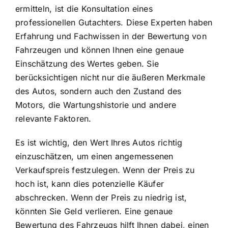
ermitteln, ist die Konsultation eines
professionellen Gutachters. Diese Experten haben
Erfahrung und Fachwissen in der Bewertung von
Fahrzeugen und können Ihnen eine genaue
Einschätzung des Wertes geben. Sie
berücksichtigen nicht nur die äußeren Merkmale
des Autos, sondern auch den Zustand des
Motors, die Wartungshistorie und andere
relevante Faktoren.
Es ist wichtig, den Wert Ihres Autos richtig
einzuschätzen, um einen angemessenen
Verkaufspreis festzulegen. Wenn der Preis zu
hoch ist, kann dies potenzielle Käufer
abschrecken. Wenn der Preis zu niedrig ist,
könnten Sie Geld verlieren. Eine genaue
Bewertung des Fahrzeugs hilft Ihnen dabei, einen