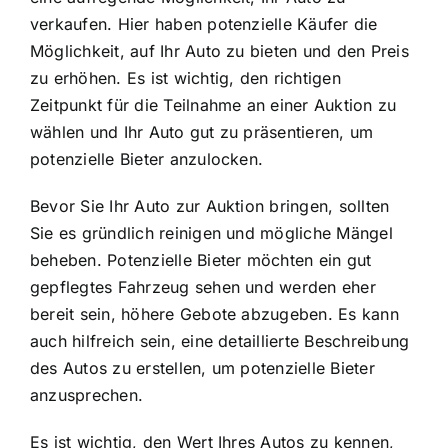
verkaufen. Hier haben potenzielle Käufer die
Möglichkeit, auf Ihr Auto zu bieten und den Preis
zu erhöhen. Es ist wichtig, den richtigen
Zeitpunkt für die Teilnahme an einer Auktion zu
wählen und Ihr Auto gut zu präsentieren, um
potenzielle Bieter anzulocken.
Bevor Sie Ihr Auto zur Auktion bringen, sollten
Sie es gründlich reinigen und mögliche Mängel
beheben. Potenzielle Bieter möchten ein gut
gepflegtes Fahrzeug sehen und werden eher
bereit sein, höhere Gebote abzugeben. Es kann
auch hilfreich sein, eine detaillierte Beschreibung
des Autos zu erstellen, um potenzielle Bieter
anzusprechen.
Es ist wichtig, den Wert Ihres Autos zu kennen,