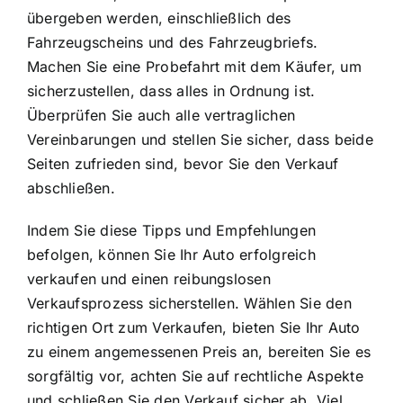
übergeben werden, einschließlich des
Fahrzeugscheins und des Fahrzeugbriefs.
Machen Sie eine Probefahrt mit dem Käufer, um
sicherzustellen, dass alles in Ordnung ist.
Überprüfen Sie auch alle vertraglichen
Vereinbarungen und stellen Sie sicher, dass beide
Seiten zufrieden sind, bevor Sie den Verkauf
abschließen.
Indem Sie diese Tipps und Empfehlungen
befolgen, können Sie Ihr Auto erfolgreich
verkaufen und einen reibungslosen
Verkaufsprozess sicherstellen. Wählen Sie den
richtigen Ort zum Verkaufen, bieten Sie Ihr Auto
zu einem angemessenen Preis an, bereiten Sie es
sorgfältig vor, achten Sie auf rechtliche Aspekte
und schließen Sie den Verkauf sicher ab. Viel