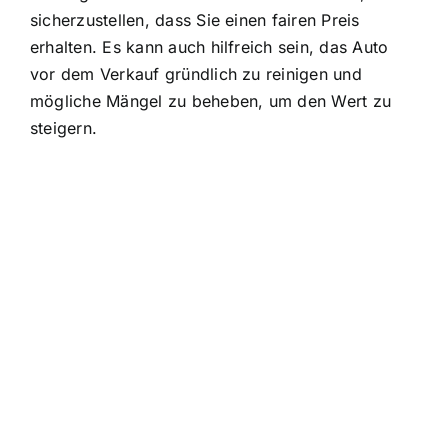
sicherzustellen, dass Sie einen fairen Preis
erhalten. Es kann auch hilfreich sein, das Auto
vor dem Verkauf gründlich zu reinigen und
mögliche Mängel zu beheben, um den Wert zu
steigern.