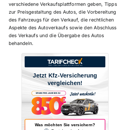
verschiedene Verkaufsplattformen
geben, Tipps
zur Preisgestaltung des Autos, die Vorbereitung
des Fahrzeugs für den Verkauf, die rechtlichen
Aspekte des Autoverkaufs sowie den Abschluss
des Verkaufs und die Übergabe des Autos
behandeln.
Jetzt Kfz-Versicherung
vergleichen!
Was möchten Sie versichern?