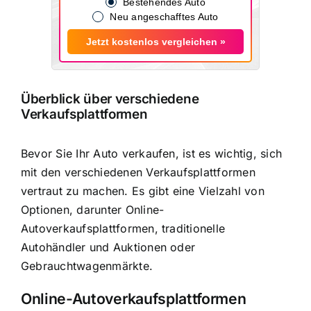
Bestehendes Auto
Neu angeschafftes Auto
Jetzt kostenlos vergleichen »
Überblick über verschiedene
Verkaufsplattformen
Bevor Sie Ihr Auto verkaufen, ist es wichtig, sich
mit den verschiedenen Verkaufsplattformen
vertraut zu machen. Es gibt eine Vielzahl von
Optionen, darunter Online-
Autoverkaufsplattformen, traditionelle
Autohändler und Auktionen oder
Gebrauchtwagenmärkte.
Online-Autoverkaufsplattformen