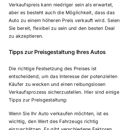
Verkaufspreis kann niedriger sein als erwartet,
aber es besteht auch die Möglichkeit, dass das
Auto zu einem höheren Preis verkauft wird. Seien
Sie bereit, flexibel zu sein und den besten Deal
zu akzeptieren.
Tipps zur Preisgestaltung Ihres Autos
Die richtige Festsetzung des Preises ist
entscheidend, um das Interesse der potenziellen
Käufer zu wecken und einen reibungslosen
Verkaufsprozess sicherzustellen. Hier sind einige
Tipps zur Preisgestaltung:
Wenn Sie Ihr Auto verkaufen möchten, ist es
wichtig, den Wert des Fahrzeugs richtig
einzuschätzen. Es gibt verschiedene Faktoren,