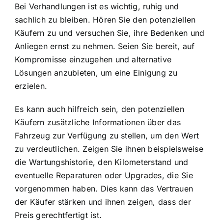
Bei Verhandlungen ist es wichtig, ruhig und
sachlich zu bleiben. Hören Sie den potenziellen
Käufern zu und versuchen Sie, ihre Bedenken und
Anliegen ernst zu nehmen. Seien Sie bereit, auf
Kompromisse einzugehen und alternative
Lösungen anzubieten, um eine Einigung zu
erzielen.
Es kann auch hilfreich sein, den potenziellen
Käufern zusätzliche Informationen über das
Fahrzeug zur Verfügung zu stellen, um den Wert
zu verdeutlichen. Zeigen Sie ihnen beispielsweise
die Wartungshistorie, den Kilometerstand und
eventuelle Reparaturen oder Upgrades, die Sie
vorgenommen haben. Dies kann das Vertrauen
der Käufer stärken und ihnen zeigen, dass der
Preis gerechtfertigt ist.