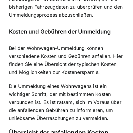
bisherigen Fahrzeugdaten zu überprüfen und den
Ummeldungsprozess abzuschließen.
Kosten und Gebühren der Ummeldung
Bei der Wohnwagen-Ummeldung können
verschiedene Kosten und Gebühren anfallen. Hier
finden Sie eine Übersicht der typischen Kosten
und Möglichkeiten zur Kostenersparnis.
Die Ummeldung eines Wohnwagens ist ein
wichtiger Schritt, der mit bestimmten Kosten
verbunden ist. Es ist ratsam, sich im Voraus über
die anfallenden Gebühren zu informieren, um
unliebsame Überraschungen zu vermeiden.
Übersicht der anfallenden Kosten