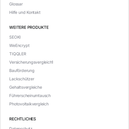
Glossar
Hilfe und Kontakt
WEITERE PRODUKTE
SEOKI
WeEncrypt
TIQQLER
Versicherungsvergleich1
Bauförderung
Lackschützer
Gehaltsvergleiche
Führerscheinumtausch
Photovoltaikvergleich
RECHTLICHES
Datenschutz