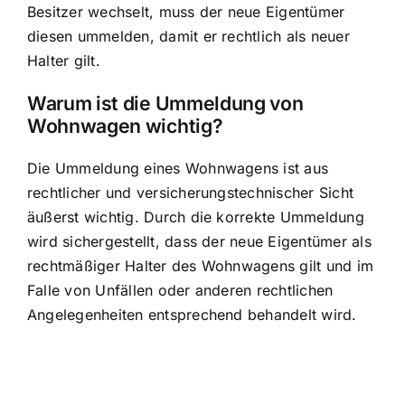
Besitzer wechselt, muss der neue Eigentümer
diesen ummelden, damit er rechtlich als neuer
Halter gilt.
Warum ist die Ummeldung von
Wohnwagen wichtig?
Die Ummeldung eines Wohnwagens ist aus
rechtlicher und versicherungstechnischer Sicht
äußerst wichtig. Durch die korrekte Ummeldung
wird sichergestellt, dass der neue Eigentümer als
rechtmäßiger Halter des Wohnwagens gilt und im
Falle von Unfällen oder anderen rechtlichen
Angelegenheiten entsprechend behandelt wird.