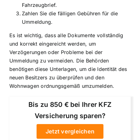
Fahrzeugbrief.
Zahlen Sie die fälligen Gebühren für die
Ummeldung.
Es ist wichtig, dass alle Dokumente vollständig
und korrekt eingereicht werden, um
Verzögerungen oder Probleme bei der
Ummeldung zu vermeiden. Die Behörden
benötigen diese Unterlagen, um die Identität des
neuen Besitzers zu überprüfen und den
Wohnwagen ordnungsgemäß umzumelden.
Bis zu 850 € bei Ihrer KFZ
Versicherung sparen?
Jetzt vergleichen