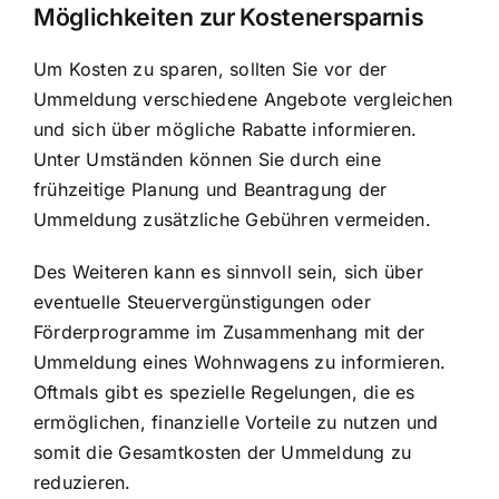
Möglichkeiten zur Kostenersparnis
Um Kosten zu sparen, sollten Sie vor der
Ummeldung verschiedene Angebote vergleichen
und sich über mögliche Rabatte informieren.
Unter Umständen können Sie durch eine
frühzeitige Planung und Beantragung der
Ummeldung zusätzliche Gebühren vermeiden.
Des Weiteren kann es sinnvoll sein, sich über
eventuelle Steuervergünstigungen oder
Förderprogramme im Zusammenhang mit der
Ummeldung eines Wohnwagens zu informieren.
Oftmals gibt es spezielle Regelungen, die es
ermöglichen, finanzielle Vorteile zu nutzen und
somit die Gesamtkosten der Ummeldung zu
reduzieren.