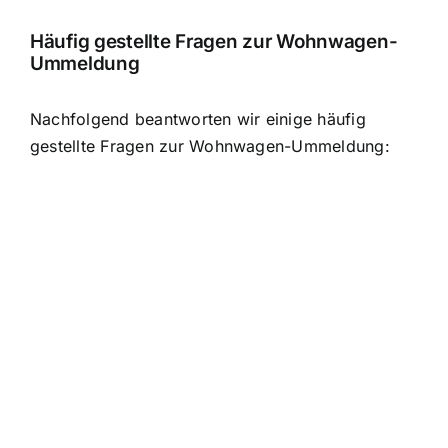
Häufig gestellte Fragen zur Wohnwagen-
Ummeldung
Nachfolgend beantworten wir einige häufig
gestellte Fragen zur Wohnwagen-Ummeldung: