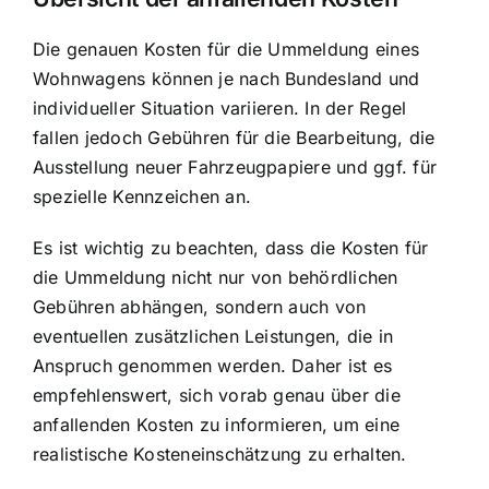
Die genauen Kosten für die Ummeldung eines
Wohnwagens können je nach Bundesland und
individueller Situation variieren. In der Regel
fallen jedoch Gebühren für die Bearbeitung, die
Ausstellung neuer Fahrzeugpapiere und ggf. für
spezielle Kennzeichen an.
Es ist wichtig zu beachten, dass die Kosten für
die Ummeldung nicht nur von behördlichen
Gebühren abhängen, sondern auch von
eventuellen zusätzlichen Leistungen, die in
Anspruch genommen werden. Daher ist es
empfehlenswert, sich vorab genau über die
anfallenden Kosten zu informieren, um eine
realistische Kosteneinschätzung zu erhalten.