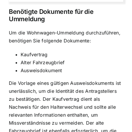
Benötigte Dokumente für die
Ummeldung
Um die Wohnwagen-Ummeldung durchzuführen,
benötigen Sie folgende Dokumente:
Kaufvertrag
Alter Fahrzeugbrief
Ausweisdokument
Die Vorlage eines gültigen Ausweisdokuments ist
unerlässlich, um die Identität des Antragstellers
zu bestätigen. Der Kaufvertrag dient als
Nachweis für den Halterwechsel und sollte alle
relevanten Informationen enthalten, um
Missverständnisse zu vermeiden. Der alte
Fahrzeugbrief ist ebenfalls erforderlich, um die