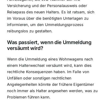
Versicherung und der Personalausweis oder
Reisepass des neuen Halters. Es ist ratsam, sich
im Voraus über die benötigten Unterlagen zu
informieren, um den Ummeldungsprozess
reibungslos zu gestalten.
Was passiert, wenn die Ummeldung
versäumt wird?
Wenn die Ummeldung eines Wohnwagens nach
einem Halterwechsel versäumt wird, kann dies
rechtliche Konsequenzen haben. Im Falle von
Unfällen oder sonstigen rechtlichen
Angelegenheiten könnte der frühere Eigentümer
noch immer als Halter angesehen werden, was zu
Problemen führen kann.