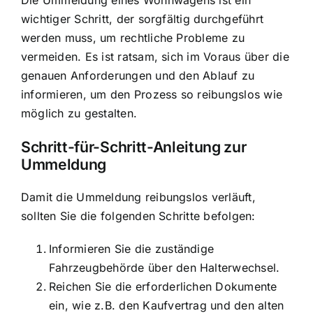
Die Ummeldung eines Wohnwagens ist ein
wichtiger Schritt, der sorgfältig durchgeführt
werden muss, um rechtliche Probleme zu
vermeiden. Es ist ratsam, sich im Voraus über die
genauen Anforderungen und den Ablauf zu
informieren, um den Prozess so reibungslos wie
möglich zu gestalten.
Schritt-für-Schritt-Anleitung zur
Ummeldung
Damit die Ummeldung reibungslos verläuft,
sollten Sie die folgenden Schritte befolgen:
Informieren Sie die zuständige
Fahrzeugbehörde über den Halterwechsel.
Reichen Sie die erforderlichen Dokumente
ein, wie z.B. den Kaufvertrag und den alten