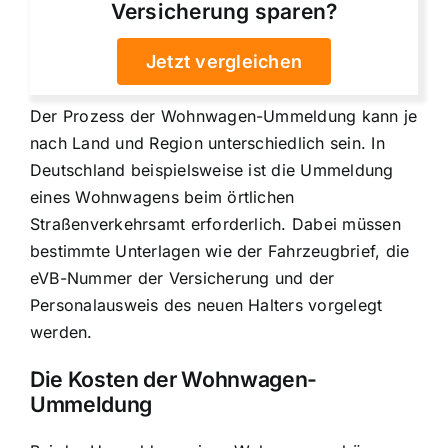
Versicherung sparen?
Jetzt vergleichen
Der Prozess der Wohnwagen-Ummeldung kann je
nach Land und Region unterschiedlich sein. In
Deutschland beispielsweise ist die Ummeldung
eines Wohnwagens beim örtlichen
Straßenverkehrsamt erforderlich. Dabei müssen
bestimmte Unterlagen wie der Fahrzeugbrief, die
eVB-Nummer der Versicherung und der
Personalausweis des neuen Halters vorgelegt
werden.
Die Kosten der Wohnwagen-
Ummeldung