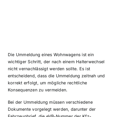
Die Ummeldung eines Wohnwagens ist ein
wichtiger Schritt, der nach einem Halterwechsel
nicht vernachlässigt werden sollte. Es ist
entscheidend, dass die Ummeldung zeitnah und
korrekt erfolgt, um mögliche rechtliche
Konsequenzen zu vermeiden.
Bei der Ummeldung müssen verschiedene
Dokumente vorgelegt werden, darunter der
Fahrzeugbrief, die eVB-Nummer der Kfz-