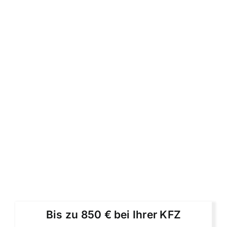
Bis zu 850 € bei Ihrer KFZ