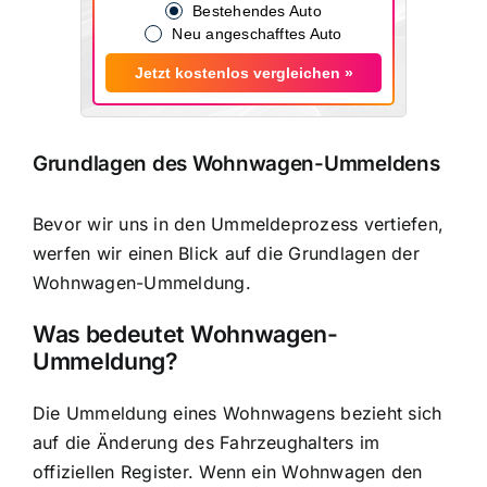
Bestehendes Auto
Neu angeschafftes Auto
Jetzt kostenlos vergleichen »
Grundlagen des Wohnwagen-Ummeldens
Bevor wir uns in den Ummeldeprozess vertiefen,
werfen wir einen Blick auf die Grundlagen der
Wohnwagen-Ummeldung.
Was bedeutet Wohnwagen-
Ummeldung?
Die Ummeldung eines Wohnwagens bezieht sich
auf die Änderung des Fahrzeughalters im
offiziellen Register. Wenn ein Wohnwagen den