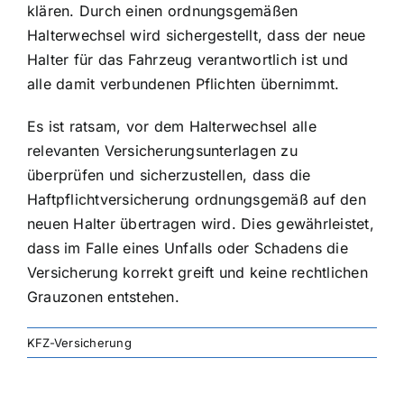
klären. Durch einen ordnungsgemäßen
Halterwechsel wird sichergestellt, dass der neue
Halter für das Fahrzeug verantwortlich ist und
alle damit verbundenen Pflichten übernimmt.
Es ist ratsam, vor dem Halterwechsel alle
relevanten Versicherungsunterlagen zu
überprüfen und sicherzustellen, dass die
Haftpflichtversicherung ordnungsgemäß auf den
neuen Halter übertragen wird. Dies gewährleistet,
dass im Falle eines Unfalls oder Schadens die
Versicherung korrekt greift und keine rechtlichen
Grauzonen entstehen.
KFZ-Versicherung