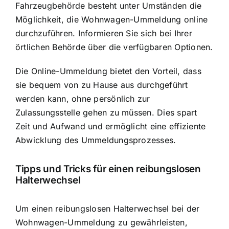
Fahrzeugbehörde besteht unter Umständen die
Möglichkeit, die Wohnwagen-Ummeldung online
durchzuführen. Informieren Sie sich bei Ihrer
örtlichen Behörde über die verfügbaren Optionen.
Die Online-Ummeldung bietet den Vorteil, dass
sie bequem von zu Hause aus durchgeführt
werden kann, ohne persönlich zur
Zulassungsstelle gehen zu müssen. Dies spart
Zeit und Aufwand und ermöglicht eine effiziente
Abwicklung des Ummeldungsprozesses.
Tipps und Tricks für einen reibungslosen
Halterwechsel
Um einen reibungslosen Halterwechsel bei der
Wohnwagen-Ummeldung zu gewährleisten,