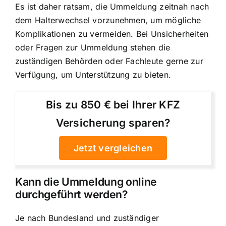
Es ist daher ratsam, die Ummeldung zeitnah nach
dem Halterwechsel vorzunehmen, um mögliche
Komplikationen zu vermeiden. Bei Unsicherheiten
oder Fragen zur Ummeldung stehen die
zuständigen Behörden oder Fachleute gerne zur
Verfügung, um Unterstützung zu bieten.
Bis zu 850 € bei Ihrer KFZ
Versicherung sparen?
Jetzt vergleichen
Kann die Ummeldung online
durchgeführt werden?
Je nach Bundesland und zuständiger