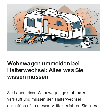
Zeige
grösseres
Bild
Wohnwagen ummelden bei
Halterwechsel: Alles was Sie
wissen müssen
Sie haben einen Wohnwagen gekauft oder
verkauft und müssen den Halterwechsel
durchführen? In diesem Artikel erfahren Sie alles,