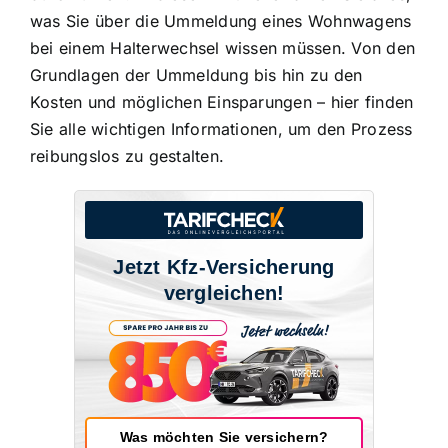
was Sie über die Ummeldung eines Wohnwagens
bei einem Halterwechsel wissen müssen. Von den
Grundlagen der Ummeldung bis hin zu den
Kosten und möglichen Einsparungen – hier finden
Sie alle wichtigen Informationen, um den Prozess
reibungslos zu gestalten.
Jetzt Kfz-Versicherung
vergleichen!
Was möchten Sie versichern?