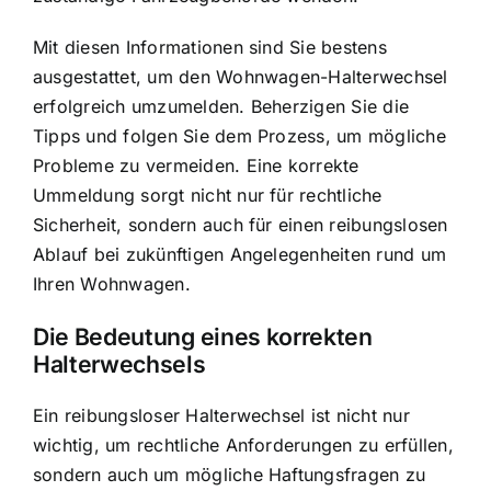
Mit diesen Informationen sind Sie bestens
ausgestattet, um den Wohnwagen-Halterwechsel
erfolgreich umzumelden. Beherzigen Sie die
Tipps und folgen Sie dem Prozess, um mögliche
Probleme zu vermeiden. Eine korrekte
Ummeldung sorgt nicht nur für rechtliche
Sicherheit, sondern auch für einen reibungslosen
Ablauf bei zukünftigen Angelegenheiten rund um
Ihren Wohnwagen.
Die Bedeutung eines korrekten
Halterwechsels
Ein reibungsloser Halterwechsel ist nicht nur
wichtig, um rechtliche Anforderungen zu erfüllen,
sondern auch um mögliche Haftungsfragen zu