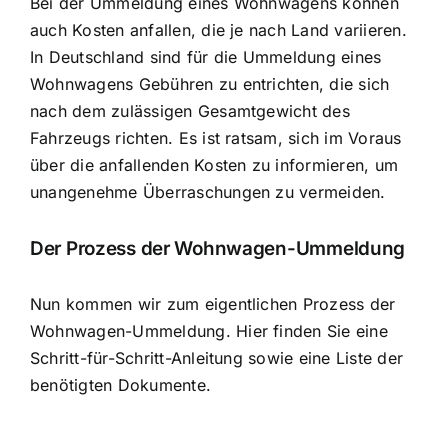
Bei der Ummeldung eines Wohnwagens können
auch Kosten anfallen, die je nach Land variieren.
In Deutschland sind für die Ummeldung eines
Wohnwagens Gebühren zu entrichten, die sich
nach dem zulässigen Gesamtgewicht des
Fahrzeugs richten. Es ist ratsam, sich im Voraus
über die anfallenden Kosten zu informieren, um
unangenehme Überraschungen zu vermeiden.
Der Prozess der Wohnwagen-Ummeldung
Nun kommen wir zum eigentlichen Prozess der
Wohnwagen-Ummeldung. Hier finden Sie eine
Schritt-für-Schritt-Anleitung sowie eine Liste der
benötigten Dokumente.