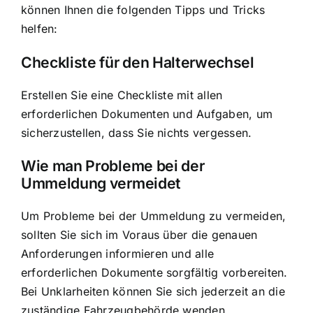
können Ihnen die folgenden Tipps und Tricks
helfen:
Checkliste für den Halterwechsel
Erstellen Sie eine Checkliste mit allen
erforderlichen Dokumenten und Aufgaben, um
sicherzustellen, dass Sie nichts vergessen.
Wie man Probleme bei der
Ummeldung vermeidet
Um Probleme bei der Ummeldung zu vermeiden,
sollten Sie sich im Voraus über die genauen
Anforderungen informieren und alle
erforderlichen Dokumente sorgfältig vorbereiten.
Bei Unklarheiten können Sie sich jederzeit an die
zuständige Fahrzeugbehörde wenden.