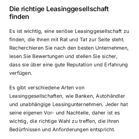
Die richtige Leasinggesellschaft
finden
Es ist wichtig, eine seriöse Leasinggesellschaft zu
finden, die Ihnen mit Rat und Tat zur Seite steht.
Recherchieren Sie nach den besten Unternehmen,
lesen Sie Bewertungen und stellen Sie sicher,
dass sie über eine gute Reputation und Erfahrung
verfügen.
Es gibt verschiedene Arten von
Leasinggesellschaften, wie Banken, Autohändler
und unabhängige Leasingunternehmen. Jeder hat
seine eigenen Vor- und Nachteile, daher ist es
wichtig, die richtige Wahl zu treffen, die Ihren
Bedürfnissen und Anforderungen entspricht.