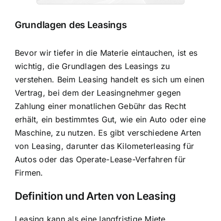
Grundlagen des Leasings
Bevor wir tiefer in die Materie eintauchen, ist es
wichtig, die Grundlagen des Leasings zu
verstehen. Beim Leasing handelt es sich um einen
Vertrag, bei dem der Leasingnehmer gegen
Zahlung einer monatlichen Gebühr das Recht
erhält, ein bestimmtes Gut, wie ein Auto oder eine
Maschine, zu nutzen. Es gibt verschiedene Arten
von Leasing, darunter das Kilometerleasing für
Autos oder das Operate-Lease-Verfahren für
Firmen.
Definition und Arten von Leasing
Leasing kann als eine langfristige Miete