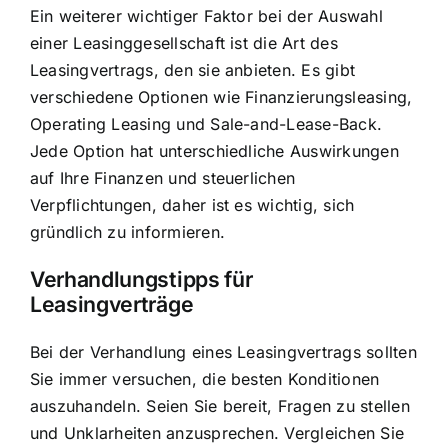
Ein weiterer wichtiger Faktor bei der Auswahl
einer Leasinggesellschaft ist die Art des
Leasingvertrags, den sie anbieten. Es gibt
verschiedene Optionen wie Finanzierungsleasing,
Operating Leasing und Sale-and-Lease-Back.
Jede Option hat unterschiedliche Auswirkungen
auf Ihre Finanzen und steuerlichen
Verpflichtungen, daher ist es wichtig, sich
gründlich zu informieren.
Verhandlungstipps für
Leasingverträge
Bei der Verhandlung eines Leasingvertrags sollten
Sie immer versuchen, die besten Konditionen
auszuhandeln. Seien Sie bereit, Fragen zu stellen
und Unklarheiten anzusprechen. Vergleichen Sie