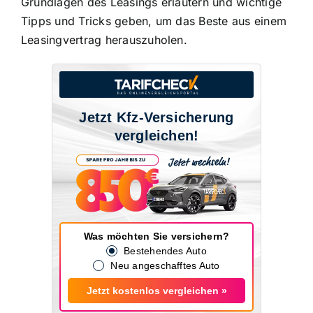
Grundlagen des Leasings
erläutern und wichtige
Tipps und Tricks geben, um das Beste aus einem
Leasingvertrag herauszuholen.
Jetzt Kfz-Versicherung
vergleichen!
Was möchten Sie versichern?
Bestehendes Auto
Neu angeschafftes Auto
Jetzt kostenlos vergleichen »