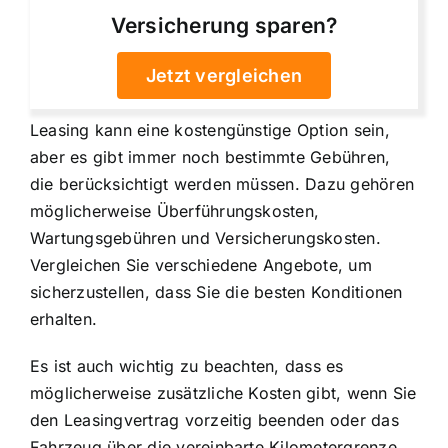
Versicherung sparen?
Jetzt vergleichen
Leasing kann eine kostengünstige Option sein,
aber es gibt immer noch bestimmte Gebühren,
die berücksichtigt werden müssen. Dazu gehören
möglicherweise Überführungskosten,
Wartungsgebühren und Versicherungskosten.
Vergleichen Sie verschiedene Angebote, um
sicherzustellen, dass Sie die besten Konditionen
erhalten.
Es ist auch wichtig zu beachten, dass es
möglicherweise zusätzliche Kosten gibt, wenn Sie
den Leasingvertrag vorzeitig beenden oder das
Fahrzeug über die vereinbarte Kilometergrenze