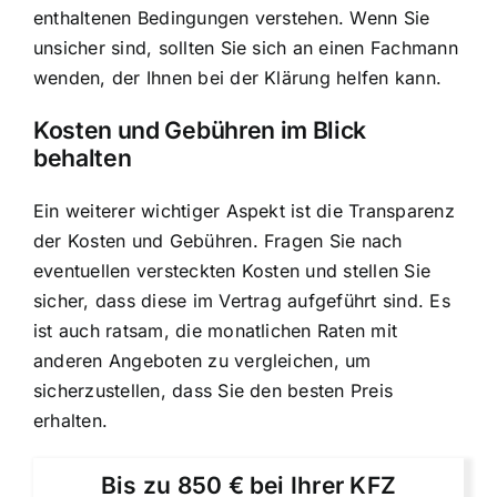
enthaltenen Bedingungen verstehen. Wenn Sie
unsicher sind, sollten Sie sich an einen Fachmann
wenden, der Ihnen bei der Klärung helfen kann.
Kosten und Gebühren im Blick
behalten
Ein weiterer wichtiger Aspekt ist die Transparenz
der Kosten und Gebühren. Fragen Sie nach
eventuellen versteckten Kosten und stellen Sie
sicher, dass diese im Vertrag aufgeführt sind. Es
ist auch ratsam, die monatlichen Raten mit
anderen Angeboten zu vergleichen, um
sicherzustellen, dass Sie den besten Preis
erhalten.
Bis zu 850 € bei Ihrer KFZ