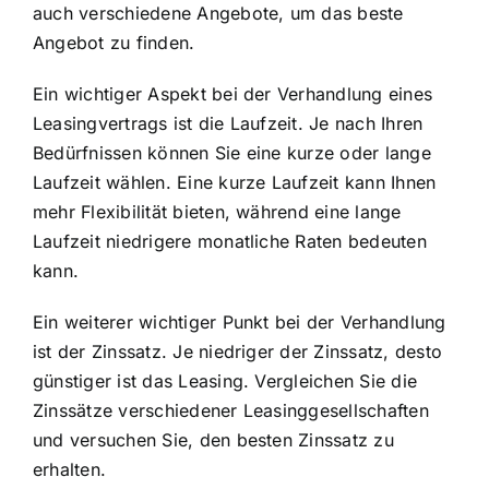
auch verschiedene Angebote, um das beste
Angebot zu finden.
Ein wichtiger Aspekt bei der Verhandlung eines
Leasingvertrags ist die Laufzeit. Je nach Ihren
Bedürfnissen können Sie eine kurze oder lange
Laufzeit wählen. Eine kurze Laufzeit kann Ihnen
mehr Flexibilität bieten, während eine lange
Laufzeit niedrigere monatliche Raten bedeuten
kann.
Ein weiterer wichtiger Punkt bei der Verhandlung
ist der Zinssatz. Je niedriger der Zinssatz, desto
günstiger ist das Leasing. Vergleichen Sie die
Zinssätze verschiedener Leasinggesellschaften
und versuchen Sie, den besten Zinssatz zu
erhalten.