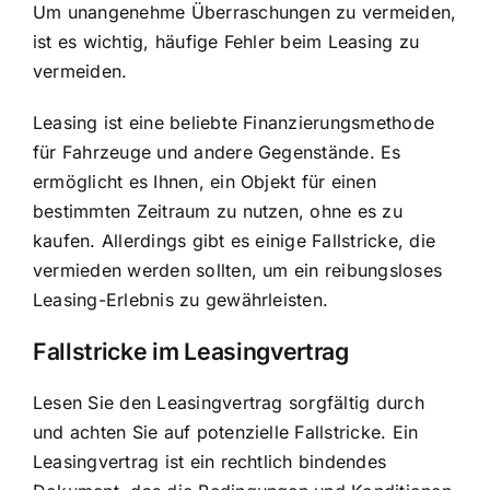
Um unangenehme Überraschungen zu vermeiden,
ist es wichtig, häufige Fehler beim Leasing zu
vermeiden.
Leasing ist eine beliebte Finanzierungsmethode
für Fahrzeuge und andere Gegenstände. Es
ermöglicht es Ihnen, ein Objekt für einen
bestimmten Zeitraum zu nutzen, ohne es zu
kaufen. Allerdings gibt es einige Fallstricke, die
vermieden werden sollten, um ein reibungsloses
Leasing-Erlebnis zu gewährleisten.
Fallstricke im Leasingvertrag
Lesen Sie den Leasingvertrag sorgfältig durch
und achten Sie auf potenzielle Fallstricke. Ein
Leasingvertrag ist ein rechtlich bindendes