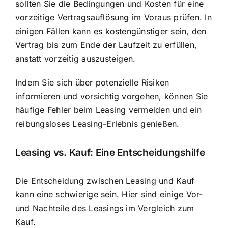
sollten Sie die Bedingungen und Kosten für eine
vorzeitige Vertragsauflösung im Voraus prüfen. In
einigen Fällen kann es kostengünstiger sein, den
Vertrag bis zum Ende der Laufzeit zu erfüllen,
anstatt vorzeitig auszusteigen.
Indem Sie sich über potenzielle Risiken
informieren und vorsichtig vorgehen, können Sie
häufige Fehler beim Leasing vermeiden und ein
reibungsloses Leasing-Erlebnis genießen.
Leasing vs. Kauf: Eine Entscheidungshilfe
Die Entscheidung zwischen Leasing und Kauf
kann eine schwierige sein. Hier sind einige Vor-
und Nachteile des Leasings im Vergleich zum
Kauf.