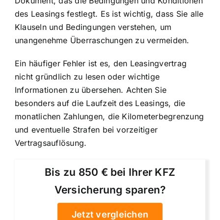
Dokument, das die Bedingungen und Konditionen
des Leasings festlegt. Es ist wichtig, dass Sie alle
Klauseln und Bedingungen verstehen, um
unangenehme Überraschungen zu vermeiden.
Ein häufiger Fehler ist es, den Leasingvertrag
nicht gründlich zu lesen oder wichtige
Informationen zu übersehen. Achten Sie
besonders auf die Laufzeit des Leasings, die
monatlichen Zahlungen, die Kilometerbegrenzung
und eventuelle Strafen bei vorzeitiger
Vertragsauflösung.
Bis zu 850 € bei Ihrer KFZ
Versicherung sparen?
Jetzt vergleichen