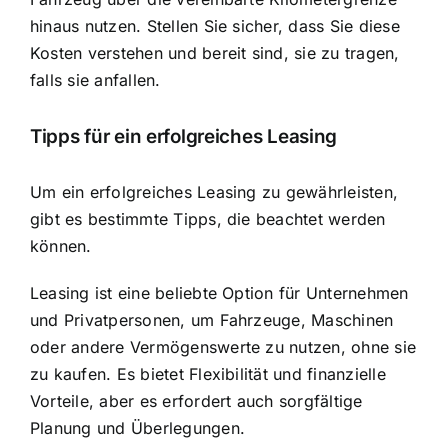
hinaus nutzen. Stellen Sie sicher, dass Sie diese
Kosten verstehen und bereit sind, sie zu tragen,
falls sie anfallen.
Tipps für ein erfolgreiches Leasing
Um ein erfolgreiches Leasing zu gewährleisten,
gibt es bestimmte Tipps, die beachtet werden
können.
Leasing ist eine beliebte Option für Unternehmen
und Privatpersonen, um Fahrzeuge, Maschinen
oder andere Vermögenswerte zu nutzen, ohne sie
zu kaufen. Es bietet Flexibilität und finanzielle
Vorteile, aber es erfordert auch sorgfältige
Planung und Überlegungen.