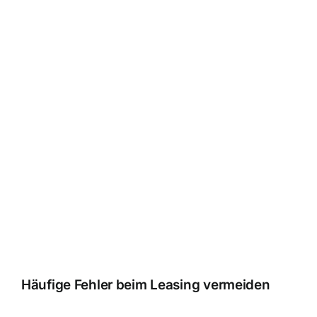
Häufige Fehler beim Leasing vermeiden