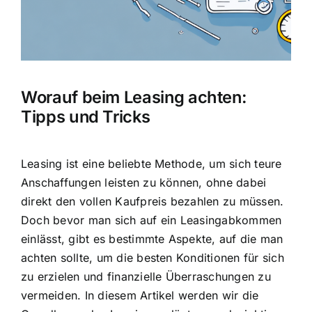
Worauf beim Leasing achten:
Tipps und Tricks
Leasing ist eine beliebte Methode, um sich teure
Anschaffungen leisten zu können, ohne dabei
direkt den vollen Kaufpreis bezahlen zu müssen.
Doch bevor man sich auf ein Leasingabkommen
einlässt, gibt es bestimmte Aspekte, auf die man
achten sollte, um die besten Konditionen für sich
zu erzielen und finanzielle Überraschungen zu
vermeiden. In diesem Artikel werden wir die