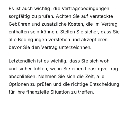
Es ist auch wichtig, die Vertragsbedingungen
sorgfältig zu prüfen. Achten Sie auf versteckte
Gebühren und zusätzliche Kosten, die im Vertrag
enthalten sein können. Stellen Sie sicher, dass Sie
alle Bedingungen verstehen und akzeptieren,
bevor Sie den Vertrag unterzeichnen.
Letztendlich ist es wichtig, dass Sie sich wohl
und sicher fühlen, wenn Sie einen Leasingvertrag
abschließen. Nehmen Sie sich die Zeit, alle
Optionen zu prüfen und die richtige Entscheidung
für Ihre finanzielle Situation zu treffen.