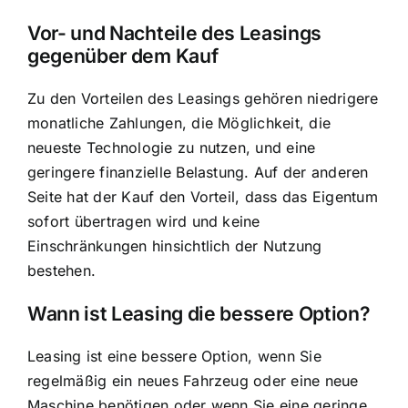
Vor- und Nachteile des Leasings
gegenüber dem Kauf
Zu den Vorteilen des Leasings gehören niedrigere
monatliche Zahlungen, die Möglichkeit, die
neueste Technologie zu nutzen, und eine
geringere finanzielle Belastung. Auf der anderen
Seite hat der Kauf den Vorteil, dass das Eigentum
sofort übertragen wird und keine
Einschränkungen hinsichtlich der Nutzung
bestehen.
Wann ist Leasing die bessere Option?
Leasing ist eine bessere Option, wenn Sie
regelmäßig ein neues Fahrzeug oder eine neue
Maschine benötigen oder wenn Sie eine geringe