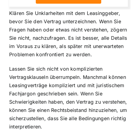
Klären Sie Unklarheiten mit dem Leasinggeber,
bevor Sie den Vertrag unterzeichnen. Wenn Sie
Fragen haben oder etwas nicht verstehen, zögern
Sie nicht, nachzufragen. Es ist besser, alle Details
im Voraus zu klären, als später mit unerwarteten
Problemen konfrontiert zu werden.
Lassen Sie sich nicht von komplizierten
Vertragsklauseln überrumpeln. Manchmal können
Leasingverträge kompliziert und mit juristischem
Fachjargon geschrieben sein. Wenn Sie
Schwierigkeiten haben, den Vertrag zu verstehen,
können Sie einen Rechtsbeistand hinzuziehen, um
sicherzustellen, dass Sie alle Bedingungen richtig
interpretieren.