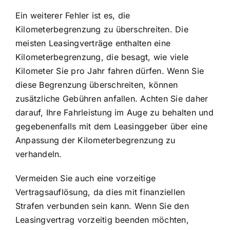
Ein weiterer Fehler ist es, die
Kilometerbegrenzung zu überschreiten. Die
meisten Leasingverträge enthalten eine
Kilometerbegrenzung, die besagt, wie viele
Kilometer Sie pro Jahr fahren dürfen. Wenn Sie
diese Begrenzung überschreiten, können
zusätzliche Gebühren anfallen. Achten Sie daher
darauf, Ihre Fahrleistung im Auge zu behalten und
gegebenenfalls mit dem Leasinggeber über eine
Anpassung der Kilometerbegrenzung zu
verhandeln.
Vermeiden Sie auch eine vorzeitige
Vertragsauflösung, da dies mit finanziellen
Strafen verbunden sein kann. Wenn Sie den
Leasingvertrag vorzeitig beenden möchten,