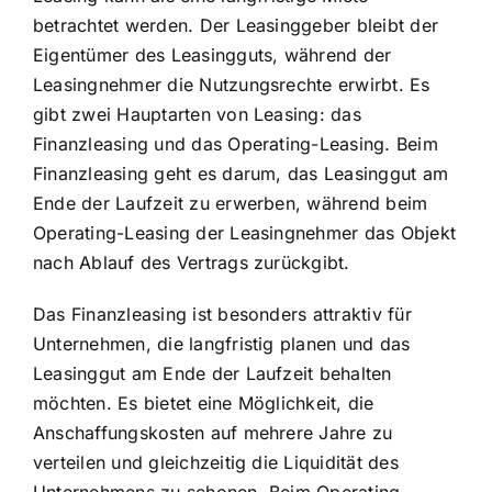
betrachtet werden. Der Leasinggeber bleibt der
Eigentümer des Leasingguts, während der
Leasingnehmer die Nutzungsrechte erwirbt. Es
gibt zwei Hauptarten von Leasing: das
Finanzleasing und das Operating-Leasing. Beim
Finanzleasing geht es darum, das Leasinggut am
Ende der Laufzeit zu erwerben, während beim
Operating-Leasing der Leasingnehmer das Objekt
nach Ablauf des Vertrags zurückgibt.
Das Finanzleasing ist besonders attraktiv für
Unternehmen, die langfristig planen und das
Leasinggut am Ende der Laufzeit behalten
möchten. Es bietet eine Möglichkeit, die
Anschaffungskosten auf mehrere Jahre zu
verteilen und gleichzeitig die Liquidität des