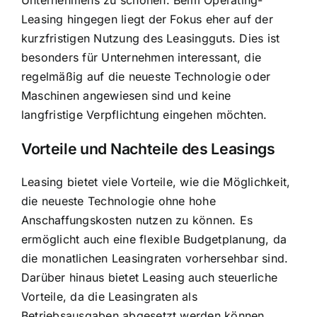
Unternehmens zu schonen. Beim Operating-
Leasing hingegen liegt der Fokus eher auf der
kurzfristigen Nutzung des Leasingguts. Dies ist
besonders für Unternehmen interessant, die
regelmäßig auf die neueste Technologie oder
Maschinen angewiesen sind und keine
langfristige Verpflichtung eingehen möchten.
Vorteile und Nachteile des Leasings
Leasing bietet viele Vorteile, wie die Möglichkeit,
die neueste Technologie ohne hohe
Anschaffungskosten nutzen zu können. Es
ermöglicht auch eine flexible Budgetplanung, da
die monatlichen Leasingraten vorhersehbar sind.
Darüber hinaus bietet Leasing auch steuerliche
Vorteile, da die Leasingraten als
Betriebsausgaben abgesetzt werden können.