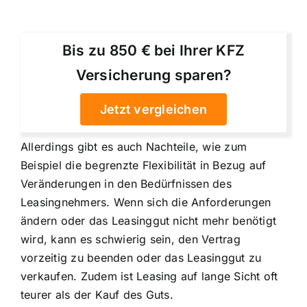
Bis zu 850 € bei Ihrer KFZ
Versicherung sparen?
Jetzt vergleichen
Allerdings gibt es auch Nachteile, wie zum
Beispiel die begrenzte Flexibilität in Bezug auf
Veränderungen in den Bedürfnissen des
Leasingnehmers. Wenn sich die Anforderungen
ändern oder das Leasinggut nicht mehr benötigt
wird, kann es schwierig sein, den Vertrag
vorzeitig zu beenden oder das Leasinggut zu
verkaufen. Zudem ist Leasing auf lange Sicht oft
teurer als der Kauf des Guts.