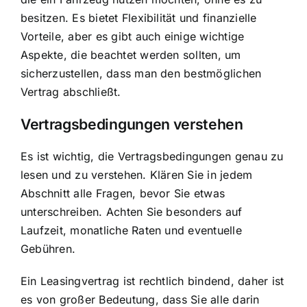
besitzen. Es bietet Flexibilität und finanzielle
Vorteile, aber es gibt auch einige wichtige
Aspekte, die beachtet werden sollten, um
sicherzustellen, dass man den bestmöglichen
Vertrag abschließt.
Vertragsbedingungen verstehen
Es ist wichtig, die Vertragsbedingungen genau zu
lesen und zu verstehen. Klären Sie in jedem
Abschnitt alle Fragen, bevor Sie etwas
unterschreiben. Achten Sie besonders auf
Laufzeit, monatliche Raten und eventuelle
Gebühren.
Ein Leasingvertrag ist rechtlich bindend, daher ist
es von großer Bedeutung, dass Sie alle darin