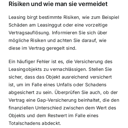
Risiken und wie man sie vermeidet
Leasing birgt bestimmte Risiken, wie zum Beispiel
Schäden am Leasinggut oder eine vorzeitige
Vertragsauflösung. Informieren Sie sich über
mögliche Risiken und achten Sie darauf, wie
diese im Vertrag geregelt sind.
Ein häufiger Fehler ist es, die
Versicherung des
Leasingobjekts
zu vernachlässigen. Stellen Sie
sicher, dass das Objekt ausreichend versichert
ist, um im Falle eines Unfalls oder Schadens
abgesichert zu sein. Überprüfen Sie auch, ob der
Vertrag eine Gap-Versicherung beinhaltet, die den
finanziellen Unterschied zwischen dem Wert des
Objekts und dem Restwert im Falle eines
Totalschadens abdeckt.