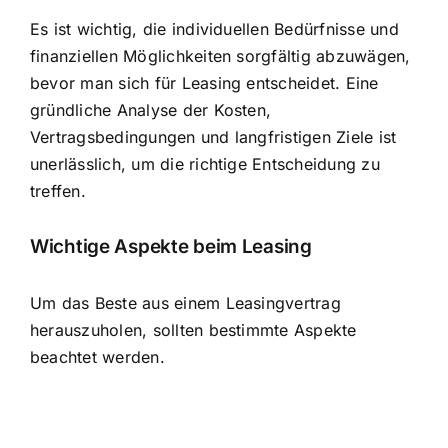
Es ist wichtig, die individuellen Bedürfnisse und
finanziellen Möglichkeiten sorgfältig abzuwägen,
bevor man sich für Leasing entscheidet. Eine
gründliche Analyse der Kosten,
Vertragsbedingungen und langfristigen Ziele ist
unerlässlich, um die richtige Entscheidung zu
treffen.
Wichtige Aspekte beim Leasing
Um das Beste aus einem Leasingvertrag
herauszuholen, sollten bestimmte Aspekte
beachtet werden.