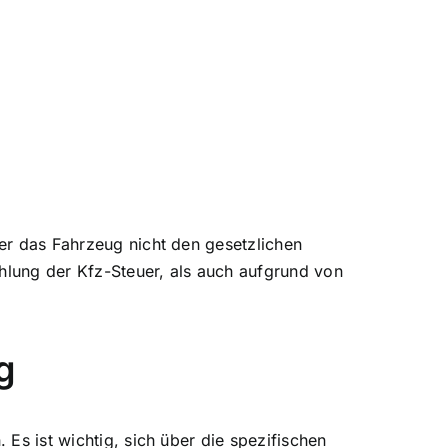
der das Fahrzeug nicht den gesetzlichen
hlung der Kfz-Steuer
, als auch aufgrund von
g
 Es ist wichtig, sich über die spezifischen