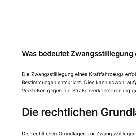
Was bedeutet Zwangsstilllegung 
Die Zwangsstilllegung eines Kraftfahrzeugs erfo
Bestimmungen entspricht. Dies kann sowohl aufg
Verstößen gegen die Straßenverkehrsordnung g
Die rechtlichen Grund
Die rechtlichen Grundlagen zur Zwangsstilllegung