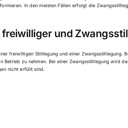
formieren. In den meisten Fällen erfolgt die Zwangsstill
freiwilliger und Zwangssti
er freiwilligen Stilllegung und einer Zwangsstilllegung. Be
in Betrieb zu nehmen. Bei einer Zwangsstilllegung wird d
n nicht erfüllt sind.