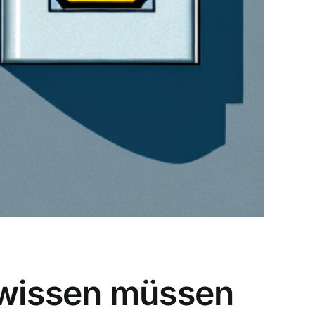
 wissen müssen