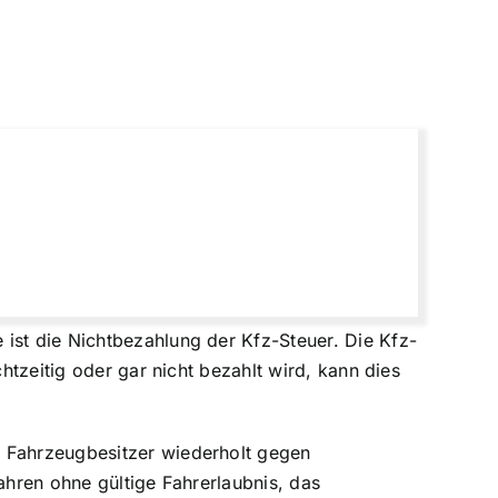
ist die Nichtbezahlung der Kfz-Steuer. Die Kfz-
htzeitig oder gar nicht bezahlt wird, kann dies
n Fahrzeugbesitzer wiederholt gegen
ahren ohne gültige Fahrerlaubnis, das