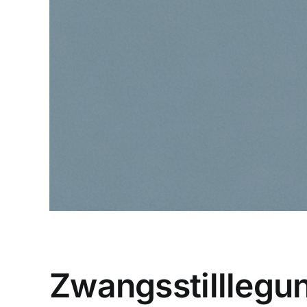
Zwangsstilllegu