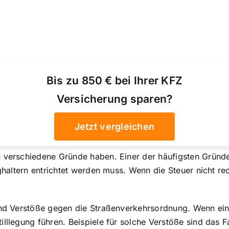
Bis zu 850 € bei Ihrer KFZ
Versicherung sparen?
Jetzt vergleichen
 verschiedene Gründe haben. Einer der häufigsten Gründe 
ughaltern entrichtet werden muss. Wenn die Steuer nicht rec
ind
Verstöße gegen die Straßenverkehrsordnung
. Wenn ei
lllegung führen. Beispiele für solche Verstöße sind das F