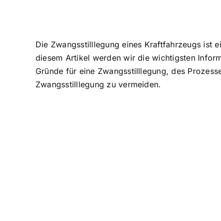
Die Zwangsstilllegung eines Kraftfahrzeugs ist
diesem Artikel werden wir die wichtigsten Infor
Gründe für eine Zwangsstilllegung, des Prozess
Zwangsstilllegung zu vermeiden.