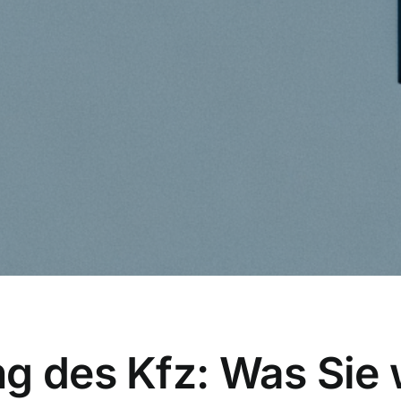
ng des Kfz: Was Sie