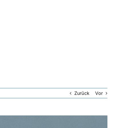
Zurück
Vor