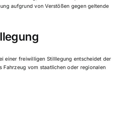
legung aufgrund von Verstößen gegen geltende
lllegung
i einer freiwilligen Stilllegung entscheidet der
as Fahrzeug vom staatlichen oder regionalen