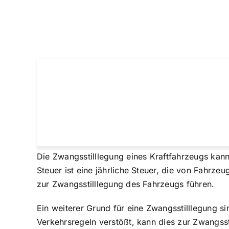
Die Zwangsstilllegung eines Kraftfahrzeugs kann
Steuer ist eine jährliche Steuer, die von Fahrze
zur Zwangsstilllegung des Fahrzeugs führen.
Ein weiterer Grund für eine Zwangsstilllegung s
Verkehrsregeln verstößt, kann dies zur Zwangssti