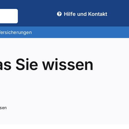
Hilfe und Kontakt
Versicherungen
as Sie wissen
ssen