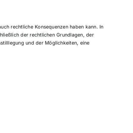
s auch rechtliche Konsequenzen
haben kann. In
hließlich der rechtlichen Grundlagen, der
tilllegung und der Möglichkeiten, eine