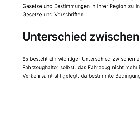
Gesetze und Bestimmungen in Ihrer Region zu in
Gesetze und Vorschriften.
Unterschied zwischen 
Es besteht ein wichtiger Unterschied zwischen ein
Fahrzeughalter selbst, das Fahrzeug nicht mehr 
Verkehrsamt stillgelegt, da bestimmte Bedingunge