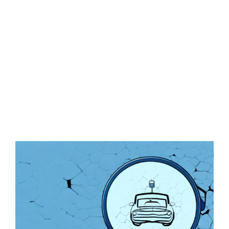
Zeige
grösseres
Bild