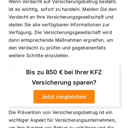
Wenn Verdacht auf Versicherungsbetrug besteht,
ist es wichtig, sofort zu handeln. Melden Sie den
Verdacht an Ihre Versicherungsgesellschaft und
stellen Sie alle verfügbaren Informationen zur
Verfügung. Die Versicherungsgesellschaft wird
dann entsprechende Maßnahmen ergreifen, um
den Verdacht zu prüfen und gegebenenfalls
weitere Schritte einzuleiten.
Bis zu 850 € bei Ihrer KFZ
Versicherung sparen?
Jetzt vergleichen
Die Prävention von Versicherungsbetrug ist ein
wichtiger Aspekt für Versicherungsunternehmen,
um ihre Kunden vor Betrug zu schützen und die