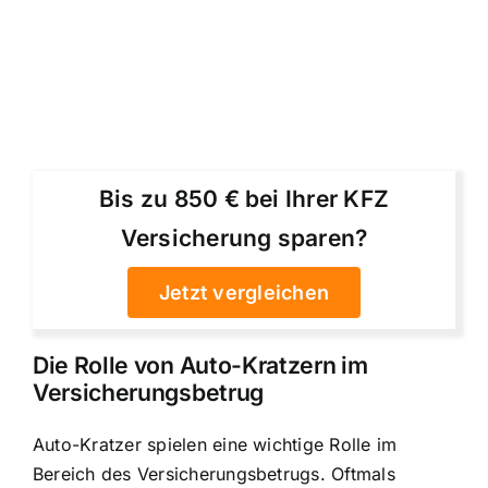
Bis zu 850 € bei Ihrer KFZ
Versicherung sparen?
Jetzt vergleichen
Die Rolle von Auto-Kratzern im
Versicherungsbetrug
Auto-Kratzer spielen eine wichtige Rolle im
Bereich des Versicherungsbetrugs. Oftmals