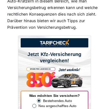
Auto-Kratzern in diesem Bereich, wie man
Versicherungsbetrug erkennen kann und welche
rechtlichen Konsequenzen dies nach sich zieht.
Darüber hinaus bieten wir auch Tipps zur
Prävention von Versicherungsbetrug.
Jetzt Kfz-Versicherung
vergleichen!
Was möchten Sie versichern?
Bestehendes Auto
Neu angeschafftes Auto