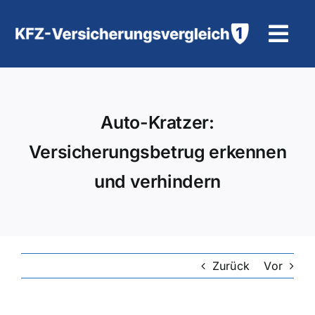
Zum
Inhalt
Tog
springen
Navi
KFZ-Versicherung
Auto-Kratzer:
Motorradversicherung
Versicherungsbetrug erkennen
Hilfe und Kontakt
und verhindern
Zurück
Vor