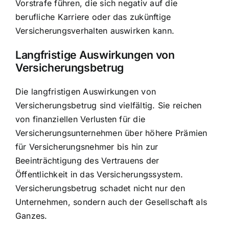
Vorstrafe führen, die sich negativ auf die
berufliche Karriere oder das zukünftige
Versicherungsverhalten auswirken kann.
Langfristige Auswirkungen von
Versicherungsbetrug
Die langfristigen Auswirkungen von
Versicherungsbetrug sind vielfältig. Sie reichen
von finanziellen Verlusten für die
Versicherungsunternehmen über höhere Prämien
für Versicherungsnehmer bis hin zur
Beeinträchtigung des Vertrauens der
Öffentlichkeit in das Versicherungssystem.
Versicherungsbetrug schadet nicht nur den
Unternehmen, sondern auch der Gesellschaft als
Ganzes.