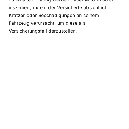
inszeniert, indem der Versicherte absichtlich
Kratzer oder Beschädigungen an seinem
Fahrzeug
verursacht, um diese als
Versicherungsfall darzustellen.