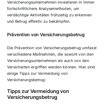
Versicherungsunternehmen investieren in immer
fortschrittlichere Analysemethoden, um
verdächtige Aktivitäten frühzeitig zu erkennen
und Betrug effektiv zu bekämpfen.
Prävention von Versicherungsbetrug
Die Prävention von Versicherungsbetrug umfasst
verschiedene Maßnahmen, die sowohl von den
Versicherungsunternehmen als auch von den
Versicherten ergriffen werden können. Hier sind
einige Tipps zur Vermeidung von
Versicherungsbetrug:
Tipps zur Vermeidung von
Versicherungsbetrug