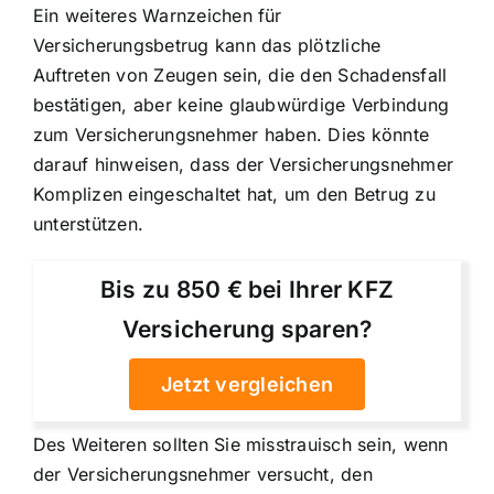
Ein weiteres Warnzeichen für
Versicherungsbetrug kann das plötzliche
Auftreten von Zeugen sein, die den Schadensfall
bestätigen, aber keine glaubwürdige Verbindung
zum Versicherungsnehmer haben. Dies könnte
darauf hinweisen, dass der Versicherungsnehmer
Komplizen eingeschaltet hat, um den Betrug zu
unterstützen.
Bis zu 850 € bei Ihrer KFZ
Versicherung sparen?
Jetzt vergleichen
Des Weiteren sollten Sie misstrauisch sein, wenn
der Versicherungsnehmer versucht, den