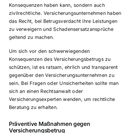
Konsequenzen haben kann, sondern auch
zivilrechtliche. Versicherungsunternehmen haben
das Recht, bei Betrugsverdacht ihre Leistungen
zu verweigern und Schadensersatzansprüche
geltend zu machen.
Um sich vor den schwerwiegenden
Konsequenzen des Versicherungsbetrugs zu
schützen, ist es ratsam, ehrlich und transparent
gegenüber den Versicherungsunternehmen zu
sein. Bei Fragen oder Unsicherheiten sollte man
sich an einen Rechtsanwalt oder
Versicherungsexperten wenden, um rechtliche
Beratung zu erhalten.
Präventive Maßnahmen gegen
Versicherungsbetrug