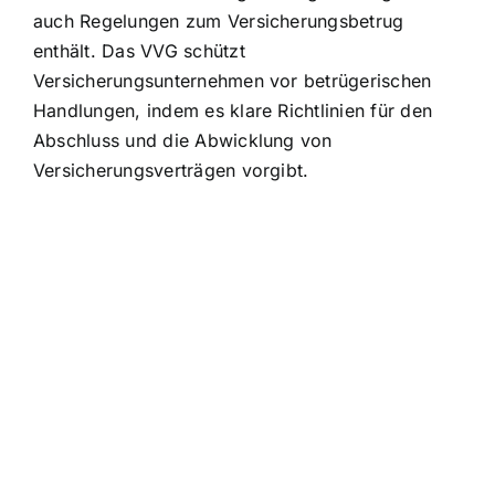
auch Regelungen zum Versicherungsbetrug
enthält. Das VVG schützt
Versicherungsunternehmen vor betrügerischen
Handlungen, indem es klare Richtlinien für den
Abschluss und die Abwicklung von
Versicherungsverträgen vorgibt.