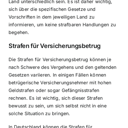
Land unterschiedlich sein. Es ist daher wichtig,
sich über die spezifischen Gesetze und
Vorschriften in dem jeweiligen Land zu
informieren, um keine strafbaren Handlungen zu
begehen.
Strafen für Versicherungsbetrug
Die Strafen für Versicherungsbetrug können je
nach Schwere des Vergehens und den geltenden
Gesetzen variieren. In einigen Fällen können
betrügerische Versicherungsnehmer mit hohen
Geldstrafen oder sogar Gefängnisstrafen
rechnen. Es ist wichtig, sich dieser Strafen
bewusst zu sein, um sich selbst nicht in eine
solche Situation zu bringen.
In Deutschland können die Strafen für