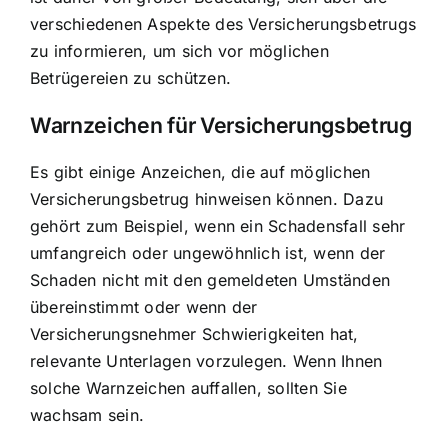
verschiedenen Aspekte des Versicherungsbetrugs
zu informieren, um sich vor möglichen
Betrügereien zu schützen.
Warnzeichen für Versicherungsbetrug
Es gibt einige Anzeichen, die auf möglichen
Versicherungsbetrug hinweisen können. Dazu
gehört zum Beispiel, wenn ein Schadensfall sehr
umfangreich oder ungewöhnlich ist, wenn der
Schaden nicht mit den gemeldeten Umständen
übereinstimmt oder wenn der
Versicherungsnehmer Schwierigkeiten hat,
relevante Unterlagen vorzulegen. Wenn Ihnen
solche Warnzeichen auffallen, sollten Sie
wachsam sein.