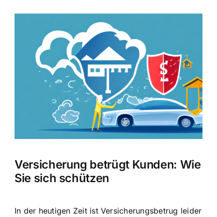
Zeige
grösseres
Bild
Versicherung betrügt Kunden: Wie
Sie sich schützen
In der heutigen Zeit ist Versicherungsbetrug leider