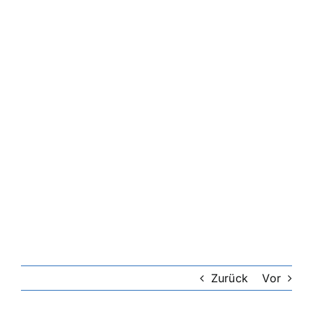
Zurück
Vor