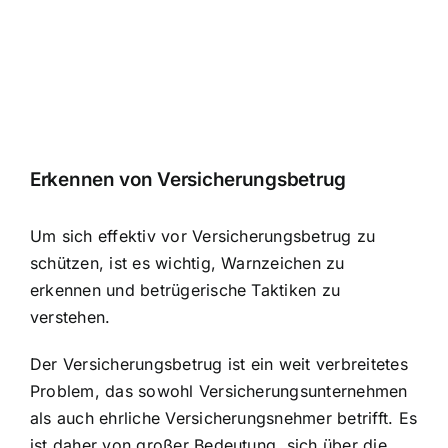
Erkennen von Versicherungsbetrug
Um sich effektiv vor Versicherungsbetrug zu
schützen, ist es wichtig, Warnzeichen zu
erkennen und betrügerische Taktiken zu
verstehen.
Der Versicherungsbetrug ist ein weit verbreitetes
Problem, das sowohl Versicherungsunternehmen
als auch ehrliche Versicherungsnehmer betrifft. Es
ist daher von großer Bedeutung, sich über die