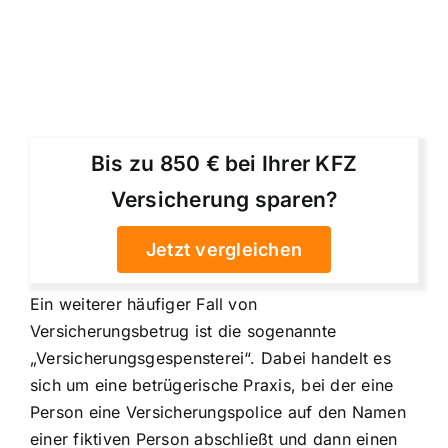
Bis zu 850 € bei Ihrer KFZ
Versicherung sparen?
Jetzt vergleichen
Ein weiterer häufiger Fall von
Versicherungsbetrug ist die sogenannte
„Versicherungsgespensterei“. Dabei handelt es
sich um eine betrügerische Praxis, bei der eine
Person eine Versicherungspolice auf den Namen
einer fiktiven Person abschließt und dann einen