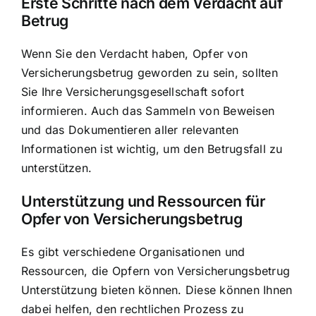
Erste Schritte nach dem Verdacht auf
Betrug
Wenn Sie den Verdacht haben, Opfer von
Versicherungsbetrug geworden zu sein, sollten
Sie Ihre Versicherungsgesellschaft sofort
informieren. Auch das Sammeln von Beweisen
und das Dokumentieren aller relevanten
Informationen ist wichtig, um den Betrugsfall zu
unterstützen.
Unterstützung und Ressourcen für
Opfer von Versicherungsbetrug
Es gibt verschiedene Organisationen und
Ressourcen, die Opfern von Versicherungsbetrug
Unterstützung bieten können. Diese können Ihnen
dabei helfen, den rechtlichen Prozess zu