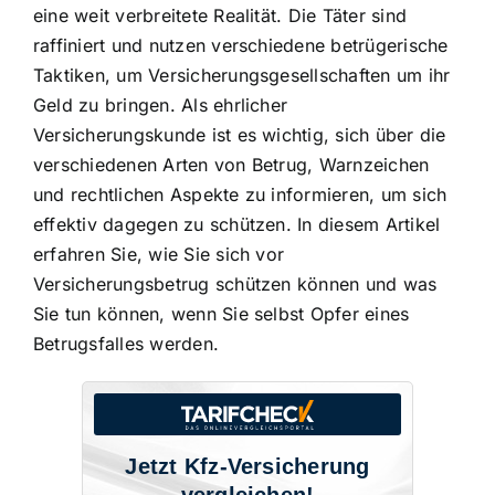
eine weit verbreitete Realität. Die Täter sind
raffiniert und nutzen verschiedene betrügerische
Taktiken, um Versicherungsgesellschaften um ihr
Geld zu bringen. Als ehrlicher
Versicherungskunde ist es wichtig, sich über die
verschiedenen Arten von Betrug, Warnzeichen
und rechtlichen Aspekte zu informieren, um
sich
effektiv dagegen zu schützen
. In diesem Artikel
erfahren Sie, wie Sie sich vor
Versicherungsbetrug schützen können und was
Sie tun können, wenn Sie selbst Opfer eines
Betrugsfalles werden.
Jetzt Kfz-Versicherung
vergleichen!