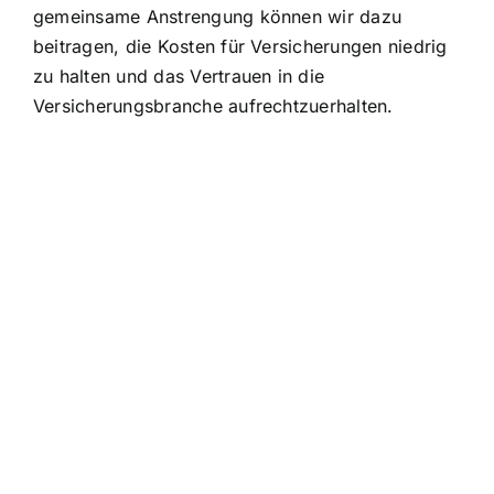
gemeinsame Anstrengung können wir dazu
beitragen, die Kosten für Versicherungen niedrig
zu halten und das Vertrauen in die
Versicherungsbranche aufrechtzuerhalten.