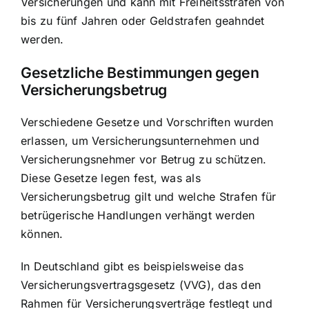
Versicherungen und kann mit Freiheitsstrafen von
bis zu fünf Jahren oder Geldstrafen geahndet
werden.
Gesetzliche Bestimmungen gegen
Versicherungsbetrug
Verschiedene Gesetze und Vorschriften wurden
erlassen, um Versicherungsunternehmen und
Versicherungsnehmer vor Betrug zu schützen.
Diese Gesetze legen fest, was als
Versicherungsbetrug gilt und welche Strafen für
betrügerische Handlungen verhängt werden
können.
In Deutschland gibt es beispielsweise das
Versicherungsvertragsgesetz (VVG), das den
Rahmen für Versicherungsverträge festlegt und