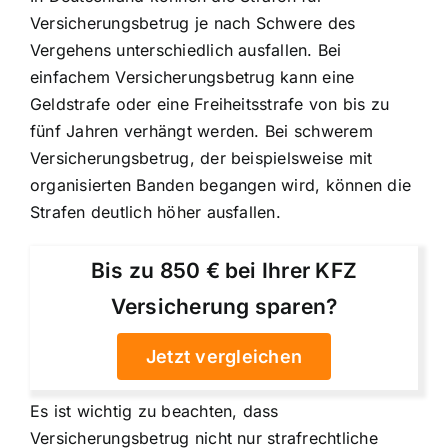
Versicherungsbetrug je nach Schwere des
Vergehens unterschiedlich ausfallen. Bei
einfachem Versicherungsbetrug kann eine
Geldstrafe oder eine Freiheitsstrafe von bis zu
fünf Jahren verhängt werden. Bei schwerem
Versicherungsbetrug, der beispielsweise mit
organisierten Banden begangen wird, können die
Strafen deutlich höher ausfallen.
Bis zu 850 € bei Ihrer KFZ
Versicherung sparen?
Jetzt vergleichen
Es ist wichtig zu beachten, dass
Versicherungsbetrug nicht nur strafrechtliche