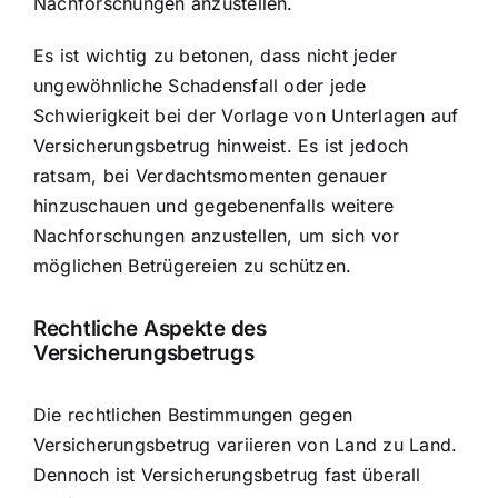
Nachforschungen anzustellen.
Es ist wichtig zu betonen, dass nicht jeder
ungewöhnliche Schadensfall oder jede
Schwierigkeit bei der Vorlage von Unterlagen auf
Versicherungsbetrug hinweist. Es ist jedoch
ratsam, bei Verdachtsmomenten genauer
hinzuschauen und gegebenenfalls weitere
Nachforschungen anzustellen, um sich vor
möglichen Betrügereien zu schützen.
Rechtliche Aspekte des
Versicherungsbetrugs
Die rechtlichen Bestimmungen gegen
Versicherungsbetrug variieren von Land zu Land.
Dennoch ist Versicherungsbetrug fast überall