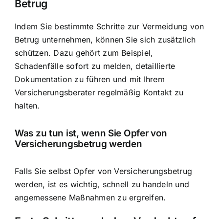
Betrug
Indem Sie bestimmte Schritte zur Vermeidung von
Betrug unternehmen, können Sie sich zusätzlich
schützen. Dazu gehört zum Beispiel,
Schadenfälle sofort zu melden, detaillierte
Dokumentation zu führen und mit Ihrem
Versicherungsberater regelmäßig Kontakt zu
halten.
Was zu tun ist, wenn Sie Opfer von
Versicherungsbetrug werden
Falls Sie selbst Opfer von Versicherungsbetrug
werden, ist es wichtig, schnell zu handeln und
angemessene Maßnahmen zu ergreifen.