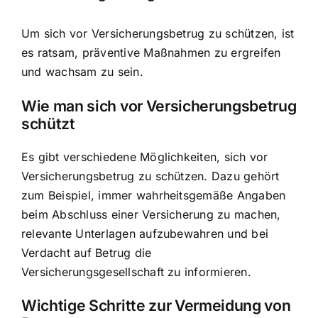
Um sich vor Versicherungsbetrug zu schützen, ist
es ratsam, präventive Maßnahmen zu ergreifen
und wachsam zu sein.
Wie man sich vor Versicherungsbetrug
schützt
Es gibt verschiedene Möglichkeiten, sich vor
Versicherungsbetrug zu schützen. Dazu gehört
zum Beispiel, immer wahrheitsgemäße Angaben
beim Abschluss einer Versicherung zu machen,
relevante Unterlagen aufzubewahren und bei
Verdacht auf Betrug die
Versicherungsgesellschaft zu informieren.
Wichtige Schritte zur Vermeidung von