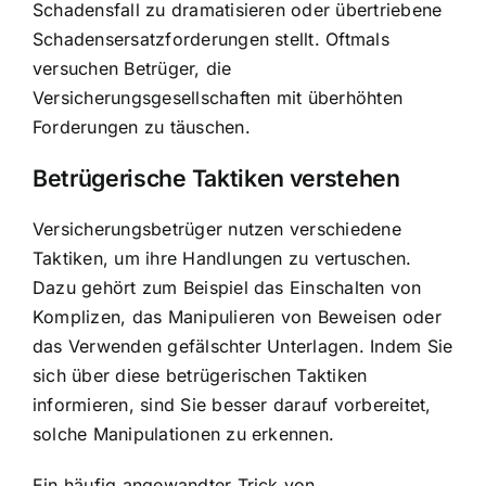
Schadensfall zu dramatisieren oder übertriebene
Schadensersatzforderungen stellt. Oftmals
versuchen Betrüger, die
Versicherungsgesellschaften mit überhöhten
Forderungen zu täuschen.
Betrügerische Taktiken verstehen
Versicherungsbetrüger nutzen verschiedene
Taktiken, um ihre Handlungen zu vertuschen.
Dazu gehört zum Beispiel das Einschalten von
Komplizen, das Manipulieren von Beweisen oder
das Verwenden gefälschter Unterlagen. Indem Sie
sich über diese betrügerischen Taktiken
informieren, sind Sie besser darauf vorbereitet,
solche Manipulationen zu erkennen.
Ein häufig angewandter Trick von