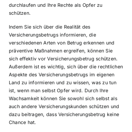
durchlaufen und Ihre Rechte als Opfer zu
schützen.
Indem Sie sich über die Realität des
Versicherungsbetrugs informieren, die
verschiedenen Arten von Betrug erkennen und
präventive Maßnahmen ergreifen, können Sie
sich effektiv vor Versicherungsbetrug schützen.
Außerdem ist es wichtig, sich über die rechtlichen
Aspekte des Versicherungsbetrugs im eigenen
Land zu informieren und zu wissen, was zu tun
ist, wenn man selbst Opfer wird. Durch Ihre
Wachsamkeit können Sie sowohl sich selbst als
auch andere Versicherungskunden schützen und
dazu beitragen, dass Versicherungsbetrug keine
Chance hat.