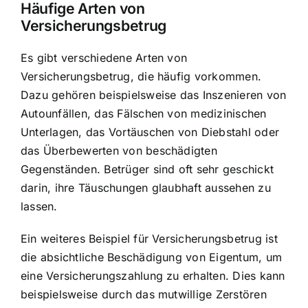
Häufige Arten von
Versicherungsbetrug
Es gibt verschiedene Arten von
Versicherungsbetrug, die häufig vorkommen.
Dazu gehören beispielsweise das
Inszenieren von
Autounfällen
, das Fälschen von medizinischen
Unterlagen, das Vortäuschen von Diebstahl oder
das Überbewerten von beschädigten
Gegenständen. Betrüger sind oft sehr geschickt
darin, ihre Täuschungen glaubhaft aussehen zu
lassen.
Ein weiteres Beispiel für Versicherungsbetrug ist
die absichtliche Beschädigung von Eigentum, um
eine Versicherungszahlung zu erhalten. Dies kann
beispielsweise durch das mutwillige Zerstören