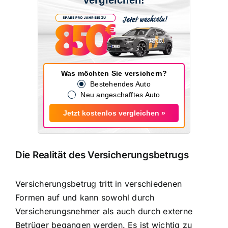
Was möchten Sie versichern?
Bestehendes Auto
Neu angeschafftes Auto
Jetzt kostenlos vergleichen »
Die Realität des Versicherungsbetrugs
Versicherungsbetrug tritt in verschiedenen
Formen auf und kann sowohl durch
Versicherungsnehmer als auch durch externe
Betrüger begangen werden. Es ist wichtig zu