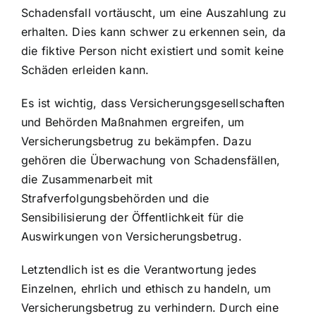
Schadensfall vortäuscht, um eine Auszahlung zu
erhalten. Dies kann schwer zu erkennen sein, da
die fiktive Person nicht existiert und somit keine
Schäden erleiden kann.
Es ist wichtig, dass
Versicherungsgesellschaften
und Behörden Maßnahmen ergreifen
, um
Versicherungsbetrug zu bekämpfen. Dazu
gehören die Überwachung von Schadensfällen,
die Zusammenarbeit mit
Strafverfolgungsbehörden und die
Sensibilisierung der Öffentlichkeit für die
Auswirkungen von Versicherungsbetrug.
Letztendlich ist es die Verantwortung jedes
Einzelnen, ehrlich und ethisch zu handeln, um
Versicherungsbetrug zu verhindern. Durch eine