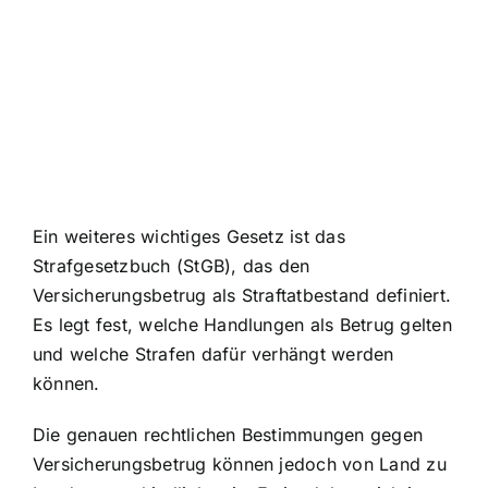
Ein weiteres wichtiges Gesetz ist das
Strafgesetzbuch (StGB), das den
Versicherungsbetrug als Straftatbestand definiert.
Es legt fest, welche Handlungen als Betrug gelten
und welche Strafen dafür verhängt werden
können.
Die genauen rechtlichen Bestimmungen gegen
Versicherungsbetrug können jedoch von Land zu