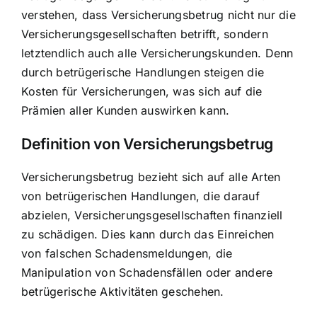
verstehen, dass Versicherungsbetrug nicht nur die
Versicherungsgesellschaften betrifft, sondern
letztendlich auch alle Versicherungskunden. Denn
durch betrügerische Handlungen steigen die
Kosten für Versicherungen
, was sich auf die
Prämien aller Kunden auswirken kann.
Definition von Versicherungsbetrug
Versicherungsbetrug bezieht sich auf alle Arten
von betrügerischen Handlungen, die darauf
abzielen, Versicherungsgesellschaften finanziell
zu schädigen. Dies kann durch das Einreichen
von falschen Schadensmeldungen, die
Manipulation von Schadensfällen
oder andere
betrügerische Aktivitäten geschehen.