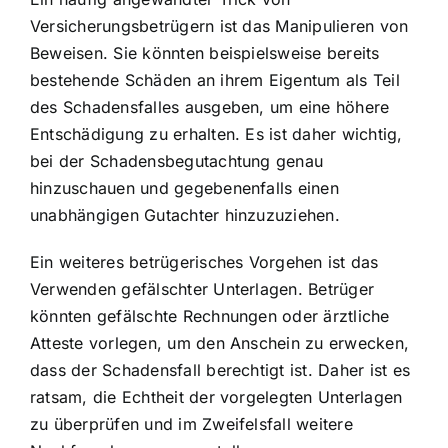
Versicherungsbetrügern ist das Manipulieren von
Beweisen. Sie könnten beispielsweise bereits
bestehende Schäden an ihrem Eigentum als Teil
des Schadensfalles ausgeben, um eine höhere
Entschädigung zu erhalten. Es ist daher wichtig,
bei der Schadensbegutachtung genau
hinzuschauen und gegebenenfalls einen
unabhängigen Gutachter hinzuzuziehen.
Ein weiteres betrügerisches Vorgehen ist das
Verwenden gefälschter Unterlagen. Betrüger
könnten gefälschte Rechnungen oder ärztliche
Atteste vorlegen, um den Anschein zu erwecken,
dass der Schadensfall berechtigt ist. Daher ist es
ratsam, die Echtheit der vorgelegten Unterlagen
zu überprüfen und im Zweifelsfall weitere