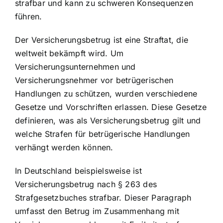
strafbar und kann zu schweren Konsequenzen
führen.
Der Versicherungsbetrug ist eine Straftat, die
weltweit bekämpft wird. Um
Versicherungsunternehmen und
Versicherungsnehmer vor betrügerischen
Handlungen zu schützen, wurden verschiedene
Gesetze und Vorschriften erlassen. Diese Gesetze
definieren, was als Versicherungsbetrug gilt und
welche Strafen für betrügerische Handlungen
verhängt werden können.
In Deutschland beispielsweise ist
Versicherungsbetrug nach § 263 des
Strafgesetzbuches strafbar. Dieser Paragraph
umfasst den Betrug im Zusammenhang mit