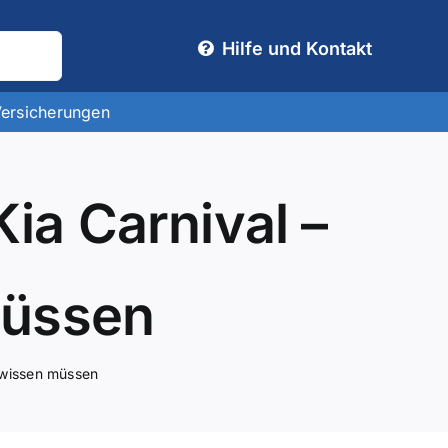
Hilfe und Kontakt
Versicherungen
ia Carnival –
müssen
e wissen müssen