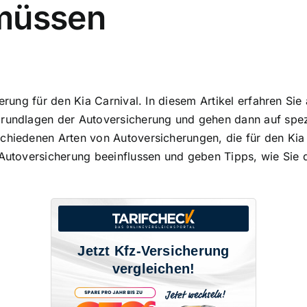
 müssen
herung für den Kia Carnival. In diesem Artikel erfahren Si
Grundlagen der Autoversicherung und gehen dann auf spez
chiedenen Arten von Autoversicherungen, die für den Kia 
 Autoversicherung beeinflussen und geben Tipps, wie Sie d
Jetzt Kfz-Versicherung
vergleichen!