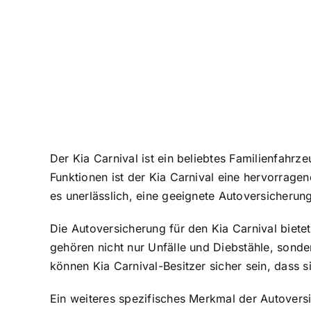
Der Kia Carnival ist ein beliebtes Familienfahr
Funktionen ist der Kia Carnival eine hervorrage
es unerlässlich, eine geeignete Autoversicherun
Die Autoversicherung für den Kia Carnival biet
gehören nicht nur Unfälle und Diebstähle, son
können Kia Carnival-Besitzer sicher sein, dass si
Ein weiteres spezifisches Merkmal der Autoversi