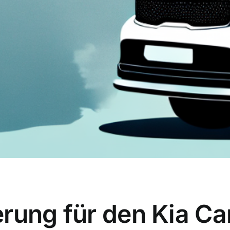
rung für den Kia Carn