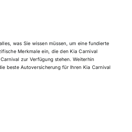
e alles, was Sie wissen müssen, um eine fundierte
ifische Merkmale ein, die den Kia Carnival
Carnival zur Verfügung stehen. Weiterhin
ie beste Autoversicherung für Ihren Kia Carnival