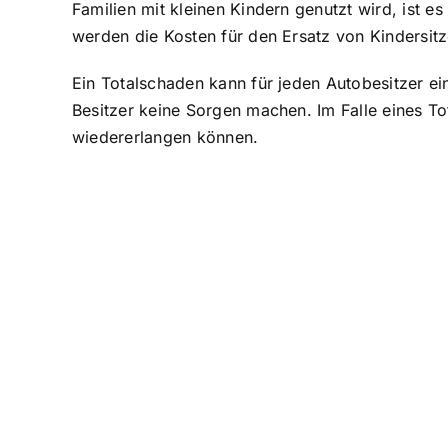
Familien mit kleinen Kindern genutzt wird, ist e
werden die Kosten für den Ersatz von Kindersi
Ein Totalschaden kann für jeden Autobesitzer ei
Besitzer keine Sorgen machen. Im Falle eines Tot
wiedererlangen können.