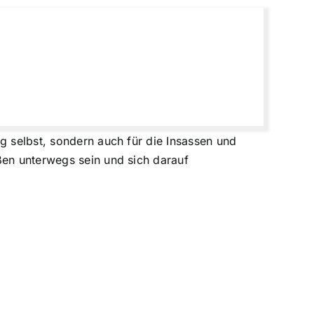
g selbst, sondern auch für die Insassen und
ßen unterwegs sein und sich darauf