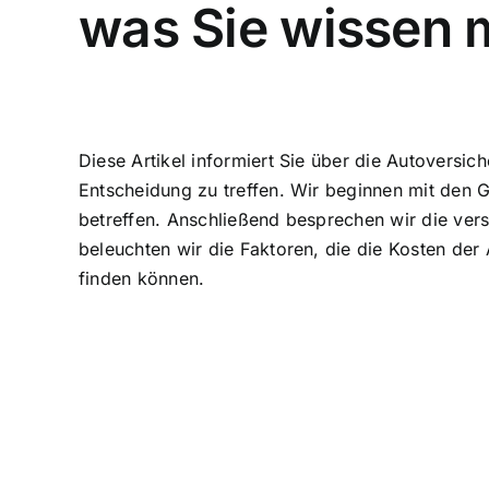
was Sie wissen
Diese Artikel informiert Sie über die Autoversic
Entscheidung zu treffen. Wir beginnen mit den 
betreffen. Anschließend besprechen wir die vers
beleuchten wir die Faktoren, die die Kosten der
finden können.