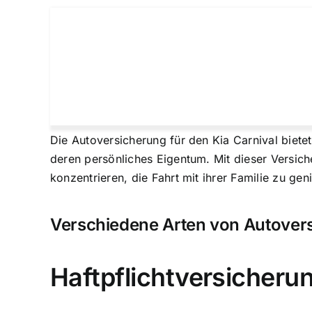
Die Autoversicherung für den Kia Carnival biete
deren persönliches Eigentum. Mit dieser Versich
konzentrieren, die Fahrt mit ihrer Familie zu gen
Verschiedene Arten von Autovers
Haftpflichtversicheru