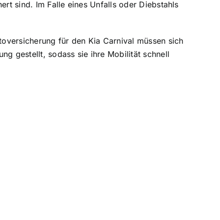
rt sind. Im Falle eines Unfalls oder Diebstahls
utoversicherung für den Kia Carnival müssen sich
g gestellt, sodass sie ihre Mobilität schnell