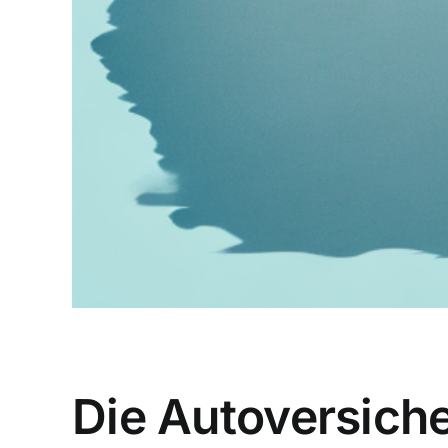
Die Autoversiche