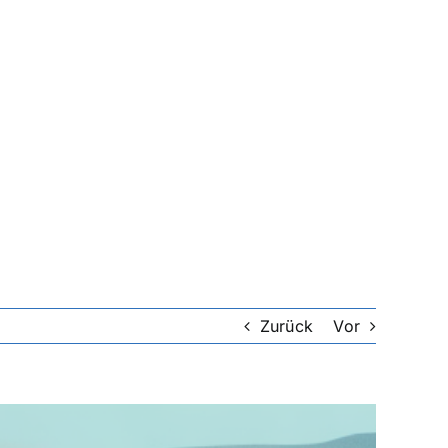
Zurück
Vor