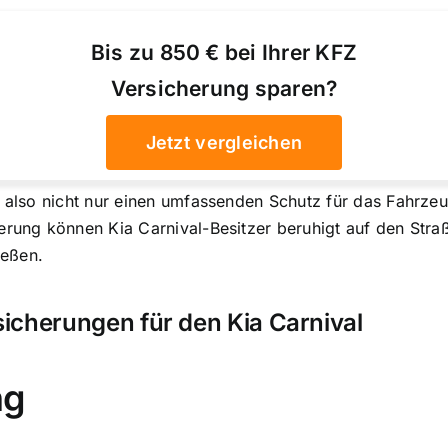
Bis zu 850 € bei Ihrer KFZ
Versicherung sparen?
Jetzt vergleichen
t also nicht nur einen umfassenden Schutz für das Fahrzeu
erung können Kia Carnival-Besitzer beruhigt auf den Stra
ießen.
icherungen für den Kia Carnival
ng