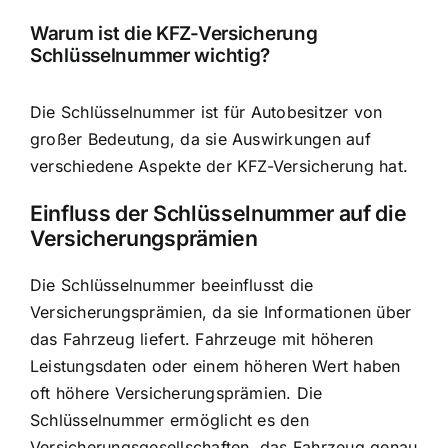
Warum ist die KFZ-Versicherung
Schlüsselnummer wichtig?
Die
Schlüsselnummer ist für Autobesitzer von
großer Bedeutung
, da sie Auswirkungen auf
verschiedene Aspekte der KFZ-Versicherung hat.
Einfluss der Schlüsselnummer auf die
Versicherungsprämien
Die
Schlüsselnummer beeinflusst die
Versicherungsprämien
, da sie Informationen über
das Fahrzeug liefert. Fahrzeuge mit höheren
Leistungsdaten oder einem höheren Wert haben
oft höhere Versicherungsprämien. Die
Schlüsselnummer ermöglicht es den
Versicherungsgesellschaften, das Fahrzeug genau