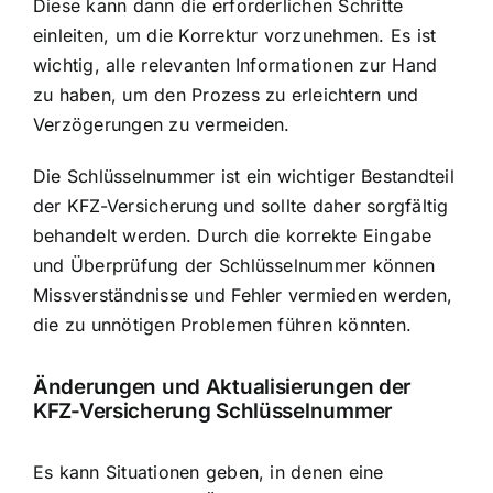
Diese kann dann die erforderlichen Schritte
einleiten, um die Korrektur vorzunehmen. Es ist
wichtig, alle relevanten Informationen zur Hand
zu haben, um den Prozess zu erleichtern und
Verzögerungen zu vermeiden.
Die Schlüsselnummer ist ein wichtiger Bestandteil
der KFZ-Versicherung und sollte daher sorgfältig
behandelt werden. Durch die korrekte Eingabe
und Überprüfung der Schlüsselnummer können
Missverständnisse und Fehler vermieden werden,
die zu unnötigen Problemen führen könnten.
Änderungen und Aktualisierungen der
KFZ-Versicherung Schlüsselnummer
Es kann Situationen geben, in denen eine