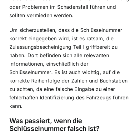
oder Problemen im Schadensfall führen und
sollten vermieden werden.
Um sicherzustellen, dass die Schlüsselnummer
korrekt eingegeben wird, ist es ratsam, die
Zulassungsbescheinigung Teil I griffbereit zu
haben. Dort befinden sich alle relevanten
Informationen, einschließlich der
Schlüsselnummer. Es ist auch wichtig, auf die
korrekte Reihenfolge der Zahlen und Buchstaben
zu achten, da eine falsche Eingabe zu einer
fehlerhaften Identifizierung des Fahrzeugs führen
kann.
Was passiert, wenn die
Schlüsselnummer falsch ist?