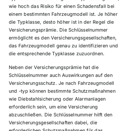
wie hoch das Risiko für einen Schadensfall bei
einem bestimmten Fahrzeugmodell ist. Je höher
die Typklasse, desto höher ist in der Regel die
Versicherungsprämie. Die Schlüsselnummer
ermöglicht es den Versicherungsgesellschaften,
das Fahrzeugmodell genau zu identifizieren und
die entsprechende Typklasse zuzuordnen.
Neben der Versicherungsprämie hat die
Schlüsselnummer auch Auswirkungen auf den
Versicherungsschutz. Je nach Fahrzeugmodell
und -typ können bestimmte Schutzmaßnahmen
wie Diebstahlsicherung oder Alarmanlagen
erforderlich sein, um eine Versicherung
abzuschließen. Die Schlüsselnummer hilft den
Versicherungsgesellschaften dabei, die
erforderlichen Schutzmaßnahmen für das