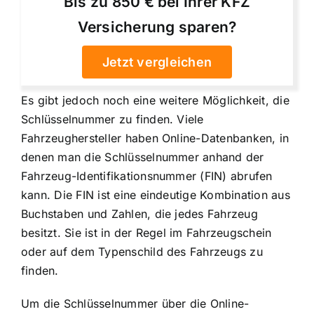
Bis zu 850 € bei Ihrer KFZ
Versicherung sparen?
Jetzt vergleichen
Es gibt jedoch noch eine weitere Möglichkeit, die
Schlüsselnummer zu finden. Viele
Fahrzeughersteller haben Online-Datenbanken, in
denen man die Schlüsselnummer anhand der
Fahrzeug-Identifikationsnummer (FIN) abrufen
kann. Die FIN ist eine eindeutige Kombination aus
Buchstaben und Zahlen, die jedes Fahrzeug
besitzt. Sie ist in der Regel im Fahrzeugschein
oder auf dem Typenschild des Fahrzeugs zu
finden.
Um die
Schlüsselnummer über die Online-