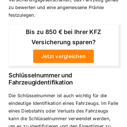
zu bewerten und eine angemessene Prämie
festzulegen.
Bis zu 850 € bei Ihrer KFZ
Versicherung sparen?
Jetzt vergleichen
Schlüsselnummer und
Fahrzeugidentifikation
Die Schlüsselnummer ist auch wichtig für die
eindeutige Identifikation eines Fahrzeugs.
Im Falle
eines Diebstahls oder Verlusts
des Fahrzeugs
kann die Schlüsselnummer verwendet werden,
um es zu identifizieren und den Eigentümer zu