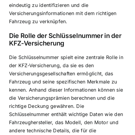
eindeutig zu identifizieren und die
Versicherungsinformationen mit dem richtigen
Fahrzeug zu verknüpfen.
Die Rolle der Schlüsselnummer in der
KFZ-Versicherung
Die Schlüsselnummer spielt eine zentrale Rolle in
der KFZ-Versicherung, da sie es den
Versicherungsgesellschaften ermöglicht, das
Fahrzeug und seine spezifischen Merkmale zu
kennen. Anhand dieser Informationen können sie
die
Versicherungsprämien berechnen und die
richtige Deckung gewähren
. Die
Schlüsselnummer enthält wichtige Daten wie den
Fahrzeughersteller, das Modell, den Motor und
andere technische Details, die für die