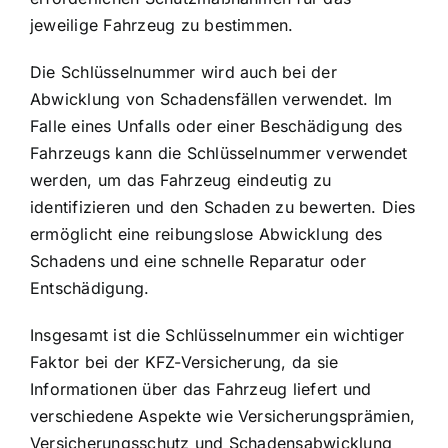
jeweilige Fahrzeug zu bestimmen.
Die Schlüsselnummer wird auch bei der
Abwicklung von Schadensfällen verwendet. Im
Falle eines Unfalls oder einer Beschädigung des
Fahrzeugs kann die Schlüsselnummer verwendet
werden, um das Fahrzeug eindeutig zu
identifizieren und den Schaden zu bewerten. Dies
ermöglicht eine reibungslose Abwicklung des
Schadens und eine schnelle Reparatur oder
Entschädigung.
Insgesamt ist die Schlüsselnummer ein wichtiger
Faktor bei der KFZ-Versicherung, da sie
Informationen über das Fahrzeug liefert und
verschiedene Aspekte wie Versicherungsprämien,
Versicherungsschutz und Schadensabwicklung