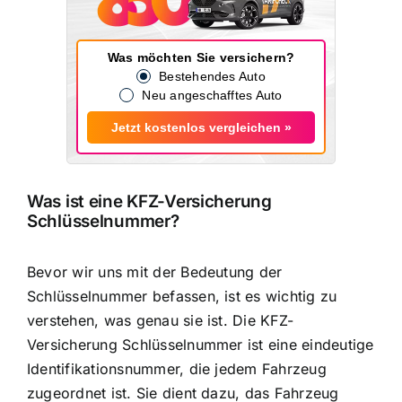
Was möchten Sie versichern?
Bestehendes Auto
Neu angeschafftes Auto
Jetzt kostenlos vergleichen »
Was ist eine KFZ-Versicherung
Schlüsselnummer?
Bevor wir uns mit der Bedeutung der
Schlüsselnummer befassen, ist es wichtig zu
verstehen, was genau sie ist. Die KFZ-
Versicherung Schlüsselnummer ist eine eindeutige
Identifikationsnummer, die jedem Fahrzeug
zugeordnet ist. Sie dient dazu, das Fahrzeug