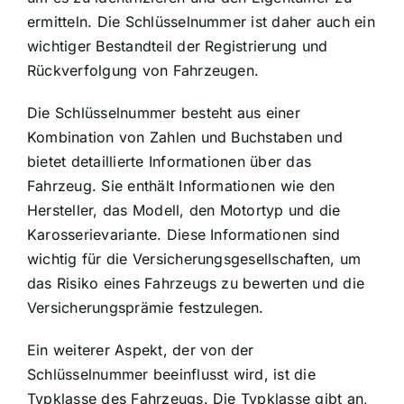
ermitteln. Die Schlüsselnummer ist daher auch ein
wichtiger Bestandteil der Registrierung und
Rückverfolgung von Fahrzeugen.
Die Schlüsselnummer besteht aus einer
Kombination von Zahlen und Buchstaben und
bietet detaillierte Informationen über das
Fahrzeug. Sie enthält Informationen wie den
Hersteller, das Modell, den Motortyp und die
Karosserievariante. Diese Informationen sind
wichtig für die Versicherungsgesellschaften, um
das Risiko eines Fahrzeugs zu bewerten und die
Versicherungsprämie festzulegen.
Ein weiterer Aspekt, der von der
Schlüsselnummer beeinflusst wird, ist die
Typklasse des Fahrzeugs. Die Typklasse gibt an,