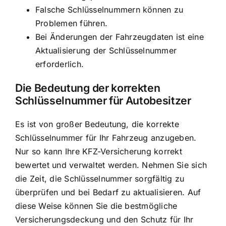
Falsche Schlüsselnummern können zu
Problemen führen.
Bei Änderungen der Fahrzeugdaten ist eine
Aktualisierung der Schlüsselnummer
erforderlich.
Die Bedeutung der korrekten
Schlüsselnummer für Autobesitzer
Es ist von großer Bedeutung, die korrekte
Schlüsselnummer für Ihr Fahrzeug anzugeben.
Nur so kann Ihre KFZ-Versicherung korrekt
bewertet und verwaltet werden. Nehmen Sie sich
die Zeit, die Schlüsselnummer sorgfältig zu
überprüfen und bei Bedarf zu aktualisieren. Auf
diese Weise können Sie die bestmögliche
Versicherungsdeckung und den Schutz für Ihr