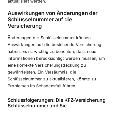
aktualisiert werden.
Auswirkungen von Änderungen der
Schlüsselnummer auf die
Versicherung
Änderungen der Schlüsselnummer können
Auswirkungen auf die bestehende Versicherung
haben. Es ist wichtig zu beachten, dass neue
Informationen berücksichtigt werden müssen, um
eine korrekte Versicherungsdeckung zu
gewährleisten. Ein Versäumnis, die
Schlüsselnummer zu aktualisieren, könnte zu
Problemen im Schadensfall führen.
Schlussfolgerungen: Die KFZ-Versicherung
Schlüsselnummer und Sie