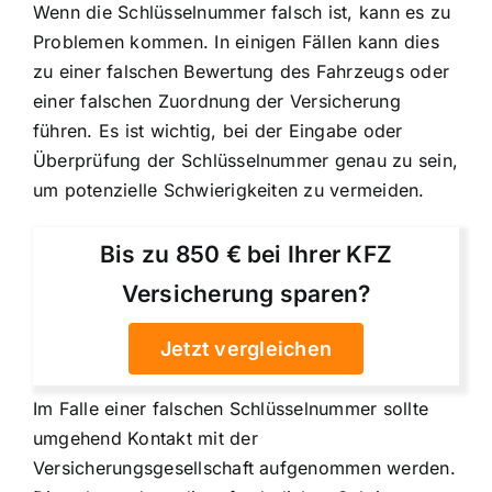
Wenn die Schlüsselnummer falsch ist, kann es zu
Problemen kommen. In einigen Fällen kann dies
zu einer falschen Bewertung des Fahrzeugs oder
einer falschen Zuordnung der Versicherung
führen. Es ist wichtig, bei der Eingabe oder
Überprüfung der Schlüsselnummer genau zu sein,
um potenzielle Schwierigkeiten zu vermeiden.
Bis zu 850 € bei Ihrer KFZ
Versicherung sparen?
Jetzt vergleichen
Im Falle einer falschen Schlüsselnummer sollte
umgehend Kontakt mit der
Versicherungsgesellschaft aufgenommen werden.