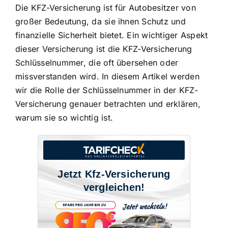
Die KFZ-Versicherung ist für Autobesitzer von
großer Bedeutung, da sie ihnen Schutz und
finanzielle Sicherheit bietet. Ein wichtiger Aspekt
dieser Versicherung ist die KFZ-Versicherung
Schlüsselnummer, die oft übersehen oder
missverstanden wird. In diesem Artikel werden
wir die Rolle der Schlüsselnummer in der KFZ-
Versicherung genauer betrachten und erklären,
warum sie so wichtig ist.
Jetzt Kfz-Versicherung
vergleichen!