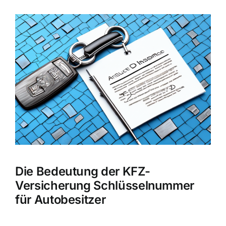
Zeige
grösseres
Bild
Die Bedeutung der KFZ-
Versicherung Schlüsselnummer
für Autobesitzer