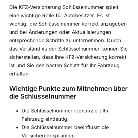
Die KFZ-Versicherung Schlüsselnummer spielt
eine wichtige Rolle für Autobesitzer. Es ist
wichtig, die Schlüsselnummer korrekt anzugeben
und bei Änderungen oder Aktualisierungen
entsprechende Schritte zu unternehmen. Durch
das Verständnis der Schlüsselnummer können Sie
sicherstellen, dass Ihre KFZ-Versicherung korrekt
ist und Sie den besten Schutz für Ihr Fahrzeug
erhalten.
Wichtige Punkte zum Mitnehmen über
die Schlüsselnummer
Die Schlüsselnummer identifiziert Ihr
Fahrzeug eindeutig.
Die Schlüsselnummer beeinflusst die
Versicherungsprämien.