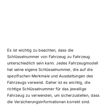
Es ist wichtig zu beachten, dass die
Schlüsselnummer von Fahrzeug zu Fahrzeug
unterschiedlich sein kann. Jedes Fahrzeugmodell
hat seine eigene Schlüsselnummer, die auf die
spezifischen Merkmale und Ausstattungen des
Fahrzeugs verweist. Daher ist es wichtig, die
richtige Schlüsselnummer für das jeweilige
Fahrzeug zu verwenden, um sicherzustellen, dass
die Versicherungsinformationen korrekt sind.