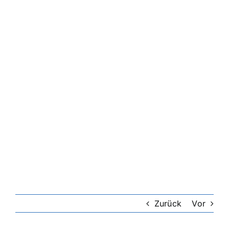
Zurück
Vor