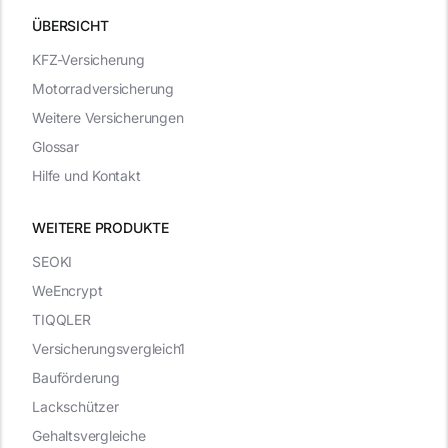
ÜBERSICHT
KFZ-Versicherung
Motorradversicherung
Weitere Versicherungen
Glossar
Hilfe und Kontakt
WEITERE PRODUKTE
SEOKI
WeEncrypt
TIQQLER
Versicherungsvergleich1
Bauförderung
Lackschützer
Gehaltsvergleiche