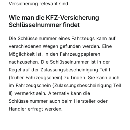
Versicherung relevant sind.
Wie man die KFZ-Versicherung
Schlüsselnummer findet
Die Schlüsselnummer eines Fahrzeugs kann auf
verschiedenen Wegen gefunden werden. Eine
Möglichkeit ist, in den Fahrzeugpapieren
nachzusehen. Die Schlüsselnummer ist in der
Regel auf der Zulassungsbescheinigung Teil I
(früher Fahrzeugschein) zu finden. Sie kann auch
im Fahrzeugschein (Zulassungsbescheinigung Teil
II) vermerkt sein. Alternativ kann die
Schlüsselnummer auch beim Hersteller oder
Händler erfragt werden.