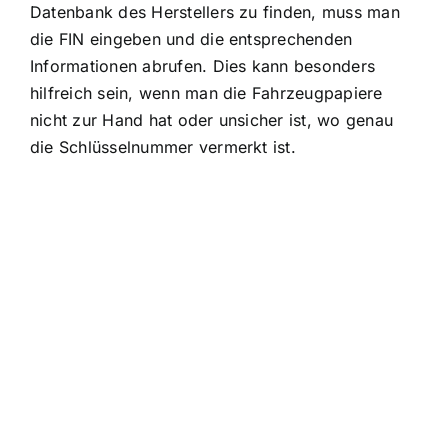
Datenbank des Herstellers
zu finden, muss man
die FIN eingeben und die entsprechenden
Informationen abrufen. Dies kann besonders
hilfreich sein, wenn man die Fahrzeugpapiere
nicht zur Hand hat oder unsicher ist, wo genau
die Schlüsselnummer vermerkt ist.