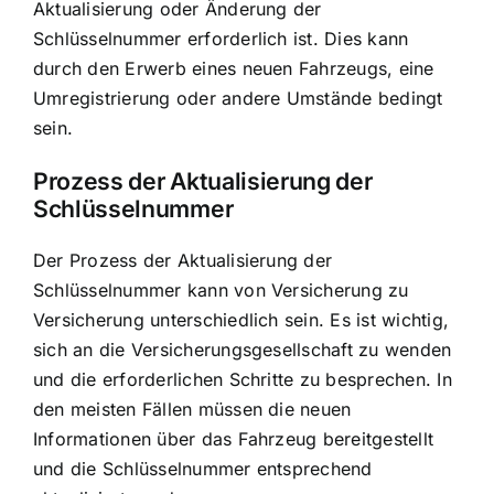
Aktualisierung oder Änderung der
Schlüsselnummer erforderlich ist. Dies kann
durch den Erwerb eines neuen Fahrzeugs, eine
Umregistrierung oder andere Umstände bedingt
sein.
Prozess der Aktualisierung der
Schlüsselnummer
Der Prozess der Aktualisierung der
Schlüsselnummer kann von Versicherung zu
Versicherung unterschiedlich sein. Es ist wichtig,
sich an die Versicherungsgesellschaft zu wenden
und die erforderlichen Schritte zu besprechen. In
den meisten Fällen müssen die neuen
Informationen über das Fahrzeug bereitgestellt
und die Schlüsselnummer entsprechend