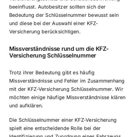
beeinflusst. Autobesitzer sollten sich der
Bedeutung der Schlüsselnummer bewusst sein
und diese bei der Auswahl einer KFZ-
Versicherung berücksichtigen.
Missverständnisse rund um die KFZ-
Versicherung Schlüsselnummer
Trotz ihrer Bedeutung gibt es häufig
Missverständnisse und Fehler im Zusammenhang
mit der KFZ-Versicherung Schlüsselnummer. Wir
möchten einige häufige Missverständnisse klären
und aufklären.
Die Schlüsselnummer einer KFZ-Versicherung
spielt eine entscheidende Rolle bei der
Identifizierung und Zuordnung eines Fahrzeugs.