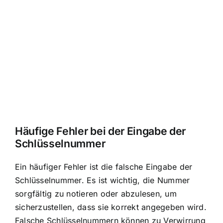
Häufige Fehler bei der Eingabe der
Schlüsselnummer
Ein häufiger Fehler ist die falsche Eingabe der
Schlüsselnummer. Es ist wichtig, die Nummer
sorgfältig zu notieren oder abzulesen, um
sicherzustellen, dass sie korrekt angegeben wird.
Falsche Schlüsselnummern können zu Verwirrung