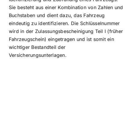
Sie besteht aus einer Kombination von Zahlen und
Buchstaben und dient dazu, das Fahrzeug
eindeutig zu identifizieren. Die Schlüsselnummer
wird in der Zulassungsbescheinigung Teil I (früher
Fahrzeugschein) eingetragen und ist somit ein
wichtiger Bestandteil der
Versicherungsunterlagen.