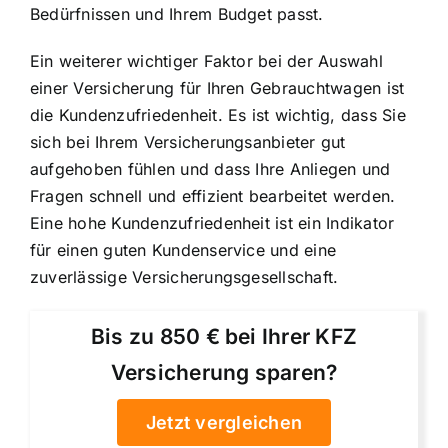
Bedürfnissen und Ihrem Budget passt.
Ein weiterer wichtiger Faktor bei der Auswahl
einer Versicherung für Ihren Gebrauchtwagen ist
die Kundenzufriedenheit. Es ist wichtig, dass Sie
sich bei Ihrem Versicherungsanbieter gut
aufgehoben fühlen und dass Ihre Anliegen und
Fragen schnell und effizient bearbeitet werden.
Eine hohe Kundenzufriedenheit ist ein Indikator
für einen guten Kundenservice und eine
zuverlässige Versicherungsgesellschaft.
Bis zu 850 € bei Ihrer KFZ
Versicherung sparen?
Jetzt vergleichen