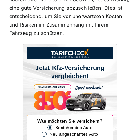
eine gute Versicherung abzuschließen
. Dies ist
entscheidend, um Sie vor unerwarteten Kosten
und Risiken im Zusammenhang mit Ihrem
Fahrzeug zu schützen.
Jetzt Kfz-Versicherung
vergleichen!
Was möchten Sie versichern?
Bestehendes Auto
Neu angeschafftes Auto