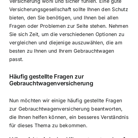
Versicherung wohl und sicher fühlen. Eine gute
Versicherungsgesellschaft sollte Ihnen den Schutz
bieten, den Sie benötigen, und Ihnen bei allen
Fragen oder Problemen zur Seite stehen. Nehmen
Sie sich Zeit, um die verschiedenen Optionen zu
vergleichen und diejenige auszuwählen, die am
besten zu Ihnen und Ihrem Gebrauchtwagen
passt.
Häufig gestellte Fragen zur
Gebrauchtwagenversicherung
Nun möchten wir einige häufig gestellte Fragen
zur Gebrauchtwagenversicherung beantworten,
die Ihnen helfen können, ein besseres Verständnis
für dieses Thema zu bekommen.