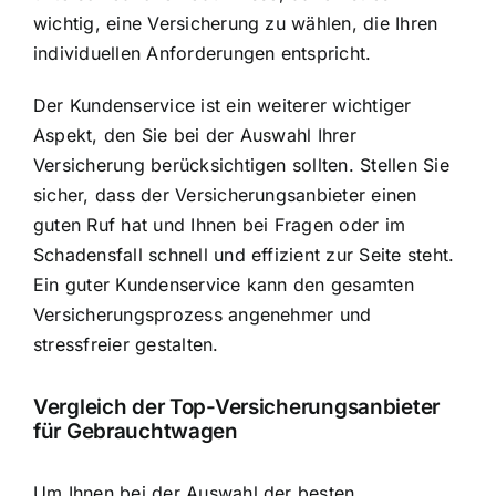
wichtig, eine Versicherung zu wählen, die Ihren
individuellen Anforderungen entspricht.
Der Kundenservice ist ein weiterer wichtiger
Aspekt, den Sie bei der Auswahl Ihrer
Versicherung berücksichtigen sollten. Stellen Sie
sicher, dass der Versicherungsanbieter einen
guten Ruf hat und Ihnen bei Fragen oder im
Schadensfall schnell und effizient zur Seite steht.
Ein guter Kundenservice kann den gesamten
Versicherungsprozess angenehmer und
stressfreier gestalten.
Vergleich der Top-Versicherungsanbieter
für Gebrauchtwagen
Um Ihnen bei der Auswahl der besten