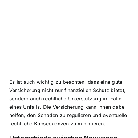
Es ist auch wichtig zu beachten, dass eine gute
Versicherung nicht nur finanziellen Schutz bietet,
sondern auch rechtliche Unterstützung im Falle
eines Unfalls. Die Versicherung kann Ihnen dabei
helfen, den Schaden zu regulieren und eventuelle
rechtliche Konsequenzen zu minimieren.