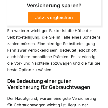
Versicherung sparen?
Jetzt vergleichen
Ein weiterer wichtiger Faktor ist die Höhe der
Selbstbeteiligung, die Sie im Falle eines Schadens
zahlen müssen. Eine niedrige Selbstbeteiligung
kann zwar verlockend sein, bedeutet jedoch oft
auch höhere monatliche Prämien. Es ist wichtig,
die Vor- und Nachteile abzuwägen und die für Sie
beste Option zu wählen.
Die Bedeutung einer guten
Versicherung für Gebrauchtwagen
Der Hauptgrund, warum eine gute Versicherung
für Gebrauchtwagen wichtig ist, liegt in der