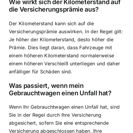
Wie wirkt sich der Kilometerstand auf
die Versicherungsprämie aus?
Der Kilometerstand kann sich auf die
Versicherungsprämie auswirken. In der Regel gilt:
Je höher der Kilometerstand, desto höher die
Prämie. Dies liegt daran, dass Fahrzeuge mit
einem höheren Kilometerstand normalerweise
einem höheren Verschleiß unterliegen und daher
anfälliger für Schäden sind.
Was passiert, wenn mein
Gebrauchtwagen einen Unfall hat?
Wenn Ihr Gebrauchtwagen einen Unfall hat, sind
Sie in der Regel durch Ihre Versicherung
abgesichert, sofern Sie eine entsprechende
Versicherung abgeschlossen haben. Ihre