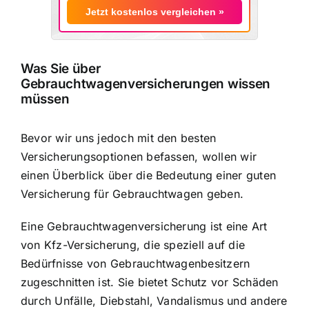
Jetzt kostenlos vergleichen »
Was Sie über
Gebrauchtwagenversicherungen wissen
müssen
Bevor wir uns jedoch mit den besten
Versicherungsoptionen befassen, wollen wir
einen Überblick über die Bedeutung einer guten
Versicherung für Gebrauchtwagen geben.
Eine Gebrauchtwagenversicherung ist eine Art
von Kfz-Versicherung, die speziell auf die
Bedürfnisse von Gebrauchtwagenbesitzern
zugeschnitten ist. Sie bietet Schutz vor Schäden
durch Unfälle, Diebstahl, Vandalismus und andere