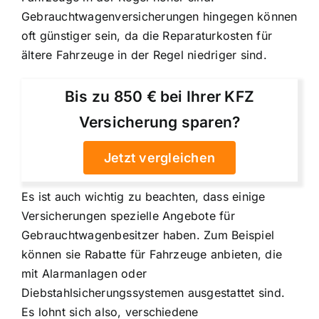
Gebrauchtwagenversicherungen hingegen können
oft günstiger sein, da die Reparaturkosten für
ältere Fahrzeuge in der Regel niedriger sind.
Bis zu 850 € bei Ihrer KFZ
Versicherung sparen?
Jetzt vergleichen
Es ist auch wichtig zu beachten, dass einige
Versicherungen spezielle Angebote für
Gebrauchtwagenbesitzer haben. Zum Beispiel
können sie Rabatte für Fahrzeuge anbieten, die
mit Alarmanlagen oder
Diebstahlsicherungssystemen ausgestattet sind.
Es lohnt sich also, verschiedene