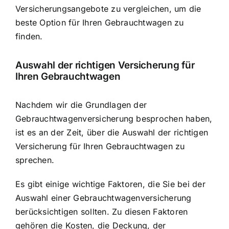
Versicherungsangebote zu vergleichen, um die
beste Option für Ihren Gebrauchtwagen zu
finden.
Auswahl der richtigen Versicherung für
Ihren Gebrauchtwagen
Nachdem wir die Grundlagen der
Gebrauchtwagenversicherung besprochen haben,
ist es an der Zeit, über die Auswahl der richtigen
Versicherung für Ihren Gebrauchtwagen zu
sprechen.
Es gibt einige wichtige Faktoren, die Sie bei der
Auswahl einer Gebrauchtwagenversicherung
berücksichtigen sollten. Zu diesen Faktoren
gehören die Kosten,
die Deckung, der