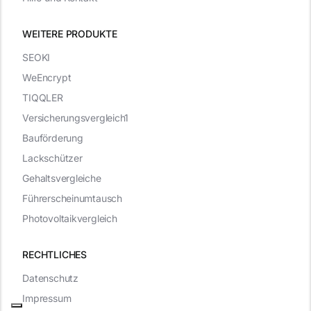
WEITERE PRODUKTE
SEOKI
WeEncrypt
TIQQLER
Versicherungsvergleich1
Bauförderung
Lackschützer
Gehaltsvergleiche
Führerscheinumtausch
Photovoltaikvergleich
RECHTLICHES
Datenschutz
Impressum