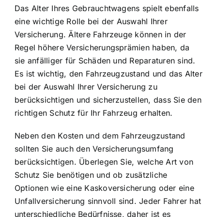
Das Alter Ihres Gebrauchtwagens spielt ebenfalls
eine wichtige Rolle bei der Auswahl Ihrer
Versicherung. Ältere Fahrzeuge können in der
Regel höhere Versicherungsprämien haben, da
sie anfälliger für Schäden und Reparaturen sind.
Es ist wichtig, den Fahrzeugzustand und das Alter
bei der Auswahl Ihrer Versicherung zu
berücksichtigen und sicherzustellen, dass Sie den
richtigen Schutz für Ihr Fahrzeug erhalten.
Neben den Kosten und dem Fahrzeugzustand
sollten Sie auch den Versicherungsumfang
berücksichtigen. Überlegen Sie, welche Art von
Schutz Sie benötigen und ob zusätzliche
Optionen wie eine Kaskoversicherung oder eine
Unfallversicherung sinnvoll sind. Jeder Fahrer hat
unterschiedliche Bedürfnisse, daher ist es