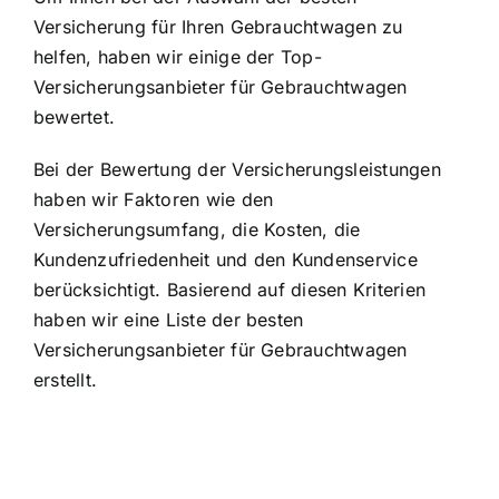
Versicherung für Ihren Gebrauchtwagen zu
helfen, haben wir einige der Top-
Versicherungsanbieter für Gebrauchtwagen
bewertet.
Bei der Bewertung der Versicherungsleistungen
haben wir Faktoren wie den
Versicherungsumfang,
die Kosten, die
Kundenzufriedenheit
und den Kundenservice
berücksichtigt. Basierend auf diesen Kriterien
haben wir eine Liste der besten
Versicherungsanbieter für Gebrauchtwagen
erstellt.