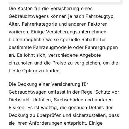
Die Kosten für die Versicherung eines
Gebrauchtwagens können je nach Fahrzeugtyp,
Alter, Fahrerkategorie und anderen Faktoren
variieren. Einige Versicherungsunternehmen
bieten möglicherweise spezielle Rabatte für
bestimmte Fahrzeugmodelle oder Fahrergruppen
an. Es lohnt sich, verschiedene Angebote
einzuholen und die Preise zu vergleichen, um die
beste Option zu finden.
Die Deckung einer Versicherung für
Gebrauchtwagen umfasst in der Regel Schutz vor
Diebstahl, Unfällen, Sachschäden und anderen
Risiken. Es ist wichtig, die genauen Details der
Deckung zu überprüfen und sicherzustellen, dass
sie Ihren Anforderungen entspricht. Einige