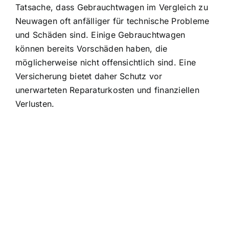
Tatsache, dass Gebrauchtwagen im Vergleich zu
Neuwagen oft anfälliger für technische Probleme
und Schäden sind. Einige Gebrauchtwagen
können bereits Vorschäden haben, die
möglicherweise nicht offensichtlich sind. Eine
Versicherung bietet daher
Schutz vor
unerwarteten Reparaturkosten
und finanziellen
Verlusten.