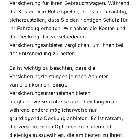
Versicherung für Ihren Gebrauchtwagen. Während
die Kosten eine Rolle spielen, ist es auch wichtig,
sicherzustellen, dass Sie den richtigen Schutz für
Ihr Fahrzeug erhalten. Wir haben die Kosten und
die Deckung der verschiedenen
Versicherungsanbieter verglichen, um Ihnen bei
der Entscheidung zu helfen.
Es ist wichtig zu beachten, dass
die
Versicherungsleistungen je nach Anbieter
variieren können
. Einige
Versicherungsunternehmen bieten
möglicherweise umfassendere Leistungen an,
während andere möglicherweise nur
grundlegende Deckung anbieten. Es ist ratsam,
die verschiedenen Optionen zu prüfen und
diejenige auszuwählen, die am besten zu Ihren