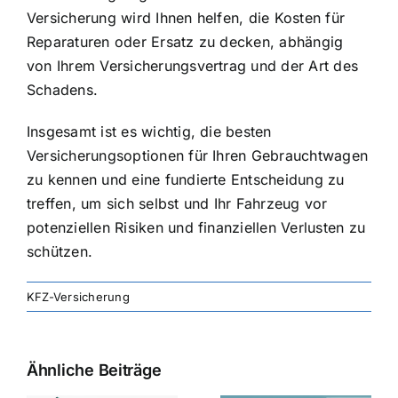
Versicherung wird Ihnen helfen, die Kosten für
Reparaturen oder Ersatz zu decken, abhängig
von Ihrem Versicherungsvertrag und der Art des
Schadens.
Insgesamt ist es wichtig, die besten
Versicherungsoptionen für Ihren Gebrauchtwagen
zu kennen und eine fundierte Entscheidung zu
treffen, um sich selbst und Ihr Fahrzeug vor
potenziellen Risiken und finanziellen Verlusten zu
schützen.
KFZ-Versicherung
Ähnliche Beiträge