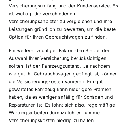
Versicherungsumfang
und der Kundenservice. Es
ist wichtig, die verschiedenen
Versicherungsanbieter zu vergleichen und ihre
Leistungen gründlich zu bewerten, um die beste
Option für Ihren Gebrauchtwagen zu finden.
Ein weiterer wichtiger Faktor, den Sie bei der
Auswahl Ihrer Versicherung berücksichtigen
sollten, ist der Fahrzeugzustand. Je nachdem,
wie gut Ihr Gebrauchtwagen gepflegt ist, können
die Versicherungskosten variieren. Ein gut
gewartetes Fahrzeug kann niedrigere Prämien
haben, da es weniger anfällig für Schäden und
Reparaturen ist. Es lohnt sich also, regelmäßige
Wartungsarbeiten durchzuführen, um die
Versicherungskosten niedrig zu halten.