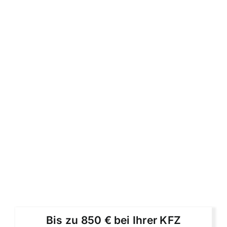
Bis zu 850 € bei Ihrer KFZ