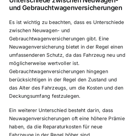
Unterschiede zwischen Neuwagen-
und Gebrauchtwagenversicherungen
Es ist wichtig zu beachten, dass es Unterschiede
zwischen Neuwagen- und
Gebrauchtwagenversicherungen gibt. Eine
Neuwagenversicherung bietet in der Regel einen
umfassenderen Schutz, da das Fahrzeug neu und
möglicherweise wertvoller ist.
Gebrauchtwagenversicherungen hingegen
berücksichtigen in der Regel den Zustand und
das Alter des Fahrzeugs, um die Kosten und den
Deckungsumfang festzulegen.
Ein weiterer Unterschied besteht darin, dass
Neuwagenversicherungen oft eine höhere Prämie
haben, da die Reparaturkosten für neue
Fahrzeuge in der Regel höher sind.