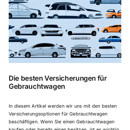
Bild
Die besten Versicherungen für
Gebrauchtwagen
In diesem Artikel werden wir uns mit den besten
Versicherungsoptionen für Gebrauchtwagen
beschäftigen. Wenn Sie einen Gebrauchtwagen
kaufen oder bereits einen besitzen, ist es wichtig,