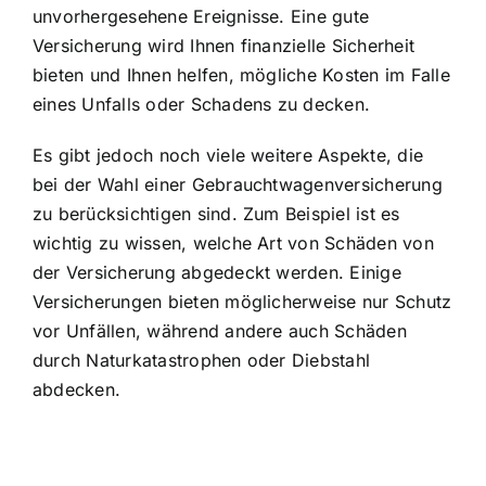
unvorhergesehene Ereignisse. Eine gute
Versicherung wird Ihnen finanzielle Sicherheit
bieten und Ihnen helfen, mögliche Kosten im Falle
eines Unfalls oder Schadens zu decken.
Es gibt jedoch noch viele weitere Aspekte, die
bei der Wahl einer Gebrauchtwagenversicherung
zu berücksichtigen sind. Zum Beispiel ist es
wichtig zu wissen, welche Art von Schäden von
der Versicherung abgedeckt werden. Einige
Versicherungen bieten möglicherweise nur Schutz
vor Unfällen, während andere auch Schäden
durch Naturkatastrophen oder Diebstahl
abdecken.