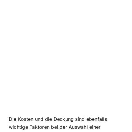
Die Kosten und die Deckung sind ebenfalls
wichtige Faktoren bei der Auswahl einer