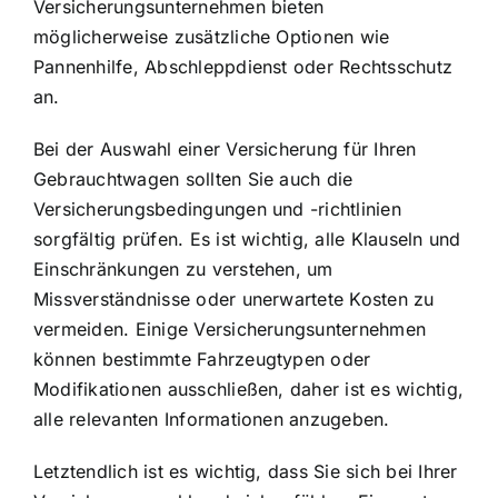
Versicherungsunternehmen bieten
möglicherweise zusätzliche Optionen wie
Pannenhilfe, Abschleppdienst oder Rechtsschutz
an.
Bei der Auswahl einer Versicherung für Ihren
Gebrauchtwagen sollten Sie auch die
Versicherungsbedingungen und -richtlinien
sorgfältig prüfen. Es ist wichtig, alle Klauseln und
Einschränkungen zu verstehen, um
Missverständnisse oder unerwartete Kosten zu
vermeiden. Einige Versicherungsunternehmen
können bestimmte Fahrzeugtypen oder
Modifikationen ausschließen, daher ist es wichtig,
alle relevanten Informationen anzugeben.
Letztendlich ist es wichtig, dass Sie sich bei Ihrer