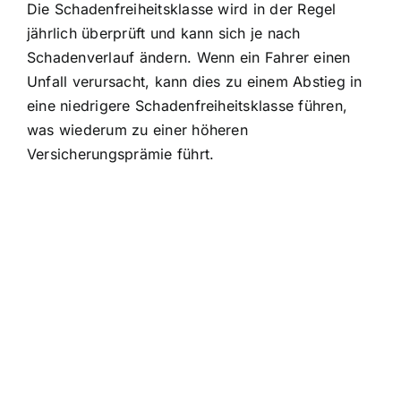
Die Schadenfreiheitsklasse wird in der Regel
jährlich überprüft und kann sich je nach
Schadenverlauf ändern. Wenn ein Fahrer einen
Unfall verursacht, kann dies zu einem Abstieg in
eine niedrigere Schadenfreiheitsklasse führen,
was wiederum zu einer höheren
Versicherungsprämie führt.