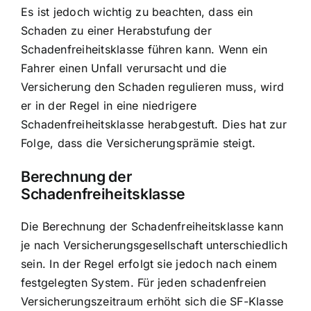
Es ist jedoch wichtig zu beachten, dass ein
Schaden zu einer Herabstufung der
Schadenfreiheitsklasse führen kann. Wenn ein
Fahrer einen Unfall verursacht und die
Versicherung den Schaden regulieren muss, wird
er in der Regel in eine niedrigere
Schadenfreiheitsklasse herabgestuft. Dies hat zur
Folge, dass die Versicherungsprämie steigt.
Berechnung der
Schadenfreiheitsklasse
Die Berechnung der Schadenfreiheitsklasse kann
je nach Versicherungsgesellschaft unterschiedlich
sein. In der Regel erfolgt sie jedoch nach einem
festgelegten System. Für jeden schadenfreien
Versicherungszeitraum erhöht sich die SF-Klasse