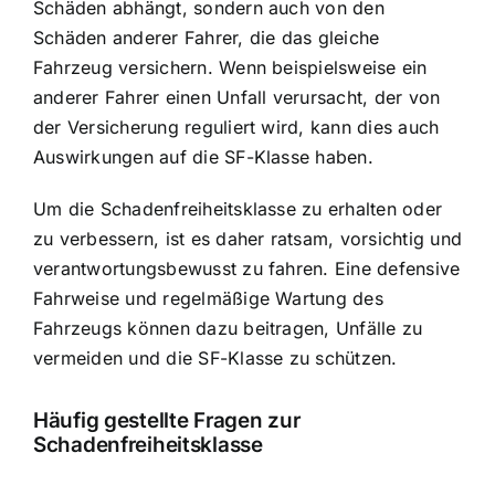
Schäden abhängt, sondern auch von den
Schäden anderer Fahrer, die das gleiche
Fahrzeug versichern. Wenn beispielsweise ein
anderer Fahrer einen Unfall verursacht, der von
der Versicherung reguliert wird, kann dies auch
Auswirkungen auf die SF-Klasse haben.
Um die Schadenfreiheitsklasse zu erhalten oder
zu verbessern, ist es daher ratsam, vorsichtig und
verantwortungsbewusst zu fahren. Eine defensive
Fahrweise und regelmäßige Wartung des
Fahrzeugs können dazu beitragen, Unfälle zu
vermeiden und die SF-Klasse zu schützen.
Häufig gestellte Fragen zur
Schadenfreiheitsklasse