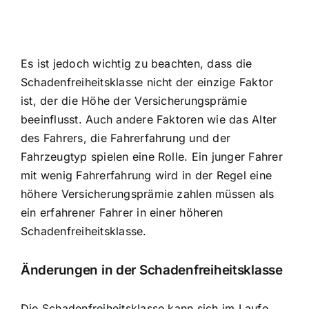
Es ist jedoch wichtig zu beachten, dass die
Schadenfreiheitsklasse nicht der einzige Faktor
ist, der die Höhe der Versicherungsprämie
beeinflusst. Auch andere Faktoren wie das Alter
des Fahrers, die Fahrerfahrung und der
Fahrzeugtyp spielen eine Rolle. Ein junger Fahrer
mit wenig Fahrerfahrung wird in der Regel eine
höhere Versicherungsprämie zahlen müssen als
ein erfahrener Fahrer in einer höheren
Schadenfreiheitsklasse.
Änderungen in der Schadenfreiheitsklasse
Die Schadenfreiheitsklasse kann sich im Laufe