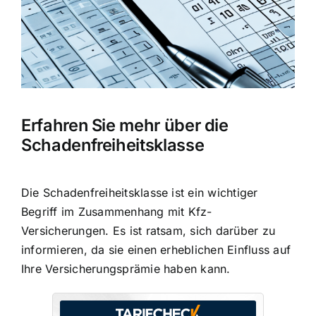
Erfahren Sie mehr über die
Schadenfreiheitsklasse
Die
Schadenfreiheitsklasse ist ein wichtiger
Begriff
im Zusammenhang mit Kfz-
Versicherungen. Es ist ratsam, sich darüber zu
informieren, da sie einen erheblichen Einfluss auf
Ihre Versicherungsprämie haben kann.