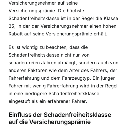
Versicherungsnehmer auf seine
Versicherungsprämie. Die höchste
Schadenfreiheitsklasse ist in der Regel die Klasse
35, in der der Versicherungsnehmer einen hohen
Rabatt auf seine Versicherungsprämie erhält.
Es ist wichtig zu beachten, dass die
Schadenfreiheitsklasse nicht nur von
schadenfreien Jahren abhängt, sondern auch von
anderen Faktoren wie dem Alter des Fahrers, der
Fahrerfahrung und dem Fahrzeugtyp. Ein junger
Fahrer mit wenig Fahrerfahrung wird in der Regel
in eine niedrigere Schadenfreiheitsklasse
eingestuft als ein erfahrener Fahrer.
Einfluss der Schadenfreiheitsklasse
auf die Versicherungsprämie