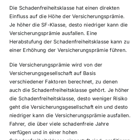
Die Schadenfreiheitsklasse hat einen direkten
Einfluss auf die Höhe der Versicherungsprämie.
Je höher die SF-Klasse, desto
niedriger kann die
Versicherungsprämie ausfallen
. Eine
Herabstufung der Schadenfreiheitsklasse kann zu
einer Erhöhung der Versicherungsprämie führen.
Die Versicherungsprämie wird von der
Versicherungsgesellschaft auf Basis
verschiedener Faktoren berechnet, zu denen
auch die Schadenfreiheitsklasse gehört. Je höher
die Schadenfreiheitsklasse, desto weniger Risiko
geht die Versicherungsgesellschaft ein und desto
niedriger kann die Versicherungsprämie ausfallen.
Fahrer, die über viele schadenfreie Jahre
verfügen und in einer hohen