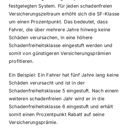
festgelegten System. Für jeden schadenfreien
Versicherungszeitraum erhöht sich die SF-Klasse
um einen Prozentpunkt. Das bedeutet, dass
Fahrer, die über mehrere Jahre hinweg keine
Schäden verursachen, in eine höhere
Schadenfreiheitsklasse eingestuft werden und
somit von günstigeren Versicherungsprämien
profitieren.
Ein Beispiel: Ein Fahrer hat fünf Jahre lang keine
Schäden verursacht und ist in der
Schadenfreiheitsklasse 5 eingestuft. Nach einem
weiteren schadenfreien Jahr wird er in die
Schadenfreiheitsklasse 6 eingestuft und erhält
somit einen Prozentpunkt Rabatt auf seine
Versicherungsprämie.