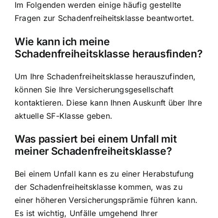
Im Folgenden werden einige häufig gestellte
Fragen zur Schadenfreiheitsklasse beantwortet.
Wie kann ich meine
Schadenfreiheitsklasse herausfinden?
Um Ihre Schadenfreiheitsklasse herauszufinden,
können Sie Ihre Versicherungsgesellschaft
kontaktieren. Diese kann Ihnen Auskunft über Ihre
aktuelle SF-Klasse geben.
Was passiert bei einem Unfall mit
meiner Schadenfreiheitsklasse?
Bei einem Unfall kann es zu einer Herabstufung
der Schadenfreiheitsklasse kommen, was zu
einer höheren Versicherungsprämie führen kann.
Es ist wichtig, Unfälle umgehend Ihrer