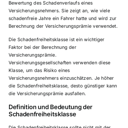
Bewertung des Schadenverlaufs eines
Versicherungsnehmers. Sie zeigt an, wie viele
schadenfreie Jahre ein Fahrer hatte und wird zur
Berechnung der Versicherungsprämie
verwendet.
Die Schadenfreiheitsklasse ist ein wichtiger
Faktor bei der Berechnung der
Versicherungsprämie.
Versicherungsgesellschaften verwenden diese
Klasse, um das Risiko eines
Versicherungsnehmers einzuschätzen. Je höher
die Schadenfreiheitsklasse, desto günstiger kann
die Versicherungsprämie ausfallen.
Definition und Bedeutung der
Schadenfreiheitsklasse
Die Schadenfreiheitsklasse sollte nicht mit der