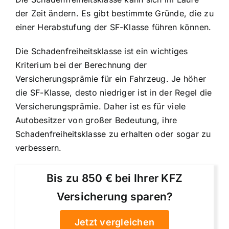
der Zeit ändern. Es gibt bestimmte Gründe, die zu
einer Herabstufung der SF-Klasse führen können.
Die Schadenfreiheitsklasse ist ein wichtiges
Kriterium bei der Berechnung der
Versicherungsprämie für ein Fahrzeug. Je höher
die SF-Klasse, desto niedriger ist in der Regel die
Versicherungsprämie. Daher ist es für viele
Autobesitzer von großer Bedeutung, ihre
Schadenfreiheitsklasse zu erhalten oder sogar zu
verbessern.
Bis zu 850 € bei Ihrer KFZ
Versicherung sparen?
Jetzt vergleichen