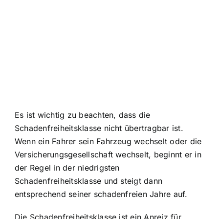
Es ist wichtig zu beachten, dass die
Schadenfreiheitsklasse nicht übertragbar ist.
Wenn ein Fahrer sein Fahrzeug wechselt oder die
Versicherungsgesellschaft wechselt, beginnt er in
der Regel in der niedrigsten
Schadenfreiheitsklasse und steigt dann
entsprechend seiner schadenfreien Jahre auf.
Die Schadenfreiheitsklasse ist ein Anreiz für