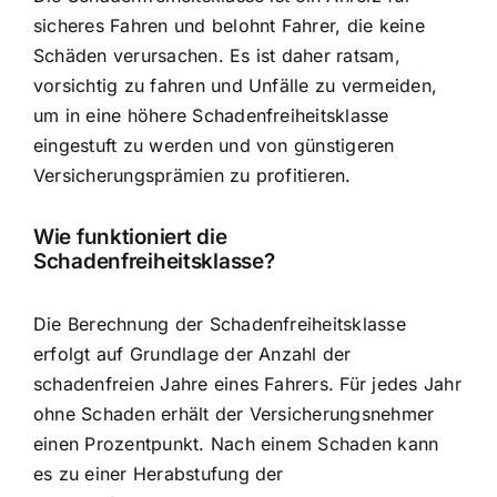
sicheres Fahren und belohnt Fahrer, die keine
Schäden verursachen. Es ist daher ratsam,
vorsichtig zu fahren und Unfälle zu vermeiden,
um in eine höhere Schadenfreiheitsklasse
eingestuft zu werden und von günstigeren
Versicherungsprämien zu profitieren.
Wie funktioniert die
Schadenfreiheitsklasse?
Die Berechnung der Schadenfreiheitsklasse
erfolgt auf Grundlage der Anzahl der
schadenfreien Jahre eines Fahrers. Für jedes Jahr
ohne Schaden erhält der Versicherungsnehmer
einen Prozentpunkt. Nach einem Schaden kann
es zu einer
Herabstufung der