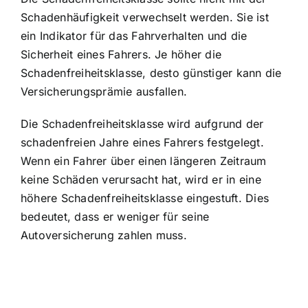
Schadenhäufigkeit verwechselt werden. Sie ist
ein Indikator für das Fahrverhalten und die
Sicherheit eines Fahrers. Je höher die
Schadenfreiheitsklasse, desto günstiger kann die
Versicherungsprämie ausfallen.
Die Schadenfreiheitsklasse wird aufgrund der
schadenfreien Jahre eines Fahrers festgelegt.
Wenn ein Fahrer über einen längeren Zeitraum
keine Schäden verursacht hat, wird er in eine
höhere Schadenfreiheitsklasse eingestuft. Dies
bedeutet, dass er weniger für seine
Autoversicherung zahlen muss.