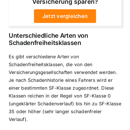
Versicherung sparen?
Jetzt vergleichen
Unterschiedliche Arten von
Schadenfreiheitsklassen
Es gibt verschiedene Arten von
Schadenfreiheitsklassen, die von den
Versicherungsgesellschaften verwendet werden.
Je nach Schadenhistorie eines Fahrers wird er
einer bestimmten SF-Klasse zugeordnet. Diese
Klassen reichen in der Regel von SF-Klasse 0
(ungeklärter Schadenverlauf) bis hin zu SF-Klasse
35 oder höher (sehr langer schadenfreier
Verlauf).