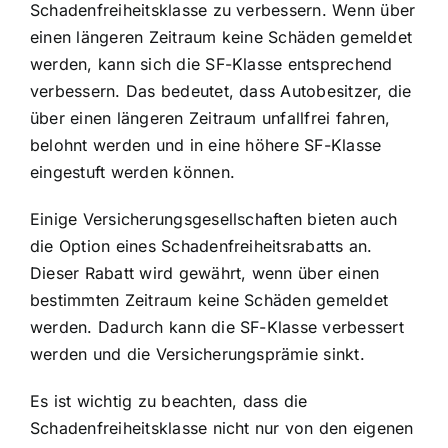
Schadenfreiheitsklasse zu verbessern
. Wenn über
einen längeren Zeitraum keine Schäden gemeldet
werden, kann sich die SF-Klasse entsprechend
verbessern. Das bedeutet, dass Autobesitzer, die
über einen längeren Zeitraum unfallfrei fahren,
belohnt werden und in eine höhere SF-Klasse
eingestuft werden können.
Einige Versicherungsgesellschaften bieten auch
die Option eines Schadenfreiheitsrabatts an.
Dieser Rabatt wird gewährt, wenn über einen
bestimmten Zeitraum keine Schäden gemeldet
werden. Dadurch kann die SF-Klasse verbessert
werden und die Versicherungsprämie sinkt.
Es ist wichtig zu beachten, dass die
Schadenfreiheitsklasse nicht nur von den eigenen