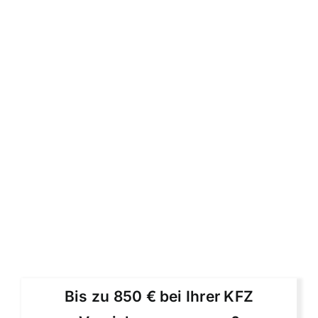
Bis zu 850 € bei Ihrer KFZ