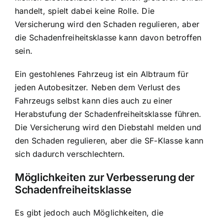
handelt, spielt dabei keine Rolle. Die
Versicherung wird den Schaden regulieren, aber
die Schadenfreiheitsklasse kann davon betroffen
sein.
Ein gestohlenes Fahrzeug ist ein Albtraum für
jeden Autobesitzer. Neben dem Verlust des
Fahrzeugs selbst kann dies auch zu einer
Herabstufung der Schadenfreiheitsklasse führen.
Die Versicherung wird den Diebstahl melden und
den Schaden regulieren, aber die SF-Klasse kann
sich dadurch verschlechtern.
Möglichkeiten zur Verbesserung der
Schadenfreiheitsklasse
Es gibt jedoch auch Möglichkeiten, die