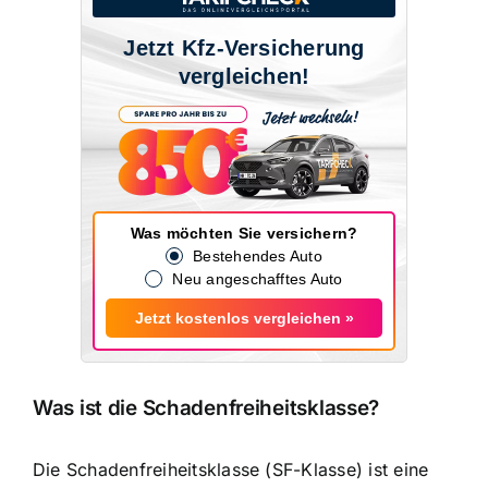
Jetzt Kfz-Versicherung
vergleichen!
Was möchten Sie versichern?
Bestehendes Auto
Neu angeschafftes Auto
Jetzt kostenlos vergleichen »
Was ist die Schadenfreiheitsklasse?
Die Schadenfreiheitsklasse (SF-Klasse) ist eine