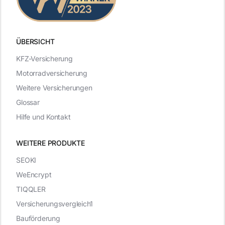
ÜBERSICHT
KFZ-Versicherung
Motorradversicherung
Weitere Versicherungen
Glossar
Hilfe und Kontakt
WEITERE PRODUKTE
SEOKI
WeEncrypt
TIQQLER
Versicherungsvergleich1
Bauförderung