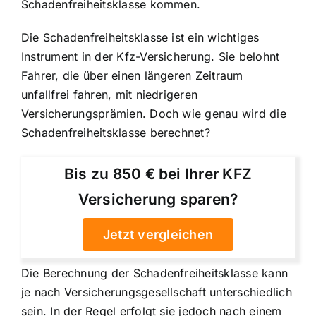
Schadenfreiheitsklasse
kommen.
Die Schadenfreiheitsklasse ist ein wichtiges
Instrument in der Kfz-Versicherung. Sie belohnt
Fahrer, die über einen längeren Zeitraum
unfallfrei fahren, mit niedrigeren
Versicherungsprämien. Doch wie genau wird die
Schadenfreiheitsklasse berechnet?
Bis zu 850 € bei Ihrer KFZ
Versicherung sparen?
Jetzt vergleichen
Die Berechnung der Schadenfreiheitsklasse kann
je nach Versicherungsgesellschaft unterschiedlich
sein. In der Regel erfolgt sie jedoch nach einem