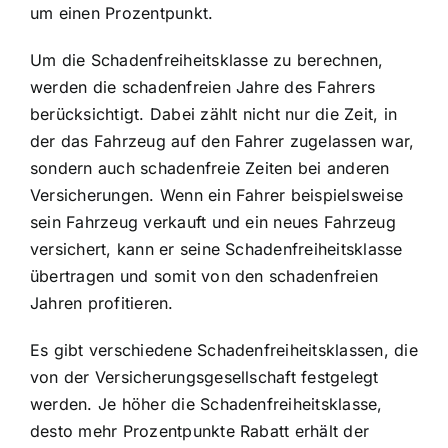
um einen Prozentpunkt.
Um die Schadenfreiheitsklasse zu berechnen,
werden die schadenfreien Jahre des Fahrers
berücksichtigt. Dabei zählt nicht nur die Zeit, in
der das Fahrzeug auf den Fahrer zugelassen war,
sondern auch schadenfreie Zeiten bei anderen
Versicherungen. Wenn ein Fahrer beispielsweise
sein Fahrzeug verkauft und ein neues Fahrzeug
versichert, kann er seine Schadenfreiheitsklasse
übertragen und somit von den schadenfreien
Jahren profitieren.
Es gibt verschiedene Schadenfreiheitsklassen, die
von der Versicherungsgesellschaft festgelegt
werden. Je höher die Schadenfreiheitsklasse,
desto mehr Prozentpunkte Rabatt erhält der