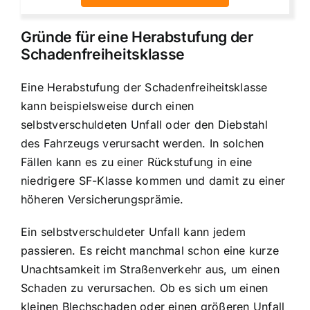
Gründe für eine Herabstufung der
Schadenfreiheitsklasse
Eine Herabstufung der Schadenfreiheitsklasse
kann beispielsweise durch einen
selbstverschuldeten Unfall oder den Diebstahl
des Fahrzeugs verursacht werden. In solchen
Fällen kann es zu einer Rückstufung in eine
niedrigere SF-Klasse kommen und damit zu einer
höheren Versicherungsprämie.
Ein selbstverschuldeter Unfall kann jedem
passieren. Es reicht manchmal schon eine kurze
Unachtsamkeit im Straßenverkehr aus, um einen
Schaden zu verursachen. Ob es sich um einen
kleinen Blechschaden oder einen größeren Unfall