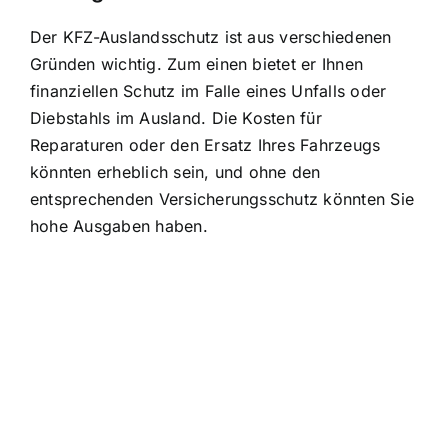
Der KFZ-Auslandsschutz ist aus verschiedenen
Gründen wichtig. Zum einen bietet er Ihnen
finanziellen Schutz im Falle eines Unfalls
oder
Diebstahls im Ausland. Die Kosten für
Reparaturen oder den Ersatz Ihres Fahrzeugs
könnten erheblich sein, und ohne den
entsprechenden Versicherungsschutz könnten Sie
hohe Ausgaben haben.