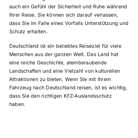
auch ein Gefühl der Sicherheit und Ruhe während
Ihrer Reise. Sie können sich darauf verlassen,
dass Sie im Falle eines Vorfalls Unterstützung und
Schutz erhalten.
Deutschland ist ein beliebtes Reiseziel für viele
Menschen aus der ganzen Welt. Das Land hat
eine reiche Geschichte, atemberaubende
Landschaften und eine Vielzahl von kulturellen
Attraktionen zu bieten. Wenn Sie mit Ihrem
Fahrzeug nach Deutschland reisen, ist es wichtig,
dass Sie den richtigen KFZ-Auslandsschutz
haben.