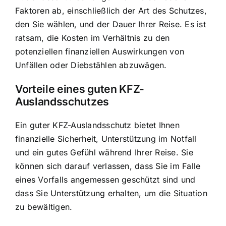
Faktoren ab, einschließlich der Art des Schutzes,
den Sie wählen, und der Dauer Ihrer Reise. Es ist
ratsam, die Kosten im Verhältnis zu den
potenziellen finanziellen Auswirkungen von
Unfällen oder Diebstählen abzuwägen.
Vorteile eines guten KFZ-
Auslandsschutzes
Ein guter KFZ-Auslandsschutz bietet Ihnen
finanzielle Sicherheit, Unterstützung im Notfall
und ein gutes Gefühl während Ihrer Reise. Sie
können sich darauf verlassen, dass Sie im Falle
eines Vorfalls angemessen geschützt sind und
dass Sie Unterstützung erhalten, um die Situation
zu bewältigen.