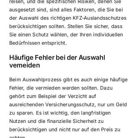
reisen, und die spezifischen Risiken, denen Sie
ausgesetzt sind, sind alles Faktoren, die Sie bei
der Auswahl des richtigen KFZ-Auslandsschutzes
berücksichtigen sollten. Stellen Sie sicher, dass
Sie einen Schutz wählen, der Ihren individuellen
Bedürfnissen entspricht.
Häufige Fehler bei der Auswahl
vemeiden
Beim Auswahlprozess gibt es auch einige häufige
Fehler, die vermieden werden sollten. Dazu
gehört zum Beispiel der Verzicht auf
ausreichenden Versicherungsschutz, nur um Geld
zu sparen. Es ist wichtig, den langfristigen
Nutzen und die finanzielle Sicherheit zu
berücksichtigen und nicht nur auf den Preis zu
achten.