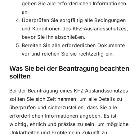
geben Sie alle erforderlichen Informationen
an.
Überprüfen Sie sorgfältig alle Bedingungen
und Konditionen des KFZ-Auslandsschutzes,
bevor Sie ihn abschließen.
Bereiten Sie alle erforderlichen Dokumente
vor und reichen Sie sie rechtzeitig ein.
Was Sie bei der Beantragung beachten
sollten
Bei der Beantragung eines KFZ-Auslandsschutzes
sollten Sie sich Zeit nehmen, um alle Details zu
überprüfen und sicherzustellen, dass Sie alle
erforderlichen Informationen angeben. Es ist
wichtig, ehrlich und präzise zu sein, um mögliche
Unklarheiten und Probleme in Zukunft zu