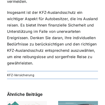
vermeiden.
Insgesamt ist der KFZ-Auslandsschutz ein
wichtiger Aspekt für Autobesitzer, die ins Ausland
reisen. Es bietet Ihnen finanzielle Sicherheit und
Unterstützung im Falle von unerwarteten
Ereignissen. Denken Sie daran, Ihre individuellen
Bedürfnisse zu berücksichtigen und den richtigen
KFZ-Auslandsschutz entsprechend auszuwählen,
um eine reibungslose und sorgenfreie Reise zu
gewährleisten.
KFZ-Versicherung
Ähnliche Beiträge
svergleich
Versicherung:
Kfz-