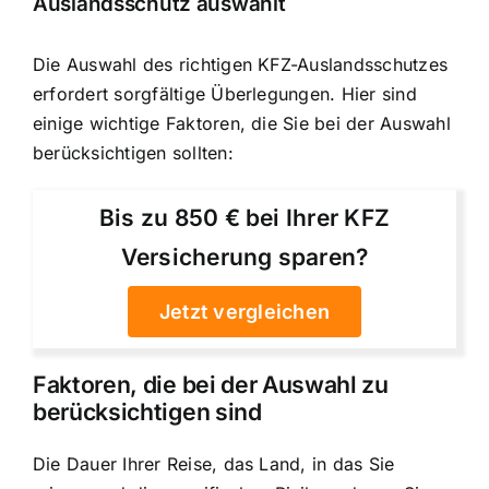
Auslandsschutz auswählt
Die Auswahl des richtigen KFZ-Auslandsschutzes
erfordert sorgfältige Überlegungen. Hier sind
einige wichtige Faktoren, die Sie bei der Auswahl
berücksichtigen sollten:
Bis zu 850 € bei Ihrer KFZ
Versicherung sparen?
Jetzt vergleichen
Faktoren, die bei der Auswahl zu
berücksichtigen sind
Die Dauer Ihrer Reise, das Land, in das Sie