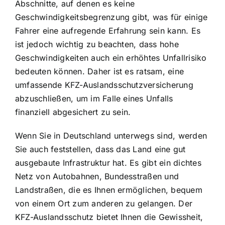
Abschnitte, auf denen es keine
Geschwindigkeitsbegrenzung gibt, was für einige
Fahrer eine aufregende Erfahrung sein kann. Es
ist jedoch wichtig zu beachten, dass hohe
Geschwindigkeiten auch ein erhöhtes Unfallrisiko
bedeuten können. Daher ist es ratsam, eine
umfassende KFZ-Auslandsschutzversicherung
abzuschließen, um im Falle eines Unfalls
finanziell abgesichert zu sein.
Wenn Sie in Deutschland unterwegs sind, werden
Sie auch feststellen, dass das Land eine gut
ausgebaute Infrastruktur hat. Es gibt ein dichtes
Netz von Autobahnen, Bundesstraßen und
Landstraßen, die es Ihnen ermöglichen, bequem
von einem Ort zum anderen zu gelangen. Der
KFZ-Auslandsschutz bietet Ihnen die Gewissheit,