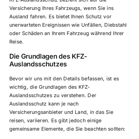
Versicherung Ihres Fahrzeugs, wenn Sie ins
Ausland fahren. Es bietet Ihnen
Schutz vor
unerwarteten Ereignissen
wie Unfällen, Diebstahl
oder Schäden an Ihrem Fahrzeug während Ihrer
Reise.
Die
Grundlagen des KFZ-
Auslandsschutzes
Bevor wir uns mit den Details befassen, ist es
wichtig, die Grundlagen des KFZ-
Auslandsschutzes zu verstehen. Der
Auslandsschutz kann je nach
Versicherungsanbieter und Land, in das Sie
reisen, variieren. Es gibt jedoch einige
gemeinsame Elemente, die Sie beachten sollten: