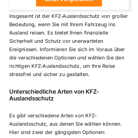
Insgesamt ist der KFZ-Auslandsschutz von großer
Bedeutung, wenn Sie mit Ihrem Fahrzeug ins
Ausland reisen. Es bietet Ihnen finanzielle
Sicherheit und Schutz vor unerwarteten
Ereignissen. Informieren Sie sich im Voraus über
die verschiedenen Optionen und wählen Sie den
richtigen KFZ-Auslandsschutz, um Ihre Reise
stressfrei und sicher zu gestalten.
Unterschiedliche Arten von KFZ-
Auslandsschutz
Es gibt verschiedene Arten von KFZ-
Auslandsschutz, aus denen Sie wählen können.
Hier sind zwei der gängigsten Optionen: