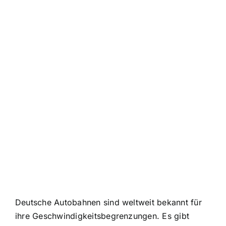
Deutsche Autobahnen sind weltweit bekannt
für
ihre Geschwindigkeitsbegrenzungen. Es gibt