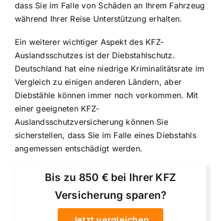
dass Sie im Falle von Schäden an Ihrem Fahrzeug
während Ihrer Reise Unterstützung erhalten.
Ein weiterer wichtiger Aspekt des KFZ-
Auslandsschutzes ist der Diebstahlschutz.
Deutschland hat eine niedrige Kriminalitätsrate im
Vergleich zu einigen anderen Ländern, aber
Diebstähle können immer noch vorkommen. Mit
einer geeigneten KFZ-
Auslandsschutzversicherung können Sie
sicherstellen, dass Sie im Falle eines Diebstahls
angemessen entschädigt werden.
Bis zu 850 € bei Ihrer KFZ
Versicherung sparen?
Jetzt vergleichen