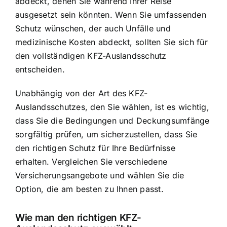
abdeckt, denen Sie während Ihrer Reise
ausgesetzt sein könnten. Wenn Sie umfassenden
Schutz wünschen, der auch Unfälle und
medizinische Kosten abdeckt, sollten Sie sich für
den vollständigen KFZ-Auslandsschutz
entscheiden.
Unabhängig von der Art des KFZ-
Auslandsschutzes, den Sie wählen, ist es wichtig,
dass Sie die Bedingungen und Deckungsumfänge
sorgfältig prüfen, um sicherzustellen, dass Sie
den richtigen Schutz für Ihre Bedürfnisse
erhalten. Vergleichen Sie verschiedene
Versicherungsangebote und wählen Sie die
Option, die am besten zu Ihnen passt.
Wie man den richtigen KFZ-