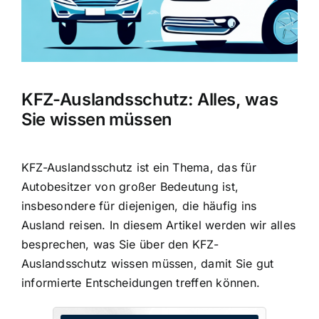
KFZ-Auslandsschutz: Alles, was
Sie wissen müssen
KFZ-Auslandsschutz ist ein Thema, das für
Autobesitzer von großer Bedeutung ist,
insbesondere für diejenigen, die häufig ins
Ausland reisen. In diesem Artikel werden wir alles
besprechen, was Sie über den KFZ-
Auslandsschutz wissen müssen, damit Sie gut
informierte Entscheidungen treffen können.