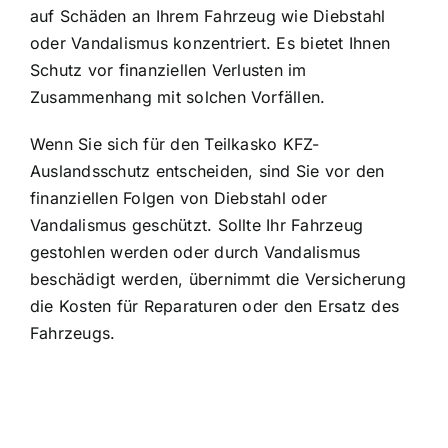
auf Schäden an Ihrem Fahrzeug wie Diebstahl
oder Vandalismus konzentriert. Es bietet Ihnen
Schutz vor finanziellen Verlusten im
Zusammenhang mit solchen Vorfällen.
Wenn Sie sich für den Teilkasko KFZ-
Auslandsschutz entscheiden, sind Sie vor den
finanziellen Folgen von Diebstahl oder
Vandalismus geschützt. Sollte Ihr Fahrzeug
gestohlen werden oder durch Vandalismus
beschädigt werden, übernimmt die Versicherung
die Kosten für Reparaturen oder den Ersatz des
Fahrzeugs.