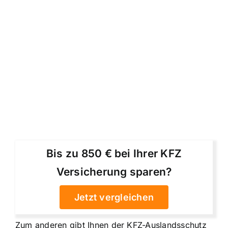
Bis zu 850 € bei Ihrer KFZ
Versicherung sparen?
Jetzt vergleichen
Zum anderen gibt Ihnen der KFZ-Auslandsschutz