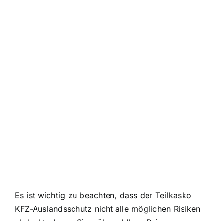
Es ist wichtig zu beachten, dass der Teilkasko
KFZ-Auslandsschutz nicht alle möglichen Risiken