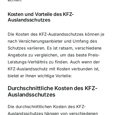
Kosten und Vorteile des KFZ-
Auslandsschutzes
Die Kosten des KFZ-Auslandsschutzes können je
nach Versicherungsanbieter und Umfang des
Schutzes variieren. Es ist ratsam, verschiedene
Angebote zu vergleichen, um das beste Preis-
Leistungs-Verhältnis zu finden. Auch wenn der
KFZ-Auslandsschutz mit Kosten verbunden ist,
bietet er Ihnen wichtige Vorteile:
Durchschnittliche Kosten des KFZ-
Auslandsschutzes
Die durchschnittlichen Kosten des KFZ-
Auslandsschutzes hängen von verschiedenen