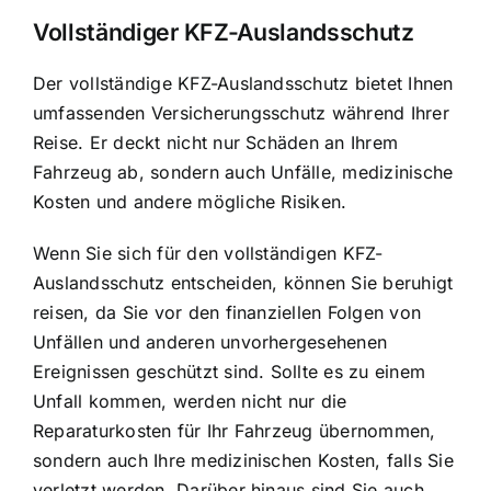
Vollständiger KFZ-Auslandsschutz
Der vollständige KFZ-Auslandsschutz bietet Ihnen
umfassenden Versicherungsschutz während Ihrer
Reise. Er deckt nicht nur Schäden an Ihrem
Fahrzeug ab, sondern auch Unfälle, medizinische
Kosten und andere mögliche Risiken.
Wenn Sie sich für den vollständigen KFZ-
Auslandsschutz entscheiden, können Sie beruhigt
reisen, da Sie vor den finanziellen Folgen von
Unfällen und anderen unvorhergesehenen
Ereignissen geschützt sind. Sollte es zu einem
Unfall kommen, werden nicht nur die
Reparaturkosten für Ihr Fahrzeug übernommen,
sondern auch Ihre medizinischen Kosten, falls Sie
verletzt werden. Darüber hinaus sind Sie auch