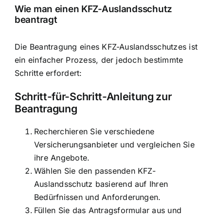
Wie man einen KFZ-Auslandsschutz
beantragt
Die Beantragung eines KFZ-Auslandsschutzes ist
ein einfacher Prozess, der jedoch bestimmte
Schritte erfordert:
Schritt-für-Schritt-Anleitung zur
Beantragung
Recherchieren Sie verschiedene
Versicherungsanbieter und vergleichen Sie
ihre Angebote.
Wählen Sie den passenden KFZ-
Auslandsschutz basierend auf Ihren
Bedürfnissen und Anforderungen.
Füllen Sie das Antragsformular aus und