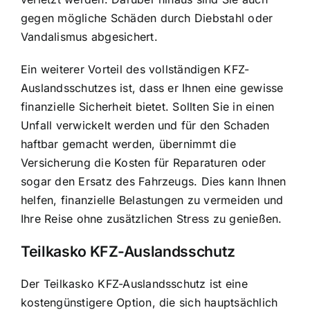
gegen mögliche Schäden durch Diebstahl oder
Vandalismus abgesichert.
Ein weiterer Vorteil des vollständigen KFZ-
Auslandsschutzes ist, dass er Ihnen eine gewisse
finanzielle Sicherheit bietet. Sollten Sie in einen
Unfall verwickelt werden und für den Schaden
haftbar gemacht werden, übernimmt die
Versicherung die Kosten für Reparaturen oder
sogar den Ersatz des Fahrzeugs. Dies kann Ihnen
helfen, finanzielle Belastungen zu vermeiden und
Ihre Reise ohne zusätzlichen Stress zu genießen.
Teilkasko KFZ-Auslandsschutz
Der Teilkasko KFZ-Auslandsschutz ist eine
kostengünstigere Option, die sich hauptsächlich