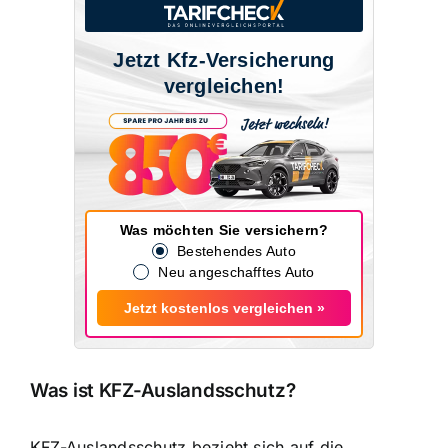
Jetzt Kfz-Versicherung
vergleichen!
Was möchten Sie versichern?
Bestehendes Auto
Neu angeschafftes Auto
Jetzt kostenlos vergleichen »
Was ist KFZ-Auslandsschutz?
KFZ-Auslandsschutz bezieht sich auf die