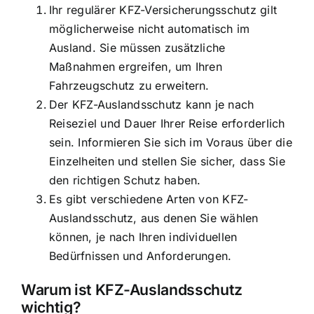
Ihr regulärer KFZ-Versicherungsschutz gilt
möglicherweise nicht automatisch im
Ausland. Sie müssen zusätzliche
Maßnahmen ergreifen, um Ihren
Fahrzeugschutz zu erweitern.
Der KFZ-Auslandsschutz kann je nach
Reiseziel und Dauer Ihrer Reise erforderlich
sein. Informieren Sie sich im Voraus über die
Einzelheiten und stellen Sie sicher, dass Sie
den richtigen Schutz haben.
Es gibt verschiedene Arten von KFZ-
Auslandsschutz, aus denen Sie wählen
können, je nach Ihren individuellen
Bedürfnissen und Anforderungen.
Warum ist KFZ-Auslandsschutz
wichtig?