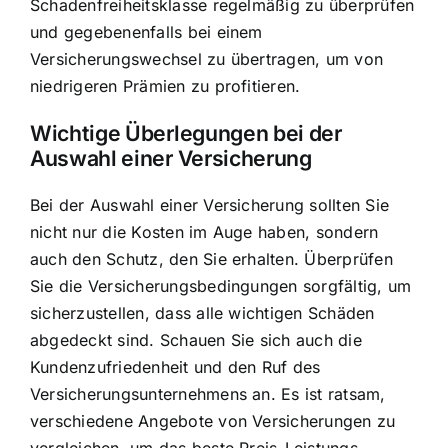
Schadenfreiheitsklasse regelmäßig zu überprüfen
und gegebenenfalls bei einem
Versicherungswechsel zu übertragen, um von
niedrigeren Prämien zu profitieren.
Wichtige Überlegungen bei der
Auswahl einer Versicherung
Bei der Auswahl einer Versicherung sollten Sie
nicht nur die Kosten im Auge haben, sondern
auch den Schutz, den Sie erhalten. Überprüfen
Sie die Versicherungsbedingungen sorgfältig, um
sicherzustellen, dass alle wichtigen Schäden
abgedeckt sind. Schauen Sie sich auch die
Kundenzufriedenheit und den Ruf des
Versicherungsunternehmens an. Es ist ratsam,
verschiedene Angebote von Versicherungen zu