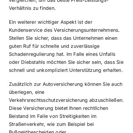
vergleichen, um das beste Preis-Leistungs-
Verhältnis zu finden.
Ein weiterer wichtiger Aspekt ist der
Kundenservice des Versicherungsunternehmens.
Stellen Sie sicher, dass das Unternehmen einen
guten Ruf für schnelle und zuverlässige
Schadenregulierung hat. Im Falle eines Unfalls
oder Diebstahls möchten Sie sicher sein, dass Sie
schnell und unkompliziert Unterstützung erhalten.
Zusätzlich zur Autoversicherung können Sie auch
überlegen, eine
Verkehrsrechtsschutzversicherung abzuschließen.
Diese Versicherung bietet Ihnen rechtlichen
Beistand im Falle von Streitigkeiten im
Straßenverkehr, wie zum Beispiel bei
Bußgeldbescheiden oder