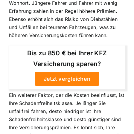
Wohnort. Jüngere Fahrer und Fahrer mit wenig
Erfahrung zahlen in der Regel höhere Prämien.
Ebenso erhöht sich das Risiko von Diebstählen
und Unfällen bei teureren Fahrzeugen, was zu
höheren Versicherungskosten führen kann.
Bis zu 850 € bei Ihrer KFZ
Versicherung sparen?
Jetzt vergleichen
Ein weiterer Faktor, der die Kosten beeinflusst, ist
Ihre Schadenfreiheitsklasse. Je länger Sie
unfallfrei fahren, desto niedriger ist Ihre
Schadenfreiheitsklasse und desto günstiger sind
Ihre Versicherungsprämien. Es lohnt sich, Ihre