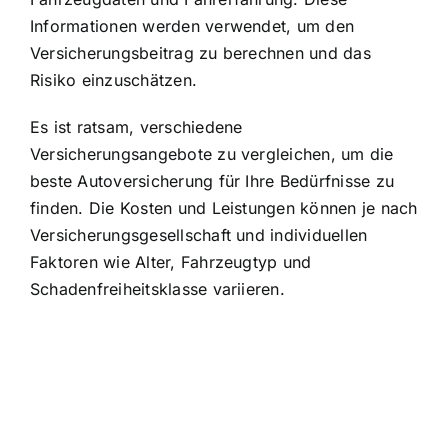
Informationen werden verwendet, um den
Versicherungsbeitrag zu berechnen und das
Risiko einzuschätzen.
Es ist ratsam, verschiedene
Versicherungsangebote zu vergleichen, um die
beste Autoversicherung für Ihre Bedürfnisse
zu
finden. Die Kosten und Leistungen können je nach
Versicherungsgesellschaft und individuellen
Faktoren wie Alter, Fahrzeugtyp und
Schadenfreiheitsklasse variieren.