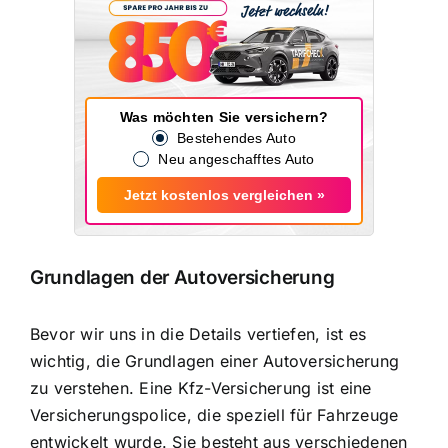
Was möchten Sie versichern?
Bestehendes Auto
Neu angeschafftes Auto
Jetzt kostenlos vergleichen »
Grundlagen der Autoversicherung
Bevor wir uns in die Details vertiefen, ist es
wichtig, die Grundlagen einer Autoversicherung
zu verstehen. Eine Kfz-Versicherung ist eine
Versicherungspolice, die speziell für Fahrzeuge
entwickelt wurde. Sie besteht aus verschiedenen