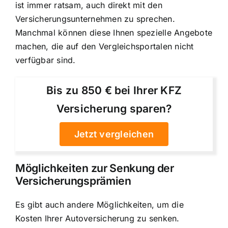
ist immer ratsam, auch direkt mit den
Versicherungsunternehmen zu sprechen.
Manchmal können diese Ihnen spezielle Angebote
machen, die auf den Vergleichsportalen nicht
verfügbar sind.
Bis zu 850 € bei Ihrer KFZ
Versicherung sparen?
Jetzt vergleichen
Möglichkeiten zur Senkung der
Versicherungsprämien
Es gibt auch andere Möglichkeiten, um die
Kosten Ihrer Autoversicherung zu senken.