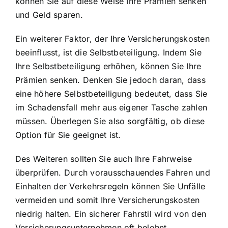
können Sie auf diese Weise Ihre Prämien senken
und Geld sparen.
Ein weiterer Faktor, der Ihre Versicherungskosten
beeinflusst, ist die Selbstbeteiligung. Indem Sie
Ihre Selbstbeteiligung erhöhen, können Sie Ihre
Prämien senken. Denken Sie jedoch daran, dass
eine höhere Selbstbeteiligung bedeutet, dass Sie
im Schadensfall mehr aus eigener Tasche zahlen
müssen. Überlegen Sie also sorgfältig, ob diese
Option für Sie geeignet ist.
Des Weiteren sollten Sie auch Ihre Fahrweise
überprüfen. Durch vorausschauendes Fahren und
Einhalten der Verkehrsregeln können Sie Unfälle
vermeiden und somit Ihre Versicherungskosten
niedrig halten. Ein sicherer Fahrstil wird von den
Versicherungsunternehmen oft belohnt.