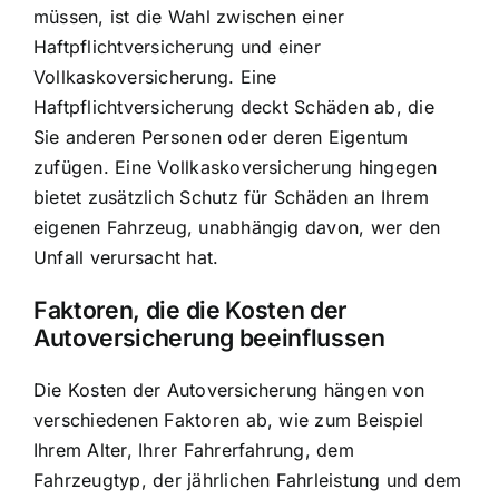
müssen, ist die Wahl zwischen einer
Haftpflichtversicherung und einer
Vollkaskoversicherung. Eine
Haftpflichtversicherung deckt Schäden ab, die
Sie anderen Personen oder deren Eigentum
zufügen. Eine Vollkaskoversicherung hingegen
bietet zusätzlich Schutz für Schäden an Ihrem
eigenen Fahrzeug, unabhängig davon, wer den
Unfall verursacht hat.
Faktoren, die die Kosten der
Autoversicherung beeinflussen
Die Kosten der Autoversicherung hängen von
verschiedenen Faktoren ab, wie zum Beispiel
Ihrem Alter, Ihrer Fahrerfahrung, dem
Fahrzeugtyp, der jährlichen Fahrleistung und dem