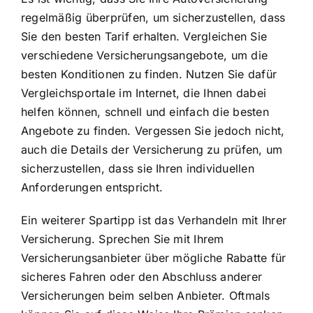
regelmäßig überprüfen, um sicherzustellen, dass
Sie den besten Tarif erhalten.
Vergleichen Sie
verschiedene Versicherungsangebote
, um die
besten Konditionen zu finden. Nutzen Sie dafür
Vergleichsportale im Internet, die Ihnen dabei
helfen können, schnell und einfach die besten
Angebote zu finden. Vergessen Sie jedoch nicht,
auch die Details der Versicherung zu prüfen, um
sicherzustellen, dass sie Ihren individuellen
Anforderungen entspricht.
Ein weiterer Spartipp ist das Verhandeln mit Ihrer
Versicherung. Sprechen Sie mit Ihrem
Versicherungsanbieter über mögliche Rabatte für
sicheres Fahren oder den Abschluss anderer
Versicherungen beim selben Anbieter. Oftmals