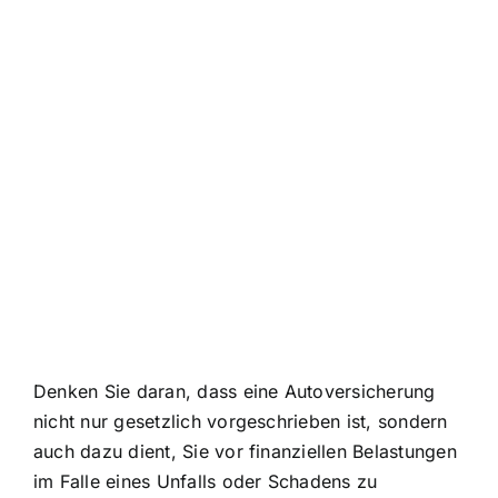
Denken Sie daran, dass eine Autoversicherung
nicht nur gesetzlich vorgeschrieben ist, sondern
auch dazu dient, Sie vor finanziellen Belastungen
im Falle eines Unfalls oder Schadens zu