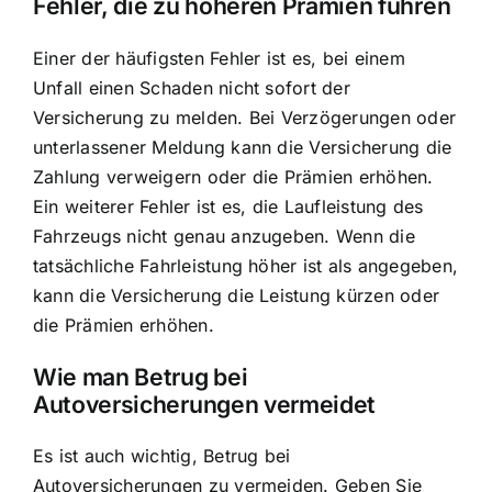
Fehler, die zu höheren Prämien führen
Einer der häufigsten Fehler ist es, bei einem
Unfall einen Schaden nicht sofort der
Versicherung zu melden. Bei Verzögerungen oder
unterlassener Meldung kann die Versicherung die
Zahlung verweigern oder die Prämien erhöhen.
Ein weiterer Fehler ist es, die Laufleistung des
Fahrzeugs nicht genau anzugeben. Wenn die
tatsächliche Fahrleistung höher ist als angegeben,
kann die Versicherung die Leistung kürzen oder
die Prämien erhöhen.
Wie man Betrug bei
Autoversicherungen vermeidet
Es ist auch wichtig, Betrug bei
Autoversicherungen zu vermeiden. Geben Sie