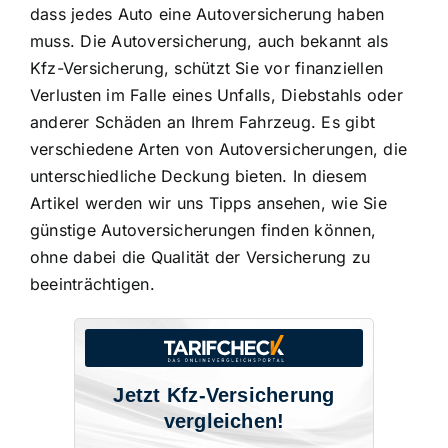
dass jedes Auto eine Autoversicherung haben
muss. Die Autoversicherung, auch bekannt als
Kfz-Versicherung, schützt Sie vor finanziellen
Verlusten im Falle eines Unfalls, Diebstahls oder
anderer Schäden an Ihrem Fahrzeug. Es gibt
verschiedene Arten von Autoversicherungen, die
unterschiedliche Deckung bieten. In diesem
Artikel werden wir uns Tipps ansehen, wie Sie
günstige Autoversicherungen finden
können,
ohne dabei die Qualität der Versicherung zu
beeinträchtigen.
Jetzt Kfz-Versicherung
vergleichen!