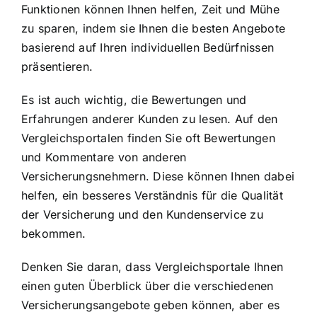
Funktionen können Ihnen helfen, Zeit und Mühe
zu sparen, indem sie Ihnen die besten Angebote
basierend auf Ihren individuellen Bedürfnissen
präsentieren.
Es ist auch wichtig, die Bewertungen und
Erfahrungen anderer Kunden zu lesen. Auf den
Vergleichsportalen finden Sie oft Bewertungen
und Kommentare von anderen
Versicherungsnehmern. Diese können Ihnen dabei
helfen, ein besseres Verständnis für die Qualität
der Versicherung und den Kundenservice zu
bekommen.
Denken Sie daran, dass Vergleichsportale Ihnen
einen guten Überblick über die verschiedenen
Versicherungsangebote geben können, aber es