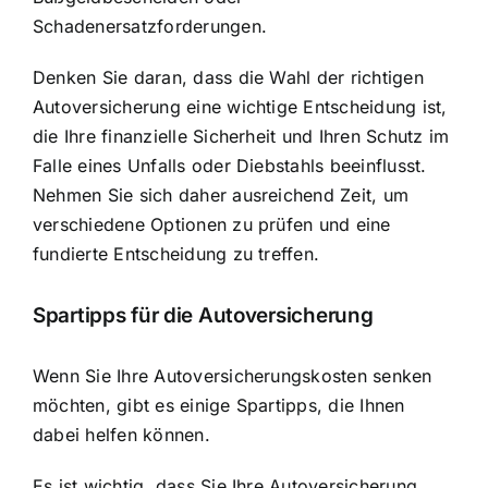
Schadenersatzforderungen.
Denken Sie daran, dass die Wahl der richtigen
Autoversicherung eine wichtige Entscheidung ist,
die Ihre finanzielle Sicherheit und Ihren Schutz im
Falle eines Unfalls oder Diebstahls beeinflusst.
Nehmen Sie sich daher ausreichend Zeit, um
verschiedene Optionen zu prüfen und eine
fundierte Entscheidung zu treffen.
Spartipps für die Autoversicherung
Wenn Sie Ihre Autoversicherungskosten senken
möchten, gibt es einige Spartipps, die Ihnen
dabei helfen können.
Es ist wichtig, dass Sie Ihre Autoversicherung