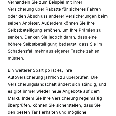
Verhandeln Sie zum Beispiel mit Ihrer
Versicherung über Rabatte für sicheres Fahren
oder den Abschluss anderer Versicherungen beim
selben Anbieter. Außerdem können Sie Ihre
Selbstbeteiligung erhöhen, um Ihre Prämien zu
senken. Denken Sie jedoch daran, dass eine
höhere Selbstbeteiligung bedeutet, dass Sie im
Schadensfall mehr aus eigener Tasche zahlen
müssen.
Ein weiterer Spartipp ist es, Ihre
Autoversicherung jährlich zu überprüfen. Die
Versicherungslandschaft ändert sich ständig, und
es gibt immer wieder neue Angebote auf dem
Markt. Indem Sie Ihre Versicherung regelmäßig
überprüfen, können Sie sicherstellen, dass Sie
den besten Tarif erhalten und mögliche