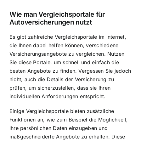
Wie man Vergleichsportale für
Autoversicherungen nutzt
Es gibt zahlreiche Vergleichsportale im Internet,
die Ihnen dabei helfen können, verschiedene
Versicherungsangebote zu vergleichen. Nutzen
Sie diese Portale, um schnell und einfach die
besten Angebote zu finden. Vergessen Sie jedoch
nicht, auch die Details der Versicherung zu
prüfen, um sicherzustellen, dass sie Ihren
individuellen Anforderungen entspricht.
Einige Vergleichsportale bieten zusätzliche
Funktionen an, wie zum Beispiel die Möglichkeit,
Ihre persönlichen Daten einzugeben und
maßgeschneiderte Angebote zu erhalten. Diese