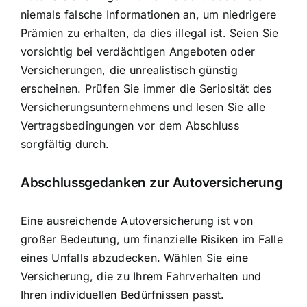
niemals falsche Informationen an, um niedrigere
Prämien zu erhalten, da dies illegal ist. Seien Sie
vorsichtig bei verdächtigen Angeboten oder
Versicherungen, die unrealistisch günstig
erscheinen. Prüfen Sie immer die Seriosität des
Versicherungsunternehmens und lesen Sie alle
Vertragsbedingungen vor dem Abschluss
sorgfältig durch.
Abschlussgedanken zur Autoversicherung
Eine ausreichende Autoversicherung ist von
großer Bedeutung, um finanzielle Risiken im Falle
eines Unfalls abzudecken. Wählen Sie eine
Versicherung, die zu Ihrem Fahrverhalten und
Ihren individuellen Bedürfnissen passt.