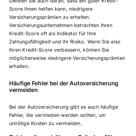
Denken Sie auch daran, dass ein guter Kredit-
Score Ihnen helfen kann, niedrigere
Versicherungsprämien zu erhalten.
Versicherungsunternehmen betrachten Ihren
Kredit-Score oft als Indikator für Ihre
Zahlungsfähigkeit und Ihr Risiko. Wenn Sie also
Ihren Kredit-Score verbessern, können Sie
möglicherweise niedrigere Versicherungsprämien
erhalten.
Häufige Fehler bei der Autoversicherung
vermeiden
Bei der Autoversicherung gibt es auch häufige
Fehler, die vermieden werden sollten, um
unnötige Kosten zu vermeiden.