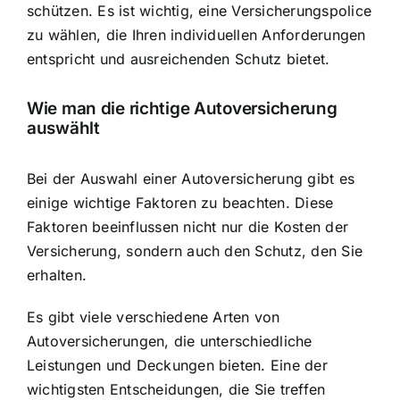
schützen. Es ist wichtig, eine Versicherungspolice
zu wählen, die Ihren individuellen Anforderungen
entspricht und ausreichenden Schutz bietet.
Wie man die richtige Autoversicherung
auswählt
Bei der Auswahl einer Autoversicherung gibt es
einige wichtige Faktoren zu beachten. Diese
Faktoren beeinflussen nicht nur die Kosten der
Versicherung, sondern auch den Schutz, den Sie
erhalten.
Es gibt viele verschiedene Arten von
Autoversicherungen, die unterschiedliche
Leistungen und Deckungen bieten. Eine der
wichtigsten Entscheidungen, die Sie treffen