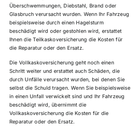
Überschwemmungen, Diebstahl, Brand oder
Glasbruch verursacht wurden. Wenn Ihr Fahrzeug
beispielsweise durch einen Hagelsturm
beschädigt wird oder gestohlen wird, erstattet
Ihnen die Teilkaskoversicherung die Kosten für
die Reparatur oder den Ersatz.
Die Vollkaskoversicherung geht noch einen
Schritt weiter und erstattet auch Schäden, die
durch Unfälle verursacht wurden, bei denen Sie
selbst die Schuld tragen. Wenn Sie beispielsweise
in einen Unfall verwickelt sind und Ihr Fahrzeug
beschädigt wird, übernimmt die
Vollkaskoversicherung die Kosten für die
Reparatur oder den Ersatz.