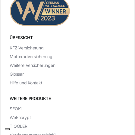
ÜBERSICHT
KFZ-Versicherung
Motorradversicherung
Weitere Versicherungen
Glossar
Hilfe und Kontakt
WEITERE PRODUKTE
SEOKI
WeEncrypt
TIQQLER
Versicherungsvergleich1