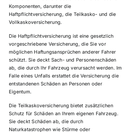
Komponenten, darunter die
Haftpflichtversicherung, die Teilkasko- und die
Vollkaskoversicherung.
Die Haftpflichtversicherung ist eine gesetzlich
vorgeschriebene Versicherung, die Sie vor
möglichen Haftungsansprüchen anderer Fahrer
schützt. Sie deckt Sach- und Personenschäden
ab, die durch Ihr Fahrzeug verursacht werden. Im
Falle eines Unfalls erstattet die Versicherung die
entstandenen Schäden an Personen oder
Eigentum.
Die Teilkaskoversicherung bietet zusätzlichen
Schutz für Schäden an Ihrem eigenen Fahrzeug.
Sie deckt Schäden ab, die durch
Naturkatastrophen wie Stürme oder