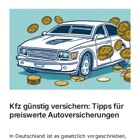
Zeige
grösseres
Bild
Kfz günstig versichern: Tipps für
preiswerte Autoversicherungen
In Deutschland ist es gesetzlich vorgeschrieben,