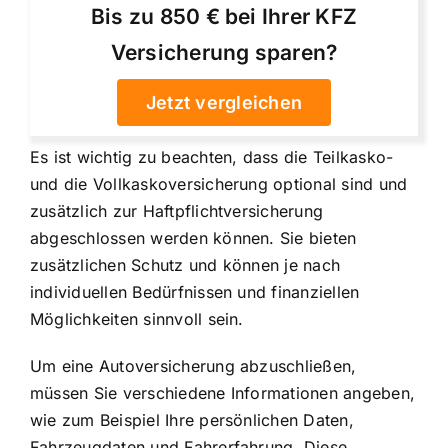
Bis zu 850 € bei Ihrer KFZ
Versicherung sparen?
Jetzt vergleichen
Es ist wichtig zu beachten, dass die Teilkasko-
und die Vollkaskoversicherung optional sind und
zusätzlich zur Haftpflichtversicherung
abgeschlossen werden können. Sie bieten
zusätzlichen Schutz und können je nach
individuellen Bedürfnissen und finanziellen
Möglichkeiten sinnvoll sein.
Um eine Autoversicherung abzuschließen,
müssen Sie verschiedene Informationen angeben,
wie zum Beispiel Ihre persönlichen Daten,
Fahrzeugdaten und Fahrerfahrung. Diese