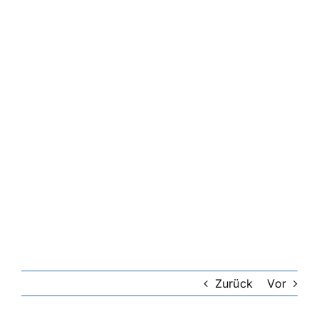
Zurück
Vor