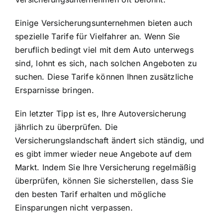
Einige Versicherungsunternehmen bieten auch
spezielle Tarife für Vielfahrer an. Wenn Sie
beruflich bedingt viel mit dem Auto unterwegs
sind, lohnt es sich, nach solchen Angeboten zu
suchen. Diese Tarife können Ihnen zusätzliche
Ersparnisse bringen.
Ein letzter Tipp ist es, Ihre Autoversicherung
jährlich zu überprüfen. Die
Versicherungslandschaft ändert sich ständig, und
es gibt immer wieder neue Angebote auf dem
Markt. Indem Sie Ihre Versicherung regelmäßig
überprüfen, können Sie sicherstellen, dass Sie
den besten Tarif erhalten und mögliche
Einsparungen nicht verpassen.