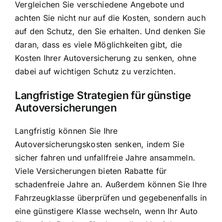
Vergleichen Sie verschiedene Angebote und
achten Sie nicht nur auf die Kosten, sondern auch
auf den Schutz, den Sie erhalten. Und denken Sie
daran, dass es viele Möglichkeiten gibt, die
Kosten Ihrer Autoversicherung zu senken, ohne
dabei auf wichtigen Schutz zu verzichten.
Langfristige Strategien für günstige
Autoversicherungen
Langfristig können Sie Ihre
Autoversicherungskosten senken, indem Sie
sicher fahren und unfallfreie Jahre ansammeln.
Viele Versicherungen bieten Rabatte für
schadenfreie Jahre an. Außerdem können Sie Ihre
Fahrzeugklasse überprüfen und gegebenenfalls in
eine günstigere Klasse wechseln, wenn Ihr Auto