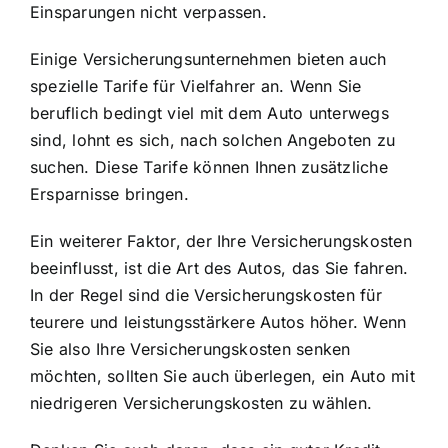
Einsparungen nicht verpassen.
Einige Versicherungsunternehmen bieten auch
spezielle Tarife für Vielfahrer an. Wenn Sie
beruflich bedingt viel mit dem Auto unterwegs
sind, lohnt es sich, nach solchen Angeboten zu
suchen. Diese Tarife können Ihnen zusätzliche
Ersparnisse bringen.
Ein weiterer Faktor, der Ihre Versicherungskosten
beeinflusst, ist die Art des Autos, das Sie fahren.
In der Regel sind die Versicherungskosten für
teurere und leistungsstärkere Autos höher. Wenn
Sie also Ihre
Versicherungskosten senken
möchten, sollten Sie auch überlegen, ein Auto mit
niedrigeren Versicherungskosten zu wählen.