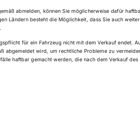
sgemäß abmelden, können Sie möglicherweise dafür haft
inigen Ländern besteht die Möglichkeit, dass Sie auch weit
.
ngspflicht für ein Fahrzeug nicht mit dem Verkauf endet. 
mäß abgemeldet wird, um
rechtliche Probleme zu vermeide
fälle haftbar gemacht werden, die nach dem Verkauf des 