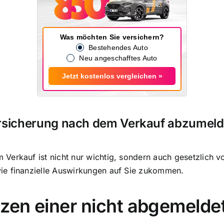
Was möchten Sie versichern?
Bestehendes Auto
Neu angeschafftes Auto
Jetzt kostenlos vergleichen »
Versicherung nach dem Verkauf abzumel
Verkauf ist nicht nur wichtig, sondern auch gesetzlich 
ie finanzielle Auswirkungen auf Sie zukommen.
zen einer nicht abgemelde