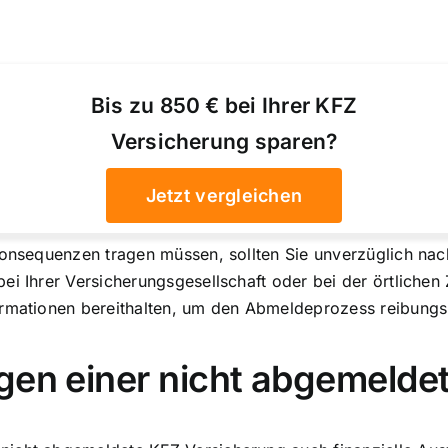
Bis zu 850 € bei Ihrer KFZ
Versicherung sparen?
Jetzt vergleichen
 Konsequenzen tragen müssen, sollten Sie unverzüglich na
i Ihrer Versicherungsgesellschaft oder bei der örtlichen Z
ormationen bereithalten, um den Abmeldeprozess reibungs
ngen einer nicht abgemeld