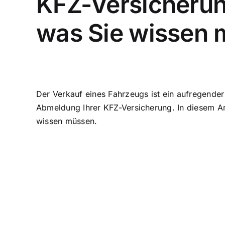
KFZ-Versicherun
was Sie wissen
Der Verkauf eines Fahrzeugs ist ein aufregender 
Abmeldung Ihrer KFZ-Versicherung
. In diesem 
wissen müssen.