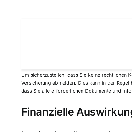
Um sicherzustellen, dass Sie keine rechtlichen
Versicherung abmelden. Dies kann in der Regel be
dass Sie alle erforderlichen Dokumente und Inf
Finanzielle Auswirku