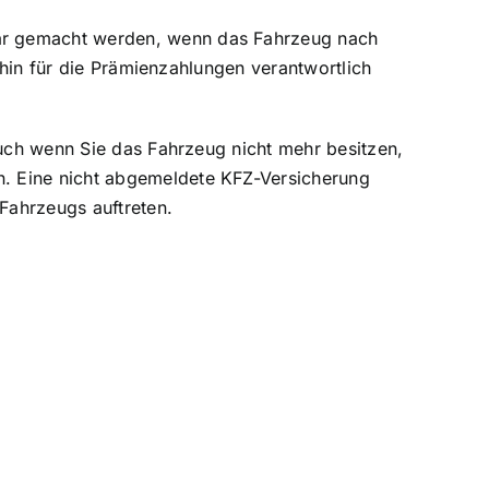
bar gemacht werden, wenn das Fahrzeug nach
erhin für die Prämienzahlungen verantwortlich
Auch wenn Sie das Fahrzeug nicht mehr besitzen,
n
. Eine nicht abgemeldete KFZ-Versicherung
Fahrzeugs auftreten.