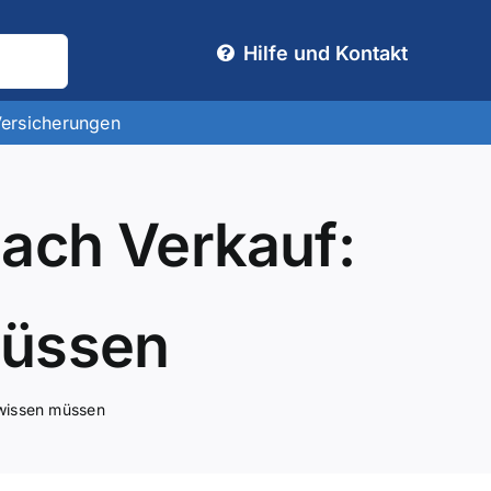
Hilfe und Kontakt
Versicherungen
ach Verkauf:
müssen
 wissen müssen