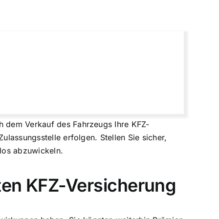
ch dem Verkauf des Fahrzeugs Ihre KFZ-
ulassungsstelle erfolgen. Stellen Sie sicher,
los abzuwickeln.
eten KFZ-Versicherung