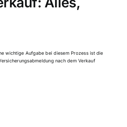
kauf: Alles,
ine wichtige Aufgabe bei diesem Prozess ist die
FZ-Versicherungsabmeldung nach dem Verkauf