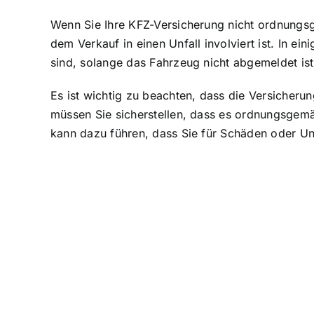
Wenn Sie Ihre KFZ-Versicherung nicht ordnung
dem Verkauf in einen Unfall involviert ist. In e
sind, solange das Fahrzeug nicht abgemeldet ist
Es ist wichtig zu beachten, dass die Versicheru
müssen Sie sicherstellen, dass es ordnungsge
kann dazu führen, dass Sie für Schäden oder Un