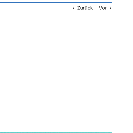
Zurück
Vor