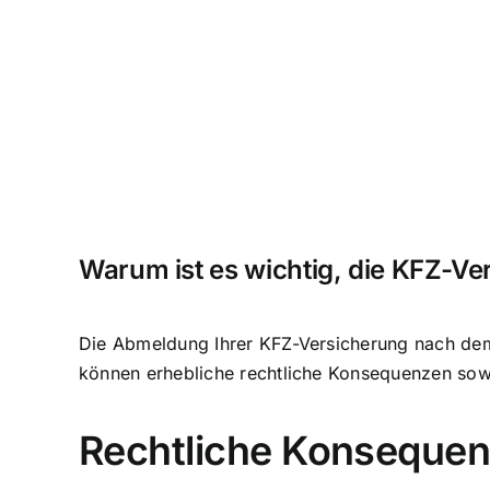
Warum ist es wichtig, die KFZ-
Die Abmeldung Ihrer KFZ-Versicherung nach dem 
können erhebliche rechtliche Konsequenzen sow
Rechtliche Konsequen