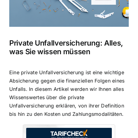
Private Unfallversicherung: Alles,
was Sie wissen müssen
Eine private Unfallversicherung ist eine wichtige
Absicherung gegen die
finanziellen Folgen eines
Unfalls
. In diesem Artikel werden wir Ihnen alles
Wissenswertes über die private
Unfallversicherung erklären, von ihrer Definition
bis hin zu den Kosten und Zahlungsmodalitäten.