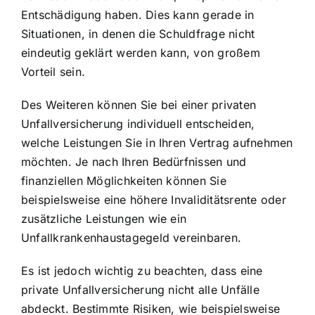
Entschädigung haben. Dies kann gerade in
Situationen, in denen die Schuldfrage nicht
eindeutig geklärt werden kann, von großem
Vorteil sein.
Des Weiteren können Sie bei einer privaten
Unfallversicherung individuell entscheiden,
welche Leistungen Sie in Ihren Vertrag aufnehmen
möchten. Je nach Ihren Bedürfnissen und
finanziellen Möglichkeiten können Sie
beispielsweise eine höhere Invaliditätsrente oder
zusätzliche Leistungen wie ein
Unfallkrankenhaustagegeld vereinbaren.
Es ist jedoch wichtig zu beachten, dass eine
private Unfallversicherung nicht alle Unfälle
abdeckt. Bestimmte Risiken, wie beispielsweise