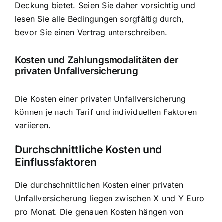
Deckung bietet. Seien Sie daher vorsichtig und
lesen Sie alle Bedingungen sorgfältig durch,
bevor Sie einen Vertrag unterschreiben.
Kosten und Zahlungsmodalitäten der
privaten Unfallversicherung
Die Kosten einer privaten Unfallversicherung
können je nach Tarif und individuellen Faktoren
variieren.
Durchschnittliche Kosten und
Einflussfaktoren
Die durchschnittlichen Kosten einer privaten
Unfallversicherung liegen zwischen X und Y Euro
pro Monat. Die genauen Kosten hängen von