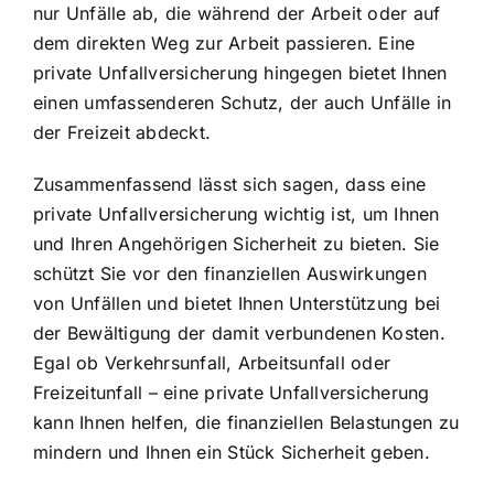
nur Unfälle ab, die während der Arbeit oder auf
dem direkten Weg zur Arbeit passieren. Eine
private Unfallversicherung hingegen bietet Ihnen
einen umfassenderen Schutz, der auch Unfälle in
der Freizeit abdeckt.
Zusammenfassend lässt sich sagen, dass eine
private Unfallversicherung wichtig ist, um Ihnen
und Ihren Angehörigen Sicherheit zu bieten. Sie
schützt Sie vor den
finanziellen Auswirkungen
von Unfällen
und bietet Ihnen Unterstützung bei
der Bewältigung der damit verbundenen Kosten.
Egal ob Verkehrsunfall, Arbeitsunfall oder
Freizeitunfall – eine private Unfallversicherung
kann Ihnen helfen, die finanziellen Belastungen zu
mindern und Ihnen ein Stück Sicherheit geben.