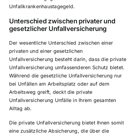
Unfallkrankenhaustagegeld.
Unterschied zwischen privater und
gesetzlicher Unfallversicherung
Der wesentliche Unterschied zwischen einer
privaten und einer gesetzlichen
Unfallversicherung besteht darin, dass die private
Unfallversicherung umfassenderen Schutz bietet.
Während die gesetzliche Unfallversicherung nur
bei Unfällen am Arbeitsplatz oder auf dem
Arbeitsweg greift, deckt die private
Unfallversicherung Unfälle in Ihrem gesamten
Alltag ab.
Die private Unfallversicherung bietet Ihnen somit
eine zusätzliche Absicherung, die über die