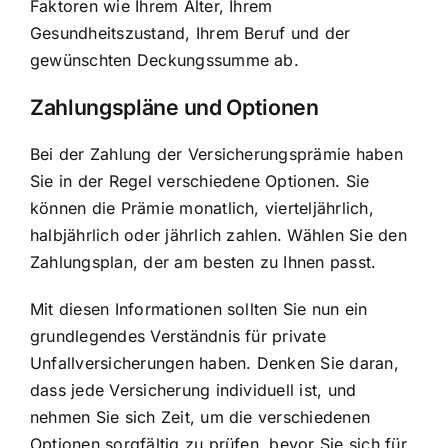
Faktoren wie Ihrem Alter, Ihrem
Gesundheitszustand, Ihrem Beruf und der
gewünschten Deckungssumme ab.
Zahlungspläne und Optionen
Bei der Zahlung der Versicherungsprämie haben
Sie in der Regel verschiedene Optionen. Sie
können die Prämie monatlich, vierteljährlich,
halbjährlich oder jährlich zahlen. Wählen Sie den
Zahlungsplan, der am besten zu Ihnen passt.
Mit diesen Informationen sollten Sie nun ein
grundlegendes Verständnis für private
Unfallversicherungen haben. Denken Sie daran,
dass jede Versicherung individuell ist, und
nehmen Sie sich Zeit, um die verschiedenen
Optionen sorgfältig zu prüfen, bevor Sie sich für