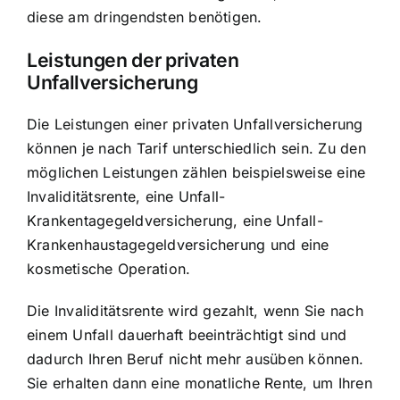
diese am dringendsten benötigen.
Leistungen der privaten
Unfallversicherung
Die Leistungen einer privaten Unfallversicherung
können je nach Tarif unterschiedlich sein. Zu den
möglichen Leistungen zählen beispielsweise eine
Invaliditätsrente, eine Unfall-
Krankentagegeldversicherung, eine Unfall-
Krankenhaustagegeldversicherung und eine
kosmetische Operation.
Die Invaliditätsrente wird gezahlt, wenn Sie nach
einem Unfall dauerhaft beeinträchtigt sind und
dadurch Ihren Beruf nicht mehr ausüben können.
Sie erhalten dann eine monatliche Rente, um Ihren