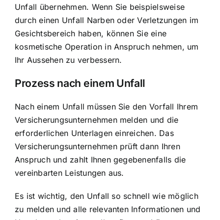
Unfall übernehmen. Wenn Sie beispielsweise
durch einen Unfall Narben oder Verletzungen im
Gesichtsbereich haben, können Sie eine
kosmetische Operation in Anspruch nehmen, um
Ihr Aussehen zu verbessern.
Prozess nach einem Unfall
Nach einem Unfall müssen Sie den Vorfall Ihrem
Versicherungsunternehmen melden und die
erforderlichen Unterlagen einreichen. Das
Versicherungsunternehmen prüft dann Ihren
Anspruch und zahlt Ihnen gegebenenfalls die
vereinbarten Leistungen aus.
Es ist wichtig, den Unfall so schnell wie möglich
zu melden und alle relevanten Informationen und