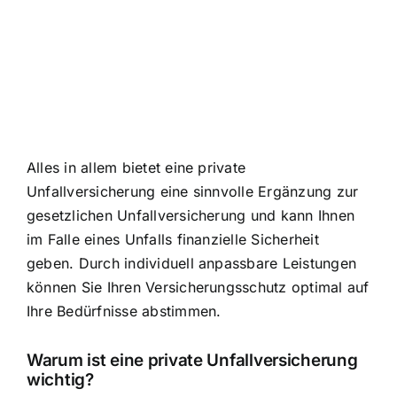
Alles in allem bietet eine private
Unfallversicherung eine sinnvolle Ergänzung zur
gesetzlichen Unfallversicherung und kann Ihnen
im Falle eines Unfalls finanzielle Sicherheit
geben. Durch individuell anpassbare Leistungen
können Sie Ihren Versicherungsschutz optimal auf
Ihre Bedürfnisse abstimmen.
Warum ist eine private Unfallversicherung
wichtig?