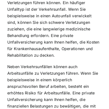
Verletzungen führen können. Ein häufiger
Unfalltyp ist der Verkehrsunfall. Wenn Sie
beispielsweise in einen Autounfall verwickelt
sind, können Sie sich schwere Verletzungen
zuziehen, die eine langwierige medizinische
Behandlung erfordern. Eine private
Unfallversicherung kann Ihnen helfen, die Kosten
für Krankenhausaufenthalte, Operationen und
Rehabilitation zu decken.
Neben Verkehrsunfällen können auch
Arbeitsunfälle zu Verletzungen führen. Wenn Sie
beispielsweise in einem körperlich
anspruchsvollen Beruf arbeiten, besteht ein
erhöhtes Risiko für Arbeitsunfälle. Eine private
Unfallversicherung kann Ihnen helfen, die
finanziellen Belastungen zu bewältigen, die mit