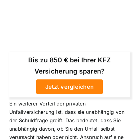
Bis zu 850 € bei Ihrer KFZ
Versicherung sparen?
Jetzt vergleichen
Ein weiterer Vorteil der privaten
Unfallversicherung ist, dass sie unabhängig von
der Schuldfrage greift. Das bedeutet, dass Sie
unabhängig davon, ob Sie den Unfall selbst
verursacht haben oder nicht, Anspruch auf eine