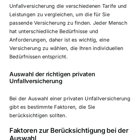
Unfallversicherung die verschiedenen Tarife und
Leistungen zu vergleichen, um die für Sie
passende Versicherung zu finden. Jeder Mensch
hat unterschiedliche Bedürfnisse und
Anforderungen, daher ist es wichtig, eine
Versicherung zu wählen, die Ihren individuellen
Bedürfnissen entspricht.
Auswahl der richtigen privaten
Unfallversicherung
Bei der Auswahl einer privaten Unfallversicherung
gibt es bestimmte Faktoren, die Sie
berücksichtigen sollten.
Faktoren zur Berücksichtigung bei der
Auswahl