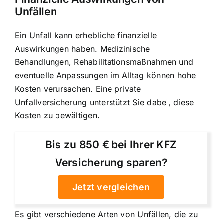
Unfällen
Ein Unfall kann erhebliche finanzielle
Auswirkungen haben. Medizinische
Behandlungen, Rehabilitationsmaßnahmen und
eventuelle Anpassungen im Alltag können hohe
Kosten verursachen. Eine private
Unfallversicherung unterstützt Sie dabei, diese
Kosten zu bewältigen.
Bis zu 850 € bei Ihrer KFZ
Versicherung sparen?
Jetzt vergleichen
Es gibt verschiedene Arten von Unfällen, die zu