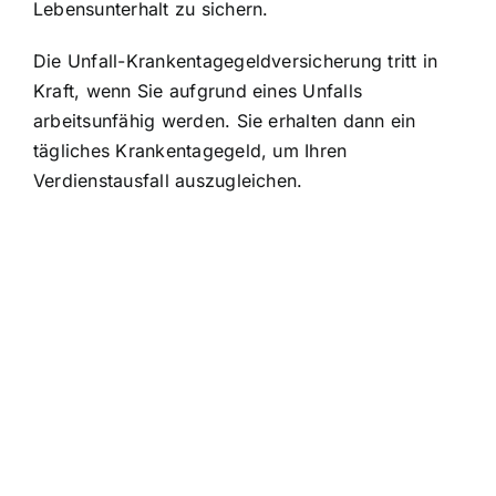
Lebensunterhalt zu sichern.
Die Unfall-Krankentagegeldversicherung tritt in
Kraft, wenn Sie aufgrund eines Unfalls
arbeitsunfähig werden. Sie erhalten dann ein
tägliches Krankentagegeld, um Ihren
Verdienstausfall auszugleichen.