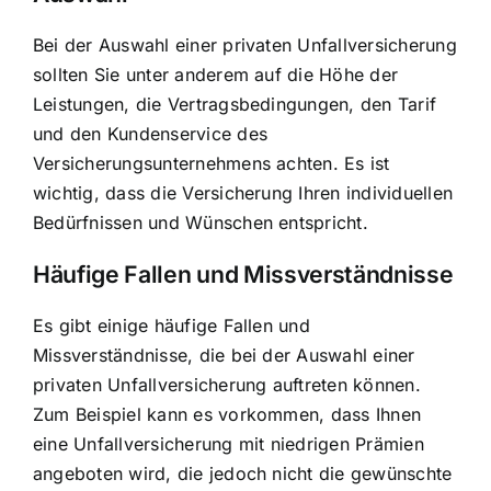
Bei der Auswahl einer privaten Unfallversicherung
sollten Sie unter anderem auf die Höhe der
Leistungen, die Vertragsbedingungen, den Tarif
und den Kundenservice des
Versicherungsunternehmens achten. Es ist
wichtig, dass die Versicherung Ihren individuellen
Bedürfnissen und Wünschen entspricht.
Häufige Fallen und Missverständnisse
Es gibt einige häufige Fallen und
Missverständnisse, die bei der Auswahl einer
privaten Unfallversicherung auftreten können.
Zum Beispiel kann es vorkommen, dass Ihnen
eine Unfallversicherung mit niedrigen Prämien
angeboten wird, die jedoch nicht die gewünschte