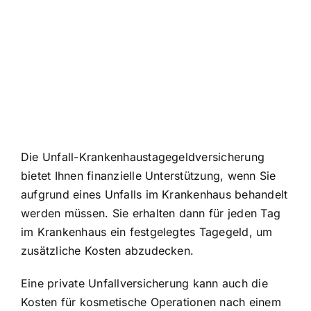
Die Unfall-Krankenhaustagegeldversicherung
bietet Ihnen finanzielle Unterstützung, wenn Sie
aufgrund eines Unfalls im Krankenhaus behandelt
werden müssen. Sie erhalten dann für jeden Tag
im Krankenhaus ein festgelegtes Tagegeld, um
zusätzliche Kosten abzudecken.
Eine private Unfallversicherung kann auch die
Kosten für kosmetische Operationen nach einem