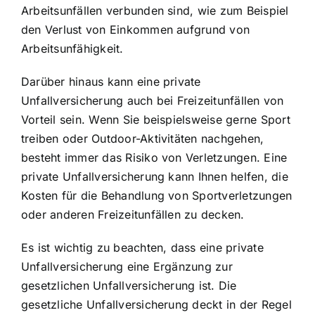
Arbeitsunfällen verbunden sind, wie zum Beispiel
den Verlust von Einkommen aufgrund von
Arbeitsunfähigkeit.
Darüber hinaus kann eine private
Unfallversicherung auch bei Freizeitunfällen von
Vorteil sein. Wenn Sie beispielsweise gerne Sport
treiben oder Outdoor-Aktivitäten nachgehen,
besteht immer das Risiko von Verletzungen. Eine
private Unfallversicherung kann Ihnen helfen, die
Kosten für die Behandlung von Sportverletzungen
oder anderen Freizeitunfällen zu decken.
Es ist wichtig zu beachten, dass eine private
Unfallversicherung eine Ergänzung zur
gesetzlichen Unfallversicherung ist. Die
gesetzliche Unfallversicherung deckt in der Regel