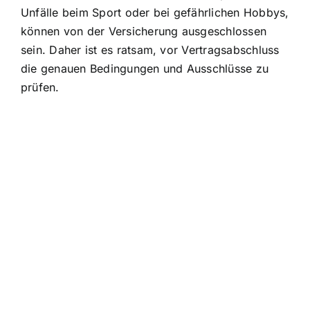
Unfälle beim Sport oder bei gefährlichen Hobbys,
können von der Versicherung ausgeschlossen
sein. Daher ist es ratsam, vor Vertragsabschluss
die genauen Bedingungen und Ausschlüsse zu
prüfen.