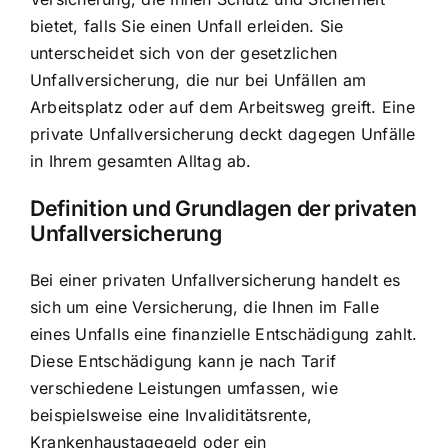
bietet
, falls Sie einen Unfall erleiden. Sie
unterscheidet sich von der gesetzlichen
Unfallversicherung, die nur bei Unfällen am
Arbeitsplatz oder auf dem Arbeitsweg greift. Eine
private Unfallversicherung deckt dagegen Unfälle
in Ihrem gesamten Alltag ab.
Definition und Grundlagen der privaten
Unfallversicherung
Bei einer privaten Unfallversicherung handelt es
sich um eine Versicherung, die Ihnen im Falle
eines Unfalls eine
finanzielle Entschädigung zahlt
.
Diese Entschädigung kann je nach Tarif
verschiedene Leistungen umfassen, wie
beispielsweise eine Invaliditätsrente,
Krankenhaustagegeld oder ein