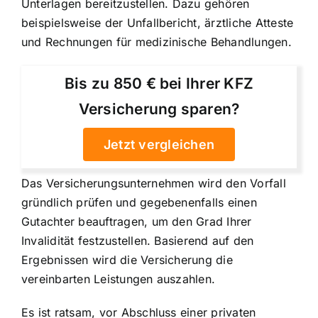
Unterlagen bereitzustellen. Dazu gehören
beispielsweise der Unfallbericht, ärztliche Atteste
und Rechnungen für medizinische Behandlungen.
Bis zu 850 € bei Ihrer KFZ
Versicherung sparen?
Jetzt vergleichen
Das Versicherungsunternehmen wird den Vorfall
gründlich prüfen und gegebenenfalls einen
Gutachter beauftragen, um den Grad Ihrer
Invalidität festzustellen. Basierend auf den
Ergebnissen wird die Versicherung die
vereinbarten Leistungen auszahlen.
Es ist ratsam, vor Abschluss einer privaten