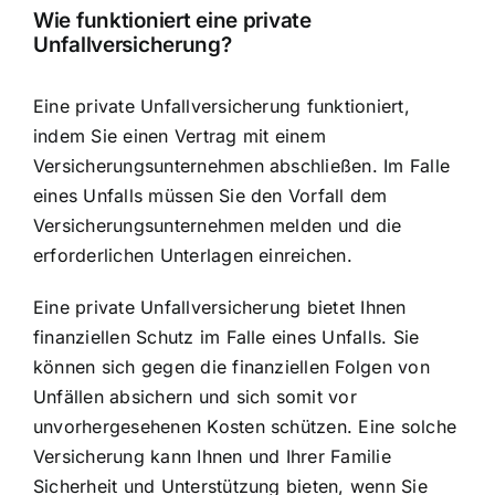
Wie funktioniert eine private
Unfallversicherung?
Eine private Unfallversicherung funktioniert,
indem Sie einen
Vertrag mit einem
Versicherungsunternehmen abschließen
. Im Falle
eines Unfalls müssen Sie den Vorfall dem
Versicherungsunternehmen melden und die
erforderlichen Unterlagen einreichen.
Eine private Unfallversicherung bietet Ihnen
finanziellen Schutz im Falle eines Unfalls. Sie
können sich gegen die finanziellen Folgen von
Unfällen absichern und sich somit vor
unvorhergesehenen Kosten schützen. Eine solche
Versicherung kann Ihnen und Ihrer Familie
Sicherheit und Unterstützung bieten, wenn Sie