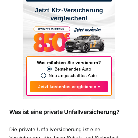
Jetzt Kfz-Versicherung
vergleichen!
Was möchten Sie versichern?
Bestehendes Auto
Neu angeschafftes Auto
Jetzt kostenlos vergleichen »
Was ist eine private Unfallversicherung?
Die private Unfallversicherung ist eine
Versicherung, die Ihnen
Schutz und Sicherheit