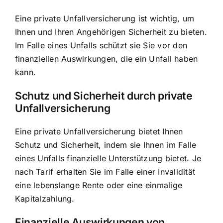
Eine private Unfallversicherung ist wichtig, um
Ihnen und Ihren Angehörigen Sicherheit zu bieten.
Im Falle eines Unfalls schützt sie Sie vor den
finanziellen Auswirkungen, die ein Unfall haben
kann.
Schutz und Sicherheit durch private
Unfallversicherung
Eine private Unfallversicherung bietet Ihnen
Schutz und Sicherheit, indem sie Ihnen im Falle
eines Unfalls finanzielle Unterstützung bietet. Je
nach Tarif erhalten Sie im Falle einer Invalidität
eine lebenslange Rente oder eine einmalige
Kapitalzahlung.
Finanzielle Auswirkungen von