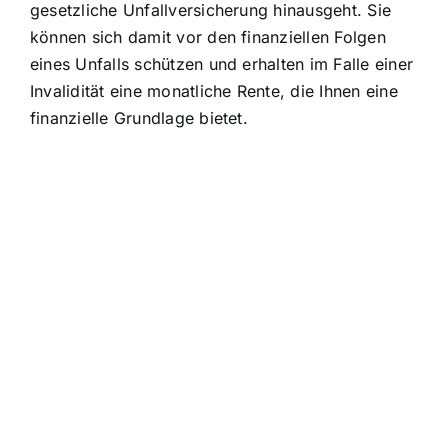
gesetzliche Unfallversicherung hinausgeht. Sie
können sich damit vor den finanziellen Folgen
eines Unfalls schützen und erhalten im Falle einer
Invalidität eine monatliche Rente, die Ihnen eine
finanzielle Grundlage bietet.