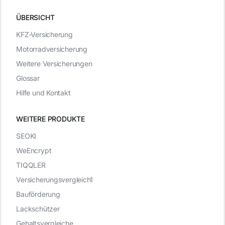
ÜBERSICHT
KFZ-Versicherung
Motorradversicherung
Weitere Versicherungen
Glossar
Hilfe und Kontakt
WEITERE PRODUKTE
SEOKI
WeEncrypt
TIQQLER
Versicherungsvergleich1
Bauförderung
Lackschützer
Gehaltsvergleiche